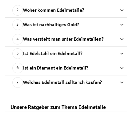
Woher kommen Edelmetalle?
2
Was ist nachhaltiges Gold?
3
Was versteht man unter Edelmetallen?
4
Ist Edelstahl ein Edelmetall?
5
Ist ein Diamant ein Edelmetall?
6
Welches Edelmetall sollte ich kaufen?
7
Unsere Ratgeber zum Thema Edelmetalle