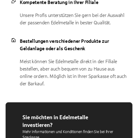
Kompetente Beratung in Ihrer Filiale
Unsere Profis unterstützen Sie gern bei der Auswahl
der passenden Edelmetalle in bester Qualität.
Bestellungen verschiedener Produkte zur
Geldanlage oder als Geschenk
Meist können Sie Edelmetalle direkt in der Filiale
bestellen, aber auch bequem von zu Hause aus
online ordern. Möglich ist in Ihrer Sparkasse oft auch
der Barkauf.
Sie möchten in Edelmetalle
investieren?
Mehr Informationen und Konditionen finden Sie bei Ihrer
Sparkasse.