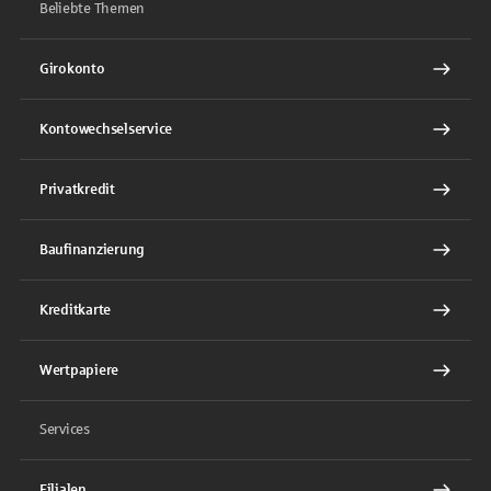
Beliebte Themen
Girokonto
Kontowechselservice
Privatkredit
Baufinanzierung
Kreditkarte
Wertpapiere
Services
Filialen