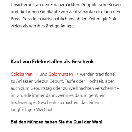
Unsicherheit an den Finanzmärkten. Geopolitische Krisen
und die hohen Goldkäufe von Zentralbanken treiben den
Preis. Gerade in wirtschaftlich instabilen Zeiten gilt Gold
vielen als wertbeständige Anlage.
Kauf von Edelmetallen als Geschenk
Goldbarren
und
Goldmünzen
werden traditionell
zu Anlässen wie zur Geburt, Taufe oder Hochzeit, aber
auch zum Geburtstag oder zu Weihnachten verschenkt –
im Grunde immer dann, wenn es darum geht, ein
hochwertiges Geschenk zu machen, das einen
langfristigen Wert hat.
Bei den Münzen haben Sie die Qual der Wahl