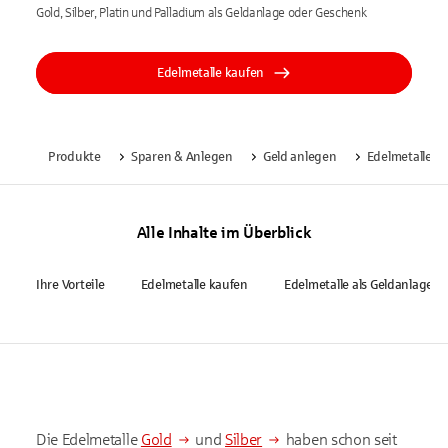
Gold, Silber, Platin und Palladium als Geldanlage oder Geschenk
Edelmetalle kaufen
Produkte
Sparen & Anlegen
Geld anlegen
Edelmetalle
Alle Inhalte im Überblick
Ihre Vorteile
Edelmetalle kaufen
Edelmetalle als Geldanlage
Die Edelmetalle
Gold
und
Silber
haben schon seit