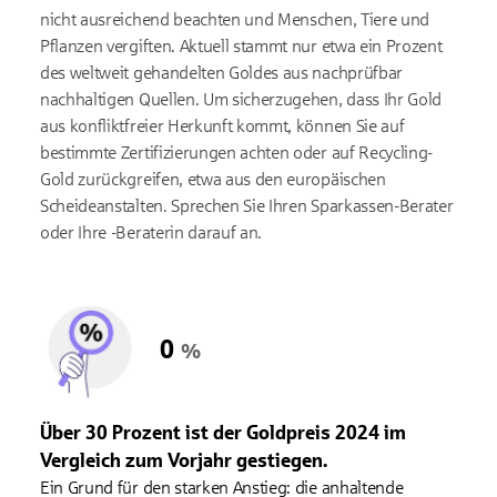
nicht ausreichend beachten und Menschen, Tiere und
Pflanzen vergiften. Aktuell stammt nur etwa ein Prozent
des weltweit gehandelten Goldes aus nachprüfbar
nachhaltigen Quellen. Um sicherzugehen, dass Ihr Gold
aus konfliktfreier Herkunft kommt, können Sie auf
bestimmte Zertifizierungen achten oder auf Recycling-
Gold zurückgreifen, etwa aus den europäischen
Scheideanstalten. Sprechen Sie Ihren Sparkassen-Berater
oder Ihre -Beraterin darauf an.
0
%
Über 30 Prozent ist der Goldpreis 2024 im
Vergleich zum Vorjahr gestiegen.
Ein Grund für den starken Anstieg: die anhaltende