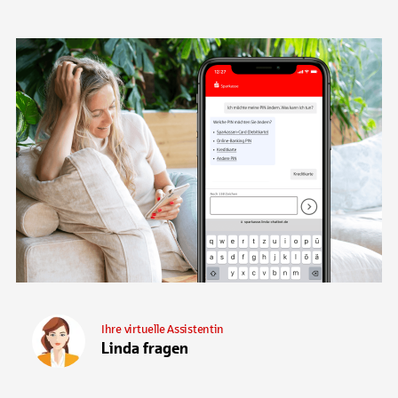
Ihre virtuelle Assistentin
Linda fragen