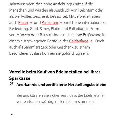
Jahrtausenden eine hohe Anziehungskraft auf die
Menschen und wurden als Ausdruck von Reichtum oder
als wertvolles Geschenk betrachtet. Mittlerweile haben
auch
Platin
und
Palladium
eine hohe internationale
Bedeutung. Gold, Silber, Platin und Palladium in Form
von Münzen oder Barren sind eine beliebte Ergänzung in
einem ausgewogenen Portfolio der
Geldanlage
. Doch
auch als Sammlerstück oder Geschenk zu einem
besonderen Anlass können sie goldrichtig sein.
Vorteile beim Kauf von Edelmetallen bei Ihrer
Sparkasse
Anerkannte und zertifizierte Herstellungsbetriebe
Bei uns können Sie sicher sein, dass die Edelmetalle
von vertrauenswürdigen Herstellern stammen.