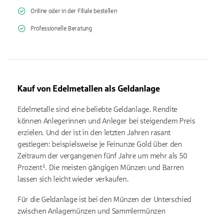
Online oder in der Filiale bestellen
Professionelle Beratung
Kauf von Edelmetallen als Geldanlage
Edelmetalle sind eine beliebte Geldanlage. Rendite
können Anlegerinnen und Anleger bei steigendem Preis
erzielen. Und der ist in den letzten Jahren rasant
gestiegen: beispielsweise je Feinunze Gold über den
Zeitraum der vergangenen fünf Jahre um mehr als 50
Prozent¹. Die meisten gängigen Münzen und Barren
lassen sich leicht wieder verkaufen.
Für die Geldanlage ist bei den Münzen der Unterschied
zwischen Anlagemünzen und Sammlermünzen