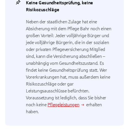
Keine Gesundheitsprüfung, keine
Risikozuschläge
Neben der staatlichen Zulage hat eine
Absicherung mit dem Pflege Bahr noch einen
großen Vorteil: Jeder volljährige Bürger und
jede volljährige Bürgerin, die in der sozialen
oder privaten Pflegeversicherung Mitglied
sind, kann die Versicherung abschließen –
unabhängig vom Gesundheitszustand. Es
findet keine Gesundheitsprüfung statt. Wer
Vorerkrankungen hat, muss außerdem keine
Risikozuschläge oder gar
Leistungsausschlüsse befürchten.
Voraussetzung ist lediglich, dass Sie bisher
noch keine
Pflegeleistungen
erhalten
haben.