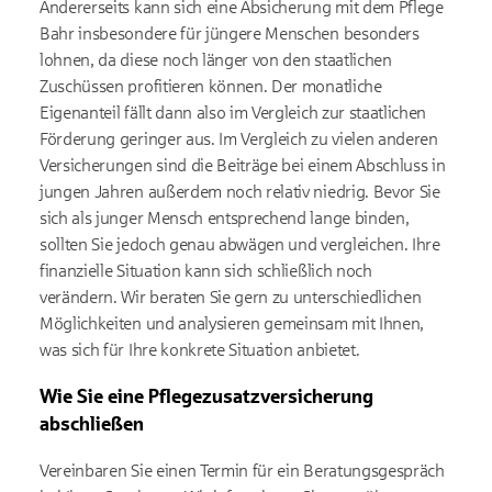
Andererseits kann sich eine Absicherung mit dem Pflege
Bahr insbesondere für jüngere Menschen besonders
lohnen, da diese noch länger von den staatlichen
Zuschüssen profitieren können. Der monatliche
Eigenanteil fällt dann also im Vergleich zur staatlichen
Förderung geringer aus. Im Vergleich zu vielen anderen
Versicherungen sind die Beiträge bei einem Abschluss in
jungen Jahren außerdem noch relativ niedrig. Bevor Sie
sich als junger Mensch entsprechend lange binden,
sollten Sie jedoch genau abwägen und vergleichen. Ihre
finanzielle Situation kann sich schließlich noch
verändern. Wir beraten Sie gern zu unterschiedlichen
Möglichkeiten und analysieren gemeinsam mit Ihnen,
was sich für Ihre konkrete Situation anbietet.
Wie Sie eine Pflegezusatzversicherung
abschließen
Vereinbaren Sie einen Termin für ein Beratungsgespräch