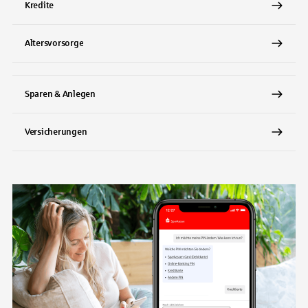
Kredite
Altersvorsorge
Sparen & Anlegen
Versicherungen