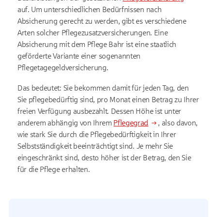
auf. Um unterschiedlichen Bedürfnissen nach
Absicherung gerecht zu werden, gibt es verschiedene
Arten solcher Pflegezusatzversicherungen. Eine
Absicherung mit dem Pflege Bahr ist eine staatlich
geförderte Variante einer sogenannten
Pflegetagegeldversicherung.
Das bedeutet: Sie bekommen damit für jeden Tag, den
Sie pflegebedürftig sind, pro Monat einen Betrag zu Ihrer
freien Verfügung ausbezahlt. Dessen Höhe ist unter
anderem abhängig von Ihrem
Pflegegrad
, also davon,
wie stark Sie durch die Pflegebedürftigkeit in Ihrer
Selbstständigkeit beeinträchtigt sind. Je mehr Sie
eingeschränkt sind, desto höher ist der Betrag, den Sie
für die Pflege erhalten.