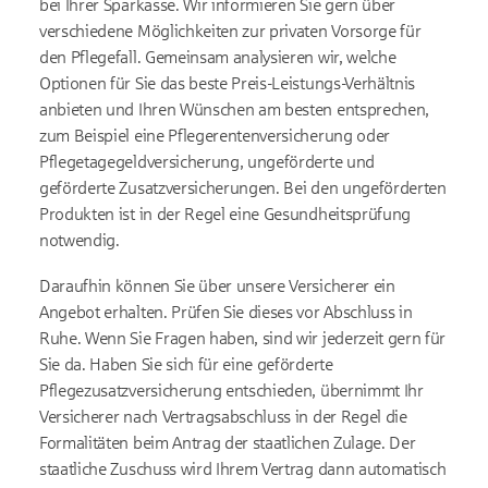
bei Ihrer Sparkasse. Wir informieren Sie gern über
verschiedene Möglichkeiten zur privaten Vorsorge für
den Pflegefall. Gemeinsam analysieren wir, welche
Optionen für Sie das beste Preis-Leistungs-Verhältnis
anbieten und Ihren Wünschen am besten entsprechen,
zum Beispiel eine Pflegerentenversicherung oder
Pflegetagegeldversicherung, ungeförderte und
geförderte Zusatzversicherungen. Bei den ungeförderten
Produkten ist in der Regel eine Gesundheitsprüfung
notwendig.
Daraufhin können Sie über unsere Versicherer ein
Angebot erhalten. Prüfen Sie dieses vor Abschluss in
Ruhe. Wenn Sie Fragen haben, sind wir jederzeit gern für
Sie da. Haben Sie sich für eine geförderte
Pflegezusatzversicherung entschieden, übernimmt Ihr
Versicherer nach Vertragsabschluss in der Regel die
Formalitäten beim Antrag der staatlichen Zulage. Der
staatliche Zuschuss wird Ihrem Vertrag dann automatisch