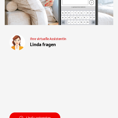
Ihre virtuelle Assistentin
Linda fragen
Linda antworten