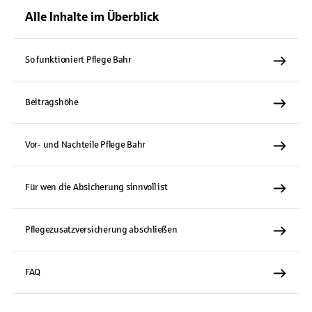
Alle Inhalte im Überblick
So funktioniert Pflege Bahr
Beitragshöhe
Vor- und Nachteile Pflege Bahr
Für wen die Absicherung sinnvoll ist
Pflegezusatzversicherung abschließen
FAQ