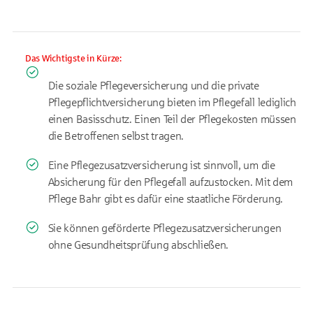
Das Wichtigste in Kürze:
Die soziale Pflegeversicherung und die private
Pflegepflichtversicherung bieten im Pflegefall lediglich
einen Basisschutz. Einen Teil der Pflegekosten müssen
die Betroffenen selbst tragen.
Eine Pflegezusatzversicherung ist sinnvoll, um die
Absicherung für den Pflegefall aufzustocken. Mit dem
Pflege Bahr gibt es dafür eine staatliche Förderung.
Sie können geförderte Pflegezusatzversicherungen
ohne Gesundheitsprüfung abschließen.