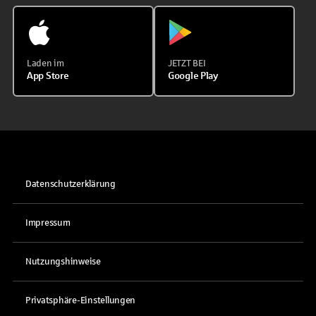
Laden im
JETZT BEI
App Store
Google Play
Datenschutzerklärung
Impressum
Nutzungshinweise
Privatsphäre-Einstellungen