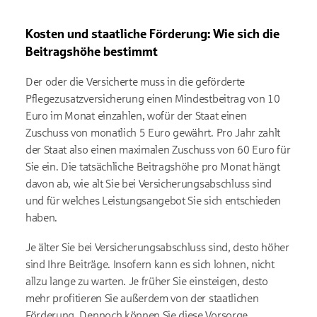
Kosten und staatliche Förderung: Wie sich die
Beitragshöhe bestimmt
Der oder die Versicherte muss in die geförderte
Pflegezusatzversicherung einen Mindestbeitrag von 10
Euro im Monat einzahlen, wofür der Staat einen
Zuschuss von monatlich 5 Euro gewährt.
Pro Jahr zahlt
der Staat also einen maximalen Zuschuss von 60 Euro für
Sie ein. Die tatsächliche Beitragshöhe pro Monat hängt
davon ab, wie alt Sie bei Versicherungsabschluss sind
und für welches Leistungsangebot Sie sich entschieden
haben.
Je älter Sie bei Versicherungsabschluss sind, desto höher
sind Ihre Beiträge. Insofern kann es sich lohnen, nicht
allzu lange zu warten. Je früher Sie einsteigen, desto
mehr profitieren Sie außerdem von der staatlichen
Förderung. Dennoch können Sie diese Vorsorge