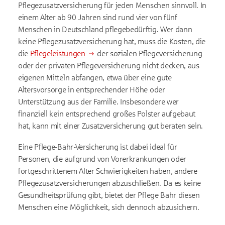
Pflegezusatzversicherung für jeden Menschen sinnvoll. In
einem Alter ab 90 Jahren sind rund vier von fünf
Menschen in Deutschland pflegebedürftig. Wer dann
keine Pflegezusatzversicherung hat, muss die Kosten, die
die
Pflegeleistungen
der sozialen Pflegeversicherung
oder der privaten Pflegeversicherung nicht decken, aus
eigenen Mitteln abfangen, etwa über eine gute
Altersvorsorge in entsprechender Höhe oder
Unterstützung aus der Familie. Insbesondere wer
finanziell kein entsprechend großes Polster aufgebaut
hat, kann mit einer Zusatzversicherung gut beraten sein.
Eine Pflege-Bahr-Versicherung ist dabei ideal für
Personen, die aufgrund von Vorerkrankungen oder
fortgeschrittenem Alter Schwierigkeiten haben, andere
Pflegezusatzversicherungen abzuschließen. Da es keine
Gesundheitsprüfung gibt, bietet der Pflege Bahr diesen
Menschen eine Möglichkeit, sich dennoch abzusichern.