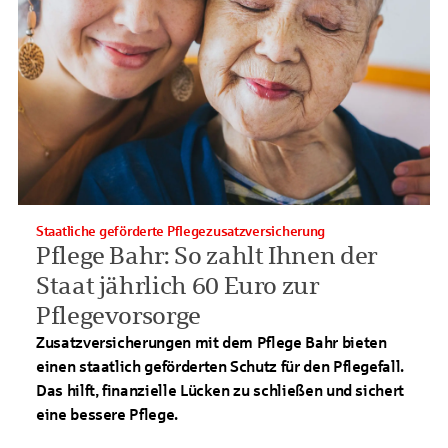
Staatliche geförderte Pflegezusatzversicherung
Pflege Bahr: So zahlt Ihnen der
Staat jährlich 60 Euro zur
Pflegevorsorge
Zusatzversicherungen mit dem Pflege Bahr bieten
einen staatlich geförderten Schutz für den Pflegefall.
Das hilft, finanzielle Lücken zu schließen und sichert
eine bessere Pflege.