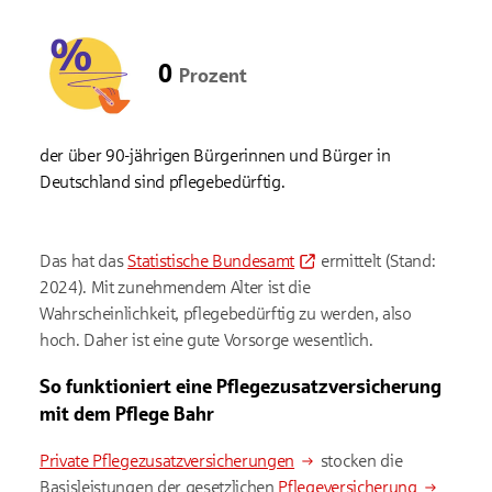
0
Prozent
der über 90-jährigen Bürgerinnen und Bürger in
Deutschland sind pflegebedürftig.
Das hat das
Statistische Bundesamt
ermittelt (Stand:
2024). Mit zunehmendem Alter ist die
Wahrscheinlichkeit, pflegebedürftig zu werden, also
hoch. Daher ist eine gute Vorsorge wesentlich.
So funktioniert eine Pflegezusatzversicherung
mit dem Pflege Bahr
Private Pflegezusatzversicherungen
stocken die
Basisleistungen der gesetzlichen
Pflegeversicherung