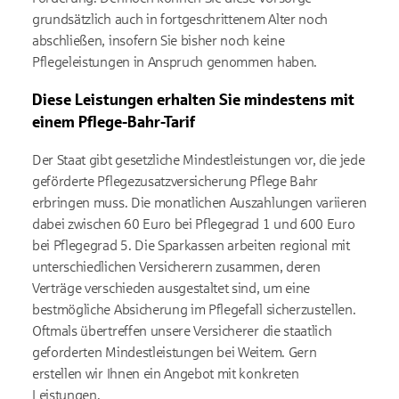
grundsätzlich auch in fortgeschrittenem Alter noch
abschließen, insofern Sie bisher noch keine
Pflegeleistungen in Anspruch genommen haben.
Diese Leistungen erhalten Sie mindestens mit
einem Pflege-Bahr-Tarif
Der Staat gibt gesetzliche Mindestleistungen vor, die jede
geförderte Pflegezusatzversicherung Pflege Bahr
erbringen muss. Die monatlichen Auszahlungen variieren
dabei zwischen 60 Euro bei Pflegegrad 1 und 600 Euro
bei Pflegegrad 5. Die Sparkassen arbeiten regional mit
unterschiedlichen Versicherern zusammen, deren
Verträge verschieden ausgestaltet sind, um eine
bestmögliche Absicherung im Pflegefall sicherzustellen.
Oftmals übertreffen unsere Versicherer die staatlich
geforderten Mindestleistungen bei Weitem. Gern
erstellen wir Ihnen ein Angebot mit konkreten
Leistungen.