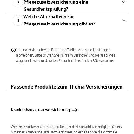
Pflegezusatzversicherung eine
3
Gesundheitsprüfung?
Welche Alternativen zur
4
Pflegezusatzversicherung gibt es?
¹ Je nach Versicherer, Paket und Tarif können die Leistungen
abweichen. Bitte prüfen Sie in Ihrem Versicherungsvertrag, was
abgedeckt wird und halten Sie unter Umständen Rücksprache.
Passende Produkte zum Thema Versicherungen
Krankenhauszusatzversicherung
Wer ins Krankenhaus muss, sollte sich dort so wohl wie möglich fühlen.
Mit einer Krankenhauszusatzversicherung erhalten Sie die optimale