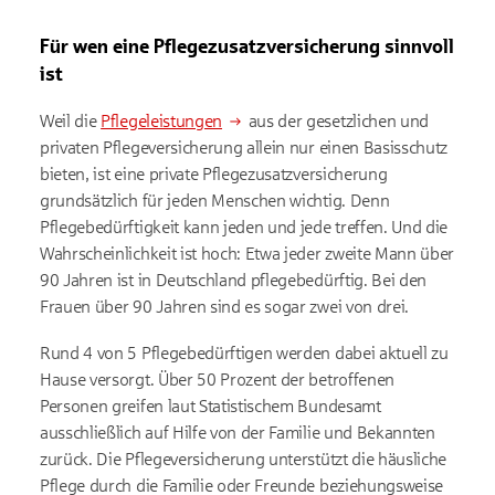
Für wen eine Pflegezusatzversicherung sinnvoll
ist
Weil die
Pflegeleistungen
aus der gesetzlichen und
privaten Pflegeversicherung allein nur einen Basisschutz
bieten, ist eine private Pflegezusatzversicherung
grundsätzlich für jeden Menschen wichtig. Denn
Pflegebedürftigkeit kann jeden und jede treffen. Und die
Wahrscheinlichkeit ist hoch: Etwa jeder zweite Mann über
90 Jahren ist in Deutschland pflegebedürftig. Bei den
Frauen über 90 Jahren sind es sogar zwei von drei.
Rund 4 von 5 Pflegebedürftigen werden dabei aktuell zu
Hause versorgt. Über 50 Prozent der betroffenen
Personen greifen laut Statistischem Bundesamt
ausschließlich auf Hilfe von der Familie und Bekannten
zurück. Die Pflegeversicherung unterstützt die häusliche
Pflege durch die Familie oder Freunde beziehungsweise