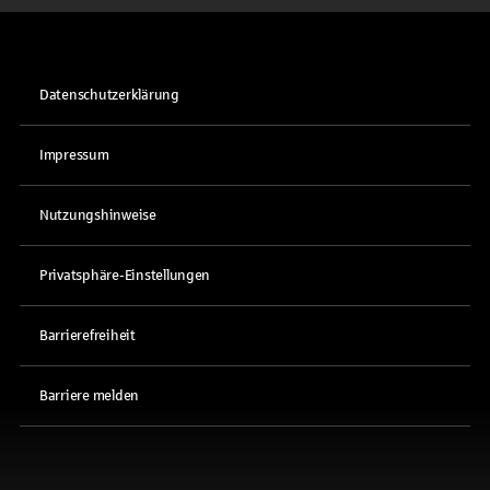
Datenschutzerklärung
Impressum
Nutzungshinweise
Privatsphäre-Einstellungen
Barrierefreiheit
Barriere melden