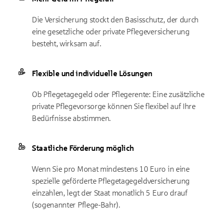
Die Versicherung stockt den Basisschutz, der durch
eine gesetzliche oder private Pflegeversicherung
besteht, wirksam auf.
Flexible und individuelle Lösungen
Ob Pflegetagegeld oder Pflegerente: Eine zusätzliche
private Pflegevorsorge können Sie flexibel auf Ihre
Bedürfnisse abstimmen.
Staatliche Förderung möglich
Wenn Sie pro Monat mindestens 10 Euro in eine
spezielle geförderte Pflegetagegeldversicherung
einzahlen, legt der Staat monatlich 5 Euro drauf
(sogenannter Pflege-Bahr).