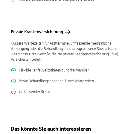
Private Krankenversicherung
Kürzere Wartezeiten für Arzttermine, umfassende medizinische
Versorgung oder die Behandlung durch ausgewiesene Spezialisten:
Das sind nur drei Vorteile, die die private Krankenversicherung (PKV)
Versicherten bietet.
Flexible Tarife, Selbstbeteiligung frei wählbar
Beste Behandlungsoptionen, kurze Wartezeiten
Umfassender Schutz
Das könnte Sie auch interessieren