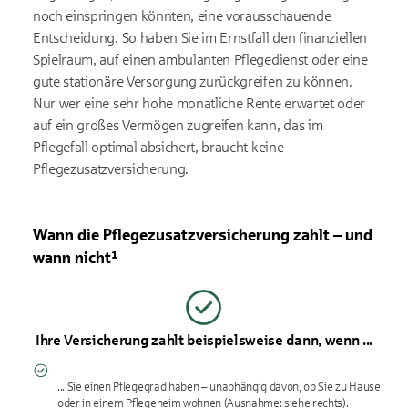
noch einspringen könnten, eine vorausschauende
Entscheidung. So haben Sie im Ernstfall den finanziellen
Spielraum, auf einen ambulanten Pflegedienst oder eine
gute stationäre Versorgung zurückgreifen zu können.
Nur wer eine sehr hohe monatliche Rente erwartet oder
auf ein großes Vermögen zugreifen kann, das im
Pflegefall optimal absichert, braucht keine
Pflegezusatzversicherung.
Wann die Pflegezusatzversicherung zahlt – und
wann nicht¹
Ihre Versicherung zahlt beispielsweise dann, wenn ...
... Sie einen Pflegegrad haben – unabhängig davon, ob Sie zu Hause
oder in einem Pflegeheim wohnen (Ausnahme: siehe rechts).