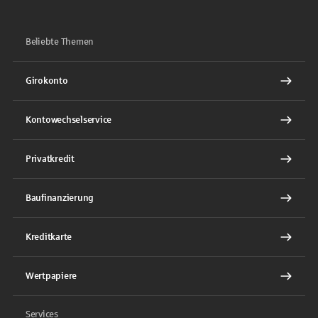
Beliebte Themen
Girokonto
Kontowechselservice
Privatkredit
Baufinanzierung
Kreditkarte
Wertpapiere
Services