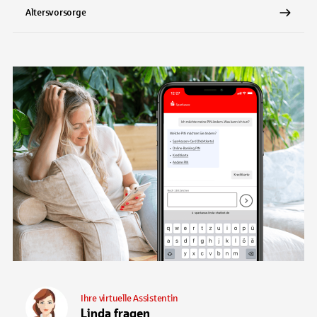
Altersvorsorge
Ihre virtuelle Assistentin
Linda fragen