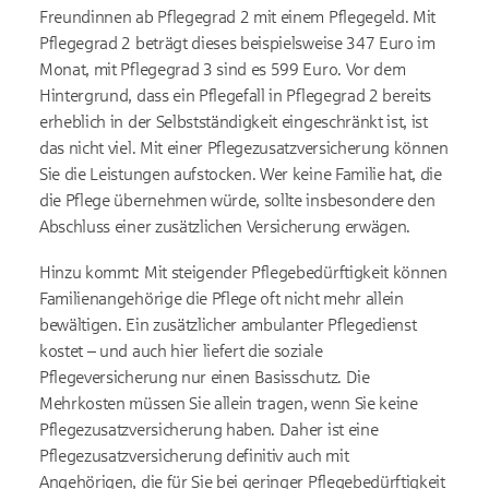
Freundinnen ab Pflegegrad 2 mit einem Pflegegeld. Mit
Pflegegrad 2 beträgt dieses beispielsweise 347 Euro im
Monat, mit Pflegegrad 3 sind es 599 Euro. Vor dem
Hintergrund, dass ein Pflegefall in Pflegegrad 2 bereits
erheblich in der Selbstständigkeit eingeschränkt ist, ist
das nicht viel. Mit einer Pflegezusatzversicherung können
Sie die Leistungen aufstocken. Wer keine Familie hat, die
die Pflege übernehmen würde, sollte insbesondere den
Abschluss einer zusätzlichen Versicherung erwägen.
Hinzu kommt: Mit steigender Pflegebedürftigkeit können
Familienangehörige die Pflege oft nicht mehr allein
bewältigen. Ein zusätzlicher ambulanter Pflegedienst
kostet – und auch hier liefert die soziale
Pflegeversicherung nur einen Basisschutz. Die
Mehrkosten müssen Sie allein tragen, wenn Sie keine
Pflegezusatzversicherung haben. Daher ist eine
Pflegezusatzversicherung definitiv auch mit
Angehörigen, die für Sie bei geringer Pflegebedürftigkeit