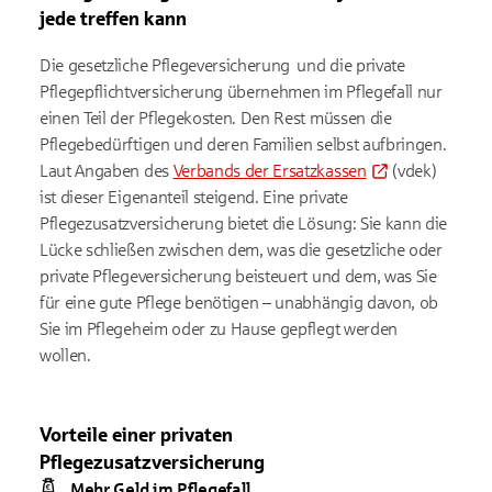
jede treffen kann
Die gesetzliche Pflegeversicherung und die private
Pflegepflichtversicherung übernehmen im Pflegefall nur
einen Teil der Pflegekosten. Den Rest müssen die
Pflegebedürftigen und deren Familien selbst aufbringen.
Laut Angaben des
Verbands der Ersatzkassen
(vdek)
ist dieser Eigenanteil steigend. Eine private
Pflegezusatzversicherung bietet die Lösung: Sie kann die
Lücke schließen zwischen dem, was die gesetzliche oder
private Pflegeversicherung beisteuert und dem, was Sie
für eine gute Pflege benötigen – unabhängig davon, ob
Sie im Pflegeheim oder zu Hause gepflegt werden
wollen.
Vorteile einer privaten
Pflegezusatzversicherung
Mehr Geld im Pflegefall