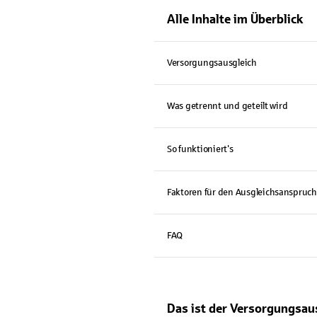
Alle Inhalte im Überblick
Versorgungsausgleich
Was getrennt und geteilt wird
So funktioniert's
Faktoren für den Ausgleichsanspruch
FAQ
Das ist der Versorgungsau