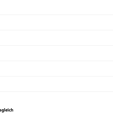
sgleich