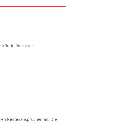
skünfte über ihre
ihren Rentenansprüchen an. Die