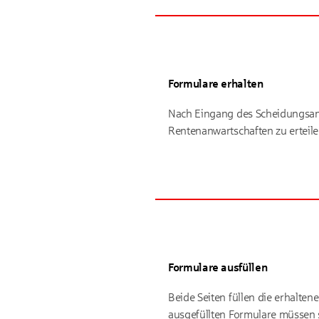
Formulare erhalten
Nach Eingang des Scheidungsant
Rentenanwartschaften zu erteile
Formulare ausfüllen
Beide Seiten füllen die erhalte
ausgefüllten Formulare müssen s