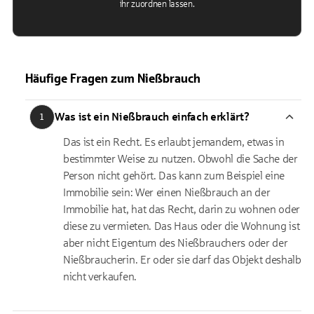
ihr zuordnen lassen.
Häufige Fragen zum Nießbrauch
Was ist ein Nießbrauch einfach erklärt?
1
Das ist ein Recht. Es erlaubt jemandem, etwas in
bestimmter Weise zu nutzen. Obwohl die Sache der
Person nicht gehört. Das kann zum Beispiel eine
Immobilie sein: Wer einen Nießbrauch an der
Immobilie hat, hat das Recht, darin zu wohnen oder
diese zu vermieten. Das Haus oder die Wohnung ist
aber nicht Eigentum des Nießbrauchers oder der
Nießbraucherin. Er oder sie darf das Objekt deshalb
nicht verkaufen.