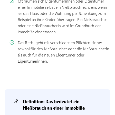
Oft räumen sich Eigentümerinnen oder Eigentümer
einer Immobilie selbst ein Nießbrauchrecht ein, wenn
sie das Haus oder die Wohnung per Schenkung zum
Beispiel an ihre Kinder übertragen. Ein Nießbraucher
oder eine Nießbraucherin wird im Grundbuch der
Immobilie eingetragen.
Das Recht geht mit verschiedenen Pflichten einher –
sowohl für den Nießbraucher oder die Nießbraucherin
als auch für die neuen Eigentümer oder
Eigentümerinnen.
Definition: Das bedeutet ein
Nießbrauch an einer Immobilie