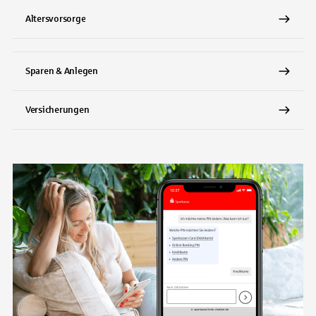
Altersvorsorge
Sparen & Anlegen
Versicherungen