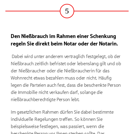
5
Schritt
Den Nießbrauch im Rahmen einer Schenkung
regeln Sie direkt beim Notar oder der Notarin.
Dabei wird unter anderem vertraglich festgelegt, ob der
Nießbrauch zeitlich befristet oder lebenslang gilt und ob
der Nießbraucher oder die Nießbraucherin für das
Wohnrecht etwas bezahlen muss oder nicht. Häufig
legen die Parteien auch fest, dass die beschenkte Person
die Immobilie nicht verkaufen darf, solange die
nießbrauchberechtigte Person lebt.
Im gesetzlichen Rahmen dürfen Sie dabei bestimmte
individuelle Regelungen treffen. So können Sie
beispielsweise festlegen, was passiert, wenn die
beschenkte Person vor Ihnen sterben sollte. Das