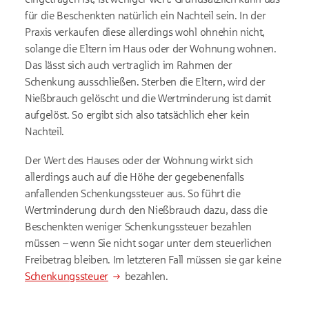
für die Beschenkten natürlich ein Nachteil sein. In der
Praxis verkaufen diese allerdings wohl ohnehin nicht,
solange die Eltern im Haus oder der Wohnung wohnen.
Das lässt sich auch vertraglich im Rahmen der
Schenkung ausschließen. Sterben die Eltern, wird der
Nießbrauch gelöscht und die Wertminderung ist damit
aufgelöst. So ergibt sich also tatsächlich eher kein
Nachteil.
Der Wert des Hauses oder der Wohnung wirkt sich
allerdings auch auf die Höhe der gegebenenfalls
anfallenden Schenkungssteuer aus. So führt die
Wertminderung durch den Nießbrauch dazu, dass die
Beschenkten weniger Schenkungssteuer bezahlen
müssen – wenn Sie nicht sogar unter dem steuerlichen
Freibetrag bleiben. Im letzteren Fall müssen sie gar keine
Schenkungssteuer
bezahlen.