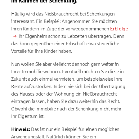
im Rahmen der Schenkung.
Häufig wird das Nießbrauchrecht bei Schenkungen
interessant. Ein Beispiel: Angenommen Sie möchten
Ihren Kindern im Zuge der vorweggenommenen
Erbfolge
Ihr Eigenheim schon zu Lebzeiten übertragen. Denn
das kann gegenüber einer Erbschaft etwa steuerliche
Vorteile für Ihre Kinder haben.
Nun wollen Sie aber vielleicht dennoch gern weiter in
Ihrer Immobilie wohnen. Eventuell möchten Sie diese in
Zukunft auch einmal vermieten, um beispielsweise Ihre
Rente aufzustocken. Indem Sie sich bei der Übertragung
des Hauses oder der Wohnung ein Nießbrauchrecht
eintragen lassen, haben Sie dazu weiterhin das Recht.
Obwohl die Immobilie nach der Schenkung nicht mehr
Ihr Eigentum ist.
Hinweis:
Das ist nur ein Beispiel für einen möglichen
Anwendungsfall. Natürlich können Sie ein