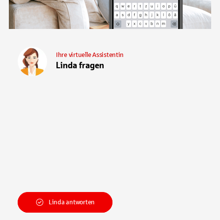
Ihre virtuelle Assistentin
Linda fragen
Linda antworten