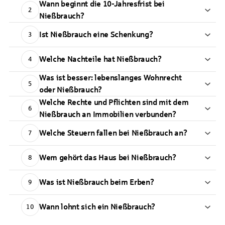
Wann beginnt die 10-Jahresfrist bei
2
Nießbrauch?
Ist Nießbrauch eine Schenkung?
3
Welche Nachteile hat Nießbrauch?
4
Was ist besser: lebenslanges Wohnrecht
5
oder Nießbrauch?
Welche Rechte und Pflichten sind mit dem
6
Nießbrauch an Immobilien verbunden?
Welche Steuern fallen bei Nießbrauch an?
7
Wem gehört das Haus bei Nießbrauch?
8
Was ist Nießbrauch beim Erben?
9
Wann lohnt sich ein Nießbrauch?
10