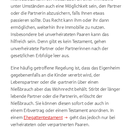
unter Umständen auch eine Möglichkeit sein, den Partner
oder die Partnerin abzusichern, falls Ihnen etwas
passieren sollte. Das Recht kann ihm oder ihr dann
ermöglichen, weiterhin Ihre Immobilie zu nutzen.
Insbesondere bei unverheirateten Paaren kann das
hilfreich sein. Denn gibt es kein Testament, gehen
unverheiratete Partner oder Partnerinnen nach der
gesetzlichen Erbfolge leer aus.
Eine häufig getroffene Regelung ist, dass das Eigenheim
gegebenenfalls an die Kinder vererbt wird, der
Lebenspartner oder die -partnerin über einen
Nießbrauch aber das Wohnrecht behält. Stirbt der länger
lebende Partner oder die Partnerin, erlöscht der
Nießbrauch. Sie können diesen sofort oder auch in
einem Erbvertrag oder einem Testament anordnen. In
einem
Ehegattentestament
geht das jedoch nur bei
verheirateten oder verpartnerten Paaren.