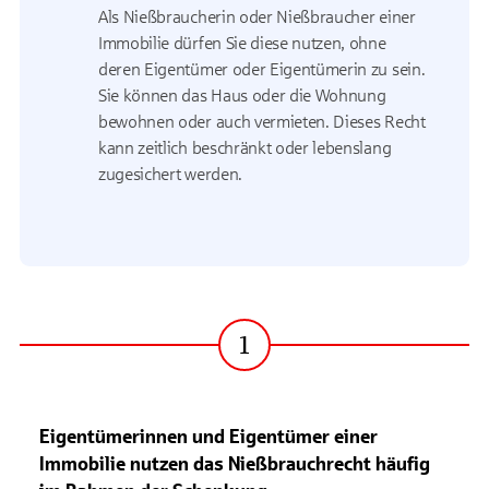
Als Nießbraucherin oder Nießbraucher einer
Immobilie dürfen Sie diese nutzen, ohne
deren Eigentümer oder Eigentümerin zu sein.
Sie können das Haus oder die Wohnung
bewohnen oder auch vermieten. Dieses Recht
kann zeitlich beschränkt oder lebenslang
zugesichert werden.
1
Schritt
Eigentümerinnen und Eigentümer einer
Immobilie nutzen das Nießbrauchrecht häufig