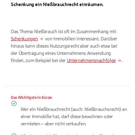
Schenkung ein Nießbrauchrecht einräumen.
Das Thema Nießbrauch ist oft im Zusammenhang mit
Schenkungen
von Immobilien interessant. Darüber
hinaus kann dieses Nutzungsrecht aber auch etwa bei
der Übertragung eines Unternehmens Anwendung
finden, zum Beispiel bei der
Unternehmensnachfolge
.
Das Wichtigste in Kürze:
Wer ein Nießbrauchrecht (auch: Nießbrauchsrecht) an
einer Immobilie hat, darf diese bewohnen oder
vermieten – aber nicht verkaufen.