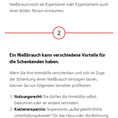
Nießbrauchrecht als Eigentümer oder Eigentümerin auch
einer dritten Person einräumen.
2
Schritt
Ein Nießbrauch kann verschiedene Vorteile für
die Schenkenden haben.
Wenn Sie Ihre Immobilie verschenken und sich im Zuge
der Schenkung einen Nießbrauch eintragen lassen,
können Sie von folgenden Vorteilen profitieren:
Nutzungsrecht:
Sie dürfen die Immobilie selbst
bewohnen oder an andere vermieten.
Kostenersparnis:
Sogenannte „außergewöhnliche
Unterhaltungskosten“ für das Haus oder die Wohnung