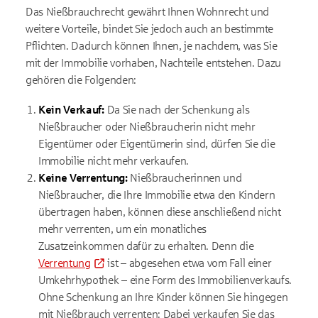
Das Nießbrauchrecht gewährt Ihnen Wohnrecht und
weitere Vorteile, bindet Sie jedoch auch an bestimmte
Pflichten. Dadurch können Ihnen, je nachdem, was Sie
mit der Immobilie vorhaben, Nachteile entstehen. Dazu
gehören die Folgenden:
Kein Verkauf:
Da Sie nach der Schenkung als
Nießbraucher oder Nießbraucherin nicht mehr
Eigentümer oder Eigentümerin sind, dürfen Sie die
Immobilie nicht mehr verkaufen.
Keine Verrentung:
Nießbraucherinnen und
Nießbraucher, die Ihre Immobilie etwa den Kindern
übertragen haben, können diese anschließend nicht
mehr verrenten, um ein monatliches
Zusatzeinkommen dafür zu erhalten. Denn die
Verrentung
ist – abgesehen etwa vom Fall einer
Umkehrhypothek – eine Form des Immobilienverkaufs.
Ohne Schenkung an Ihre Kinder können Sie hingegen
mit Nießbrauch verrenten: Dabei verkaufen Sie das