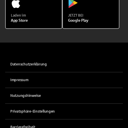
Laden im
JETZT BEI
App Store
Google Play
Datenschutzerklärung
Impressum
Nutzungshinweise
Privatsphäre-Einstellungen
Barrierefreiheit