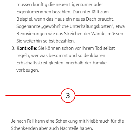
müssen künftig die neuen Eigentümer oder
Eigentümerinnen bezahlen. Darunter fällt zum
Beispiel, wenn das Haus ein neues Dach braucht.
Sogenannte „gewöhnliche Unterhaltungskosten“, etwa
Renovierungen wie das Streichen der Wände, müssen
Sie weiterhin selbst bezahlen.
Kontrolle:
Sie können schon vor Ihrem Tod selbst
regeln, wer was bekommt und so denkbaren
Erbschaftsstreitigkeiten innerhalb der Familie
vorbeugen.
3
Schritt
Je nach Fall kann eine Schenkung mit Nießbrauch für die
Schenkenden aber auch Nachteile haben.