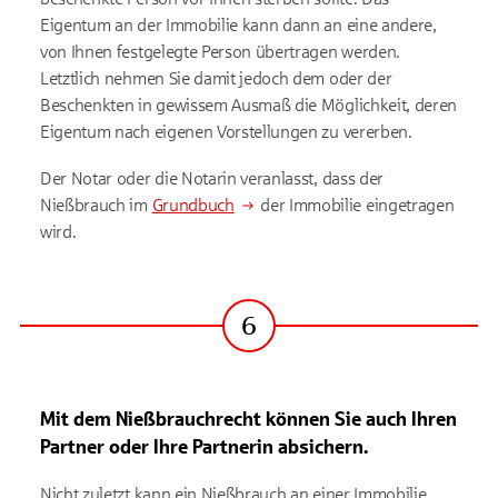
Eigentum an der Immobilie kann dann an eine andere,
von Ihnen festgelegte Person übertragen werden.
Letztlich nehmen Sie damit jedoch dem oder der
Beschenkten in gewissem Ausmaß die Möglichkeit, deren
Eigentum nach eigenen Vorstellungen zu vererben.
Der Notar oder die Notarin veranlasst, dass der
Nießbrauch im
Grundbuch
der Immobilie eingetragen
wird.
6
Schritt
Mit dem Nießbrauchrecht können Sie auch Ihren
Partner oder Ihre Partnerin absichern.
Nicht zuletzt kann ein Nießbrauch an einer Immobilie