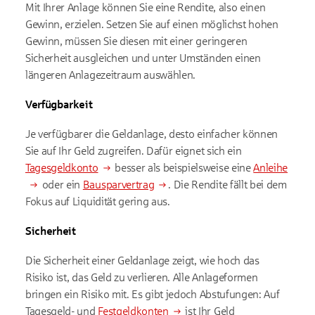
Mit Ihrer Anlage können Sie eine Rendite, also einen
Gewinn, erzielen. Setzen Sie auf einen möglichst hohen
Gewinn, müssen Sie diesen mit einer geringeren
Sicherheit ausgleichen und unter Umständen einen
längeren Anlagezeitraum auswählen.
Verfügbarkeit
Je verfügbarer die Geldanlage, desto einfacher können
Sie auf Ihr Geld zugreifen. Dafür eignet sich ein
Tagesgeldkonto
besser als beispielsweise eine
Anleihe
oder ein
Bausparvertrag
. Die Rendite fällt bei dem
Fokus auf Liquidität gering aus.
Sicherheit
Die Sicherheit einer Geldanlage zeigt, wie hoch das
Risiko ist, das Geld zu verlieren. Alle Anlageformen
bringen ein Risiko mit. Es gibt jedoch Abstufungen: Auf
Tagesgeld- und
Festgeldkonten
ist Ihr Geld