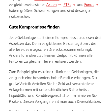
vergleichsweise sicher.
Aktien
,
ETFs
und
Fonds
haben größere Schwankungen und sind deswegen
risikoreicher.
Gute Kompromisse finden
Jede Geldanlage stellt einen Kompromiss aus diesen drei
Aspekten dar. Denn es gibt keine Geldanlageform, die
alle Teile des magischen Dreiecks zusammenbringt.
Anders formuliert: Zu keinem Zeitpunkt können alle
Faktoren zu gleichen Teilen realisiert werden.
Zum Beispiel gibt es keine risikofreien Geldanlagen, die
zeitgleich eine besonders hohe Rendite erbringen. Der
große Vorteil: Verteilen Sie Ihr Geld auf verschiedene
Anlageformen mit unterschiedlichen Sicherheits-,
Liquiditäts- und Renditeeigenschaften, minimieren Sie
Risiken. Diesen Vorgang nennt man auch Diversifikation.