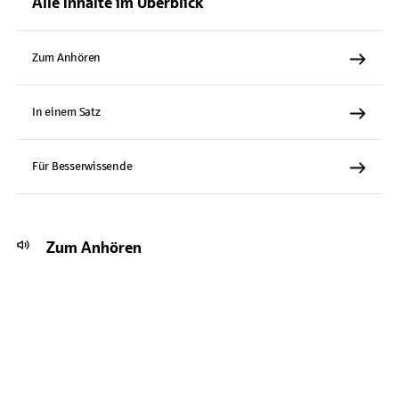
Alle Inhalte im Überblick
Zum Anhören
In einem Satz
Für Besserwissende
Zum Anhören