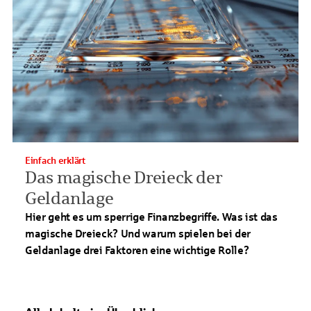
Einfach erklärt
Das magische Dreieck der
Geldanlage
Hier geht es um sperrige Finanzbegriffe. Was ist das
magische Dreieck? Und warum spielen bei der
Geldanlage drei Faktoren eine wichtige Rolle?