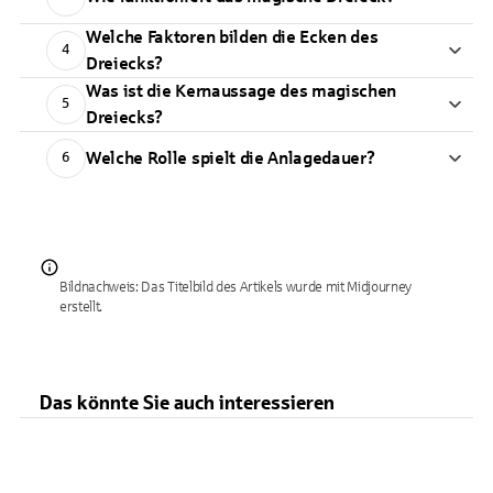
Welche Faktoren bilden die Ecken des
4
Dreiecks?
Was ist die Kernaussage des magischen
5
Dreiecks?
Welche Rolle spielt die Anlagedauer?
6
Bildnachweis: Das Titelbild des Artikels wurde mit Midjourney
erstellt.
Das könnte Sie auch interessieren