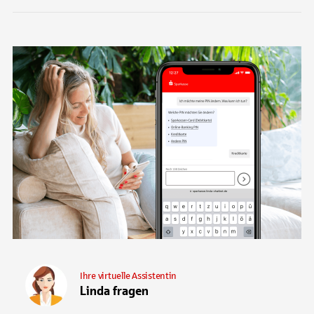
Ihre virtuelle Assistentin
Linda fragen