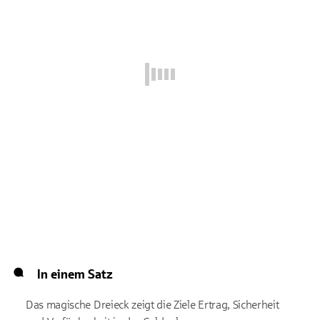
In einem Satz
Das magische Dreieck zeigt die Ziele Ertrag, Sicherheit