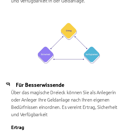
und Verfügbarkeit in der Geldanlage.
Für Besserwissende
Über das magische Dreieck können Sie als Anlegerin
oder Anleger Ihre Geldanlage nach Ihren eigenen
Bedürfnissen einordnen. Es vereint Ertrag, Sicherheit
und Verfügbarkeit
Ertrag