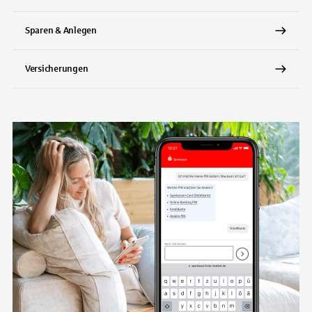
Sparen & Anlegen
Versicherungen