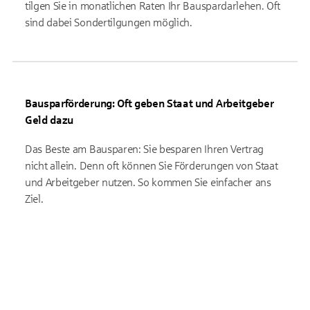
tilgen Sie in monatlichen Raten Ihr Bauspardarlehen. Oft
sind dabei Sondertilgungen möglich.
Bausparförderung: Oft geben Staat und Arbeitgeber
Geld dazu
Das Beste am Bausparen: Sie besparen Ihren Vertrag
nicht allein. Denn oft können Sie Förderungen von Staat
und Arbeitgeber nutzen. So kommen Sie einfacher ans
Ziel.