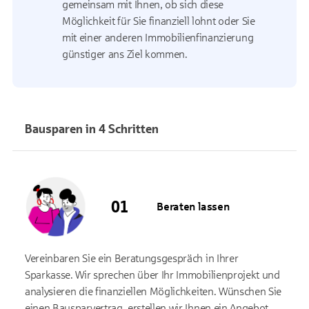
gemeinsam mit Ihnen, ob sich diese
Möglichkeit für Sie finanziell lohnt oder Sie
mit einer anderen Immobilienfinanzierung
günstiger ans Ziel kommen.
Bausparen in 4 Schritten
Beraten lassen
Vereinbaren Sie ein Beratungsgespräch in Ihrer
Sparkasse. Wir sprechen über Ihr Immobilienprojekt und
analysieren die finanziellen Möglichkeiten. Wünschen Sie
einen Bausparvertrag, erstellen wir Ihnen ein Angebot