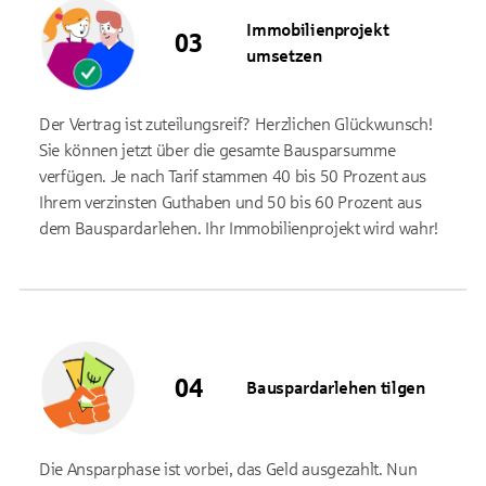
Immobilienprojekt
umsetzen
Der Vertrag ist zuteilungsreif? Herzlichen Glückwunsch!
Sie können jetzt über die gesamte Bausparsumme
verfügen. Je nach Tarif stammen 40 bis 50 Prozent aus
Ihrem verzinsten Guthaben und 50 bis 60 Prozent aus
dem Bauspardarlehen. Ihr Immobilienprojekt wird wahr!
Bauspardarlehen tilgen
Die Ansparphase ist vorbei, das Geld ausgezahlt. Nun