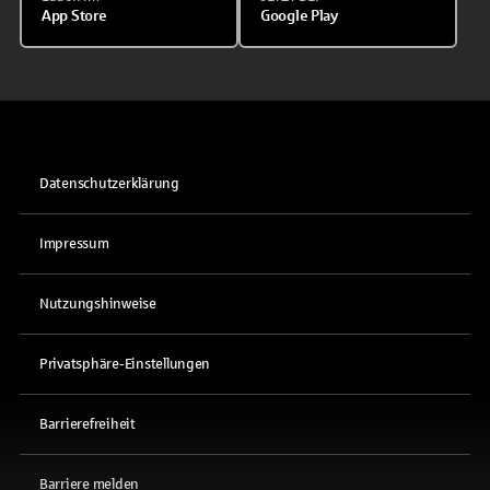
App Store
Google Play
Datenschutzerklärung
Impressum
Nutzungshinweise
Privatsphäre-Einstellungen
Barrierefreiheit
Barriere melden