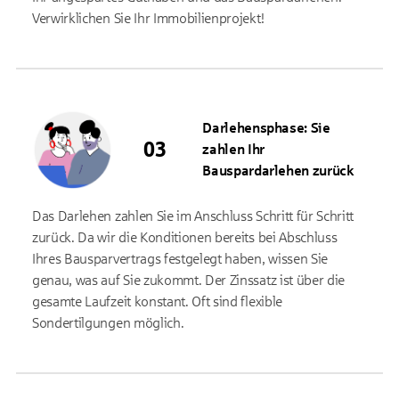
Verwirklichen Sie Ihr Immobilienprojekt!
Darlehensphase: Sie
zahlen Ihr
Bauspardarlehen zurück
Das Darlehen zahlen Sie im Anschluss Schritt für Schritt
zurück. Da wir die Konditionen bereits bei Abschluss
Ihres Bausparvertrags festgelegt haben, wissen Sie
genau, was auf Sie zukommt. Der Zinssatz ist über die
gesamte Laufzeit konstant. Oft sind flexible
Sondertilgungen möglich.