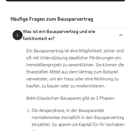
Häufige Fragen zum Bausparvertrag
Was ist ein Bausparvertrag und wie
1
funktioniert er
?
Ein Bausparvertrag ist eine Möglichkeit, sicher und
oft mit Unterstützung staatlicher Förderungen ein
Immobilienprojekt zu verwirklichen. Sie können die
finanziellen Mittel aus dem Vertrag zum Beispiel
verwenden, um ein Haus oder eine Wohnung zu
kaufen, zu bauen oder zu modernisieren.
Beim klassischen Bausparen gibt es 3 Phasen:
Die Ansparphase, in der Bausparende
normalerweise monatlich in den Bausparvertrag
einzahlen. So sparen sie Kapital für ihr Vorhaben