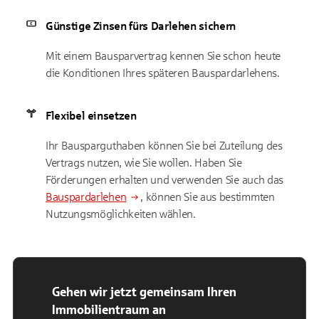
Günstige Zinsen fürs Darlehen sichern
Mit einem Bausparvertrag kennen Sie schon heute
die Konditionen Ihres späteren Bauspardarlehens.
Flexibel einsetzen
Ihr Bausparguthaben können Sie bei Zuteilung des
Vertrags nutzen, wie Sie wollen. Haben Sie
Förderungen erhalten und verwenden Sie auch das
Bauspardarlehen
, können Sie aus bestimmten
Nutzungsmöglichkeiten wählen.
Gehen wir jetzt gemeinsam Ihren
Immobilientraum an