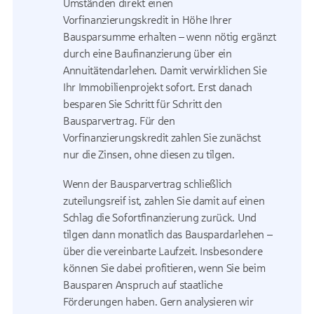
Umständen direkt einen
Vorfinanzierungskredit in Höhe Ihrer
Bausparsumme erhalten – wenn nötig ergänzt
durch eine Baufinanzierung über ein
Annuitätendarlehen. Damit verwirklichen Sie
Ihr Immobilienprojekt sofort. Erst danach
besparen Sie Schritt für Schritt den
Bausparvertrag. Für den
Vorfinanzierungskredit zahlen Sie zunächst
nur die Zinsen, ohne diesen zu tilgen.
Wenn der Bausparvertrag schließlich
zuteilungsreif ist, zahlen Sie damit auf einen
Schlag die Sofortfinanzierung zurück. Und
tilgen dann monatlich das Bauspardarlehen –
über die vereinbarte Laufzeit. Insbesondere
können Sie dabei profitieren, wenn Sie beim
Bausparen Anspruch auf staatliche
Förderungen haben. Gern analysieren wir