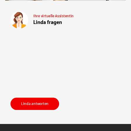
Ihre virtuelle Assistentin
Linda fragen
Linda antworten