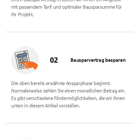
mit passendem Tarif und optimaler Bausparsumme für
Ihr Projekt.
Bausparvertrag besparen
Die oben bereits erwähnte Ansparphase beginnt:
Normalerweise zahlen Sie einen monatlichen Betrag ein.
Es gibt verschiedene Fördermöglichkeiten, die wir Ihnen
unten in diesem Artikel vorstellen.