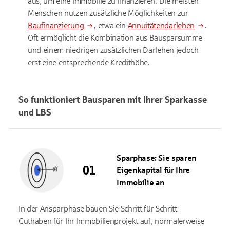
aus, um eine Immobilie zu finanzieren. Die meisten
Menschen nutzen zusätzliche Möglichkeiten zur
Baufinanzierung
, etwa ein
Annuitätendarlehen
.
Oft ermöglicht die Kombination aus Bausparsumme
und einem niedrigen zusätzlichen Darlehen jedoch
erst eine entsprechende Kredithöhe.
So funktioniert Bausparen mit Ihrer Sparkasse
und LBS
Sparphase: Sie sparen
Eigenkapital für Ihre
Immobilie an
In der Ansparphase bauen Sie Schritt für Schritt
Guthaben für Ihr Immobilienprojekt auf, normalerweise