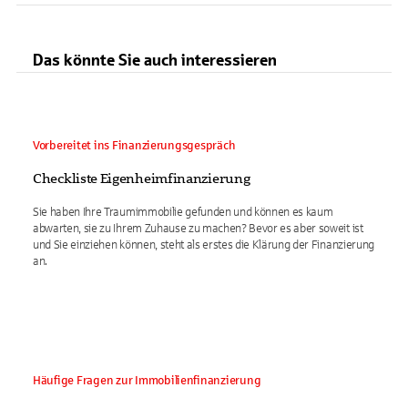
Das könnte Sie auch interessieren
Vorbereitet ins Finanzierungsgespräch
Checkliste Eigenheimfinanzierung
Sie haben Ihre Traumimmobilie gefunden und können es kaum
abwarten, sie zu Ihrem Zuhause zu machen? Bevor es aber soweit ist
und Sie einziehen können, steht als erstes die Klärung der Finanzierung
an.
Häufige Fragen zur Immobilienfinanzierung