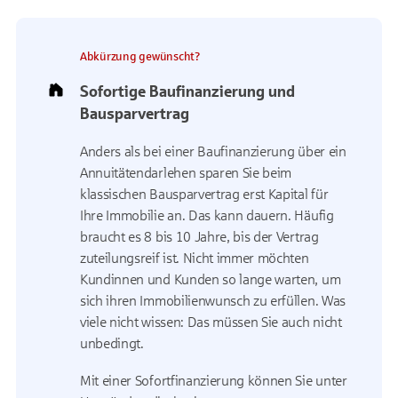
Abkürzung gewünscht?
Sofortige Baufinanzierung und
Bausparvertrag
Anders als bei einer Baufinanzierung über ein
Annuitätendarlehen sparen Sie beim
klassischen Bausparvertrag erst Kapital für
Ihre Immobilie an. Das kann dauern. Häufig
braucht es 8 bis 10 Jahre, bis der Vertrag
zuteilungsreif ist. Nicht immer möchten
Kundinnen und Kunden so lange warten, um
sich ihren Immobilienwunsch zu erfüllen. Was
viele nicht wissen: Das müssen Sie auch nicht
unbedingt.
Mit einer Sofortfinanzierung können Sie unter