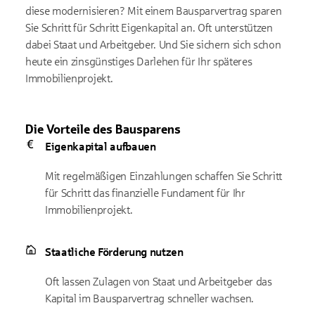
diese modernisieren? Mit einem Bausparvertrag sparen
Sie Schritt für Schritt Eigenkapital an. Oft unterstützen
dabei Staat und Arbeitgeber. Und Sie sichern sich schon
heute ein zinsgünstiges Darlehen für Ihr späteres
Immobilienprojekt.
Die Vorteile des Bausparens
Eigenkapital aufbauen
Mit regelmäßigen Einzahlungen schaffen Sie Schritt
für Schritt das finanzielle Fundament für Ihr
Immobilienprojekt.
Staatliche Förderung nutzen
Oft lassen Zulagen von Staat und Arbeitgeber das
Kapital im Bausparvertrag schneller wachsen.