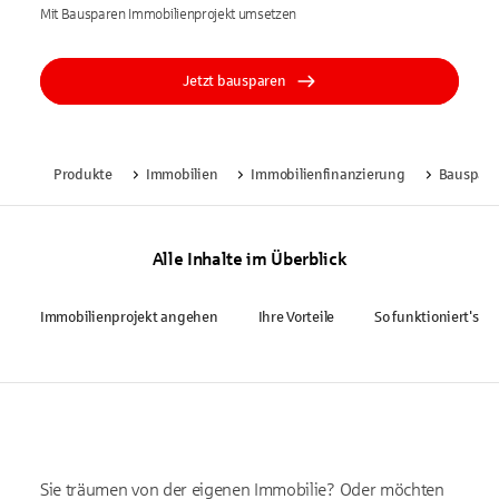
Mit Bausparen Immobilienprojekt umsetzen
Jetzt bausparen
Produkte
Immobilien
Immobilienfinanzierung
Bauspar
Alle Inhalte im Überblick
Immobilienprojekt angehen
Ihre Vorteile
So funktioniert's
Sie träumen von der eigenen Immobilie? Oder möchten