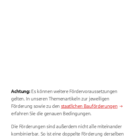
Achtung:
Es können weitere Fördervoraussetzungen
gelten. In unseren Themenartikeln zur jeweiligen
Förderung sowie zu den
staatlichen Bauförderungen
erfahren Sie die genauen Bedingungen.
Die Förderungen sind außerdem nicht alle miteinander
kombinierbar. So ist eine doppelte Förderung derselben