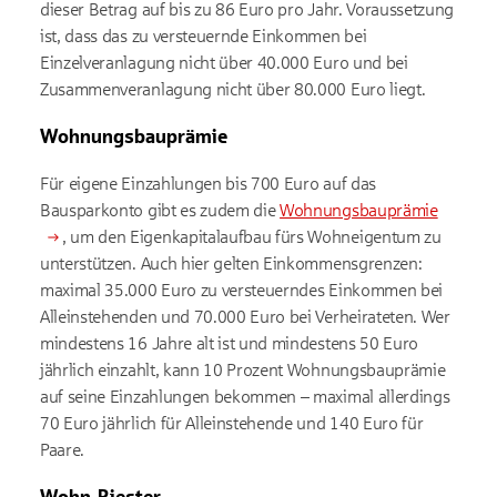
dieser Betrag auf bis zu 86 Euro pro Jahr. Voraussetzung
ist, dass das zu versteuernde Einkommen bei
Einzelveranlagung nicht über 40.000 Euro und bei
Zusammenveranlagung nicht über 80.000 Euro liegt.
Wohnungsbauprämie
Für eigene Einzahlungen bis 700 Euro auf das
Bausparkonto gibt es zudem die
Wohnungsbauprämie
, um den Eigenkapitalaufbau fürs Wohneigentum zu
unterstützen.
Auch hier gelten Einkommensgrenzen:
maximal 35.000 Euro zu versteuerndes Einkommen bei
Alleinstehenden und 70.000 Euro bei Verheirateten. Wer
mindestens 16 Jahre alt ist und mindestens 50 Euro
jährlich einzahlt, kann 10 Prozent Wohnungsbauprämie
auf seine Einzahlungen bekommen – maximal allerdings
70 Euro jährlich für Alleinstehende und 140 Euro für
Paare.