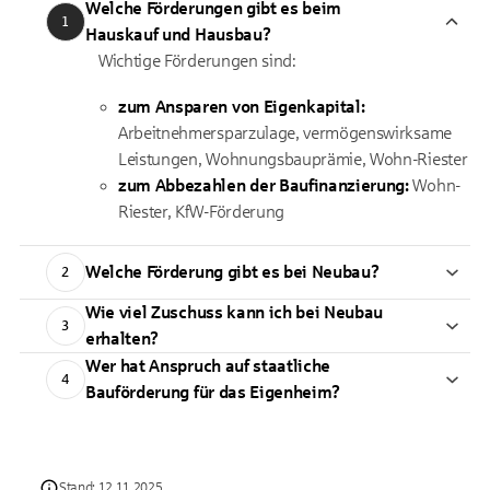
Welche Förderungen gibt es beim
1
Hauskauf und Hausbau?
Wichtige Förderungen sind:
zum Ansparen von Eigenkapital:
Arbeitnehmersparzulage, vermögenswirksame
Leistungen, Wohnungsbauprämie, Wohn-Riester
zum Abbezahlen der Baufinanzierung:
Wohn-
Riester, KfW-Förderung
Welche Förderung gibt es bei Neubau?
2
Wie viel Zuschuss kann ich bei Neubau
3
erhalten?
Wer hat Anspruch auf staatliche
4
Bauförderung für das Eigenheim?
Stand: 12.11.2025