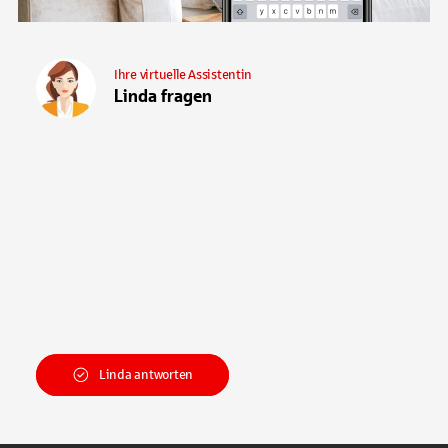
Ihre virtuelle Assistentin
Linda fragen
Linda antworten