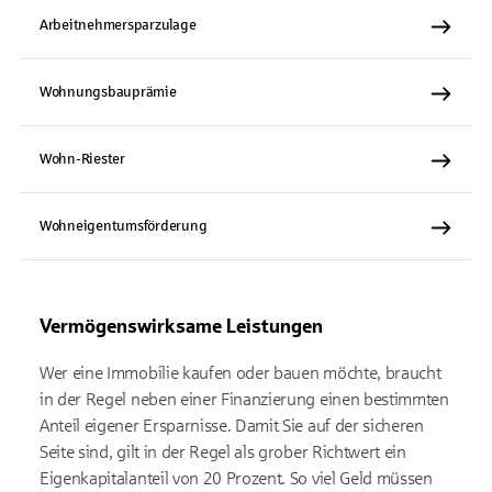
Arbeitnehmersparzulage
Wohnungsbauprämie
Wohn-Riester
Wohneigentumsförderung
Vermögenswirksame Leistungen
Wer eine Immobilie kaufen oder bauen möchte, braucht
in der Regel neben einer Finanzierung einen bestimmten
Anteil eigener Ersparnisse. Damit Sie auf der sicheren
Seite sind, gilt in der Regel als grober Richtwert ein
Eigenkapitalanteil von 20 Prozent. So viel Geld müssen