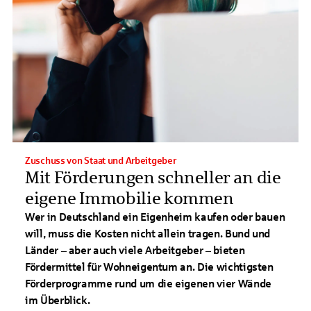
Zuschuss von Staat und Arbeitgeber
Mit Förderungen schneller an die
eigene Immobilie kommen
Wer in Deutschland ein Eigenheim kaufen oder bauen
will, muss die Kosten nicht allein tragen. Bund und
Länder – aber auch viele Arbeitgeber – bieten
Fördermittel für Wohneigentum an. Die wichtigsten
Förderprogramme rund um die eigenen vier Wände
im Überblick.