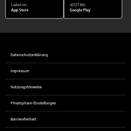
Laden im
JETZT BEI
App Store
Google Play
Datenschutzerklärung
Impressum
Nutzungshinweise
Privatsphäre-Einstellungen
Barrierefreiheit