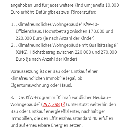
angehoben und für jedes weitere Kind um jeweils 10.000
Euro erhöht. Dafür gibt es zwei Förderstufen:
„Klimafreundliches Wohngebäude“ KfW-40-
Effizienzhaus, Höchstbetrag zwischen 170.000 und
220.000 Euro (je nach Anzahl der Kinder)
„Klimafreundliches Wohngebäude mit Qualitätssiegel"
(QNG), Höchstbetrag zwischen 220.000 und 270.000
Euro (je nach Anzahl der Kinder)
Voraussetzung ist der Bau oder Erstkauf einer
klimafreundlichen Immobilie (egal, ob
Eigentumswohnung oder Haus).
3.
Das KfW-Programm "Klimafreundlicher Neubau –
Wohngebäude" (
297, 298
) unterstützt weiterhin den
Bau oder Erstkauf energieeffizienter, nachhaltiger
Immobilien, die den Effizienzhausstandard 40 erfüllen
und auf erneuerbare Energien setzen.