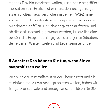
eigenes Tiny House ziehen wollen, kann das eine größere
Investition sein. Freilich ist es meist dennoch günstiger
als ein großes Haus; verglichen mit einem WG-Zimmer
können jedoch bei der Anschaffung erst einmal enorme
Mehrkosten anfallen. Ob Schwierigkeiten auftreten und
ob diese als nachteilig gewertet werden, ist letztlich eine
persönliche Frage – abhängig von der eigenen Situation,
den eigenen Werten, Zielen und Lebenseinstellungen.
6 Ansätze: Das können Sie tun, wenn Sie es
ausprobieren wollen
Wenn Sie der Minimalismus in der Theorie reizt und Sie
es einfach mal zu Hause ausprobieren wollen, haben wir
6 – ganz unradikale und undogmatische – Ideen für Sie: