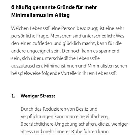
6 häufig genannte Gründe für mehr
Minimalismus im Alltag
Welchen Lebensstil eine Person bevorzugt, ist eine sehr
persönliche Frage. Menschen sind unterschiedlich: Was
den einen zufrieden und glücklich macht, kann für die
andere ungeeignet sein. Dennoch kann es spannend
sein, sich über unterschiedliche Lebensstile
auszutauschen. Minimalistinnen und Minimalisten sehen
beispielsweise folgende Vorteile in ihrem Lebensstil:
Weniger Stress:
Durch das Reduzieren von Besitz und
Verpflichtungen kann man eine einfachere,
übersichtlichere Umgebung schaffen, die zu weniger
Stress und mehr innerer Ruhe führen kann.