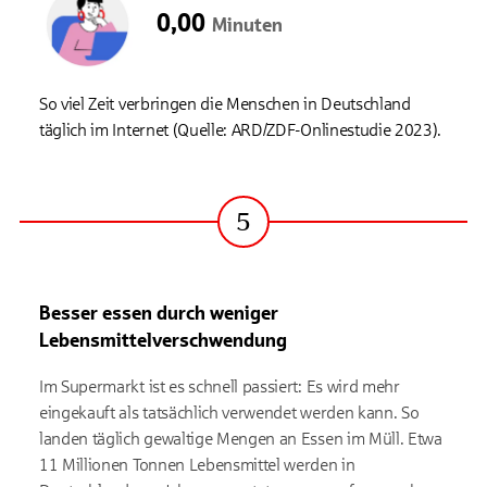
0,00
Minuten
So viel Zeit verbringen die Menschen in Deutschland
täglich im Internet (Quelle: ARD/ZDF-Onlinestudie 2023).
5
Schritt
Besser essen durch weniger
Lebensmittelverschwendung
Im Supermarkt ist es schnell passiert: Es wird mehr
eingekauft als tatsächlich verwendet werden kann. So
landen täglich gewaltige Mengen an Essen im Müll. Etwa
11 Millionen Tonnen Lebensmittel werden in