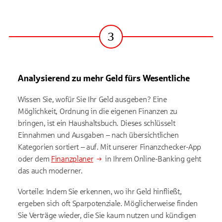
3
Schritt
Analysierend zu mehr Geld fürs Wesentliche
Wissen Sie, wofür Sie Ihr Geld ausgeben? Eine
Möglichkeit, Ordnung in die eigenen Finanzen zu
bringen, ist ein Haushaltsbuch. Dieses schlüsselt
Einnahmen und Ausgaben – nach übersichtlichen
Kategorien sortiert – auf. Mit unserer Finanzchecker-App
oder dem
Finanzplaner
in Ihrem Online-Banking geht
das auch moderner.
Vorteile: Indem Sie erkennen, wo ihr Geld hinfließt,
ergeben sich oft Sparpotenziale. Möglicherweise finden
Sie Verträge wieder, die Sie kaum nutzen und kündigen