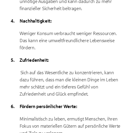
unnötige Ausgaben und kann dadurch zu mehr
finanzieller Sicherheit beitragen.
Nachhaltigkeit:
Weniger Konsum verbraucht weniger Ressourcen.
Das kann eine umweltfreundlichere Lebensweise
fördern.
Zufriedenheit:
Sich auf das Wesentliche zu konzentrieren, kann
dazu führen, dass man die kleinen Dinge im Leben
mehr schätzt und ein tieferes Gefühl von
Zufriedenheit und Glück empfindet.
Fördern persönlicher Werte:
Minimalistisch zu leben, ermutigt Menschen, ihren
Fokus von materiellen Gütern auf persönliche Werte