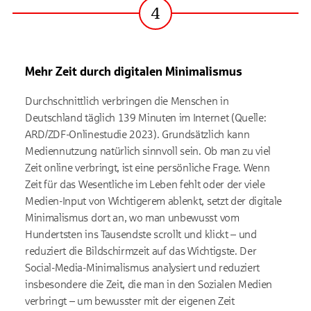
4
Schritt
Mehr Zeit durch digitalen Minimalismus
Durchschnittlich verbringen die Menschen in
Deutschland täglich 139 Minuten im Internet (Quelle:
ARD/ZDF-Onlinestudie 2023). Grundsätzlich kann
Mediennutzung natürlich sinnvoll sein. Ob man zu viel
Zeit online verbringt, ist eine persönliche Frage. Wenn
Zeit für das Wesentliche im Leben fehlt oder der viele
Medien-Input von Wichtigerem ablenkt, setzt der digitale
Minimalismus dort an, wo man unbewusst vom
Hundertsten ins Tausendste scrollt und klickt – und
reduziert die Bildschirmzeit auf das Wichtigste. Der
Social-Media-Minimalismus analysiert und reduziert
insbesondere die Zeit, die man in den Sozialen Medien
verbringt – um bewusster mit der eigenen Zeit