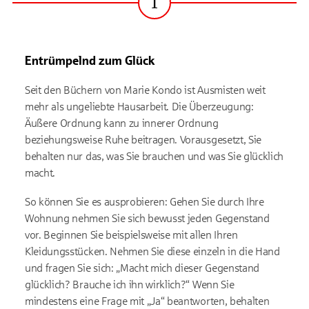
1
Schritt
Entrümpelnd zum Glück
Seit den Büchern von Marie Kondo ist Ausmisten weit
mehr als ungeliebte Hausarbeit. Die Überzeugung:
Äußere Ordnung kann zu innerer Ordnung
beziehungsweise Ruhe beitragen. Vorausgesetzt, Sie
behalten nur das, was Sie brauchen und was Sie glücklich
macht.
So können Sie es ausprobieren: Gehen Sie durch Ihre
Wohnung nehmen Sie sich bewusst jeden Gegenstand
vor. Beginnen Sie beispielsweise mit allen Ihren
Kleidungsstücken. Nehmen Sie diese einzeln in die Hand
und fragen Sie sich: „Macht mich dieser Gegenstand
glücklich? Brauche ich ihn wirklich?“ Wenn Sie
mindestens eine Frage mit „Ja“ beantworten, behalten