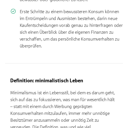
Erste Schritte zu einem bewussteren Konsum können
im Entrümpeln und Ausmisten bestehen, darin neue
Kaufentscheidungen vorab genau zu hinterfragen oder
sich einen Überblick über die eigenen Finanzen zu
verschaffen, um das persönliche Konsumverhalten zu
überprüfen.
Definition: minimalistisch Leben
Minimalismus ist ein Lebensstil, bei dem es darum geht,
sich auf das zu fokussieren, was man für wesentlich hält
– statt mit einem durch Werbung geprägten
Konsumverhalten mitzulaufen, immer mehr unnötige
Besitztümer anzusammeln oder unnötig Zeit zu
vergeuden. Die Definition, was und wie viel