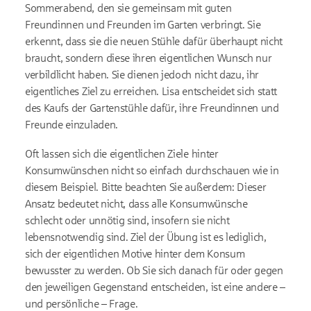
Sommerabend, den sie gemeinsam mit guten
Freundinnen und Freunden im Garten verbringt. Sie
erkennt, dass sie die neuen Stühle dafür überhaupt nicht
braucht, sondern diese ihren eigentlichen Wunsch nur
verbildlicht haben. Sie dienen jedoch nicht dazu, ihr
eigentliches Ziel zu erreichen. Lisa entscheidet sich statt
des Kaufs der Gartenstühle dafür, ihre Freundinnen und
Freunde einzuladen.
Oft lassen sich die eigentlichen Ziele hinter
Konsumwünschen nicht so einfach durchschauen wie in
diesem Beispiel. Bitte beachten Sie außerdem: Dieser
Ansatz bedeutet nicht, dass alle Konsumwünsche
schlecht oder unnötig sind, insofern sie nicht
lebensnotwendig sind. Ziel der Übung ist es lediglich,
sich der eigentlichen Motive hinter dem Konsum
bewusster zu werden. Ob Sie sich danach für oder gegen
den jeweiligen Gegenstand entscheiden, ist eine andere –
und persönliche – Frage.