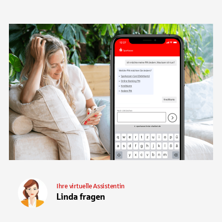
Ihre virtuelle Assistentin
Linda fragen