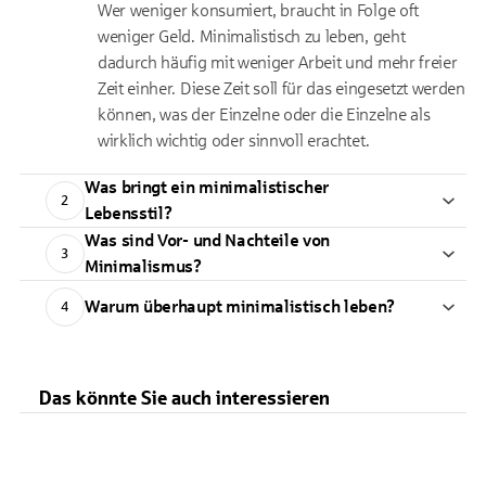
Wer weniger konsumiert, braucht in Folge oft
weniger Geld. Minimalistisch zu leben, geht
dadurch häufig mit weniger Arbeit und mehr freier
Zeit einher. Diese Zeit soll für das eingesetzt werden
können, was der Einzelne oder die Einzelne als
wirklich wichtig oder sinnvoll erachtet.
Was bringt ein minimalistischer
2
Lebensstil?
Was sind Vor- und Nachteile von
3
Minimalismus?
Warum überhaupt minimalistisch leben?
4
Das könnte Sie auch interessieren