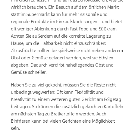
wirklich brauchen. Ein Besuch auf dem örtlichen Markt
statt im Supermarkt kann für mehr saisonale und
regionale Produkte im Einkaufskorb sorgen – und bietet
oft weniger Ablenkung durch Fast-Food und Süßkram.
Achten Sie außerdem auf die korrekte Lagerung zu
Hause, um die Haltbarkeit nicht einzuschränken:
Zitrusfrüchte sollten beispielsweise nicht neben anderem
Obst oder Gemüse gelagert werden, weil sie Ethylen
abgeben. Dadurch verdirbt naheliegendes Obst und
Gemüse schneller.
Haben Sie zu viel gekocht, müssen Sie die Reste nicht
unbedingt wegwerfen: Oft kann Flexibilität und
Kreativität zu einem weiteren guten Gericht am Folgetag
beitragen: So können die zusätzlich gekochten Kartoffeln
am nächsten Tag zu Bratkartoffeln werden. Auch
Einfrieren kann bei vielen Gerichten eine Möglichkeit
sein.