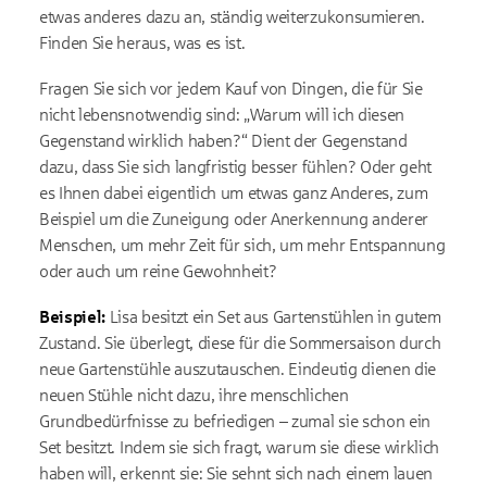
etwas anderes dazu an, ständig weiterzukonsumieren.
Finden Sie heraus, was es ist.
Fragen Sie sich vor jedem Kauf von Dingen, die für Sie
nicht lebensnotwendig sind: „Warum will ich diesen
Gegenstand wirklich haben?“ Dient der Gegenstand
dazu, dass Sie sich langfristig besser fühlen? Oder geht
es Ihnen dabei eigentlich um etwas ganz Anderes, zum
Beispiel um die Zuneigung oder Anerkennung anderer
Menschen, um mehr Zeit für sich, um mehr Entspannung
oder auch um reine Gewohnheit?
Beispiel:
Lisa besitzt ein Set aus Gartenstühlen in gutem
Zustand. Sie überlegt, diese für die Sommersaison durch
neue Gartenstühle auszutauschen. Eindeutig dienen die
neuen Stühle nicht dazu, ihre menschlichen
Grundbedürfnisse zu befriedigen – zumal sie schon ein
Set besitzt. Indem sie sich fragt, warum sie diese wirklich
haben will, erkennt sie: Sie sehnt sich nach einem lauen