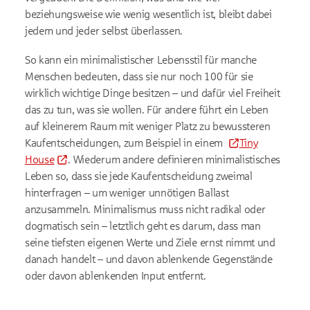
beziehungsweise wie wenig wesentlich ist, bleibt dabei
jedem und jeder selbst überlassen.
So kann ein minimalistischer Lebensstil für manche
Menschen bedeuten, dass sie nur noch 100 für sie
wirklich wichtige Dinge besitzen – und dafür viel Freiheit
das zu tun, was sie wollen. Für andere führt ein Leben
auf kleinerem Raum mit weniger Platz zu bewussteren
Kaufentscheidungen, zum Beispiel in einem
Tiny
House
. Wiederum andere definieren minimalistisches
Leben so, dass sie jede Kaufentscheidung zweimal
hinterfragen – um weniger unnötigen Ballast
anzusammeln. Minimalismus muss nicht radikal oder
dogmatisch sein – letztlich geht es darum, dass man
seine tiefsten eigenen Werte und Ziele ernst nimmt und
danach handelt – und davon ablenkende Gegenstände
oder davon ablenkenden Input entfernt.