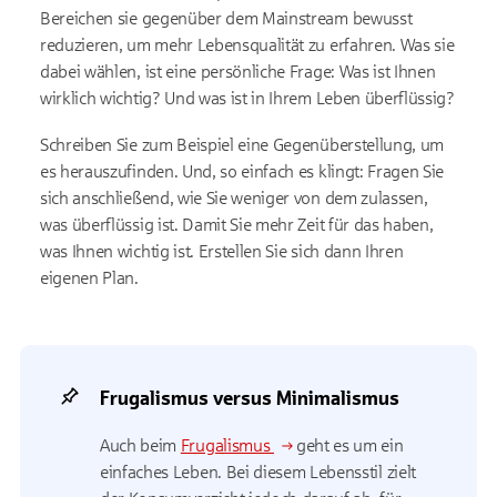
Bereichen sie gegenüber dem Mainstream bewusst
reduzieren, um mehr Lebensqualität zu erfahren. Was sie
dabei wählen, ist eine persönliche Frage: Was ist Ihnen
wirklich wichtig? Und was ist in Ihrem Leben überflüssig?
Schreiben Sie zum Beispiel eine Gegenüberstellung, um
es herauszufinden. Und, so einfach es klingt: Fragen Sie
sich anschließend, wie Sie weniger von dem zulassen,
was überflüssig ist. Damit Sie mehr Zeit für das haben,
was Ihnen wichtig ist. Erstellen Sie sich dann Ihren
eigenen Plan.
Frugalismus versus Minimalismus
Auch beim
Frugalismus
geht es um ein
einfaches Leben. Bei diesem Lebensstil zielt