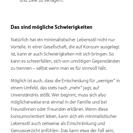
und Ziele zu verlagern.
Das sind mögliche Schwierigkeiten
Natürlich hat ein minimalistischer Lebensstil nicht nur
Vorteile. In einer Gesellschaft, die auf Konsum ausgelegt
ist, kann er auch Schwierigkeiten mit sich bringen. So
kann es schwerfallen, sich von unnötigen Gegenständen
zu trennen – selbst wenn man es für sinnvoll hält.
Möglich ist auch, dass die Entscheidung für „weniger“ in
einem Umfeld, das stets nach „mehr“ jagt, auf
Unverständnis stößt. Wer beginnt, muss sich also
möglicherweise erst einmal in der Familie und bei
Freundinnen oder Freunden erklären. Wenn diese
konsumorientiert leben, kann sich ein minimalistischer
Lebensstil auch zeitweise als Einschränkung und
Genussverzicht anfühlen. Das kann etwa der Fall sein,