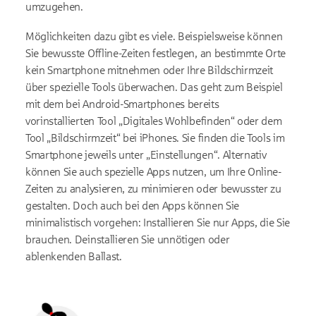
umzugehen.
Möglichkeiten dazu gibt es viele. Beispielsweise können
Sie bewusste Offline-Zeiten festlegen, an bestimmte Orte
kein Smartphone mitnehmen oder Ihre Bildschirmzeit
über spezielle Tools überwachen. Das geht zum Beispiel
mit dem bei Android-Smartphones bereits
vorinstallierten Tool „Digitales Wohlbefinden“ oder dem
Tool „Bildschirmzeit“ bei iPhones. Sie finden die Tools im
Smartphone jeweils unter „Einstellungen“. Alternativ
können Sie auch spezielle Apps nutzen, um Ihre Online-
Zeiten zu analysieren, zu minimieren oder bewusster zu
gestalten. Doch auch bei den Apps können Sie
minimalistisch vorgehen: Installieren Sie nur Apps, die Sie
brauchen. Deinstallieren Sie unnötigen oder
ablenkenden Ballast.