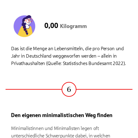
0,00
Kilogramm
Das ist die Menge an Lebensmitteln, die pro Person und
Jahr in Deutschland weggeworfen werden – allein in
Privathaushalten (Quelle: Statistisches Bundesamt 2022).
6
Schritt
Den eigenen minimalistischen Weg finden
Minimalistinnen und Minimalisten legen oft
unterschiedliche Schwerpunkte dabei, in welchen