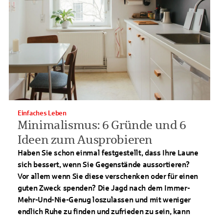
Einfaches Leben
Minimalismus: 6 Gründe und 6
Ideen zum Ausprobieren
Haben Sie schon einmal festgestellt, dass Ihre Laune
sich bessert, wenn Sie Gegenstände aussortieren?
Vor allem wenn Sie diese verschenken oder für einen
guten Zweck spenden? Die Jagd nach dem Immer-
Mehr-Und-Nie-Genug loszulassen und mit weniger
endlich Ruhe zu finden und zufrieden zu sein, kann