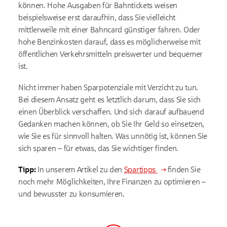
können. Hohe Ausgaben für Bahntickets weisen
beispielsweise erst daraufhin, dass Sie vielleicht
mittlerweile mit einer Bahncard günstiger fahren. Oder
hohe Benzinkosten darauf, dass es möglicherweise mit
öffentlichen Verkehrsmitteln preiswerter und bequemer
ist.
Nicht immer haben Sparpotenziale mit Verzicht zu tun.
Bei diesem Ansatz geht es letztlich darum, dass Sie sich
einen Überblick verschaffen. Und sich darauf aufbauend
Gedanken machen können, ob Sie Ihr Geld so einsetzen,
wie Sie es für sinnvoll halten. Was unnötig ist, können Sie
sich sparen – für etwas, das Sie wichtiger finden.
Tipp:
In unserem Artikel zu den
Spartipps
finden Sie
noch mehr Möglichkeiten, Ihre Finanzen zu optimieren –
und bewusster zu konsumieren.