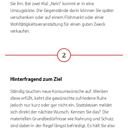
Sie ihn. Bei zwei Mal „Nein“ kommt er in eine
Umzugskiste. Die Gegenstände darin können Sie später
verschenken oder auf einem Flohmarkt oder einer
Wohltätigkeitsveranstaltung für einen guten Zweck
verkaufen.
2
Schritt
Hinterfragend zum Ziel
Ständig tauchen neue Konsumwünsche auf. Werden
diese erfüllt, kehrt die gewünschte zufriedene Ruhe
jedoch nur kurz oder gar nicht ein. Stattdessen meldet
sich direkt der nächste Wunsch. Kennen Sie das? Die
materiellen Grundbedürfnisse wie Nahrung und Schutz
sind dabei in der Regel längst befriedigt. Es hält Sie also