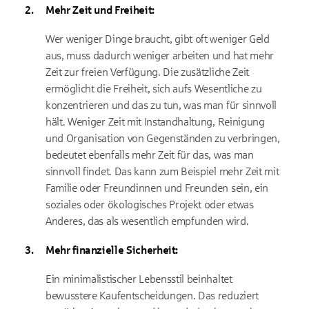
Mehr Zeit und Freiheit:
Wer weniger Dinge braucht, gibt oft weniger Geld
aus, muss dadurch weniger arbeiten und hat mehr
Zeit zur freien Verfügung. Die zusätzliche Zeit
ermöglicht die Freiheit, sich aufs Wesentliche zu
konzentrieren und das zu tun, was man für sinnvoll
hält. Weniger Zeit mit Instandhaltung, Reinigung
und Organisation von Gegenständen zu verbringen,
bedeutet ebenfalls mehr Zeit für das, was man
sinnvoll findet. Das kann zum Beispiel mehr Zeit mit
Familie oder Freundinnen und Freunden sein, ein
soziales oder ökologisches Projekt oder etwas
Anderes, das als wesentlich empfunden wird.
Mehr finanzielle Sicherheit:
Ein minimalistischer Lebensstil beinhaltet
bewusstere Kaufentscheidungen. Das reduziert