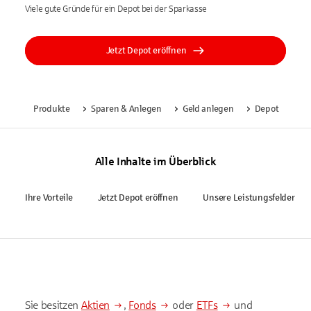
Viele gute Gründe für ein Depot bei der Sparkasse
Jetzt Depot eröffnen
Produkte
Sparen & Anlegen
Geld anlegen
Depot
Alle Inhalte im Überblick
Ihre Vorteile
Jetzt Depot eröffnen
Unsere Leistungsfelder
Sie besitzen
Aktien
,
Fonds
oder
ETFs
und