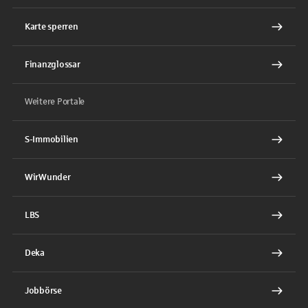
Karte sperren
Finanzglossar
Weitere Portale
S-Immobilien
WirWunder
LBS
Deka
Jobbörse