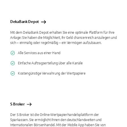
DekaBank Depot
Mit dem DekaBank Depot erhalten Sie eine optimale Plattform für Ihre
Anlage: Sie haben die Möglichkeit, Ihr Geld chancenreich anzulegen und
sich – einmalig oder regelmäßig – ein Vermögen aufzubauen.
Alle Services aus einer Hand
Einfache Auftragserteilung über alle Kanäle
Kostengünstige Verwahrung der Wertpapiere
S Broker
Der S Broker ist die Online-Wertpapierhandelsplattform der
Sparkassen. Sie ermöglicht Ihnen den deutschlandweiten und
internationalen Börsenhandel. Mit der Mobile App haben Sie von