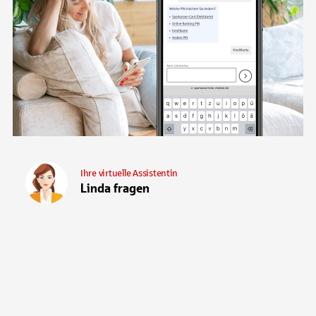
Ihre virtuelle Assistentin
Linda fragen