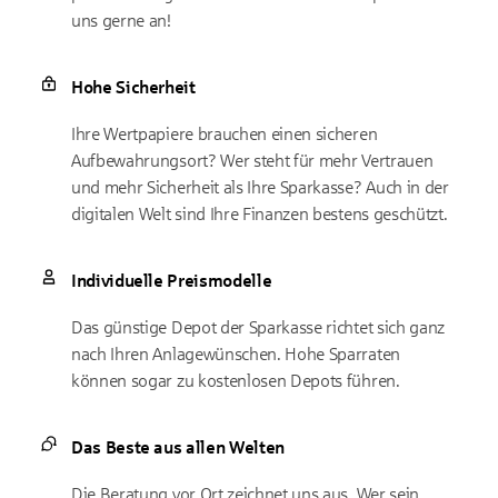
uns gerne an!
Hohe Sicherheit
Ihre Wertpapiere brauchen einen sicheren
Aufbewahrungsort? Wer steht für mehr Vertrauen
und mehr Sicherheit als Ihre Sparkasse? Auch in der
digitalen Welt sind Ihre Finanzen bestens geschützt.
Individuelle Preismodelle
Das günstige Depot der Sparkasse richtet sich ganz
nach Ihren Anlagewünschen. Hohe Sparraten
können sogar zu kostenlosen Depots führen.
Das Beste aus allen Welten
Die Beratung vor Ort zeichnet uns aus. Wer sein