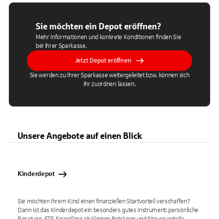
Sie möchten ein Depot eröffnen?
Mehr Informationen und konkrete Konditionen finden Sie
bei Ihrer Sparkasse.
Jetzt Depot eröffnen
Sie werden zu Ihrer Sparkasse weitergeleitet bzw. können sich
ihr zuordnen lassen.
Unsere Angebote auf einen Blick
Kinderdepot
Sie möchten Ihrem Kind einen finanziellen Startvorteil verschaffen?
Dann ist das Kinderdepot ein besonders gutes Instrument: persönliche
Beratung, ETF-Sparpläne ab kleinen Beträgen und Steuervorteile.