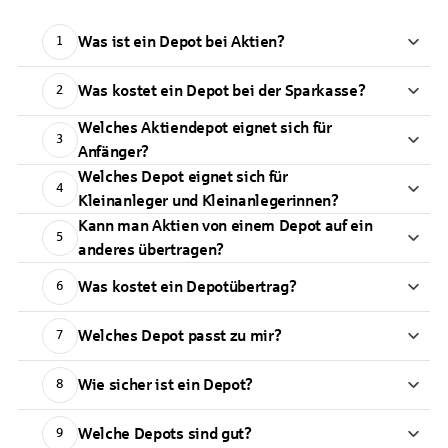
Was ist ein Depot bei Aktien?
1
Was kostet ein Depot bei der Sparkasse?
2
Welches Aktiendepot eignet sich für
3
Anfänger?
Welches Depot eignet sich für
4
Kleinanleger und Kleinanlegerinnen?
Kann man Aktien von einem Depot auf ein
5
anderes übertragen?
Was kostet ein Depotübertrag?
6
Welches Depot passt zu mir?
7
Wie sicher ist ein Depot?
8
Welche Depots sind gut?
9