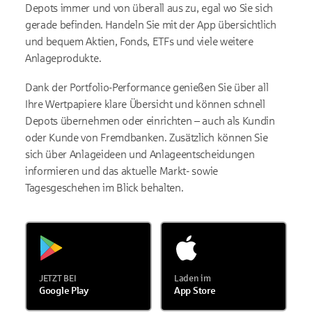
Depots immer und von überall aus zu, egal wo Sie sich
gerade befinden. Handeln Sie mit der App übersichtlich
und bequem Aktien, Fonds, ETFs und viele weitere
Anlageprodukte.
Dank der Portfolio-Performance genießen Sie über all
Ihre Wertpapiere klare Übersicht und können schnell
Depots übernehmen oder einrichten – auch als Kundin
oder Kunde von Fremdbanken. Zusätzlich können Sie
sich über Anlageideen und Anlageentscheidungen
informieren und das aktuelle Markt- sowie
Tagesgeschehen im Blick behalten.
JETZT BEI
Laden im
Google Play
App Store