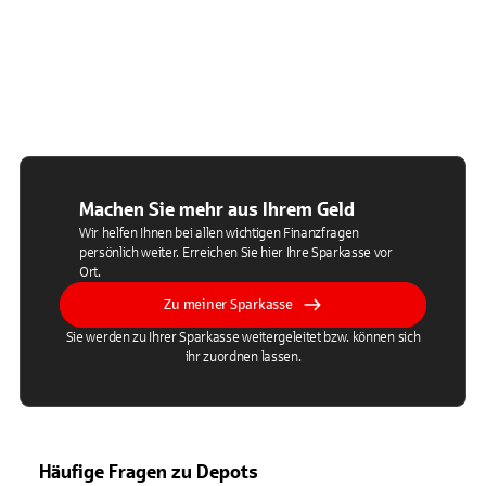
Machen Sie mehr aus Ihrem Geld
Wir helfen Ihnen bei allen wichtigen Finanzfragen
persönlich weiter. Erreichen Sie hier Ihre Sparkasse vor
Ort.
Zu meiner Sparkasse
Sie werden zu Ihrer Sparkasse weitergeleitet bzw. können sich
ihr zuordnen lassen.
Häufige Fragen zu Depots