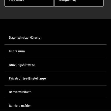
Datenschutzerklärung
Impressum
Nutzungshinweise
Privatsphäre-Einstellungen
Barrierefreiheit
Barriere melden