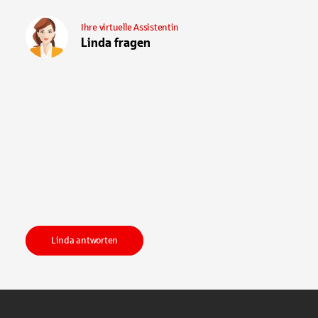
Ihre virtuelle Assistentin
Linda fragen
Linda antworten