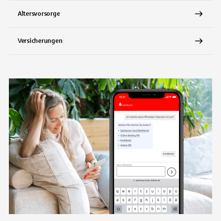
Altersvorsorge
Versicherungen