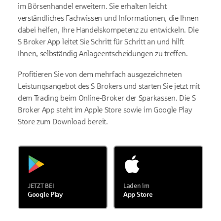
im Börsenhandel erweitern. Sie erhalten leicht
verständliches Fachwissen und Informationen, die Ihnen
dabei helfen, Ihre Handelskompetenz zu entwickeln. Die
S Broker App leitet Sie Schritt für Schritt an und hilft
Ihnen, selbständig Anlageentscheidungen zu treffen.
Profitieren Sie von dem mehrfach ausgezeichneten
Leistungsangebot des S Brokers und starten Sie jetzt mit
dem Trading beim Online-Broker der Sparkassen. Die S
Broker App steht im Apple Store sowie im Google Play
Store zum Download bereit.
JETZT BEI
Laden im
Google Play
App Store