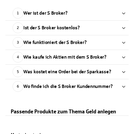
Wer ist der S Broker?
1
Ist der S Broker kostenlos?
2
Wie funktioniert der S Broker?
3
Wie kaufe ich Aktien mit dem S Broker?
4
Was kostet eine Order bei der Sparkasse?
5
Wo finde ich die S Broker Kundennummer?
6
Passende Produkte zum Thema Geld anlegen