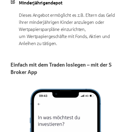
Minderjährigendepot
Dieses Angebot ermöglicht es z.B. Eltern das Geld
ihrer minderjährigen Kinder anzulegen oder
Wertpapiersparpläne einzurichten,
um Wertpapiergeschäfte mit Fonds, Aktien und
Anleihen zu tätigen.
Einfach mit dem Traden loslegen – mit der S
Broker App