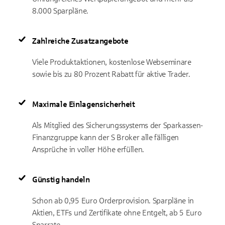
8.000 Sparpläne.
Zahlreiche Zusatzangebote
Viele Produktaktionen, kostenlose Webseminare
sowie bis zu 80 Prozent Rabatt für aktive Trader.
Maximale Einlagensicherheit
Als Mitglied des Sicherungssystems der Sparkassen-
Finanzgruppe kann der S Broker alle fälligen
Ansprüche in voller Höhe erfüllen.
Günstig handeln
Schon ab 0,95 Euro Orderprovision. Sparpläne in
Aktien, ETFs und Zertifikate ohne Entgelt, ab 5 Euro
Sparrate.