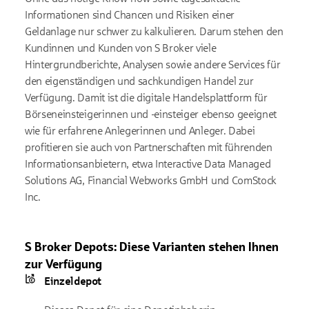
Informationen sind Chancen und Risiken einer
Geldanlage nur schwer zu kalkulieren. Darum stehen den
Kundinnen und Kunden von S Broker viele
Hintergrundberichte, Analysen sowie andere Services für
den eigenständigen und sachkundigen Handel zur
Verfügung. Damit ist die digitale Handelsplattform für
Börseneinsteigerinnen und -einsteiger ebenso geeignet
wie für erfahrene Anlegerinnen und Anleger. Dabei
profitieren sie auch von Partnerschaften mit führenden
Informationsanbietern, etwa Interactive Data Managed
Solutions AG, Financial Webworks GmbH und ComStock
Inc.
S Broker Depots: Diese Varianten stehen Ihnen
zur Verfügung
Einzeldepot