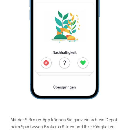
Mit der S Broker App können Sie ganz einfach ein Depot
beim Sparkassen Broker eröffnen und Ihre Fähigkeiten