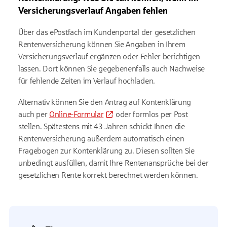
Versicherungsverlauf Angaben fehlen
Über das ePostfach im Kundenportal der gesetzlichen
Rentenversicherung können Sie Angaben in Ihrem
Versicherungsverlauf ergänzen oder Fehler berichtigen
lassen. Dort können Sie gegebenenfalls auch Nachweise
für fehlende Zeiten im Verlauf hochladen.
Alternativ können Sie den Antrag auf Kontenklärung
auch per
Online-Formular
oder formlos per Post
stellen. Spätestens mit 43 Jahren schickt Ihnen die
Rentenversicherung außerdem automatisch einen
Fragebogen zur Kontenklärung zu. Diesen sollten Sie
unbedingt ausfüllen, damit Ihre Rentenansprüche bei der
gesetzlichen Rente korrekt berechnet werden können.