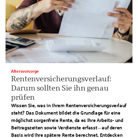
Altersvorsorge
Rentenversicherungsverlauf:
Darum sollten Sie ihn genau
prüfen
Wissen Sie, was in Ihrem Rentenversicherungsverlauf
steht? Das Dokument bildet die Grundlage für eine
möglichst sorgenfreie Rente, da es Ihre Arbeits- und
Beitragszeiten sowie Verdienste erfasst – auf deren
Basis wird Ihre spätere Rente berechnet. Entdecken