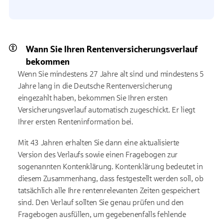
Wann Sie Ihren Rentenversicherungsverlauf
bekommen
Wenn Sie mindestens 27 Jahre alt sind und mindestens 5
Jahre lang in die Deutsche Rentenversicherung
eingezahlt haben, bekommen Sie Ihren ersten
Versicherungsverlauf automatisch zugeschickt. Er liegt
Ihrer ersten Renteninformation bei.
Mit 43 Jahren erhalten Sie dann eine aktualisierte
Version des Verlaufs sowie einen Fragebogen zur
sogenannten Kontenklärung. Kontenklärung bedeutet in
diesem Zusammenhang, dass festgestellt werden soll, ob
tatsächlich alle Ihre rentenrelevanten Zeiten gespeichert
sind. Den Verlauf sollten Sie genau prüfen und den
Fragebogen ausfüllen, um gegebenenfalls fehlende