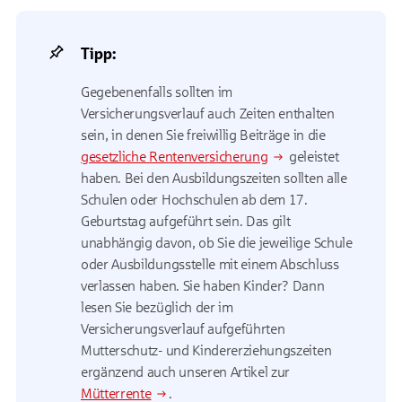
Tipp:
Gegebenenfalls sollten im
Versicherungsverlauf auch Zeiten enthalten
sein, in denen Sie freiwillig Beiträge in die
gesetzliche Rentenversicherung
geleistet
haben. Bei den Ausbildungszeiten sollten alle
Schulen oder Hochschulen ab dem 17.
Geburtstag aufgeführt sein. Das gilt
unabhängig davon, ob Sie die jeweilige Schule
oder Ausbildungsstelle mit einem Abschluss
verlassen haben. Sie haben Kinder? Dann
lesen Sie bezüglich der im
Versicherungsverlauf aufgeführten
Mutterschutz- und Kindererziehungszeiten
ergänzend auch unseren Artikel zur
Mütterrente
.