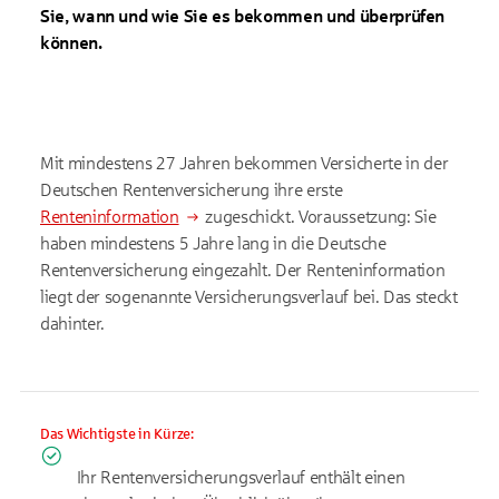
Sie, wann und wie Sie es bekommen und überprüfen
können.
Mit mindestens 27 Jahren bekommen Versicherte in der
Deutschen Rentenversicherung ihre erste
Renteninformation
zugeschickt. Voraussetzung: Sie
haben mindestens 5 Jahre lang in die Deutsche
Rentenversicherung eingezahlt. Der Renteninformation
liegt der sogenannte Versicherungsverlauf bei. Das steckt
dahinter.
Das Wichtigste in Kürze:
Ihr Rentenversicherungsverlauf enthält einen