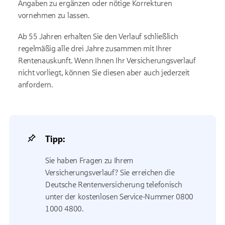
Angaben zu ergänzen oder nötige Korrekturen
vornehmen zu lassen.
Ab 55 Jahren erhalten Sie den Verlauf schließlich
regelmäßig alle drei Jahre zusammen mit Ihrer
Rentenauskunft. Wenn Ihnen Ihr Versicherungsverlauf
nicht vorliegt, können Sie diesen aber auch jederzeit
anfordern.
Tipp:
Sie haben Fragen zu Ihrem
Versicherungsverlauf? Sie erreichen die
Deutsche Rentenversicherung telefonisch
unter der kostenlosen Service-Nummer 0800
1000 4800.