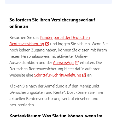
So fordern Sie Ihren Versicherungsverlauf
online an
Besuchen Sie das
Kundenportal der Deutschen
Rentenversicherung
und loggen Sie sich ein. Wenn Sie
noch keinen Zugang haben, können Sie diesen mit Ihrem
neuen Personalausweis mit aktivierter Online-
Ausweisfunktion und der
AusweisApp
erhalten. Die
Deutschen Rentenversicherung bietet dafür auf ihrer
Webseite eine
Schritt-für-Schritt-Anleitung
an.
Klicken Sie nach der Anmeldung auf den Menüpunkt
„Versicherungsdaten und Rente“. Dort können Sie Ihren
aktuellen Rentenversicherungsverlauf einsehen und
herunterladen.
Kontenklärung: Was Sie tun können, wenn im