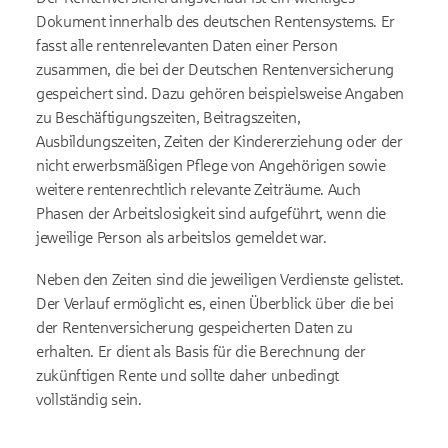
Dokument innerhalb des deutschen Rentensystems. Er
fasst alle rentenrelevanten Daten einer Person
zusammen, die bei der Deutschen Rentenversicherung
gespeichert sind. Dazu gehören beispielsweise Angaben
zu Beschäftigungszeiten, Beitragszeiten,
Ausbildungszeiten, Zeiten der Kindererziehung oder der
nicht erwerbsmäßigen Pflege von Angehörigen sowie
weitere rentenrechtlich relevante Zeiträume. Auch
Phasen der Arbeitslosigkeit sind aufgeführt, wenn die
jeweilige Person als arbeitslos gemeldet war.
Neben den Zeiten sind die jeweiligen Verdienste gelistet.
Der Verlauf ermöglicht es, einen Überblick über die bei
der Rentenversicherung gespeicherten Daten zu
erhalten. Er dient als Basis für die Berechnung der
zukünftigen Rente und sollte daher unbedingt
vollständig sein.