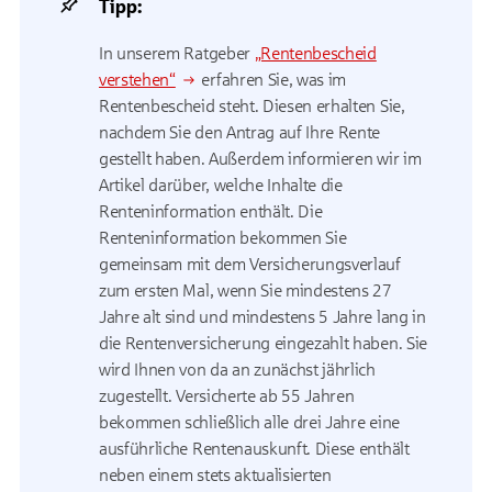
Tipp:
In unserem Ratgeber
„Rentenbescheid
verstehen“
erfahren Sie, was im
Rentenbescheid steht. Diesen erhalten Sie,
nachdem Sie den Antrag auf Ihre Rente
gestellt haben. Außerdem informieren wir im
Artikel darüber, welche Inhalte die
Renteninformation enthält. Die
Renteninformation bekommen Sie
gemeinsam mit dem Versicherungsverlauf
zum ersten Mal, wenn Sie mindestens 27
Jahre alt sind und mindestens 5 Jahre lang in
die Rentenversicherung eingezahlt haben. Sie
wird Ihnen von da an zunächst jährlich
zugestellt. Versicherte ab 55 Jahren
bekommen schließlich alle drei Jahre eine
ausführliche Rentenauskunft. Diese enthält
neben einem stets aktualisierten