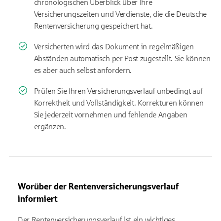
chronologischen Überblick über Ihre
Versicherungszeiten und Verdienste, die die Deutsche
Rentenversicherung gespeichert hat.
Versicherten wird das Dokument in regelmäßigen
Abständen automatisch per Post zugestellt. Sie können
es aber auch selbst anfordern.
Prüfen Sie Ihren Versicherungsverlauf unbedingt auf
Korrektheit und Vollständigkeit. Korrekturen können
Sie jederzeit vornehmen und fehlende Angaben
ergänzen.
Worüber der Rentenversicherungsverlauf
informiert
Der Rentenversicherungsverlauf ist ein wichtiges