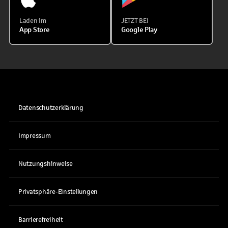
Laden im
JETZT BEI
App Store
Google Play
Datenschutzerklärung
Impressum
Nutzungshinweise
Privatsphäre-Einstellungen
Barrierefreiheit