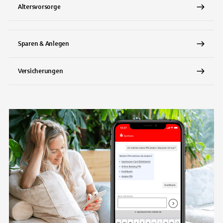
Altersvorsorge
Sparen & Anlegen
Versicherungen