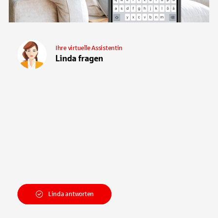
Ihre virtuelle Assistentin
Linda fragen
Linda antworten