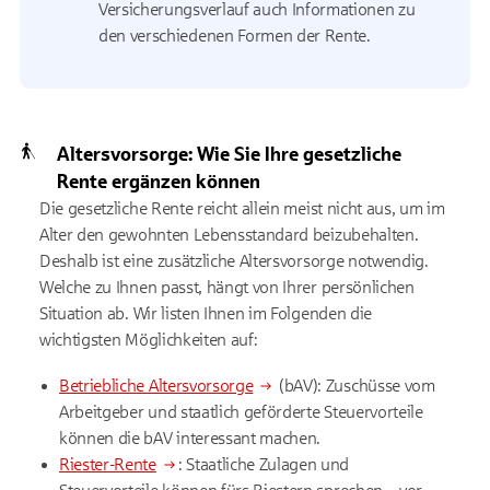
Versicherungsverlauf auch Informationen zu
den verschiedenen Formen der Rente.
Altersvorsorge: Wie Sie Ihre gesetzliche
Rente ergänzen können
Die gesetzliche Rente reicht allein meist nicht aus, um im
Alter den gewohnten Lebensstandard beizubehalten.
Deshalb ist eine zusätzliche Altersvorsorge notwendig.
Welche zu Ihnen passt, hängt von Ihrer persönlichen
Situation ab. Wir listen Ihnen im Folgenden die
wichtigsten Möglichkeiten auf:
Betriebliche Altersvorsorge
(bAV): Zuschüsse vom
Arbeitgeber und staatlich geförderte Steuervorteile
können die bAV interessant machen.
Riester-Rente
: Staatliche Zulagen und