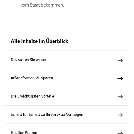
vom Staat bekommen.
Alle Inhalte im Überblick
Das sollten Sie wissen
Anlageformen VL-Sparen
Die 5 wichtigsten Vorteile
Schritt für Schritt zu Ihrem extra Vermögen
Häufige Fragen