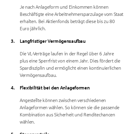
Je nach Anlageform und Einkommen können
Beschäftigte eine Arbeitnehmersparzulage vom Staat
erhalten. Bei Aktienfonds beträgt diese bis zu 80
Euro jährlich.
Langfristiger Vermögensaufbau
Die VL-Verträge laufen in der Regel über 6 Jahre
plus eine Sperrfrist von einem Jahr. Dies fördert die
Spardisziplin und ermöglicht einen kontinuierlichen
Vermögensaufbau.
Flexibilität bei den Anlageformen
Angestellte können zwischen verschiedenen
Anlageformen wählen. So können sie die passende
Kombination aus Sicherheit und Renditechancen
wählen.