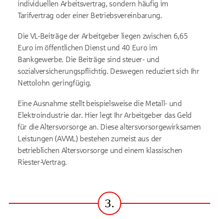
individuellen Arbeitsvertrag, sondern häufig im
Tarifvertrag oder einer Betriebsvereinbarung.
Die VL-Beiträge der Arbeitgeber liegen zwischen 6,65
Euro im öffentlichen Dienst und 40 Euro im
Bankgewerbe. Die Beiträge sind steuer- und
sozialversicherungspflichtig. Deswegen reduziert sich Ihr
Nettolohn geringfügig.
Eine Ausnahme stellt beispielsweise die Metall- und
Elektroindustrie dar. Hier legt Ihr Arbeitgeber das Geld
für die Altersvorsorge an. Diese altersvorsorgewirksamen
Leistungen (AVWL) bestehen zumeist aus der
betrieblichen Altersvorsorge und einem klassischen
Riester-Vertrag.
3.
Schritt