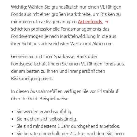
Wichtig: Wählen Sie grundsätzlich nur einen VL-fähigen
Fonds aus mit einer großen Marktbreite, um Risiken zu
minimieren. In aktiv gemanagten
Aktienfonds
schichten professionelle Fondsmanagements das
Fondsvermögen je nach Markteinwicklung in die aus
ihrer Sicht aussichtsreichsten Werte und Aktien um.
Gemeinsam mit Ihrer Sparkasse, Bank oder
Fondsgesellschaft finden Sie einen VL-fähigen Fonds aus,
der am besten zu Ihnen und Ihrer persönlichen
Risikoneigung passt.
In diesen Ausnahmefällen verfügen Sie vor Fristablauf
über Ihr Geld: Beispielsweise
Sie werden erwerbsunfähig.
Sie machen sich selbstständig.
Sie sind mindestens 1 Jahr durchgehend arbeitslos.
Sie heiraten innerhalb der 2 Jahre, nachdem Sie Ihren