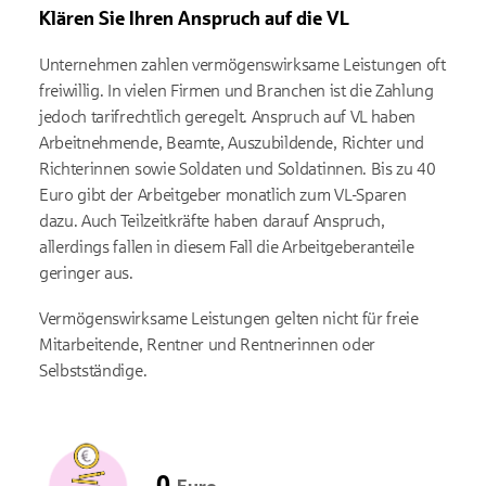
Klären Sie Ihren Anspruch auf die VL
Unternehmen zahlen vermögenswirksame Leistungen oft
freiwillig. In vielen Firmen und Branchen ist die Zahlung
jedoch tarifrechtlich geregelt. Anspruch auf VL haben
Arbeitnehmende, Beamte, Auszubildende, Richter und
Richterinnen sowie Soldaten und Soldatinnen. Bis zu 40
Euro gibt der Arbeitgeber monatlich zum VL-Sparen
dazu. Auch Teilzeitkräfte haben darauf Anspruch,
allerdings fallen in diesem Fall die Arbeitgeberanteile
geringer aus.
Vermögenswirksame Leistungen gelten nicht für freie
Mitarbeitende, Rentner und Rentnerinnen oder
Selbstständige.
0