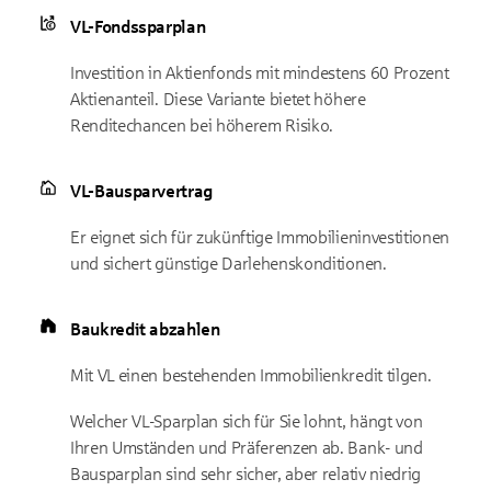
VL-Fondssparplan
Investition in Aktienfonds mit mindestens 60 Prozent
Aktienanteil. Diese Variante bietet höhere
Renditechancen bei höherem Risiko.
VL-Bausparvertrag
Er eignet sich für zukünftige Immobilieninvestitionen
und sichert günstige Darlehenskonditionen.
Baukredit abzahlen
Mit VL einen bestehenden Immobilienkredit tilgen.
Welcher VL-Sparplan sich für Sie lohnt, hängt von
Ihren Umständen und Präferenzen ab. Bank- und
Bausparplan sind sehr sicher, aber relativ niedrig