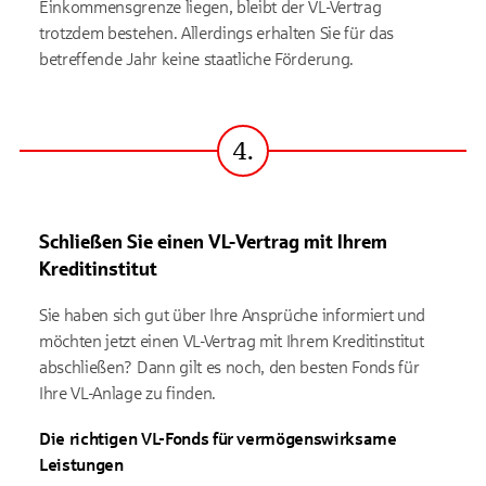
Einkommensgrenze liegen, bleibt der VL-Vertrag
trotzdem bestehen. Allerdings erhalten Sie für das
betreffende Jahr keine staatliche Förderung.
4.
Schritt
Schließen Sie einen VL-Vertrag mit Ihrem
Kreditinstitut
Sie haben sich gut über Ihre Ansprüche informiert und
möchten jetzt einen VL-Vertrag mit Ihrem Kreditinstitut
abschließen? Dann gilt es noch, den besten Fonds für
Ihre VL-Anlage zu finden.
Die richtigen VL-Fonds für vermögenswirksame
Leistungen