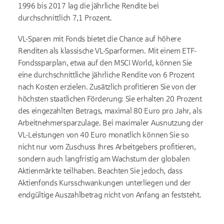
1996 bis 2017 lag die jährliche Rendite bei
durchschnittlich 7,1 Prozent.
VL-Sparen mit Fonds bietet die Chance auf höhere
Renditen als klassische VL-Sparformen. Mit einem ETF-
Fondssparplan, etwa auf den MSCI World, können Sie
eine durchschnittliche jährliche Rendite von 6 Prozent
nach Kosten erzielen. Zusätzlich profitieren Sie von der
höchsten staatlichen Förderung: Sie erhalten 20 Prozent
des eingezahlten Betrags, maximal 80 Euro pro Jahr, als
Arbeitnehmersparzulage. Bei maximaler Ausnutzung der
VL-Leistungen von 40 Euro monatlich können Sie so
nicht nur vom Zuschuss Ihres Arbeitgebers profitieren,
sondern auch langfristig am Wachstum der globalen
Aktienmärkte teilhaben. Beachten Sie jedoch, dass
Aktienfonds Kursschwankungen unterliegen und der
endgültige Auszahlbetrag nicht von Anfang an feststeht.