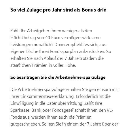
So viel Zulage pro Jahr sind als Bonus drin
Zahlt Ihr Arbeitgeber Ihnen weniger als den
Höchstbetrag von 40 Euro vermögenswirksame
Leistungen monatlich? Dann empfiehlt es sich, aus
eigener Tasche Ihren Fondssparplan aufzustocken. So
erhalten Sie nach Ablauf der 7 Jahre trotzdem die
staatlichen Prämien in voller Höhe.
So beantragen Sie die Arbeitnehmersparzulage
Die Arbeitnehmersparzulage erhalten Sie gemeinsam mit
Ihrer Einkommensteuererklärung. Erforderlich ist die
Einwilligung in die Datenübermittlung. Zahlt Ihre
Sparkasse, Bank oder Fondsgesellschaft Ihnen den VL-
Fonds aus, werden Ihnen auch die Prämien
gutgeschrieben. Sollten Sie in einem der 7 Jahre über der