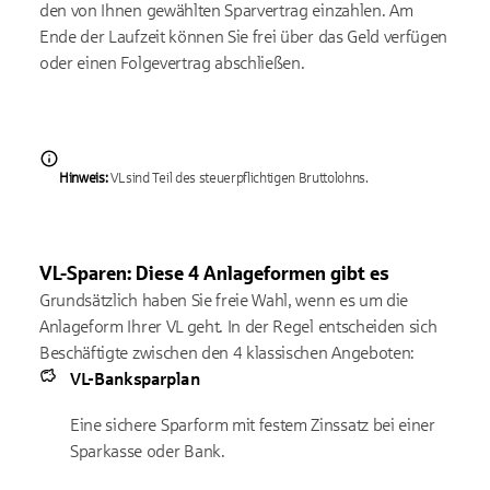
den von Ihnen gewählten Sparvertrag einzahlen. Am
Ende der Laufzeit können Sie frei über das Geld verfügen
oder einen Folgevertrag abschließen.
Hinweis:
VL sind Teil des steuerpflichtigen Bruttolohns.
VL-Sparen: Diese 4 Anlageformen gibt es
Grundsätzlich haben Sie freie Wahl, wenn es um die
Anlageform Ihrer VL geht. In der Regel entscheiden sich
Beschäftigte zwischen den 4 klassischen Angeboten:
VL-Banksparplan
Eine sichere Sparform mit festem Zinssatz bei einer
Sparkasse oder Bank.