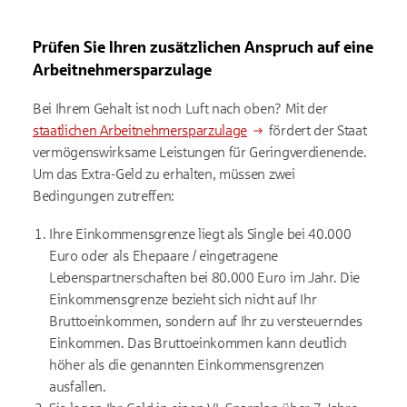
Prüfen Sie Ihren zusätzlichen Anspruch auf eine
Arbeitnehmersparzulage
Bei Ihrem Gehalt ist noch Luft nach oben? Mit der
staatlichen Arbeitnehmersparzulage
fördert der Staat
vermögenswirksame Leistungen für Geringverdienende.
Um das Extra-Geld zu erhalten, müssen zwei
Bedingungen zutreffen:
Ihre Einkommensgrenze liegt als Single bei 40.000
Euro oder als Ehepaare / eingetragene
Lebenspartnerschaften bei 80.000 Euro im Jahr. Die
Einkommensgrenze bezieht sich nicht auf Ihr
Bruttoeinkommen, sondern auf Ihr zu versteuerndes
Einkommen. Das Bruttoeinkommen kann deutlich
höher als die genannten Einkommensgrenzen
ausfallen.