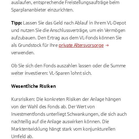
auslaufen, entsprechende Freistellungsaufträge beim
Sparplananbieter einzurichten.
Tipp:
Lassen Sie das Geld nach Ablauf in Ihrem VL-Depot
und nutzen Sie die Anschlussverträge, um ein Vermögen
aufzubauen. Den Ertrag aus dem VL-Fonds können Sie
als Grundstock für Ihre
private Altersvorsorge
verwenden.
Ob Sie sich den Fonds auszahlen lassen oder die Summe
weiter investieren: VL-Sparen lohnt sich.
Wesentliche Risiken
Kursrisiken: Die konkreten Risiken der Anlage hängen
von der Wahl des Fonds ab. Der Wert von
Investmentfonds unterliegt Schwankungen, die sich auch
nachteilig auf die Anlage auswirken können. Die
Marktentwicklung hängt stark vom konjunkturellen
Umfeld ab.