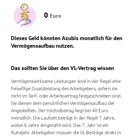
0
Euro
Dieses Geld könnten Azubis monatlich für den
Vermögensaufbau nutzen.
Das sollten Sie über den VL-Vertrag wissen
Vermögenswirksame Leistungen sind in der Regel eine
freiwillige Zusatzleistung des Arbeitgebers, sofern sie
nicht im Tarif- oder Arbeitsvertrag festgeschrieben sind.
Sie dienen dem persönlichen Vermögensaufbau der
Angestellten. Der Höchstbetrag liegt bei 40 Euro
monatlich. Die Laufzeit beträgt in der Regel 7 Jahre,
wobei 6 Jahre eingezahlt wird. Das 7. Jahr ist ein
Ruhejahr. Arbeitgeber müssen die VL-Beiträge direkt in