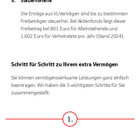
Steuervorteile
Die Erträge aus VL-Verträgen sind bis zu bestimmten
Freibeträgen steuerfrei. Bei Aktienfonds liegt dieser
Freibetrag bei 801 Euro für Alleinstehende und
1.602 Euro für Verheiratete pro Jahr (Stand 2024).
Schritt für Schritt zu Ihrem extra Vermögen
Sie können vermögenswirksame Leistungen ganz einfach
beantragen. Wir haben die 5 wichtigsten Schritte für Sie
zusammengestellt:
1.
Schritt