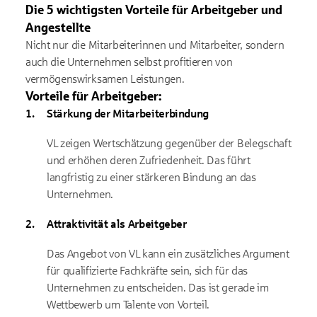
Die 5 wichtigsten Vorteile für Arbeitgeber und
Angestellte
Nicht nur die Mitarbeiterinnen und Mitarbeiter, sondern
auch die Unternehmen selbst profitieren von
vermögenswirksamen Leistungen.
Vorteile für Arbeitgeber:
Stärkung der Mitarbeiterbindung
VL zeigen Wertschätzung gegenüber der Belegschaft
und erhöhen deren Zufriedenheit. Das führt
langfristig zu einer stärkeren Bindung an das
Unternehmen.
Attraktivität als Arbeitgeber
Das Angebot von VL kann ein zusätzliches Argument
für qualifizierte Fachkräfte sein, sich für das
Unternehmen zu entscheiden. Das ist gerade im
Wettbewerb um Talente von Vorteil.