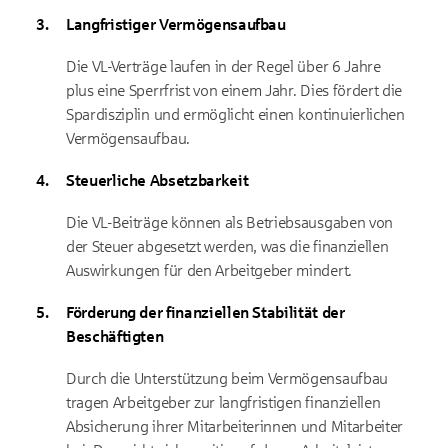
Langfristiger Vermögensaufbau
Die VL-Verträge laufen in der Regel über 6 Jahre
plus eine Sperrfrist von einem Jahr. Dies fördert die
Spardisziplin und ermöglicht einen kontinuierlichen
Vermögensaufbau.
Steuerliche Absetzbarkeit
Die VL-Beiträge können als Betriebsausgaben von
der Steuer abgesetzt werden, was die finanziellen
Auswirkungen für den Arbeitgeber mindert.
Förderung der finanziellen Stabilität der
Beschäftigten
Durch die Unterstützung beim Vermögensaufbau
tragen Arbeitgeber zur langfristigen finanziellen
Absicherung ihrer Mitarbeiterinnen und Mitarbeiter