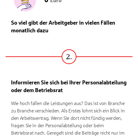
Euro
So viel gibt der Arbeitgeber in vielen Fällen
monatlich dazu
2.
Schritt
Informieren Sie sich bei Ihrer Personalabteilung
oder dem Betriebsrat
Wie hoch fallen die Leistungen aus? Das ist von Branche
zu Branche verschieden. Als Erstes lohnt sich ein Blick in
den Arbeitsvertrag. Wenn Sie dort nicht fündig werden,
fragen Sie in der Personalabteilung oder beim
Betriebsrat nach. Geregelt sind die Beiträge nicht nur im