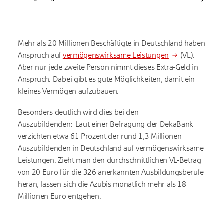
Mehr als 20 Millionen Beschäftigte in Deutschland haben
Anspruch auf
vermögenswirksame Leistungen
(VL).
Aber nur jede zweite Person nimmt dieses Extra-Geld in
Anspruch. Dabei gibt es gute Möglichkeiten, damit ein
kleines Vermögen aufzubauen.
Besonders deutlich wird dies bei den
Auszubildenden: Laut einer Befragung der DekaBank
verzichten etwa 61 Prozent der rund 1,3 Millionen
Auszubildenden in Deutschland auf vermögenswirksame
Leistungen. Zieht man den durchschnittlichen VL-Betrag
von 20 Euro für die 326 anerkannten Ausbildungsberufe
heran, lassen sich die Azubis monatlich mehr als 18
Millionen Euro entgehen.