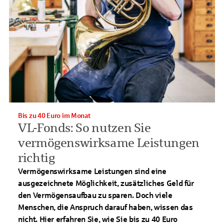
Bis zu 40 Euro im Monat
VL-Fonds: So nutzen Sie
vermögenswirksame Leistungen
richtig
Vermögenswirksame Leistungen sind eine
ausgezeichnete Möglichkeit, zusätzliches Geld für
den Vermögensaufbau zu sparen. Doch viele
Menschen, die Anspruch darauf haben, wissen das
nicht. Hier erfahren Sie, wie Sie bis zu 40 Euro