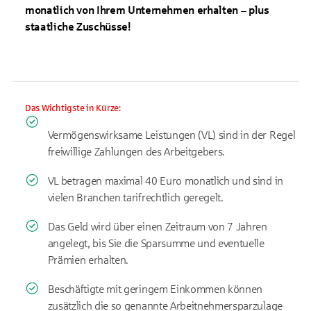
monatlich von Ihrem Unternehmen erhalten – plus
staatliche Zuschüsse!
Das Wichtigste in Kürze:
Vermögenswirksame Leistungen (VL) sind in der Regel
freiwillige Zahlungen des Arbeitgebers.
VL betragen maximal 40 Euro monatlich und sind in
vielen Branchen tarifrechtlich geregelt.
Das Geld wird über einen Zeitraum von 7 Jahren
angelegt, bis Sie die Sparsumme und eventuelle
Prämien erhalten.
Beschäftigte mit geringem Einkommen können
zusätzlich die so genannte Arbeitnehmersparzulage