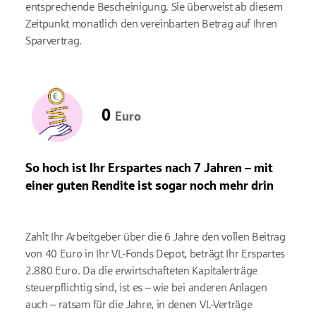
entsprechende Bescheinigung. Sie überweist ab diesem
Zeitpunkt monatlich den vereinbarten Betrag auf Ihren
Sparvertrag.
0
Euro
So hoch ist Ihr Erspartes nach 7 Jahren – mit
einer guten Rendite ist sogar noch mehr drin
Zahlt Ihr Arbeitgeber über die 6 Jahre den vollen Beitrag
von 40 Euro in Ihr VL-Fonds Depot, beträgt Ihr Erspartes
2.880 Euro. Da die erwirtschafteten Kapitalerträge
steuerpflichtig sind, ist es – wie bei anderen Anlagen
auch – ratsam für die Jahre, in denen VL-Verträge