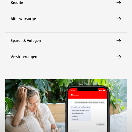
Kredite
Altersvorsorge
Sparen & Anlegen
Versicherungen