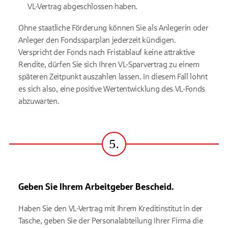
VL-Vertrag abgeschlossen haben.
Ohne staatliche Förderung können Sie als Anlegerin oder
Anleger den Fondssparplan jederzeit kündigen.
Verspricht der Fonds nach Fristablauf keine attraktive
Rendite, dürfen Sie sich Ihren VL-Sparvertrag zu einem
späteren Zeitpunkt auszahlen lassen. In diesem Fall lohnt
es sich also, eine positive Wertentwicklung des VL-Fonds
abzuwarten.
5.
Schritt
Geben Sie Ihrem Arbeitgeber Bescheid.
Haben Sie den VL-Vertrag mit Ihrem Kreditinstitut in der
Tasche, geben Sie der Personalabteilung Ihrer Firma die