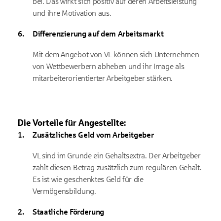
bei. Das wirkt sich positiv auf deren Arbeitsleistung
und ihre Motivation aus.
Differenzierung auf dem Arbeitsmarkt
Mit dem Angebot von VL können sich Unternehmen
von Wettbewerbern abheben und ihr Image als
mitarbeiterorientierter Arbeitgeber stärken.
Die Vorteile für Angestellte:
Zusätzliches Geld vom Arbeitgeber
VL sind im Grunde ein Gehaltsextra. Der Arbeitgeber
zahlt diesen Betrag zusätzlich zum regulären Gehalt.
Es ist wie geschenktes Geld für die
Vermögensbildung.
Staatliche Förderung