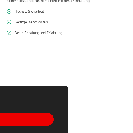
Sicherheitsstandards kombiniert mit bester Beratung.
Höchste Sicherheit
Geringe Depotkosten
Beste Beratung und Erfahrung