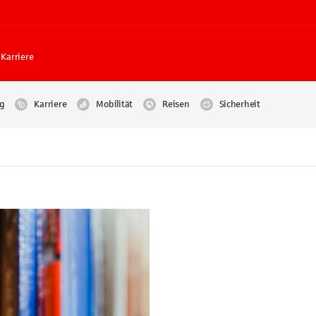
Karriere
g
Karriere
Mobilität
Reisen
Sicherheit