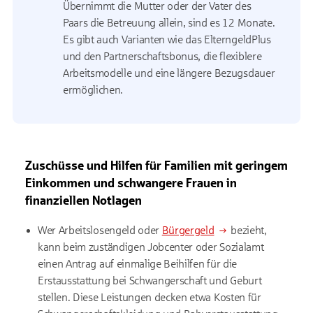
Übernimmt die Mutter oder der Vater des
Paars die Betreuung allein, sind es 12 Monate.
Es gibt auch Varianten wie das ElterngeldPlus
und den Partnerschaftsbonus, die flexiblere
Arbeitsmodelle und eine längere Bezugsdauer
ermöglichen.
Zuschüsse und Hilfen für Familien mit geringem
Einkommen und schwangere Frauen in
finanziellen Notlagen
Wer Arbeitslosengeld oder
Bürgergeld
bezieht,
kann beim zuständigen Jobcenter oder Sozialamt
einen Antrag auf einmalige Beihilfen für die
Erstausstattung bei Schwangerschaft und Geburt
stellen. Diese Leistungen decken etwa Kosten für