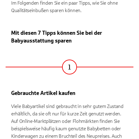
Im Folgenden finden Sie ein paar Tipps, wie Sie ohne
Qualitätseinbußen sparen können.
Mit diesen 7 Tipps können Sie bei der
Babyausstattung sparen
1
Schritt
Gebrauchte Artikel kaufen
Viele Babyartikel sind gebraucht in sehr gutem Zustand
erhältlich, da sie oft nur für kurze Zeit genutzt werden.
Auf Online-Marktplätzen oder Flohmärkten finden Sie
beispielsweise häufig kaum genutzte Babybetten oder
Kinderwagen zu einem Bruchteil des Neupreises. Auch