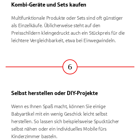
Kombi-Geräte und Sets kaufen
Multifunktionale Produkte oder Sets sind oft günstiger
als Einzelkäufe. Üblicherweise steht auf den
Preisschildern kleingedruckt auch ein Stückpreis für die
leichtere Vergleichbarkeit, etwa bei Einwegwindeln.
6
Schritt
Selbst herstellen oder DIY-Projekte
Wenn es Ihnen Spaß macht, können Sie einige
Babyartikel mit ein wenig Geschick leicht selbst
herstellen. So lassen sich beispielsweise Spucktücher
selbst nähen oder ein individuelles Mobile fürs
Kinderzimmer basteln.