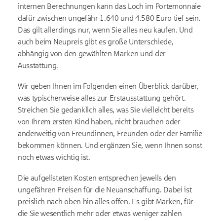
internen Berechnungen kann das Loch im Portemonnaie
dafür zwischen ungefähr 1.640 und 4.580 Euro tief sein.
Das gilt allerdings nur, wenn Sie alles neu kaufen. Und
auch beim Neupreis gibt es große Unterschiede,
abhängig von den gewählten Marken und der
Ausstattung.
Wir geben Ihnen im Folgenden einen Überblick darüber,
was typischerweise alles zur Erstausstattung gehört.
Streichen Sie gedanklich alles, was Sie vielleicht bereits
von Ihrem ersten Kind haben, nicht brauchen oder
anderweitig von Freundinnen, Freunden oder der Familie
bekommen können. Und ergänzen Sie, wenn Ihnen sonst
noch etwas wichtig ist.
Die aufgelisteten Kosten entsprechen jeweils den
ungefähren Preisen für die Neuanschaffung. Dabei ist
preislich nach oben hin alles offen. Es gibt Marken, für
die Sie wesentlich mehr oder etwas weniger zahlen