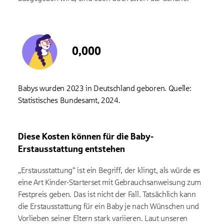
0,000
Babys wurden 2023 in Deutschland geboren. Quelle:
Statistisches Bundesamt, 2024.
Diese Kosten können für die Baby-
Erstausstattung entstehen
„Erstausstattung“ ist ein Begriff, der klingt, als würde es
eine Art Kinder-Starterset mit Gebrauchsanweisung zum
Festpreis geben. Das ist nicht der Fall. Tatsächlich kann
die Erstausstattung für ein Baby je nach Wünschen und
Vorlieben seiner Eltern stark variieren. Laut unseren