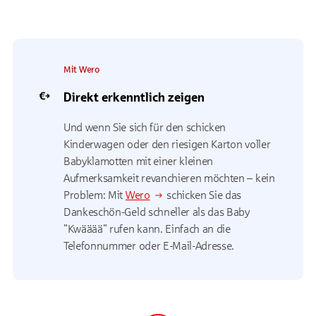
Mit Wero
Direkt erkenntlich zeigen
Und wenn Sie sich für den schicken
Kinderwagen oder den riesigen Karton voller
Babyklamotten mit einer kleinen
Aufmerksamkeit revanchieren möchten – kein
Problem: Mit
Wero
schicken Sie das
Dankeschön-Geld schneller als das Baby
"Kwääää" rufen kann. Einfach an die
Telefonnummer oder E-Mail-Adresse.