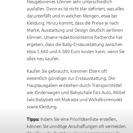
Neugeborenes können sehr unterschiedlich
ausfallen. Denn es ist nicht klar definiert, was alles
darunterfällt und in welchen Mengen, etwa bei
Kleidung. Hinzu kommt, dass die Preise je nach
Marke, Ausstattung und Design deutlich variieren
können. Unsere redaktionsinterne Recherche hat
ergeben, dass die Baby-Erstausstattung zwischen
etwa 1.640 und 4.580 Euro kosten kann, wenn Sie
alles neu kaufen.
Kaufen Sie gebraucht, kommen Eltern oft
wesentlich günstiger zur Erstausstattung. Die
Hauptausgaben entstehen durch Transportmittel
wie Kinderwagen und Babyschale fürs Auto, Möbel
(wie Babybett mit Matratze und Wickelkommode)
sowie Kleidung.
Tipps:
Indem Sie eine Prioritätenliste erstellen,
können Sie unnötige Anschaffungen oft vermeiden.