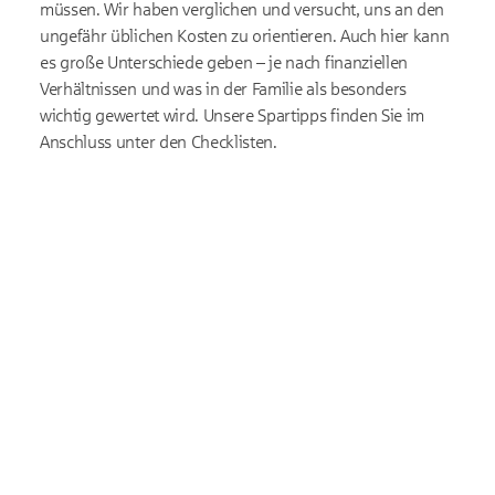
müssen. Wir haben verglichen und versucht, uns an den
ungefähr üblichen Kosten zu orientieren. Auch hier kann
es große Unterschiede geben – je nach finanziellen
Verhältnissen und was in der Familie als besonders
wichtig gewertet wird. Unsere Spartipps finden Sie im
Anschluss unter den Checklisten.