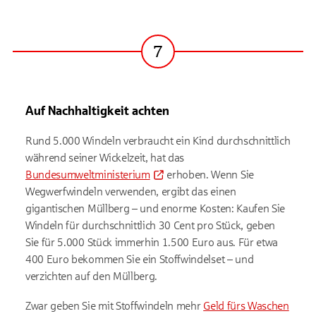
7
Schritt
Auf Nachhaltigkeit achten
Rund 5.000 Windeln verbraucht ein Kind durchschnittlich
während seiner Wickelzeit, hat das
Bundesumweltministerium
erhoben. Wenn Sie
Wegwerfwindeln verwenden, ergibt das einen
gigantischen Müllberg – und enorme Kosten: Kaufen Sie
Windeln für durchschnittlich 30 Cent pro Stück, geben
Sie für 5.000 Stück immerhin 1.500 Euro aus. Für etwa
400 Euro bekommen Sie ein Stoffwindelset – und
verzichten auf den Müllberg.
Zwar geben Sie mit Stoffwindeln mehr
Geld fürs Waschen