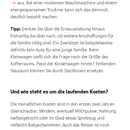
aus. Bei einer modernen Waschmaschine und einem
energiesparsamen Trockner kann sich das dennoch
deutlich bezahlt machen.
Tipp:
Denken Sie über die Erstausstattung hinaus
frühzeitig darüber nach, ob weitere Anschaffungen für
die Familie nötig sind. Ein Zweisitzer ist beispielsweise
definitiv kein Auto für eine junge Familie. Beim
Kleinwagen stellt sich die Frage nach der Größe des
Kofferraums. Passt der Kinderwagen hinein? Fehlenden
Stauraum können Sie durch Dachboxen ersetzen.
Und wie steht es um die laufenden Kosten?
Die monatlichen Kosten sind in den ersten zwei Jahren
überschaubar: Windeln, eventuell Milchpulver, Nahrung
(selbstgekocht oder im Glas) etwas Spielzeug und
vielleicht Babyschwimmen. Auch das Reisen ist noch