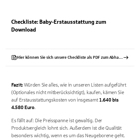
Checkliste: Baby-Erstausstattung zum
Download
Hier können Sie sich unsere Checkliste als PDF zum Abhaken herunterladen
Fazit:
Würden Sie alles, wie in unseren Listen aufgeführt
(Optionales nicht mitberücksichtigt), kaufen, kämen Sie
auf Erstausstattungskosten von insgesamt
1.640 bis
4.580 Euro
.
Es fällt auf: Die Preisspanne ist gewaltig. Der
Produktvergleich lohnt sich. Außerdem ist die Qualität
besonders wichtig, wenn es um das Neugeborene geht.