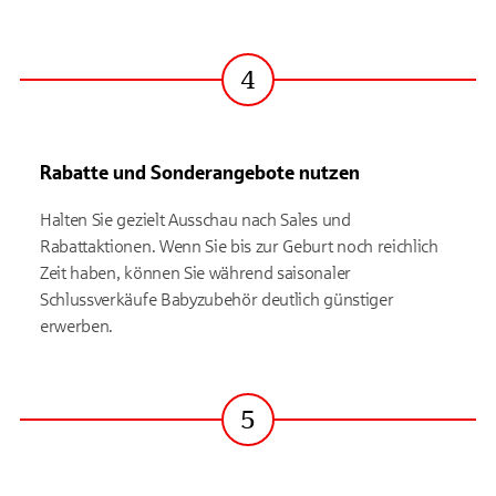
4
Schritt
Rabatte und Sonderangebote nutzen
Halten Sie gezielt Ausschau nach Sales und
Rabattaktionen. Wenn Sie bis zur Geburt noch reichlich
Zeit haben, können Sie während saisonaler
Schlussverkäufe Babyzubehör deutlich günstiger
erwerben.
5
Schritt