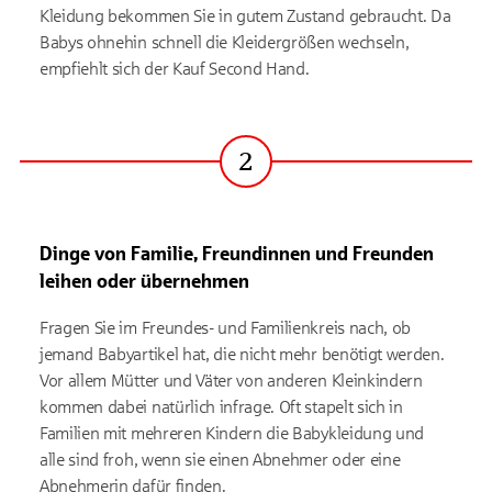
Kleidung bekommen Sie in gutem Zustand gebraucht. Da
Babys ohnehin schnell die Kleidergrößen wechseln,
empfiehlt sich der Kauf Second Hand.
2
Schritt
Dinge von Familie, Freundinnen und Freunden
leihen oder übernehmen
Fragen Sie im Freundes- und Familienkreis nach, ob
jemand Babyartikel hat, die nicht mehr benötigt werden.
Vor allem Mütter und Väter von anderen Kleinkindern
kommen dabei natürlich infrage. Oft stapelt sich in
Familien mit mehreren Kindern die Babykleidung und
alle sind froh, wenn sie einen Abnehmer oder eine
Abnehmerin dafür finden.