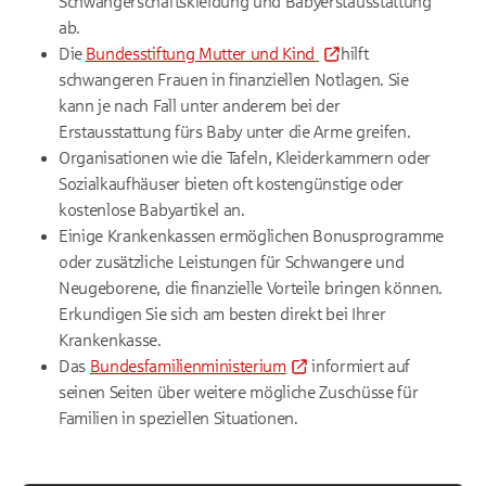
Schwangerschaftskleidung und Babyerstausstattung
ab.
Die
Bundesstiftung Mutter und Kind
hilft
schwangeren Frauen in finanziellen Notlagen. Sie
kann je nach Fall unter anderem bei der
Erstausstattung fürs Baby unter die Arme greifen.
Organisationen wie die Tafeln, Kleiderkammern oder
Sozialkaufhäuser bieten oft kostengünstige oder
kostenlose Babyartikel an.
Einige Krankenkassen ermöglichen Bonusprogramme
oder zusätzliche Leistungen für Schwangere und
Neugeborene, die finanzielle Vorteile bringen können.
Erkundigen Sie sich am besten direkt bei Ihrer
Krankenkasse.
Das
Bundesfamilienministerium
informiert auf
seinen Seiten über weitere mögliche Zuschüsse für
Familien in speziellen Situationen.