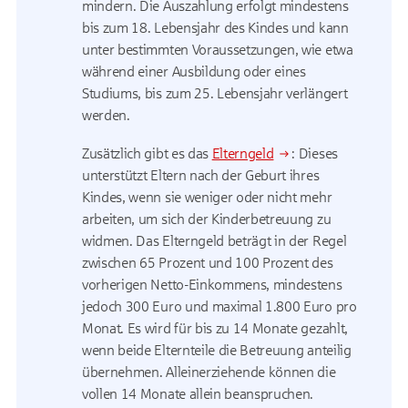
mindern. Die Auszahlung erfolgt mindestens
bis zum 18. Lebensjahr des Kindes und kann
unter bestimmten Voraussetzungen, wie etwa
während einer Ausbildung oder eines
Studiums, bis zum 25. Lebensjahr verlängert
werden.
Zusätzlich gibt es das
Elterngeld
: Dieses
unterstützt Eltern nach der Geburt ihres
Kindes, wenn sie weniger oder nicht mehr
arbeiten, um sich der Kinderbetreuung zu
widmen. Das Elterngeld beträgt in der Regel
zwischen 65 Prozent und 100 Prozent des
vorherigen Netto-Einkommens, mindestens
jedoch 300 Euro und maximal 1.800 Euro pro
Monat. Es wird für bis zu 14 Monate gezahlt,
wenn beide Elternteile die Betreuung anteilig
übernehmen. Alleinerziehende können die
vollen 14 Monate allein beanspruchen.