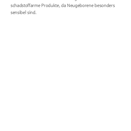
schadstoffarme Produkte, da Neugeborene besonders
sensibel sind.