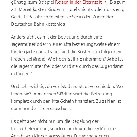
günstig, zum Beispiel
Reisen in der Elternzeit
. Bis zum
24. Monat kosten Kinder in Hotels nichts oder nur wenig
Geld. Bis 5 Jahre begleiten sie Sie in den Zügen der
Deutschen Bahn kostenlos.
Anders sieht es mit der Betreuung durch eine
Tagesmutter oder in einer Kita beziehungsweise einem
Kindergarten aus. Dabei sind die Kosten von folgenden
Fragen abhängig: Wie hoch ist Ihr Einkommen? Arbeitet
die Tagesmutter frei oder wird sie durch das Jugendamt
gefördert?
Und sehr wichtig, da von Stadt zu Stadt verschieden: Wo
leben Sie? In manchen Städten wird die Betreuung
komplett durch den Kita-Schein finanziert. Zu zahlen ist
dann nur der Essenszuschuss.
Es geht aber nicht nur um die Regelung der
Kostenbeteiligung, sondern auch um die verfügbare
Anzahl von Kindertagesstätten. Die vorhandenen