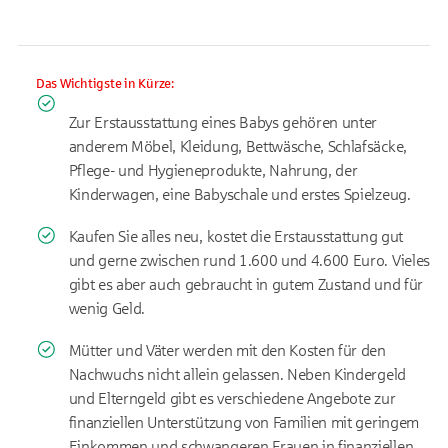
Das Wichtigste in Kürze:
Zur Erstausstattung eines Babys gehören unter
anderem Möbel, Kleidung, Bettwäsche, Schlafsäcke,
Pflege- und Hygieneprodukte, Nahrung, der
Kinderwagen, eine Babyschale und erstes Spielzeug.
Kaufen Sie alles neu, kostet die Erstausstattung gut
und gerne zwischen rund 1.600 und 4.600 Euro. Vieles
gibt es aber auch gebraucht in gutem Zustand und für
wenig Geld.
Mütter und Väter werden mit den Kosten für den
Nachwuchs nicht allein gelassen. Neben Kindergeld
und Elterngeld gibt es verschiedene Angebote zur
finanziellen Unterstützung von Familien mit geringem
Einkommen und schwangeren Frauen in finanziellen