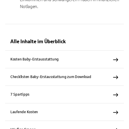
Notlagen.
Alle Inhalte im Überblick
Kosten Baby-Erstausstattung
Checklisten Baby-Erstausstattung zum Download
7 Spartipps
Laufende Kosten