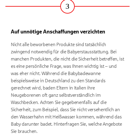
3
Schritt
Auf unnötige Anschaffungen verzichten
Nicht alle beworbenen Produkte sind tatsächlich
zwingend notwendig für die Babyerstausstattung. Bei
manchen Produkten, die nicht die Sicherheit betreffen, ist
es eine persönliche Frage, was Ihnen wichtig ist – und
was eher nicht. Während die Babybadewanne
beispielsweise in Deutschland zu den Standards
gerechnet wird, baden Eltern in Italien ihre
Neugeborenen oft ganz selbstverständlich im
Waschbecken. Achten Sie gegebenenfalls auf die
Sicherheit, zum Beispiel, dass Sie nicht versehentlich an
den Wasserhahn mit Heißwasser kommen, während das
Baby darunter badet. Hinterfragen Sie, welche Angebote
Sie brauchen.