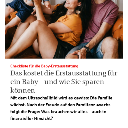
Checkliste für die Baby-Erstausstattung
Das kostet die Erstausstattung für
ein Baby – und wie Sie sparen
können
Mit dem Ultraschallbild wird es gewiss: Die Familie
wächst. Nach der Freude auf den Familienzuwachs
folgt die Frage: Was brauchen wir alles – auch in
finanzieller Hinsicht?