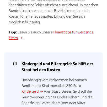
Kapazitäten sind leider oft nicht ausreichend. In manchen
Bundesländern erstatten die Bezirksämter dann die
Kosten für eine Tagesmutter. Erkundigen Sie sich
möglichst frühzeitig.
Tipp:
Lesen Sie auch unsere
Finanztipps für werdende
Eltern
.
Kindergeld und Elterngeld: So hilft der
Staat bei den Kosten
Unabhängig vom Einkommen bekommen
Familien pro Kind monatlich 250 Euro
Kindergeld
vom Staat. Dieses Geld soll die
Grundversorgung des Kindes sichern und die
finanziellen Lasten der Mütter oder Väter