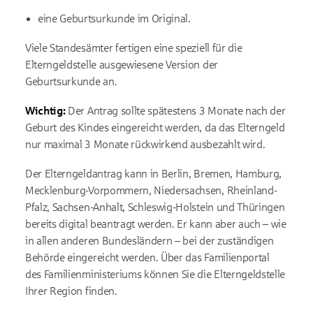
eine Geburtsurkunde im Original.
Viele Standesämter fertigen eine speziell für die
Elterngeldstelle ausgewiesene Version der
Geburtsurkunde an.
Wichtig:
Der Antrag sollte spätestens 3 Monate nach der
Geburt des Kindes eingereicht werden, da das Elterngeld
nur maximal 3 Monate rückwirkend ausbezahlt wird.
Der Elterngeldantrag kann in Berlin, Bremen, Hamburg,
Mecklenburg-Vorpommern, Niedersachsen, Rheinland-
Pfalz, Sachsen-Anhalt, Schleswig-Holstein und Thüringen
bereits digital beantragt werden. Er kann aber auch – wie
in allen anderen Bundesländern – bei der zuständigen
Behörde eingereicht werden. Über das Familienportal
des Familienministeriums können Sie die Elterngeldstelle
Ihrer Region finden.