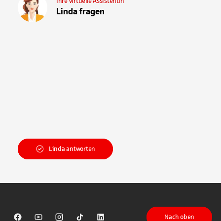
Ihre virtuelle Assistentin
Linda fragen
Linda antworten
Nach oben