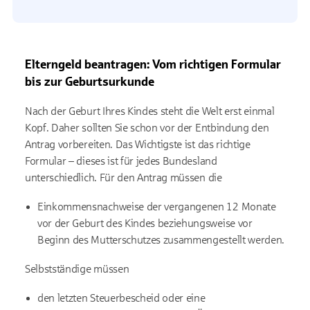
Elterngeld beantragen: Vom richtigen Formular
bis zur Geburtsurkunde
Nach der Geburt Ihres Kindes steht die Welt erst einmal
Kopf. Daher sollten Sie schon vor der Entbindung den
Antrag vorbereiten. Das Wichtigste ist das richtige
Formular – dieses ist für jedes Bundesland
unterschiedlich. Für den Antrag müssen die
Einkommensnachweise der vergangenen 12 Monate
vor der Geburt des Kindes beziehungsweise vor
Beginn des Mutterschutzes zusammengestellt werden.
Selbstständige müssen
den letzten Steuerbescheid oder eine