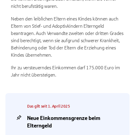
nicht berufstätig waren.
Neben den leiblichen Eltern eines Kindes können auch
Eltern von Stief- und Adoptivkindern Elterngeld
beantragen. Auch Verwandte zweiten oder dritten Grades
sind berechtigt, wenn sie aufgrund schwerer Krankheit,
Behinderung oder Tod der Eltern die Erziehung eines
Kindes übernehmen.
Ihr zu versteuerndes Einkommen darf 175.000 Euro im
Jahr nicht übersteigen.
Das gilt seit 1. April 2025
Neue Einkommensgrenze beim
Elterngeld