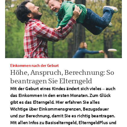
Einkommen nach der Geburt
Höhe, Anspruch, Berechnung: So
beantragen Sie Elterngeld
Mit der Geburt eines Kindes ändert sich vieles – auch
das Einkommen in den ersten Monaten. Zum Glück
gibt es das Elterngeld. Hier erfahren Sie alles
Wichtige über Einkommensgrenzen, Bezugsdauer
und zur Berechnung, damit Sie es richtig beantragen.
Mit allen Infos zu Basiselterngeld, ElterngeldPlus und