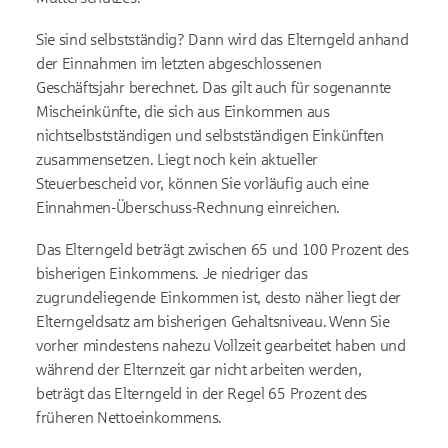
Sie sind selbstständig? Dann wird das Elterngeld anhand
der Einnahmen im letzten abgeschlossenen
Geschäftsjahr berechnet. Das gilt auch für sogenannte
Mischeinkünfte, die sich aus Einkommen aus
nichtselbstständigen und selbstständigen Einkünften
zusammensetzen. Liegt noch kein aktueller
Steuerbescheid vor, können Sie vorläufig auch eine
Einnahmen-Überschuss-Rechnung einreichen.
Das Elterngeld beträgt zwischen 65 und 100 Prozent des
bisherigen Einkommens. Je niedriger das
zugrundeliegende Einkommen ist, desto näher liegt der
Elterngeldsatz am bisherigen Gehaltsniveau. Wenn Sie
vorher mindestens nahezu Vollzeit gearbeitet haben und
während der Elternzeit gar nicht arbeiten werden,
beträgt das Elterngeld in der Regel 65 Prozent des
früheren Nettoeinkommens.