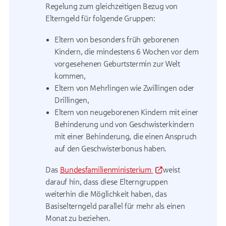
Regelung zum gleichzeitigen Bezug von
Elterngeld für folgende Gruppen:
Eltern von besonders früh geborenen
Kindern, die mindestens 6 Wochen vor dem
vorgesehenen Geburtstermin zur Welt
kommen,
Eltern von Mehrlingen wie Zwillingen oder
Drillingen,
Eltern von neugeborenen Kindern mit einer
Behinderung und von Geschwisterkindern
mit einer Behinderung, die einen Anspruch
auf den Geschwisterbonus haben.
Das
Bundesfamilienministerium
weist
darauf hin, dass diese Elterngruppen
weiterhin die Möglichkeit haben, das
Basiselterngeld parallel für mehr als einen
Monat zu beziehen.