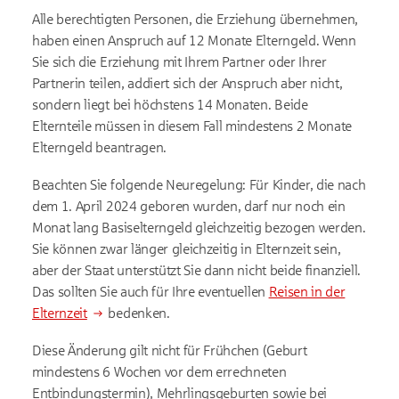
Alle berechtigten Personen, die Erziehung übernehmen,
haben einen Anspruch auf 12 Monate Elterngeld. Wenn
Sie sich die Erziehung mit Ihrem Partner oder Ihrer
Partnerin teilen, addiert sich der Anspruch aber nicht,
sondern liegt bei höchstens 14 Monaten. Beide
Elternteile müssen in diesem Fall mindestens 2 Monate
Elterngeld beantragen.
Beachten Sie folgende Neuregelung: Für Kinder, die nach
dem 1. April 2024 geboren wurden, darf nur noch ein
Monat lang Basiselterngeld gleichzeitig bezogen werden.
Sie können zwar länger gleichzeitig in Elternzeit sein,
aber der Staat unterstützt Sie dann nicht beide finanziell.
Das sollten Sie auch für Ihre eventuellen
Reisen in der
Elternzeit
bedenken.
Diese Änderung gilt nicht für Frühchen (Geburt
mindestens 6 Wochen vor dem errechneten
Entbindungstermin), Mehrlingsgeburten sowie bei