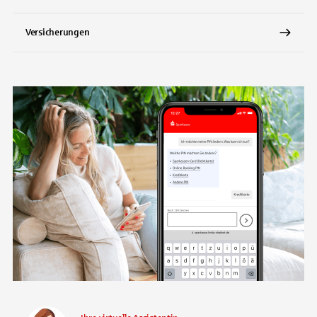
Versicherungen