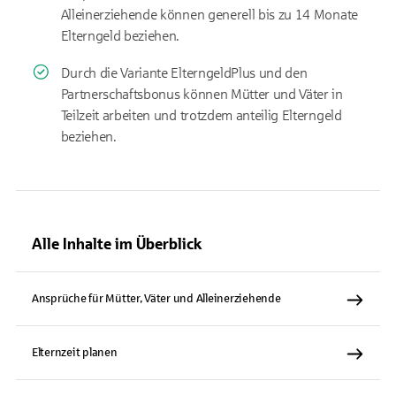
Alleinerziehende können generell bis zu 14 Monate
Elterngeld beziehen.
Durch die Variante ElterngeldPlus und den
Partnerschaftsbonus können Mütter und Väter in
Teilzeit arbeiten und trotzdem anteilig Elterngeld
beziehen.
Alle Inhalte im Überblick
Ansprüche für Mütter, Väter und Alleinerziehende
Elternzeit planen