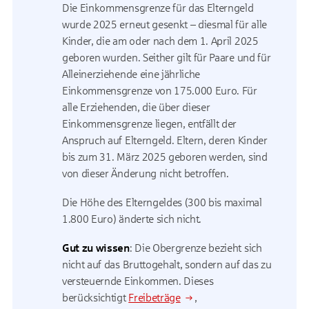
Die Einkommensgrenze für das Elterngeld
wurde 2025 erneut gesenkt – diesmal für alle
Kinder, die am oder nach dem 1. April 2025
geboren wurden. Seither gilt für Paare und für
Alleinerziehende eine jährliche
Einkommensgrenze von 175.000 Euro. Für
alle Erziehenden, die über dieser
Einkommensgrenze liegen, entfällt der
Anspruch auf Elterngeld. Eltern, deren Kinder
bis zum 31. März 2025 geboren werden, sind
von dieser Änderung nicht betroffen.
Die Höhe des Elterngeldes (300 bis maximal
1.800 Euro) änderte sich nicht.
Gut zu wissen
: Die Obergrenze bezieht sich
nicht auf das Bruttogehalt, sondern auf das zu
versteuernde Einkommen. Dieses
berücksichtigt
Freibeträge
,