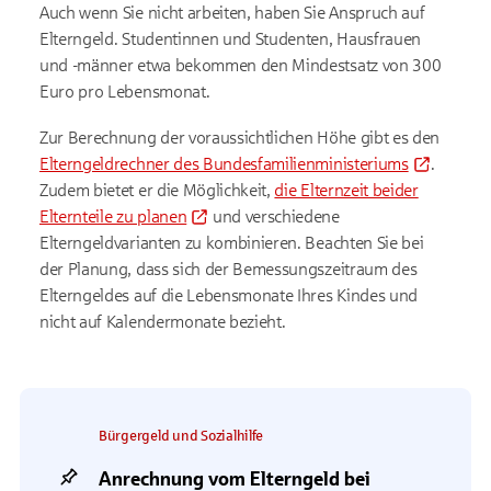
Auch wenn Sie nicht arbeiten, haben Sie Anspruch auf
Elterngeld. Studentinnen und Studenten, Hausfrauen
und -männer etwa bekommen den Mindestsatz von 300
Euro pro Lebensmonat.
Zur Berechnung der voraussichtlichen Höhe gibt es den
Elterngeldrechner des Bundesfamilienministeriums
.
Zudem bietet er die Möglichkeit,
die Elternzeit beider
Elternteile zu planen
und verschiedene
Elterngeldvarianten zu kombinieren. Beachten Sie bei
der Planung, dass sich der Bemessungszeitraum des
Elterngeldes auf die Lebensmonate Ihres Kindes und
nicht auf Kalendermonate bezieht.
Bürgergeld und Sozialhilfe
Anrechnung vom Elterngeld bei