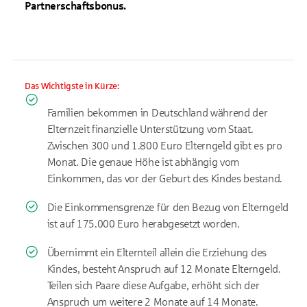
Partnerschaftsbonus.
Das Wichtigste in Kürze:
Familien bekommen in Deutschland während der
Elternzeit finanzielle Unterstützung vom Staat.
Zwischen 300 und 1.800 Euro Elterngeld gibt es pro
Monat. Die genaue Höhe ist abhängig vom
Einkommen, das vor der Geburt des Kindes bestand.
Die Einkommensgrenze für den Bezug von Elterngeld
ist auf 175.000 Euro herabgesetzt worden.
Übernimmt ein Elternteil allein die Erziehung des
Kindes, besteht Anspruch auf 12 Monate Elterngeld.
Teilen sich Paare diese Aufgabe, erhöht sich der
Anspruch um weitere 2 Monate auf 14 Monate.