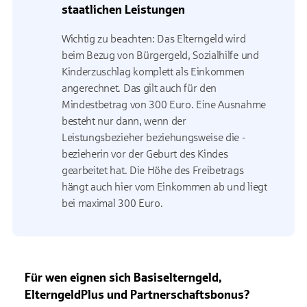
staatlichen Leistungen
Wichtig zu beachten: Das Elterngeld wird
beim Bezug von Bürgergeld, Sozialhilfe und
Kinderzuschlag komplett als Einkommen
angerechnet. Das gilt auch für den
Mindestbetrag von 300 Euro. Eine Ausnahme
besteht nur dann, wenn der
Leistungsbezieher beziehungsweise die -
bezieherin vor der Geburt des Kindes
gearbeitet hat. Die Höhe des Freibetrags
hängt auch hier vom Einkommen ab und liegt
bei maximal 300 Euro.
Für wen eignen sich Basiselterngeld,
ElterngeldPlus und Partnerschaftsbonus?