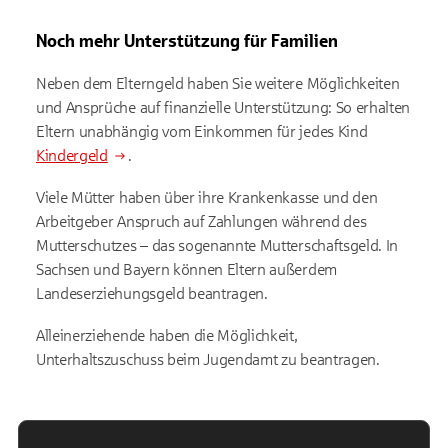
Noch mehr Unterstützung für Familien
Neben dem Elterngeld haben Sie weitere Möglichkeiten
und Ansprüche auf finanzielle Unterstützung: So erhalten
Eltern unabhängig vom Einkommen für jedes Kind
Kindergeld
.
Viele Mütter haben über ihre Krankenkasse und den
Arbeitgeber Anspruch auf Zahlungen während des
Mutterschutzes – das sogenannte Mutterschaftsgeld. In
Sachsen und Bayern können Eltern außerdem
Landeserziehungsgeld beantragen.
Alleinerziehende haben die Möglichkeit,
Unterhaltszuschuss beim Jugendamt zu beantragen.