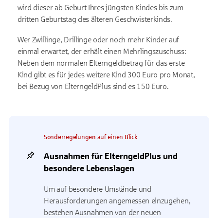
wird dieser ab Geburt Ihres jüngsten Kindes bis zum
dritten Geburtstag des älteren Geschwisterkinds.
Wer Zwillinge, Drillinge oder noch mehr Kinder auf
einmal erwartet, der erhält einen Mehrlingszuschuss:
Neben dem normalen Elterngeldbetrag für das erste
Kind gibt es für jedes weitere Kind 300 Euro pro Monat,
bei Bezug von ElterngeldPlus sind es 150 Euro.
Sonderregelungen auf einen Blick
Ausnahmen für ElterngeldPlus und
besondere Lebenslagen
Um auf besondere Umstände und
Herausforderungen angemessen einzugehen,
bestehen Ausnahmen von der neuen