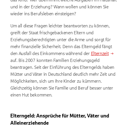
und in der Erziehung? Wann wollen und können Sie
wieder ins Berufsleben einsteigen?
Um all diese Fragen leichter beantworten zu können,
greift der Staat frischgebackenen Eltern und
Erziehungsberechtigten unter die Arme und sorgt für
mehr finanzielle Sicherheit. Denn das Elterngeld fängt
den Ausfall des Einkommens während der
Elternzeit
auf. Bis 2007 konnten Familien Erziehungsgeld
beantragen. Seit der Einführung des Elterngelds haben
Mütter und Väter in Deutschland deutlich mehr Zeit und
Möglichkeiten, sich um ihre Kinder zu kümmern.
Gleichzeitig können Sie Familie und Beruf besser unter
einen Hut bekommen.
Elterngeld: Ansprüche für Mütter, Väter und
Alleinerziehende