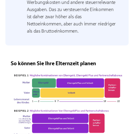
Werbungskosten und andere steuerrelevante
Ausgaben. Das zu versteuernde Einkommen
ist daher zwar höher als das
Nettoeinkommen, aber auch immer niedriger
als das Bruttoeinkommen.
So können Sie Ihre Elternzeit planen