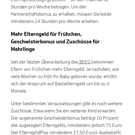
Stunden pro Woche betragen. Um den
Partnerschaftsbonus zu erhalten, müssen Sie beide
mindestens 24 Stunden pro Woche arbeiten.
Mehr Elterngeld für Frühchen,
Geschwisterbonus und Zuschüsse für
Mehrlinge
Seit der letzten Überarbeitung des
BEEG
bekommen
Eltern von Frühchen mehr Elterngeld. Je nachdem, wie
viele Wochen zu früh Ihr Baby geboren wurde, erhöht
sich der Anspruch auf Basiselterngeld um bis zu 4
Monate.
Unter bestimmten Voraussetzungen gibt es noch weitere
Zuschüsse. Etwa wenn Sie ein weiteres Kind erwarten.
Der sogenannte Geschwisterbonus beträgt 10 Prozent
des zugesagten Elterngelds, mindestens jedoch 75 Euro
(bei ElterngeldPlus mindestens 37,50 Euro). Ausbezahlt