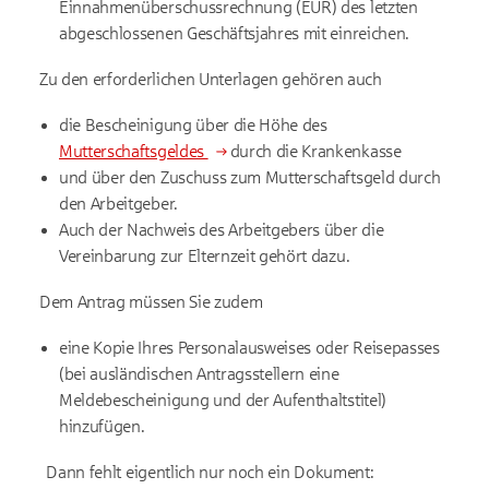
Einnahmenüberschussrechnung (EÜR) des letzten
abgeschlossenen Geschäftsjahres mit einreichen.
Zu den erforderlichen Unterlagen gehören auch
die Bescheinigung über die Höhe des
Mutterschaftsgeldes
durch die Krankenkasse
und über den Zuschuss zum Mutterschaftsgeld durch
den Arbeitgeber.
Auch der Nachweis des Arbeitgebers über die
Vereinbarung zur Elternzeit gehört dazu.
Dem Antrag müssen Sie zudem
eine Kopie Ihres Personalausweises oder Reisepasses
(bei ausländischen Antragsstellern eine
Meldebescheinigung und der Aufenthaltstitel)
hinzufügen.
Dann fehlt eigentlich nur noch ein Dokument: