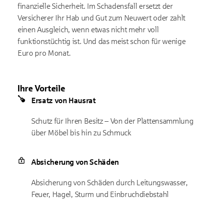
finanzielle Sicherheit. Im Schadensfall ersetzt der
Versicherer Ihr Hab und Gut zum Neuwert oder zahlt
einen Ausgleich, wenn etwas nicht mehr voll
funktionstüchtig ist. Und das meist schon für wenige
Euro pro Monat.
Ihre Vorteile
Ersatz von Hausrat
Schutz für Ihren Besitz – Von der Plattensammlung
über Möbel bis hin zu Schmuck
Absicherung von Schäden
Absicherung von Schäden durch Leitungswasser,
Feuer, Hagel, Sturm und Einbruchdiebstahl