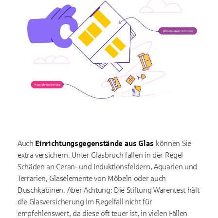
Auch
Einrichtungsgegenstände aus Glas
können Sie
extra versichern. Unter Glasbruch fallen in der Regel
Schäden an Ceran- und Induktionsfeldern, Aquarien und
Terrarien, Glaselemente von Möbeln oder auch
Duschkabinen. Aber Achtung: Die Stiftung Warentest hält
die Glasversicherung im Regelfall nicht für
empfehlenswert, da diese oft teuer ist, in vielen Fällen