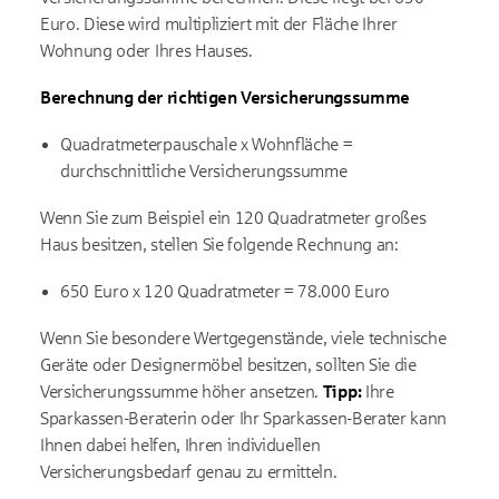
Euro. Diese wird multipliziert mit der Fläche Ihrer
Wohnung oder Ihres Hauses.
Berechnung der richtigen Versicherungssumme
Quadratmeterpauschale x Wohnfläche =
durchschnittliche Versicherungssumme
Wenn Sie zum Beispiel ein 120 Quadratmeter großes
Haus besitzen, stellen Sie folgende Rechnung an:
650 Euro x 120 Quadratmeter = 78.000 Euro
Wenn Sie besondere Wertgegenstände, viele technische
Geräte oder Designermöbel besitzen, sollten Sie die
Versicherungssumme höher ansetzen.
Tipp:
Ihre
Sparkassen-Beraterin oder Ihr Sparkassen-Berater kann
Ihnen dabei helfen, Ihren individuellen
Versicherungsbedarf genau zu ermitteln.