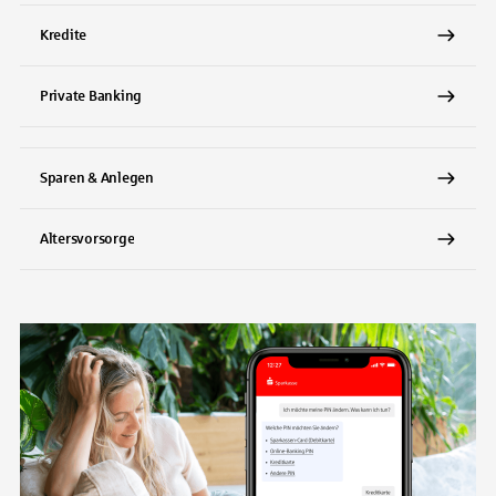
Kredite
Private Banking
Sparen & Anlegen
Altersvorsorge