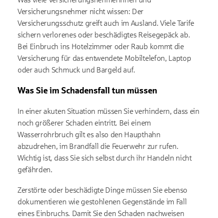
Versicherungsnehmer nicht wissen: Der
Versicherungsschutz greift auch im Ausland. Viele Tarife
sichern verlorenes oder beschädigtes Reisegepäck ab.
Bei Einbruch ins Hotelzimmer oder Raub kommt die
Versicherung für das entwendete Mobiltelefon, Laptop
oder auch Schmuck und Bargeld auf.
Was Sie im Schadensfall tun müssen
In einer akuten Situation müssen Sie verhindern, dass ein
noch größerer Schaden eintritt. Bei einem
Wasserrohrbruch gilt es also den Haupthahn
abzudrehen, im Brandfall die Feuerwehr zur rufen.
Wichtig ist, dass Sie sich selbst durch ihr Handeln nicht
gefährden.
Zerstörte oder beschädigte Dinge müssen Sie ebenso
dokumentieren wie gestohlenen Gegenstände im Fall
eines Einbruchs. Damit Sie den Schaden nachweisen