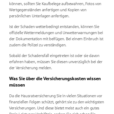
können, sollten Sie Kaufbelege aufbewahren, Fotos von
Wertgegenständen anfertigen und Kopien von
persönlichen Unterlagen anfertigen.
Ist der Schaden wetterbedingt entstanden, können Sie
offizielle Wettermeldungen und Unwetterwarnungen bei
der Dokumentation mit beifügen. Bei einem Einbruch ist
zudem die Polizei zu verständigen.
Sobald der Schadensfall eingetreten ist oder sie davon
erfahren haben, müssen Sie diesen unverzüglich bei der
der Versicherung melden.
Was Sie über die Versicherungskosten wissen
müssen
Da die Hausratversicherung Sie in vielen Situationen vor
finanziellen Folgen schützt, gehört sie zu den wichtigsten
Versicherungen. Und diese bietet meist auch ein gutes