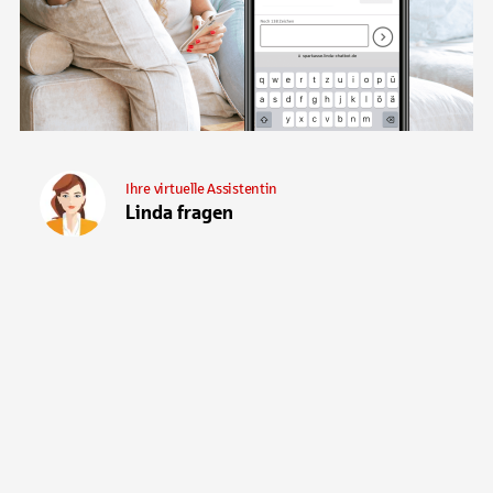
Ihre virtuelle Assistentin
Linda fragen