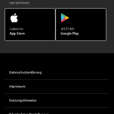
App Sparkasse
Laden im
JETZT BEI
App Store
Google Play
Datenschutzerklärung
Impressum
Nutzungshinweise