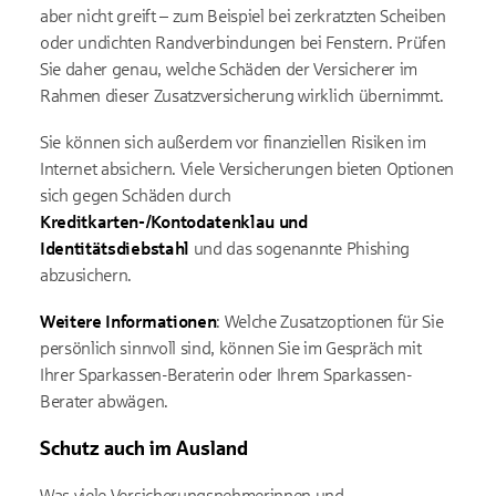
aber nicht greift – zum Beispiel bei zerkratzten Scheiben
oder undichten Randverbindungen bei Fenstern. Prüfen
Sie daher genau, welche Schäden der Versicherer im
Rahmen dieser Zusatzversicherung wirklich übernimmt.
Sie können sich außerdem vor finanziellen Risiken im
Internet absichern. Viele Versicherungen bieten Optionen
sich gegen Schäden durch
Kreditkarten-/Kontodatenklau und
Identitätsdiebstahl
und das sogenannte Phishing
abzusichern.
Weitere Informationen
: Welche Zusatzoptionen für Sie
persönlich sinnvoll sind, können Sie im Gespräch mit
Ihrer Sparkassen-Beraterin oder Ihrem Sparkassen-
Berater abwägen.
Schutz auch im Ausland
Was viele Versicherungsnehmerinnen und