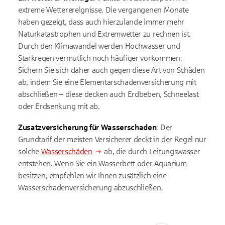
extreme Wetterereignisse. Die vergangenen Monate
haben gezeigt, dass auch hierzulande immer mehr
Naturkatastrophen und Extremwetter zu rechnen ist.
Durch den Klimawandel werden Hochwasser und
Starkregen vermutlich noch häufiger vorkommen.
Sichern Sie sich daher auch gegen diese Art von Schäden
ab, indem Sie eine Elementarschadenversicherung mit
abschließen – diese decken auch Erdbeben, Schneelast
oder Erdsenkung mit ab.
Zusatzversicherung für Wasserschaden
: Der
Grundtarif der meisten Versicherer deckt in der Regel nur
solche
Wasserschäden
ab, die durch Leitungswasser
entstehen. Wenn Sie ein Wasserbett oder Aquarium
besitzen, empfehlen wir Ihnen zusätzlich eine
Wasserschadenversicherung abzuschließen.