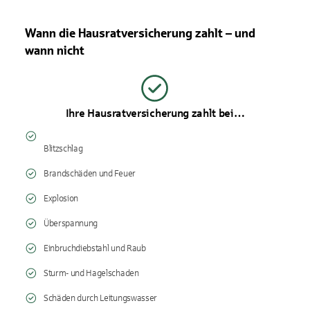
Wann die Hausratversicherung zahlt – und
wann nicht
Ihre Hausratversicherung zahlt bei…
Blitzschlag
Brandschäden und Feuer
Explosion
Überspannung
Einbruchdiebstahl und Raub
Sturm- und Hagelschaden
Schäden durch Leitungswasser