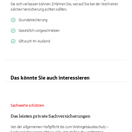
Sie sich verlassen können. Erfahren Sie, worauf Sie bei der Wahl einer
solchen Versicherung achten sollten.
Grundabsicherung
Gesetzlich vorgeschrieben
Gilt auch im Ausland
Das könnte Sie auch interessieren
Sachwerte schützen
Das leisten private Sachversicherungen
Von der allgemeinen Haftpflicht bis zum Wohngebäudeschutz –