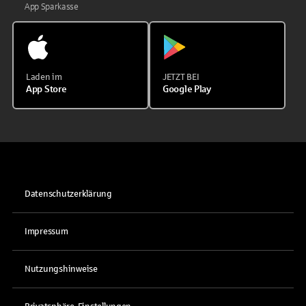
App Sparkasse
Laden im
JETZT BEI
App Store
Google Play
Datenschutzerklärung
Impressum
Nutzungshinweise