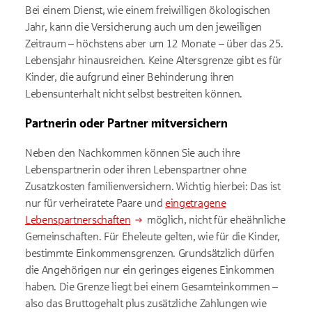
Bei einem Dienst, wie einem freiwilligen ökologischen
Jahr, kann die Versicherung auch um den jeweiligen
Zeitraum – höchstens aber um 12 Monate – über das 25.
Lebensjahr hinausreichen. Keine Altersgrenze gibt es für
Kinder, die aufgrund einer Behinderung ihren
Lebensunterhalt nicht selbst bestreiten können.
Partnerin oder Partner mitversichern
Neben den Nachkommen können Sie auch ihre
Lebenspartnerin oder ihren Lebenspartner ohne
Zusatzkosten familienversichern. Wichtig hierbei: Das ist
nur für verheiratete Paare und
eingetragene
Lebenspartnerschaften
möglich, nicht für eheähnliche
Gemeinschaften. Für Eheleute gelten, wie für die Kinder,
bestimmte Einkommensgrenzen. Grundsätzlich dürfen
die Angehörigen nur ein geringes eigenes Einkommen
haben. Die Grenze liegt bei einem Gesamteinkommen –
also das Bruttogehalt plus zusätzliche Zahlungen wie