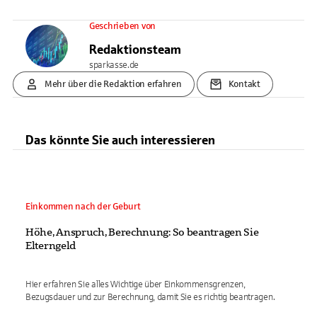
Geschrieben von
Redaktionsteam
sparkasse.de
Mehr über die Redaktion erfahren
Kontakt
Das könnte Sie auch interessieren
Einkommen nach der Geburt
Höhe, Anspruch, Berechnung: So beantragen Sie
Elterngeld
Hier erfahren Sie alles Wichtige über Einkommensgrenzen,
Bezugsdauer und zur Berechnung, damit Sie es richtig beantragen.