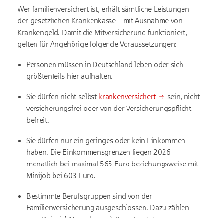
Wer familienversichert ist, erhält sämtliche Leistungen
der gesetzlichen Krankenkasse – mit Ausnahme von
Krankengeld. Damit die Mitversicherung funktioniert,
gelten für Angehörige folgende Voraussetzungen:
Personen müssen in Deutschland leben oder sich
größtenteils hier aufhalten.
Sie dürfen nicht selbst
krankenversichert
sein, nicht
versicherungsfrei oder von der Versicherungspflicht
befreit.
Sie dürfen nur ein geringes oder kein Einkommen
haben. Die Einkommensgrenzen liegen 2026
monatlich bei maximal 565 Euro beziehungsweise mit
Minijob bei 603 Euro.
Bestimmte Berufsgruppen sind von der
Familienversicherung ausgeschlossen. Dazu zählen