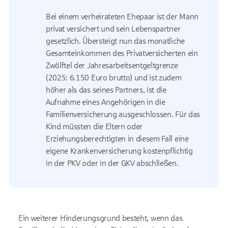
Bei einem verheirateten Ehepaar ist der Mann
privat versichert und sein Lebenspartner
gesetzlich. Übersteigt nun das monatliche
Gesamteinkommen des Privatversicherten ein
Zwölftel der Jahresarbeitsentgeltgrenze
(2025: 6.150 Euro brutto) und ist zudem
höher als das seines Partners, ist die
Aufnahme eines Angehörigen in die
Familienversicherung ausgeschlossen. Für das
Kind müssten die Eltern oder
Erziehungsberechtigten in diesem Fall eine
eigene Krankenversicherung kostenpflichtig
in der PKV oder in der GKV abschließen.
Ein weiterer Hinderungsgrund besteht, wenn das