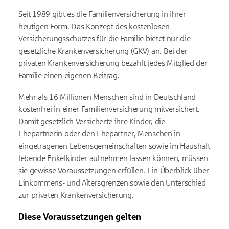
Seit 1989 gibt es die Familienversicherung in ihrer
heutigen Form. Das Konzept des kostenlosen
Versicherungsschutzes für die Familie bietet nur die
gesetzliche Krankenversicherung (GKV) an. Bei der
privaten Krankenversicherung bezahlt jedes Mitglied der
Familie einen eigenen Beitrag.
Mehr als 16 Millionen Menschen sind in Deutschland
kostenfrei in einer Familienversicherung mitversichert.
Damit gesetzlich Versicherte ihre Kinder, die
Ehepartnerin oder den Ehepartner, Menschen in
eingetragenen Lebensgemeinschaften sowie im Haushalt
lebende Enkelkinder aufnehmen lassen können, müssen
sie gewisse Voraussetzungen erfüllen. Ein Überblick über
Einkommens- und Altersgrenzen sowie den Unterschied
zur privaten Krankenversicherung.
Diese Voraussetzungen gelten