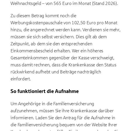
Weihnachtsgeld – von 565 Euro im Monat (Stand 2026).
Zu diesem Betrag kommt noch die
Werbungskostenpauschale von 102,50 Euro pro Monat
hinzu, die angerechnet werden kann. Verdienen sie mehr,
müssen sie sich selbst versichern. Dies gilt ab dem
Zeitpunkt, ab dem sie den entsprechenden
Einkommensbescheid erhalten. Wer ein höheres
Gesamteinkommen gegenüber der Kasse verschweigt,
muss damit rechnen, dass die Krankenkasse den Status
rückwirkend aufhebt und Beiträge nachträglich
einfordert.
So funktioniert die Aufnahme
Um Angehörige in die Familienversicherung
aufzunehmen, müssen Sie ihre Krankenkasse darüber
informieren. Laden Sie den Antrag für die Aufnahme in
die Familienversicherung bequem von der Website Ihrer