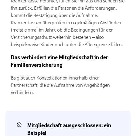
Krankenkasse herunter, füllen Sie ihn aus und senden Sie
ihn zurück. Erfüllen die Personen die Anforderungen,
kommt die Bestätigung über die Aufnahme.
Krankenkassen überprüfen in regelmäßigen Abständen
(meist einmal im Jahr), ob die Bedingungen für den
Versicherungsschutz weiterhin bestehen – also
beispielsweise Kinder noch unter die Altersgrenze fallen.
Das verhindert eine Mitgliedschaft in der
Familienversicherung
Es gibt auch Konstellationen innerhalb einer
Partnerschaft, die die Aufnahme von Angehörigen
verhindern.
Mitgliedschaft ausgeschlossen: ein
Beispiel