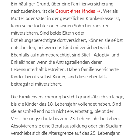
Ein häufiger Grund, über eine Familienversicherung
nachzudenken, ist die
Geburt eines Kindes
. Wer als
Mutter oder Vater in der gesetzlichen Krankenkasse ist,
kann seine Tochter oder seinen Sohn beitragsfrei
mitversichern. Sind beide Eltern oder
Erziehungsberechtigte dort versichert, können sie selbst
entscheiden, bei wem das Kind mitversichert wird.
Ebenfalls aufnahmeberechtigt sind Stief-, Adoptiv- und
Enkelkinder, wenn die Antragstellenden deren
Lebensunterhalt bestreiten. Haben familienversicherte
Kinder bereits selbst Kinder, sind diese ebenfalls
beitragsfrei mitversichert.
Die Familienversicherung besteht grundsätzlich so lange,
bis die Kinder das 18. Lebensjahr vollendet haben. Sind
sie anschließend noch nicht erwerbstätig, bleibt der
Versicherungsschutz bis zum 23. Lebensjahr bestehen.
Absolvieren sie eine Berufsausbildung oder ein Studium,
verschiebt sich die Altersgrenze auf das 25. Lebensjahr.