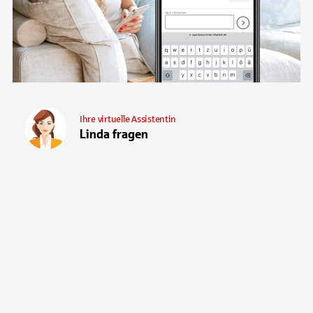
Ihre virtuelle Assistentin
Linda fragen