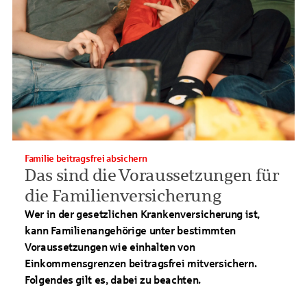
Familie beitragsfrei absichern
Das sind die Voraussetzungen für
die Familienversicherung
Wer in der gesetzlichen Krankenversicherung ist,
kann Familienangehörige unter bestimmten
Voraussetzungen wie einhalten von
Einkommensgrenzen beitragsfrei mitversichern.
Folgendes gilt es, dabei zu beachten.