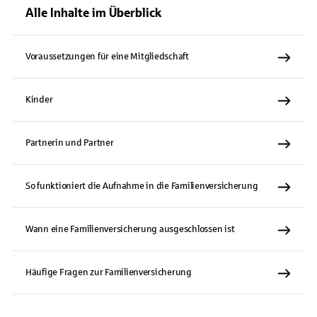
Alle Inhalte im Überblick
Voraussetzungen für eine Mitgliedschaft
Kinder
Partnerin und Partner
So funktioniert die Aufnahme in die Familienversicherung
Wann eine Familienversicherung ausgeschlossen ist
Häufige Fragen zur Familienversicherung