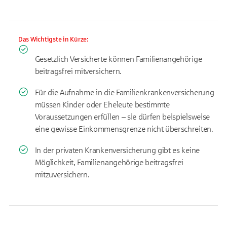
Das Wichtigste in Kürze:
Gesetzlich Versicherte können Familienangehörige
beitragsfrei mitversichern.
Für die Aufnahme in die Familienkrankenversicherung
müssen Kinder oder Eheleute bestimmte
Voraussetzungen erfüllen – sie dürfen beispielsweise
eine gewisse Einkommensgrenze nicht überschreiten.
In der privaten Krankenversicherung gibt es keine
Möglichkeit, Familienangehörige beitragsfrei
mitzuversichern.