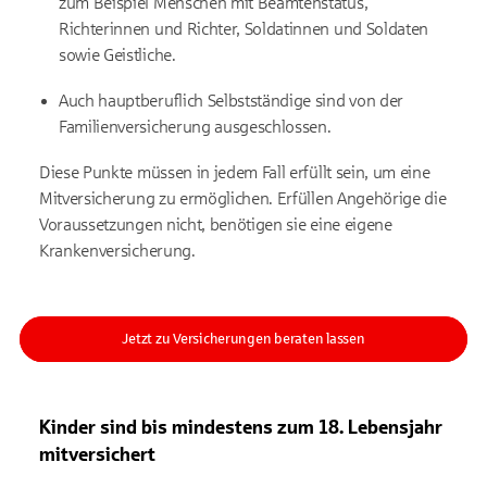
zum Beispiel Menschen mit Beamtenstatus,
Richterinnen und Richter, Soldatinnen und Soldaten
sowie Geistliche.
Auch hauptberuflich Selbstständige sind von der
Familienversicherung ausgeschlossen.
Diese Punkte müssen in jedem Fall erfüllt sein, um eine
Mitversicherung zu ermöglichen. Erfüllen Angehörige die
Voraussetzungen nicht, benötigen sie eine eigene
Krankenversicherung.
Jetzt zu Versicherungen beraten lassen
Kinder sind bis mindestens zum 18. Lebensjahr
mitversichert