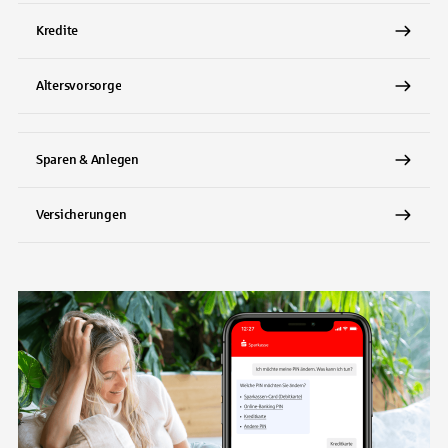
Kredite
Altersvorsorge
Sparen & Anlegen
Versicherungen