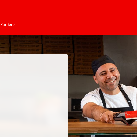
Karriere