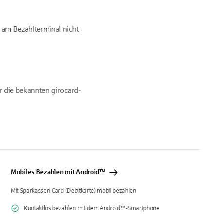
 am Bezahlterminal nicht
r die bekannten girocard-
Mobiles Bezahlen mit Android™
Mit Sparkassen-Card (Debitkarte) mobil bezahlen
Kontaktlos bezahlen mit dem Android™-Smartphone