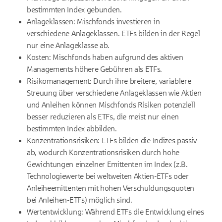
bestimmten Index gebunden.
Anlageklassen: Mischfonds investieren in
verschiedene Anlageklassen. ETFs bilden in der Regel
nur eine Anlageklasse ab.
Kosten: Mischfonds haben aufgrund des aktiven
Managements höhere Gebühren als ETFs.
Risikomanagement: Durch ihre breitere, variablere
Streuung über verschiedene Anlageklassen wie Aktien
und Anleihen können Mischfonds Risiken potenziell
besser reduzieren als ETFs, die meist nur einen
bestimmten Index abbilden.
Konzentrationsrisiken: ETFs bilden die Indizes passiv
ab, wodurch Konzentrationsrisiken durch hohe
Gewichtungen einzelner Emittenten im Index (z.B.
Technologiewerte bei weltweiten Aktien-ETFs oder
Anleiheemittenten mit hohen Verschuldungsquoten
bei Anleihen-ETFs) möglich sind.
Wertentwicklung: Während ETFs die Entwicklung eines