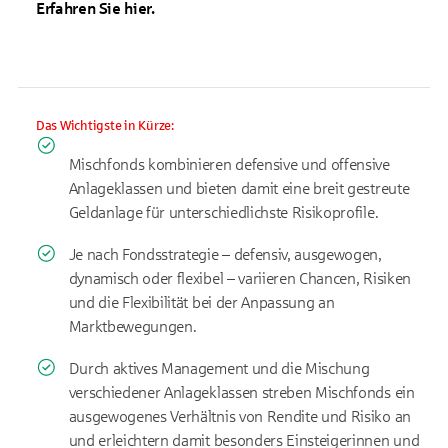
Erfahren Sie hier.
Das Wichtigste in Kürze:
Mischfonds kombinieren defensive und offensive
Anlageklassen und bieten damit eine breit gestreute
Geldanlage für unterschiedlichste Risikoprofile.
Je nach Fondsstrategie – defensiv, ausgewogen,
dynamisch oder flexibel – variieren Chancen, Risiken
und die Flexibilität bei der Anpassung an
Marktbewegungen.
Durch aktives Management und die Mischung
verschiedener Anlageklassen streben Mischfonds ein
ausgewogenes Verhältnis von Rendite und Risiko an
und erleichtern damit besonders Einsteigerinnen und