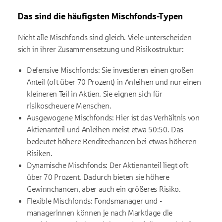
Das sind die häufigsten Mischfonds-Typen
Nicht alle Mischfonds sind gleich. Viele unterscheiden
sich in ihrer Zusammensetzung und Risikostruktur:
Defensive Mischfonds: Sie investieren einen großen
Anteil (oft über 70 Prozent) in Anleihen und nur einen
kleineren Teil in Aktien. Sie eignen sich für
risikoscheuere Menschen.
Ausgewogene Mischfonds: Hier ist das Verhältnis von
Aktienanteil und Anleihen meist etwa 50:50. Das
bedeutet höhere Renditechancen bei etwas höheren
Risiken.
Dynamische Mischfonds: Der Aktienanteil liegt oft
über 70 Prozent. Dadurch bieten sie höhere
Gewinnchancen, aber auch ein größeres Risiko.
Flexible Mischfonds: Fondsmanager und -
managerinnen können je nach Marktlage die