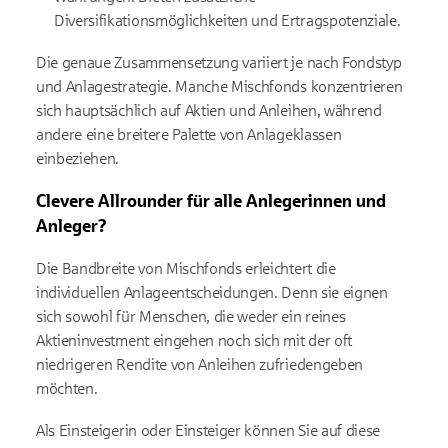
Diversifikationsmöglichkeiten und Ertragspotenziale.
Die genaue Zusammensetzung variiert je nach Fondstyp
und Anlagestrategie. Manche Mischfonds konzentrieren
sich hauptsächlich auf Aktien und Anleihen, während
andere eine breitere Palette von Anlageklassen
einbeziehen.
Clevere Allrounder für alle Anlegerinnen und
Anleger?
Die Bandbreite von Mischfonds erleichtert die
individuellen Anlageentscheidungen. Denn sie eignen
sich sowohl für Menschen, die weder ein reines
Aktieninvestment eingehen noch sich mit der oft
niedrigeren Rendite von Anleihen zufriedengeben
möchten.
Als Einsteigerin oder Einsteiger können Sie auf diese