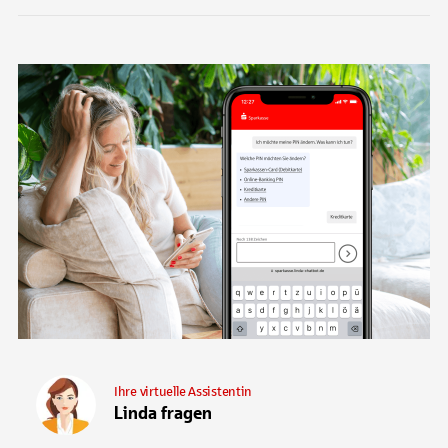
Ihre virtuelle Assistentin
Linda fragen