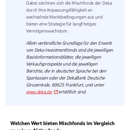
Dabei zeichnen sich die Mischfonds der Deka
durch ihre Anpassungsfähigkeit an
wechselnde Marktbedingungen aus und
bieten eine Strategie für langfristiges
Vermögenswachstum.
Allein verbindliche Grundlage für den Erwerb
von Deka Investmentfonds sind die jeweiligen
Basisinformationsblätter, die jeweiligen
Verkaufsprospekte und die jeweiligen
Berichte, die in deutscher Sprache bei den
Sparkassen oder der DekaBank Deutsche
Girozentrale, 60625 Frankfurt, und unter
www.deka.de
erhältlich sind.
Welchen Wert bieten Mischfonds im Vergleich