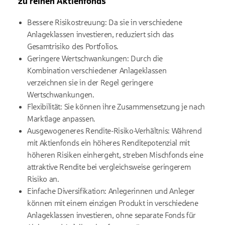
zu reinen Aktienfonds
Bessere Risikostreuung: Da sie in verschiedene
Anlageklassen investieren, reduziert sich das
Gesamtrisiko des Portfolios.
Geringere Wertschwankungen: Durch die
Kombination verschiedener Anlageklassen
verzeichnen sie in der Regel geringere
Wertschwankungen.
Flexibilität: Sie können ihre Zusammensetzung je nach
Marktlage anpassen.
Ausgewogeneres Rendite-Risiko-Verhältnis: Während
mit Aktienfonds ein höheres Renditepotenzial mit
höheren Risiken einhergeht, streben Mischfonds eine
attraktive Rendite bei vergleichsweise geringerem
Risiko an.
Einfache Diversifikation: Anlegerinnen und Anleger
können mit einem einzigen Produkt in verschiedene
Anlageklassen investieren, ohne separate Fonds für