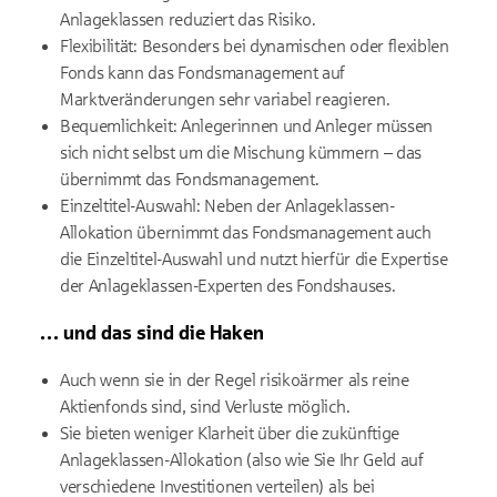
Anlageklassen reduziert das Risiko.
Flexibilität: Besonders bei dynamischen oder flexiblen
Fonds kann das Fondsmanagement auf
Marktveränderungen sehr variabel reagieren.
Bequemlichkeit: Anlegerinnen und Anleger müssen
sich nicht selbst um die Mischung kümmern – das
übernimmt das Fondsmanagement.
Einzeltitel-Auswahl: Neben der Anlageklassen-
Allokation übernimmt das Fondsmanagement auch
die Einzeltitel-Auswahl und nutzt hierfür die Expertise
der Anlageklassen-Experten des Fondshauses.
… und das sind die Haken
Auch wenn sie in der Regel risikoärmer als reine
Aktienfonds sind, sind Verluste möglich.
Sie bieten weniger Klarheit über die zukünftige
Anlageklassen-Allokation (also wie Sie Ihr Geld auf
verschiedene Investitionen verteilen) als bei