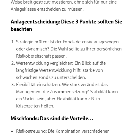
Weise breit gestreut investieren, ohne sich für nur eine
Anlageklasse entscheiden zu müssen.
Anlageentscheidung: Diese 3 Punkte sollten Sie
beachten
Strategie prüfen: Ist der Fonds defensiv, ausgewogen
oder dynamisch? Die Wahl sollte zu Ihrer persönlichen
Risikobereitschaft passen.
Wertentwicklung vergleichen: Ein Blick auf die
langfristige Wertentwicklung hilft, starke von
schwachen Fonds zu unterscheiden.
Flexibilität einschätzen: Wie stark verändert das
Management die Zusammensetzung? Stabilität kann
ein Vorteil sein, aber Flexibilität kann z.B. in
Krisenzeiten helfen.
Mischfonds: Das sind die Vorteile…
Risikostreuung: Die Kombination verschiedener