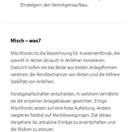
Einsteigern den Vermögensaufbau.
Misch – was?
Mischfonds ist die Bezeichnung für Investmentfonds, die
sowohl in Aktien als auch in Anleihen investieren.
Dadurch sollen sie das Beste aus beiden Anlageformen
vereinen: die Renditechancen von Aktien und die höhere
Stabilität von Anleihen.
Fondsgesellschaften entscheiden, in welchem Verhältnis
sie die einzelnen Anlageklassen gewichten. Einige
Mischfonds setzen auf eine feste Aufteilung. Andere
reagieren flexibel auf Marktbewegungen. Ziel dieses
Vorgehens ist, attraktive Erträge zu erwirtschaften und
die Risiken zu streuen.