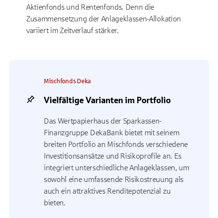
Aktienfonds und Rentenfonds. Denn die
Zusammensetzung der Anlageklassen-Allokation
variiert im Zeitverlauf stärker.
Mischfonds Deka
Vielfältige Varianten im Portfolio
Das Wertpapierhaus der Sparkassen-
Finanzgruppe DekaBank bietet mit seinem
breiten Portfolio an Mischfonds verschiedene
Investitionsansätze und Risikoprofile an. Es
integriert unterschiedliche Anlageklassen, um
sowohl eine umfassende Risikostreuung als
auch ein attraktives Renditepotenzial zu
bieten.