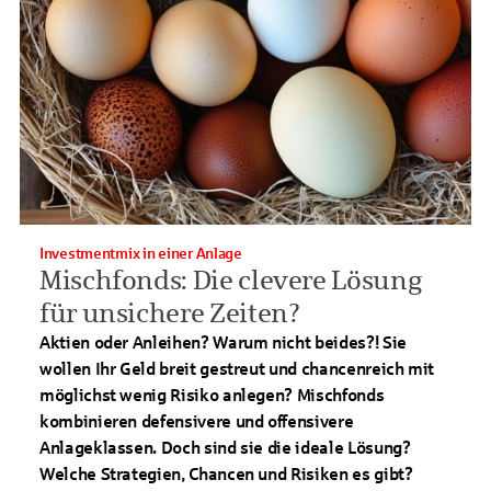
Investmentmix in einer Anlage
Mischfonds: Die clevere Lösung
für unsichere Zeiten?
Aktien oder Anleihen? Warum nicht beides?! Sie
wollen Ihr Geld breit gestreut und chancenreich mit
möglichst wenig Risiko anlegen? Mischfonds
kombinieren defensivere und offensivere
Anlageklassen. Doch sind sie die ideale Lösung?
Welche Strategien, Chancen und Risiken es gibt?