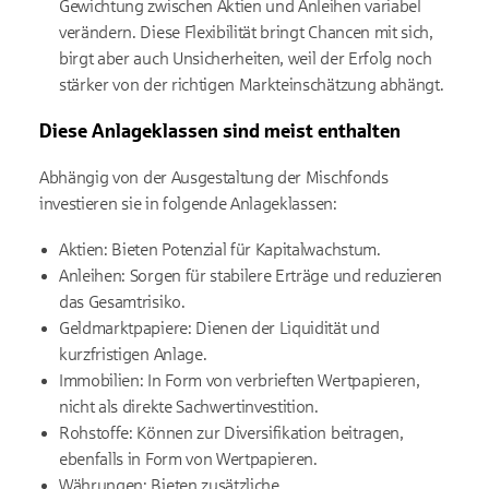
Gewichtung zwischen Aktien und Anleihen variabel
verändern. Diese Flexibilität bringt Chancen mit sich,
birgt aber auch Unsicherheiten, weil der Erfolg noch
stärker von der richtigen Markteinschätzung abhängt.
Diese Anlageklassen sind meist enthalten
Abhängig von der Ausgestaltung der Mischfonds
investieren sie in folgende Anlageklassen:
Aktien: Bieten Potenzial für Kapitalwachstum.
Anleihen: Sorgen für stabilere Erträge und reduzieren
das Gesamtrisiko.
Geldmarktpapiere: Dienen der Liquidität und
kurzfristigen Anlage.
Immobilien: In Form von verbrieften Wertpapieren,
nicht als direkte Sachwertinvestition.
Rohstoffe: Können zur Diversifikation beitragen,
ebenfalls in Form von Wertpapieren.
Währungen: Bieten zusätzliche