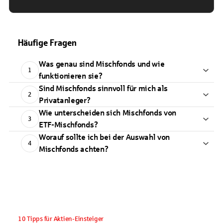
Häufige Fragen
Was genau sind Mischfonds und wie
1
funktionieren sie?
Sind Mischfonds sinnvoll für mich als
2
Privatanleger?
Wie unterscheiden sich Mischfonds von
3
ETF-Mischfonds?
Worauf sollte ich bei der Auswahl von
4
Mischfonds achten?
10 Tipps für Aktien-Einsteiger