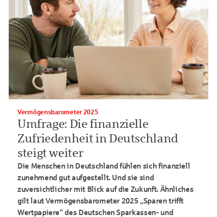
Vermögensbarometer 2025
Umfrage: Die finanzielle
Zufriedenheit in Deutschland
steigt weiter
Die Menschen in Deutschland fühlen sich finanziell
zunehmend gut aufgestellt. U
nd sie sind
zuversichtlicher mit Blick auf die Zukunft.
Ähnliches
gilt laut Vermögensbarometer 2025
„Sparen trifft
Wertpapiere“ des Deutschen Sparkassen- und