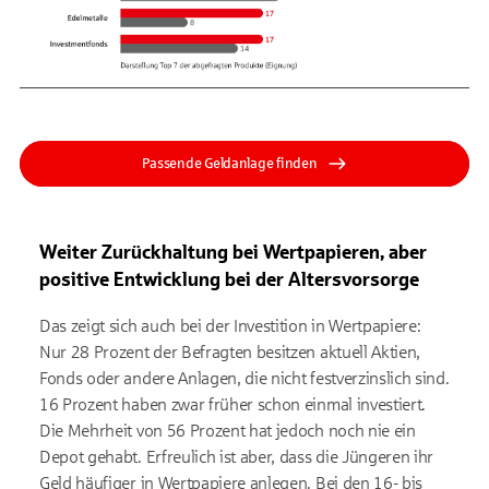
Passende Geld­anlage finden
Weiter Zurückhaltung bei Wertpapieren, aber
positive Entwicklung bei der Altersvorsorge
Das zeigt sich auch bei der Investition in Wertpapiere:
Nur 28 Prozent der Befragten besitzen aktuell Aktien,
Fonds oder andere Anlagen, die nicht festverzinslich sind.
16 Prozent haben zwar früher schon einmal investiert.
Die Mehrheit von 56 Prozent hat jedoch noch nie ein
Depot gehabt. Erfreulich ist aber, dass die Jüngeren ihr
Geld häufiger in Wertpapiere anlegen. Bei den 16- bis