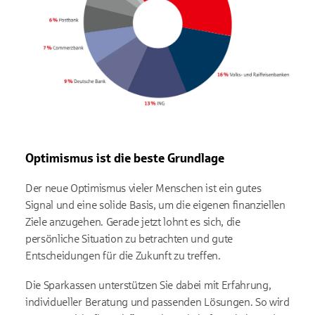
Optimismus ist die beste Grundlage
Der neue Optimismus vieler Menschen ist ein gutes
Signal und eine solide Basis, um die eigenen finanziellen
Ziele anzugehen. Gerade jetzt lohnt es sich, die
persönliche Situation zu betrachten und gute
Entscheidungen für die Zukunft zu treffen.
Die Sparkassen unterstützen Sie dabei mit Erfahrung,
individueller Beratung und passenden Lösungen. So wird