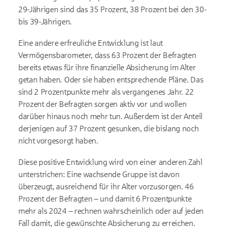
29-Jährigen sind das 35 Prozent, 38 Prozent bei den 30-
bis 39-Jährigen.
Eine andere erfreuliche Entwicklung ist laut
Vermögensbarometer, dass 63 Prozent der Befragten
bereits etwas für ihre finanzielle Absicherung im Alter
getan haben. Oder sie haben entsprechende Pläne. Das
sind 2 Prozentpunkte mehr als vergangenes Jahr. 22
Prozent der Befragten sorgen aktiv vor und wollen
darüber hinaus noch mehr tun. Außerdem ist der Anteil
derjenigen auf 37 Prozent gesunken, die bislang noch
nicht vorgesorgt haben.
Diese positive Entwicklung wird von einer anderen Zahl
unterstrichen: Eine wachsende Gruppe ist davon
überzeugt, ausreichend für ihr Alter vorzusorgen. 46
Prozent der Befragten
– und damit 6 Prozentpunkte
mehr als 2024 – rechnen wahrscheinlich oder auf jeden
Fall damit, die gew
ünschte Absicherung zu erreichen.