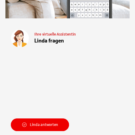
Ihre virtuelle Assistentin
Linda fragen
Linda antworten