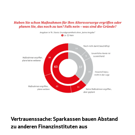
Vertrauenssache: Sparkassen bauen Abstand
zu anderen Finanzinstituten aus