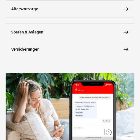
Altersvorsorge
Sparen & Anlegen
Versicherungen