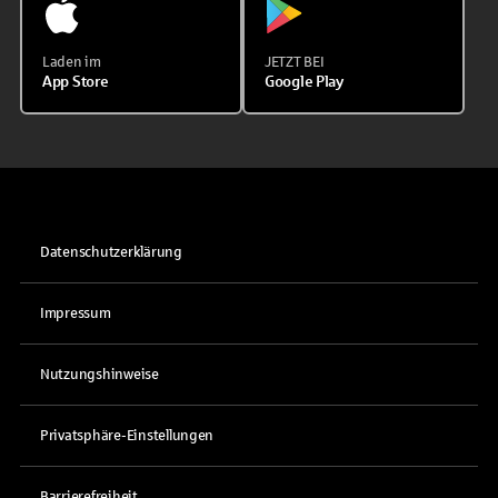
Laden im
JETZT BEI
App Store
Google Play
Datenschutzerklärung
Impressum
Nutzungshinweise
Privatsphäre-Einstellungen
Barrierefreiheit