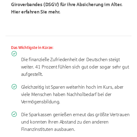
Giroverbandes (DSGV) f
ür ihre Absicherung im Alter.
Hier erfahren Sie mehr.
Das Wichtigste in Kürze:
Die finanzielle Zufriedenheit der Deutschen steigt
weiter. 41 Prozent fühlen sich gut oder sogar sehr gut
aufgestellt.
Gleichzeitig ist Sparen weiterhin hoch im Kurs, aber
viele Menschen haben Nachholbedarf bei der
Vermögensbildung.
Die Sparkassen genießen erneut das größte Vertrauen
und konnten ihren Abstand zu den anderen
Finanzinstituten ausbauen.