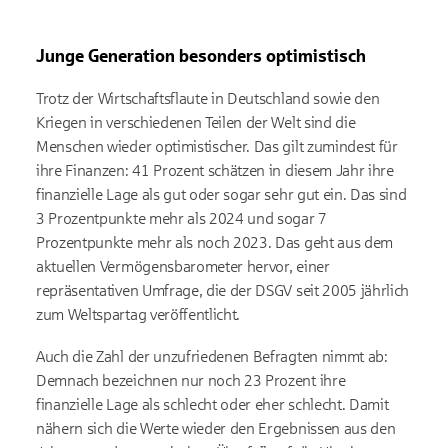
Junge Generation besonders optimistisch
Trotz der Wirtschaftsflaute in Deutschland sowie den
Kriegen in verschiedenen Teilen der Welt sind die
Menschen wieder optimistischer. Das gilt zumindest für
ihre Finanzen: 41 Prozent schätzen in diesem Jahr ihre
finanzielle Lage als gut oder sogar sehr gut ein. Das sind
3 Prozentpunkte mehr als 2024 und sogar 7
Prozentpunkte mehr als noch 2023. Das geht aus dem
aktuellen Vermögensbarometer hervor, einer
repräsentativen Umfrage, die der DSGV seit 2005 jährlich
zum Weltspartag veröffentlicht.
Auch die Zahl der unzufriedenen Befragten nimmt ab:
Demnach bezeichnen nur noch 23 Prozent ihre
finanzielle Lage als schlecht oder eher schlecht. Damit
nähern sich die Werte wieder den Ergebnissen aus den