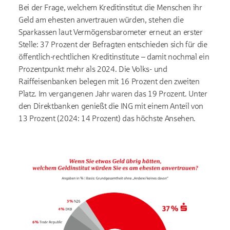
Bei der Frage, welchem Kreditinstitut die Menschen ihr
Geld am ehesten anvertrauen würden, stehen die
Sparkassen laut Vermögensbarometer erneut an erster
Stelle: 37 Prozent der Befragten entschieden sich für die
öffentlich-rechtlichen Kreditinstitute
– damit nochmal ein
Prozentpunkt mehr als 2024. Die Volks- und
Raiffeisenbanken belegen mit 16 Prozent den zweiten
Platz. Im vergangenen Jahr waren das 19 Prozent. Unter
den Direktbanken genie
ßt die ING mit einem Anteil von
13 Prozent (2024: 14 Prozent) das höchste Ansehen.