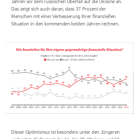
Jahren vor dem russischen Überfall auf die Ukraine an.
Das zeigt sich auch daran, dass 37 Prozent der
Menschen mit einer Verbesserung ihrer finanziellen
Situation in den kommenden beiden Jahren rechnen.
Dieser Optimismus ist besonders unter den Jüngeren