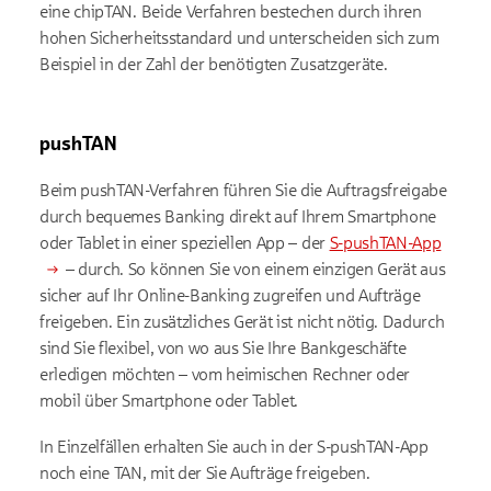
eine chipTAN. Beide Verfahren bestechen durch ihren
hohen Sicherheitsstandard und unterscheiden sich zum
Beispiel in der Zahl der benötigten Zusatzgeräte.
pushTAN
Beim pushTAN-Verfahren führen Sie die Auftragsfreigabe
durch bequemes Banking direkt auf Ihrem Smartphone
oder Tablet in einer speziellen App – der
S-pushTAN-App
– durch. So können Sie von einem einzigen Gerät aus
sicher auf Ihr Online-Banking zugreifen und Aufträge
freigeben. Ein zusätzliches Gerät ist nicht nötig. Dadurch
sind Sie flexibel, von wo aus Sie Ihre Bankgeschäfte
erledigen möchten – vom heimischen Rechner oder
mobil über Smartphone oder Tablet.
In Einzelfällen erhalten Sie auch in der S-pushTAN-App
noch eine TAN, mit der Sie Aufträge freigeben.