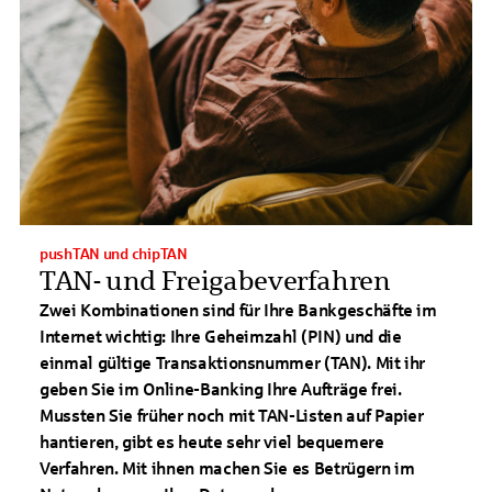
pushTAN und chipTAN
TAN- und Freigabeverfahren
Zwei Kombinationen sind für Ihre Bankgeschäfte im
Internet wichtig: Ihre Geheimzahl (PIN) und die
einmal gültige Transaktionsnummer (TAN). Mit ihr
geben Sie im Online-Banking Ihre Aufträge frei.
Mussten Sie früher noch mit TAN-Listen auf Papier
hantieren, gibt es heute sehr viel bequemere
Verfahren. Mit ihnen machen Sie es Betrügern im