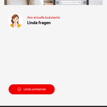
Ihre virtuelle Assistentin
Linda fragen
Linda antworten