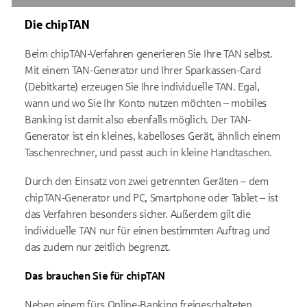
Die chipTAN
Beim chipTAN-Verfahren generieren Sie Ihre TAN selbst.
Mit einem TAN-Generator und Ihrer Sparkassen-Card
(Debitkarte) erzeugen Sie Ihre individuelle TAN. Egal,
wann und wo Sie Ihr Konto nutzen möchten – mobiles
Banking ist damit also ebenfalls möglich. Der TAN-
Generator ist ein kleines, kabelloses Gerät, ähnlich einem
Taschenrechner, und passt auch in kleine Handtaschen.
Durch den Einsatz von zwei getrennten Geräten – dem
chipTAN-Generator und PC, Smartphone oder Tablet – ist
das Verfahren besonders sicher. Außerdem gilt die
individuelle TAN nur für einen bestimmten Auftrag und
das zudem nur zeitlich begrenzt.
Das brauchen Sie für chipTAN
Neben einem fürs Online-Banking freigeschalteten