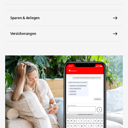
Sparen & Anlegen
Versicherungen