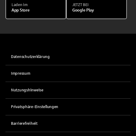
Laden im
JETZT BEI
App Store
Google Play
Datenschutzerklärung
Impressum
Nutzungshinweise
Privatsphäre-Einstellungen
Barrierefreiheit