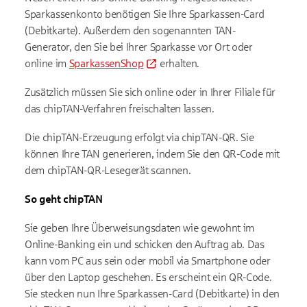
Sparkassenkonto benötigen Sie Ihre Sparkassen-Card
(Debitkarte). Außerdem den sogenannten TAN-
Generator, den Sie bei Ihrer Sparkasse vor Ort oder
online im
SparkassenShop
erhalten.
Zusätzlich müssen Sie sich online oder in Ihrer Filiale für
das chipTAN-Verfahren freischalten lassen.
Die chipTAN-Erzeugung erfolgt via chipTAN-QR. Sie
können Ihre TAN generieren, indem Sie den QR-Code mit
dem chipTAN-QR-Lesegerät scannen.
So geht chipTAN
Sie geben Ihre Überweisungsdaten wie gewohnt im
Online-Banking ein und schicken den Auftrag ab. Das
kann vom PC aus sein oder mobil via Smartphone oder
über den Laptop geschehen. Es erscheint ein QR-Code.
Sie stecken nun Ihre Sparkassen-Card (Debitkarte) in den