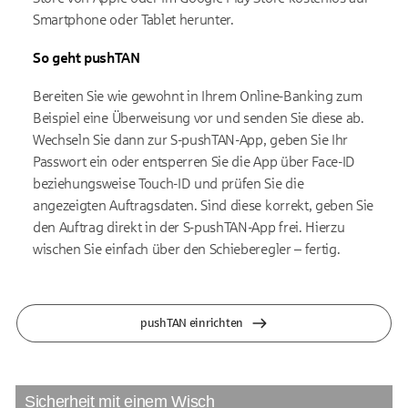
Smartphone oder Tablet herunter.
So geht pushTAN
Bereiten Sie wie gewohnt in Ihrem Online-Banking zum
Beispiel eine Überweisung vor und senden Sie diese ab.
Wechseln Sie dann zur S-pushTAN-App, geben Sie Ihr
Passwort ein oder entsperren Sie die App über Face-ID
beziehungsweise Touch-ID und prüfen Sie die
angezeigten Auftragsdaten. Sind diese korrekt, geben Sie
den Auftrag direkt in der S-pushTAN-App frei. Hierzu
wischen Sie einfach über den Schieberegler – fertig.
pushTAN einrichten
Sicherheit mit einem Wisch