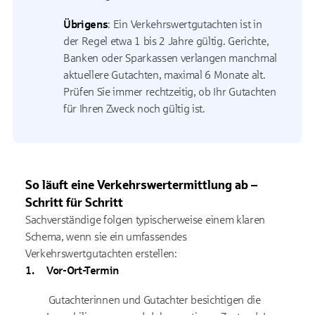
Übrigens
: Ein Verkehrswertgutachten ist in
der Regel etwa 1 bis 2 Jahre gültig. Gerichte,
Banken oder Sparkassen verlangen manchmal
aktuellere Gutachten, maximal 6 Monate alt.
Prüfen Sie immer rechtzeitig, ob Ihr Gutachten
für Ihren Zweck noch gültig ist.
So läuft eine Verkehrswertermittlung ab –
Schritt für Schritt
Sachverständige folgen typischerweise einem klaren
Schema, wenn sie ein umfassendes
Verkehrswertgutachten erstellen:
Vor-Ort-Termin
Gutachterinnen und Gutachter besichtigen die