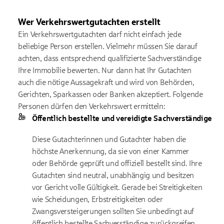
Wer Verkehrswertgutachten erstellt
Ein Verkehrswertgutachten darf nicht einfach jede
beliebige Person erstellen. Vielmehr müssen Sie darauf
achten, dass entsprechend qualifizierte Sachverständige
Ihre Immobilie bewerten. Nur dann hat Ihr Gutachten
auch die nötige Aussagekraft und wird von Behörden,
Gerichten, Sparkassen oder Banken akzeptiert. Folgende
Personen dürfen den Verkehrswert ermitteln:
Öffentlich bestellte und vereidigte Sachverständige
Diese Gutachterinnen und Gutachter haben die
höchste Anerkennung, da sie von einer Kammer
oder Behörde geprüft und offiziell bestellt sind. Ihre
Gutachten sind neutral, unabhängig und besitzen
vor Gericht volle Gültigkeit. Gerade bei Streitigkeiten
wie Scheidungen, Erbstreitigkeiten oder
Zwangsversteigerungen sollten Sie unbedingt auf
öffentlich bestellte Sachverständige zurückgreifen.