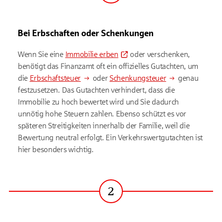
Bei Erbschaften oder Schenkungen
Wenn Sie eine
Immobilie erben
oder verschenken,
benötigt das Finanzamt oft ein offizielles Gutachten, um
die
Erbschaftsteuer
oder
Schenkungsteuer
genau
festzusetzen. Das Gutachten verhindert, dass die
Immobilie zu hoch bewertet wird und Sie dadurch
unnötig hohe Steuern zahlen. Ebenso schützt es vor
späteren Streitigkeiten innerhalb der Familie, weil die
Bewertung neutral erfolgt. Ein Verkehrswertgutachten ist
hier besonders wichtig.
2
Schritt