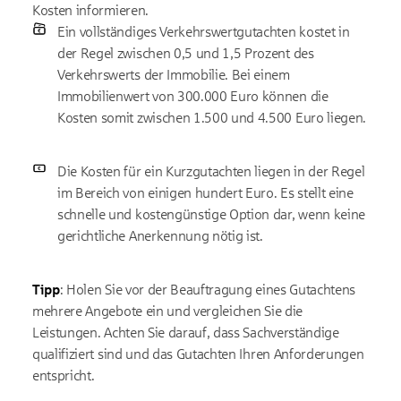
Kosten informieren.
Ein vollständiges Verkehrswertgutachten kostet in
der Regel zwischen 0,5 und 1,5 Prozent des
Verkehrswerts der Immobilie. Bei einem
Immobilienwert von 300.000 Euro können die
Kosten somit zwischen 1.500 und 4.500 Euro liegen.
Die Kosten für ein Kurzgutachten liegen in der Regel
im Bereich von einigen hundert Euro. Es stellt eine
schnelle und kostengünstige Option dar, wenn keine
gerichtliche Anerkennung nötig ist.
Tipp
: Holen Sie vor der Beauftragung eines Gutachtens
mehrere Angebote ein und vergleichen Sie die
Leistungen. Achten Sie darauf, dass Sachverständige
qualifiziert sind und das Gutachten Ihren Anforderungen
entspricht.