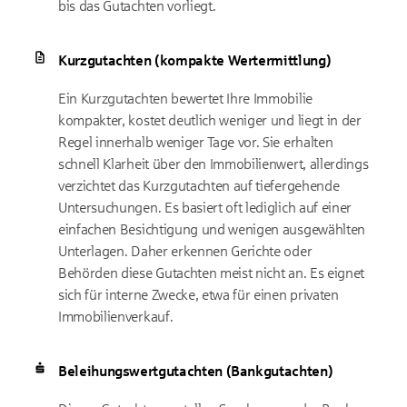
bis das Gutachten vorliegt.
Kurzgutachten (kompakte Wertermittlung)
Ein Kurzgutachten bewertet Ihre Immobilie
kompakter, kostet deutlich weniger und liegt in der
Regel innerhalb weniger Tage vor. Sie erhalten
schnell Klarheit über den Immobilienwert, allerdings
verzichtet das Kurzgutachten auf tiefergehende
Untersuchungen. Es basiert oft lediglich auf einer
einfachen Besichtigung und wenigen ausgewählten
Unterlagen. Daher erkennen Gerichte oder
Behörden diese Gutachten meist nicht an. Es eignet
sich für interne Zwecke, etwa für einen privaten
Immobilienverkauf.
Beleihungswertgutachten (Bankgutachten)