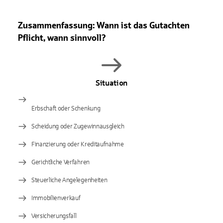
Zusammenfassung: Wann ist das Gutachten
Pflicht, wann sinnvoll?
Situation
Erbschaft oder Schenkung
Scheidung oder Zugewinnausgleich
Finanzierung oder Kreditaufnahme
Gerichtliche Verfahren
Steuerliche Angelegenheiten
Immobilienverkauf
Versicherungsfall