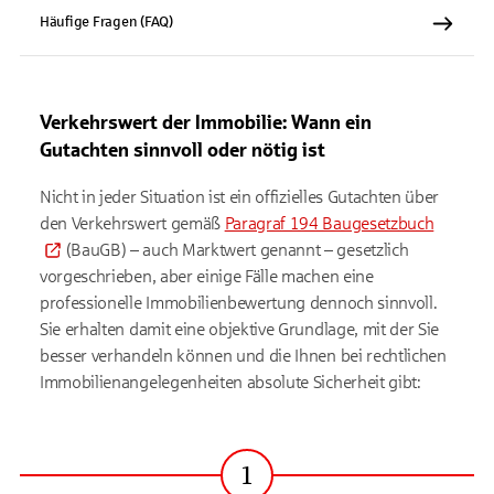
Häufige Fragen (FAQ)
Verkehrswert der Immobilie: Wann ein
Gutachten sinnvoll oder nötig ist
Nicht in jeder Situation ist ein offizielles Gutachten über
den Verkehrswert gemäß
Paragraf 194 Baugesetzbuch
(BauGB) – auch Marktwert genannt – gesetzlich
vorgeschrieben, aber einige Fälle machen eine
professionelle Immobilienbewertung dennoch sinnvoll.
Sie erhalten damit eine objektive Grundlage, mit der Sie
besser verhandeln können und die Ihnen bei rechtlichen
Immobilienangelegenheiten absolute Sicherheit gibt:
1
Schritt