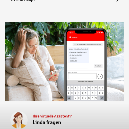
Ihre virtuelle Assistentin
Linda fragen