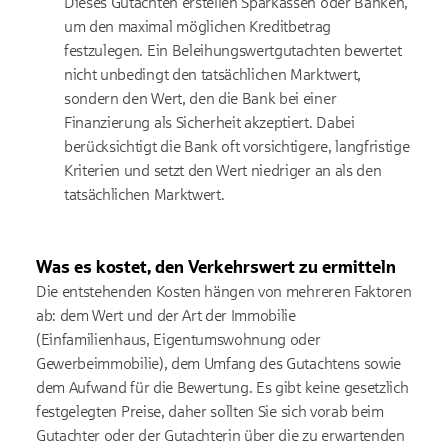
Dieses Gutachten erstellen Sparkassen oder Banken,
um den maximal möglichen Kreditbetrag
festzulegen. Ein Beleihungswertgutachten bewertet
nicht unbedingt den tatsächlichen Marktwert,
sondern den Wert, den die Bank bei einer
Finanzierung als Sicherheit akzeptiert. Dabei
berücksichtigt die Bank oft vorsichtigere, langfristige
Kriterien und setzt den Wert niedriger an als den
tatsächlichen Marktwert.
Was es kostet, den Verkehrswert zu ermitteln
Die entstehenden Kosten hängen von mehreren Faktoren
ab: dem Wert und der Art der Immobilie
(Einfamilienhaus, Eigentumswohnung oder
Gewerbeimmobilie), dem Umfang des Gutachtens sowie
dem Aufwand für die Bewertung. Es gibt keine gesetzlich
festgelegten Preise, daher sollten Sie sich vorab beim
Gutachter oder der Gutachterin über die zu erwartenden