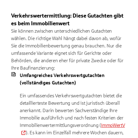
Verkehrswertermittlung: Diese Gutachten gibt
es beim Immobilienwert
Sie können zwischen unterschiedlichen Gutachten
wählen. Die richtige Wahl hängt dabei davon ab, wofür
Sie die Immobilienbewertung genau brauchen. Nur die
umfassende Variante eignet sich für Gerichte oder
Behörden, die anderen eher für private Zwecke oder für
Ihre Baufinanzierung:
Umfangreiches Verkehrswertgutachten
(vollständiges Gutachten)
Ein umfassendes Verkehrswertgutachten bietet die
detaillierteste Bewertung und ist juristisch überall
anerkannt. Darin bewerten Sachverständige Ihre
Immobilie ausführlich und nach festen Kriterien der
Immobilienwertermittlungsverordnung (
ImmoWertV
). Es kann im Einzelfall mehrere Wochen dauern,