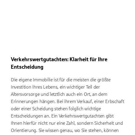
Verkehrswertgutachten: Klarheit für Ihre
Entscheidung
Die eigene Immobilie ist für die meisten die größte
Investition ihres Lebens, ein wichtiger Teil der
Altersvorsorge und letztlich auch ein Ort, an dem
Erinnerungen hängen. Bei ihrem Verkauf, einer Erbschaft
oder einer Scheidung stehen folglich wichtige
Entscheidungen an. Ein Verkehrswertgutachten gibt
Ihnen hierfür nicht nur eine Zahl, sondern Sicherheit und
Orientierung. Sie wissen genau, wo Sie stehen, können