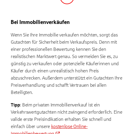
Schritt
Bei Immobilienverkäufen
Wenn Sie Ihre Immobilie verkaufen möchten, sorgt das
Gutachten für Sicherheit beim Verkaufspreis. Denn mit
einer professionellen Bewertung kennen Sie den
realistischen Marktwert genau. So vermeiden Sie es, zu
günstig zu verkaufen oder potenzielle Käuferinnen und
Käufer durch einen unrealistisch hohen Preis
abzuschrecken. Außerdem unterstützt ein Gutachten Ihre
Preisverhandlung und schafft Vertrauen bei allen
Beteiligten.
Tipp
: Beim privaten Immobilienverkauf ist ein
Verkehrswertgutachten nicht zwingend erforderlich. Eine
valide erste Preisindikation erhalten Sie schnell und
einfach über unsere
kostenlose Online-
Immobilienbewertung
.