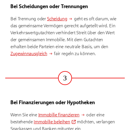
Bei Scheidungen oder Trennungen
Bei Trennung oder
Scheidung
geht es oft darum, wie
das gemeinsame Vermögen gerecht aufgeteilt wird. Ein
Verkehrswertgutachten verhindert Streit über den Wert
der gemeinsamen Immobilie. Mit dem Gutachten
erhalten beide Parteien eine neutrale Basis, um den
Zugewinnausgleich
fair regeln zu können.
3
Schritt
Bei Finanzierungen oder Hypotheken
Wenn Sie eine
Immobilie finanzieren
oder eine
bestehende
Immobilie beleihen
möchten, verlangen
Sparkassen und Banken mitunter ein