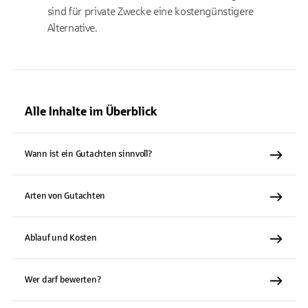
sind für private Zwecke eine kostengünstigere
Alternative.
Alle Inhalte im Überblick
Wann ist ein Gutachten sinnvoll?
Arten von Gutachten
Ablauf und Kosten
Wer darf bewerten?