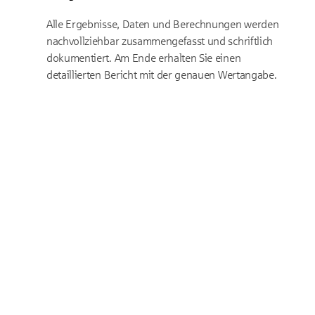
Alle Ergebnisse, Daten und Berechnungen werden
nachvollziehbar zusammengefasst und schriftlich
dokumentiert. Am Ende erhalten Sie einen
detaillierten Bericht mit der genauen Wertangabe.