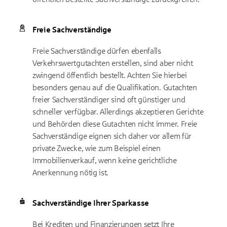
Freie Sachverständige
Freie Sachverständige dürfen ebenfalls
Verkehrswertgutachten erstellen, sind aber nicht
zwingend öffentlich bestellt. Achten Sie hierbei
besonders genau auf die Qualifikation. Gutachten
freier Sachverständiger sind oft günstiger und
schneller verfügbar. Allerdings akzeptieren Gerichte
und Behörden diese Gutachten nicht immer. Freie
Sachverständige eignen sich daher vor allem für
private Zwecke, wie zum Beispiel einen
Immobilienverkauf, wenn keine gerichtliche
Anerkennung nötig ist.
Sachverständige Ihrer Sparkasse
Bei Krediten und Finanzierungen setzt Ihre