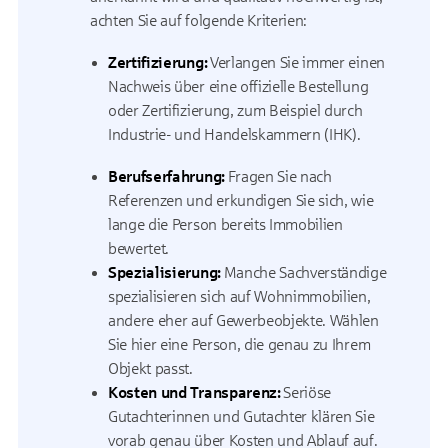
achten Sie auf folgende Kriterien:
Zertifizierung:
Verlangen Sie immer einen
Nachweis über eine offizielle Bestellung
oder Zertifizierung, zum Beispiel durch
Industrie- und Handelskammern (IHK).
Berufserfahrung:
Fragen Sie nach
Referenzen und erkundigen Sie sich, wie
lange die Person bereits Immobilien
bewertet.
Spezialisierung:
Manche Sachverständige
spezialisieren sich auf Wohnimmobilien,
andere eher auf Gewerbeobjekte. Wählen
Sie hier eine Person, die genau zu Ihrem
Objekt passt.
Kosten und Transparenz:
Seriöse
Gutachterinnen und Gutachter klären Sie
vorab genau über Kosten und Ablauf auf.