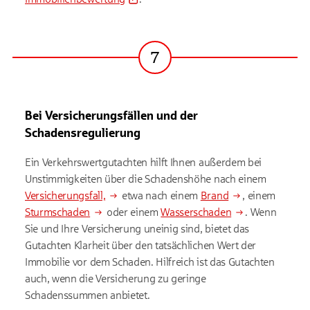
7
Schritt
Bei Versicherungsfällen und der
Schadensregulierung
Ein Verkehrswertgutachten hilft Ihnen außerdem bei
Unstimmigkeiten über die Schadenshöhe nach einem
Versicherungsfall,
etwa nach einem
Brand
, einem
Sturmschaden
oder einem
Wasserschaden
. Wenn
Sie und Ihre Versicherung uneinig sind, bietet das
Gutachten Klarheit über den tatsächlichen Wert der
Immobilie vor dem Schaden. Hilfreich ist das Gutachten
auch, wenn die Versicherung zu geringe
Schadenssummen anbietet.