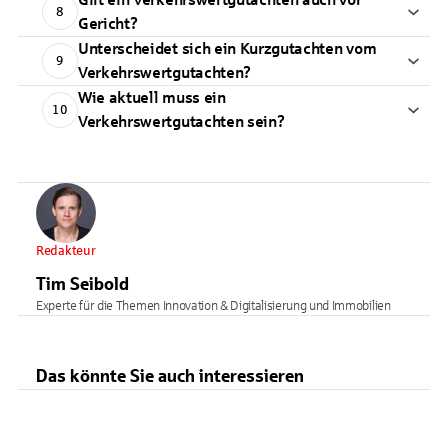
8
Gericht?
Unterscheidet sich ein Kurzgutachten vom
9
Verkehrswertgutachten?
Wie aktuell muss ein
10
Verkehrswertgutachten sein?
Redakteur
Tim Seibold
Experte für die Themen Innovation & Digitalisierung und Immobilien
Das könnte Sie auch interessieren