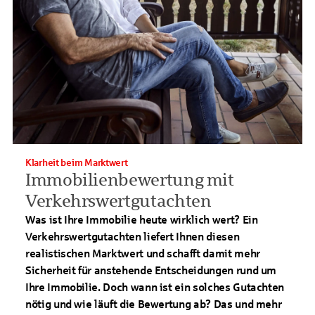
Klarheit beim Marktwert
Immobilienbewertung mit
Verkehrswertgutachten
Was ist Ihre Immobilie heute wirklich wert? Ein
Verkehrswertgutachten liefert Ihnen diesen
realistischen Marktwert und schafft damit mehr
Sicherheit für anstehende Entscheidungen rund um
Ihre Immobilie. Doch wann ist ein solches Gutachten
nötig und wie läuft die Bewertung ab? Das und mehr