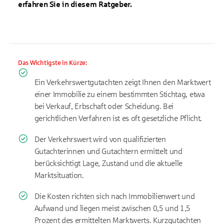
erfahren Sie in diesem Ratgeber.
Das Wichtigste in Kürze:
Ein Verkehrswertgutachten zeigt Ihnen den Marktwert
einer Immobilie zu einem bestimmten Stichtag, etwa
bei Verkauf, Erbschaft oder Scheidung. Bei
gerichtlichen Verfahren ist es oft gesetzliche Pflicht.
Der Verkehrswert wird von qualifizierten
Gutachterinnen und Gutachtern ermittelt und
berücksichtigt Lage, Zustand und die aktuelle
Marktsituation.
Die Kosten richten sich nach Immobilienwert und
Aufwand und liegen meist zwischen 0,5 und 1,5
Prozent des ermittelten Marktwerts. Kurzgutachten