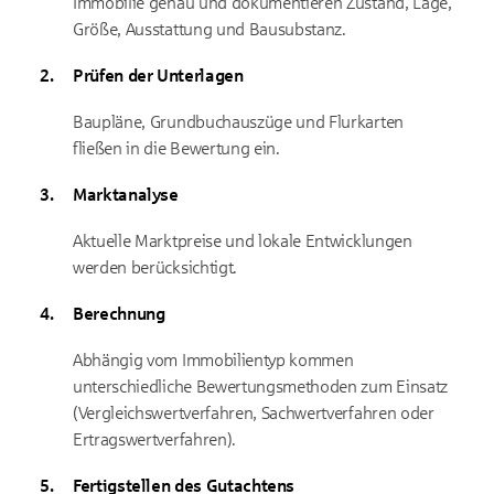
Immobilie genau und dokumentieren Zustand, Lage,
Größe, Ausstattung und Bausubstanz.
Prüfen der Unterlagen
Baupläne, Grundbuchauszüge und Flurkarten
fließen in die Bewertung ein.
Marktanalyse
Aktuelle Marktpreise und lokale Entwicklungen
werden berücksichtigt.
Berechnung
Abhängig vom Immobilientyp kommen
unterschiedliche Bewertungsmethoden zum Einsatz
(Vergleichswertverfahren, Sachwertverfahren oder
Ertragswertverfahren).
Fertigstellen des Gutachtens