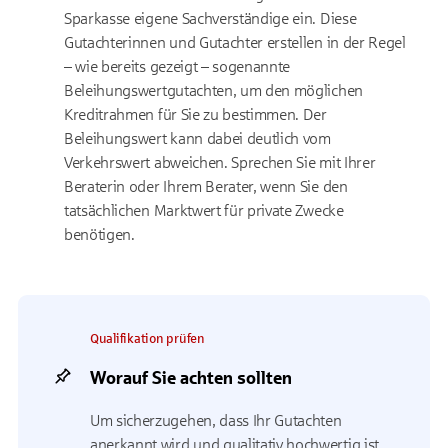
Sparkasse eigene Sachverständige ein. Diese
Gutachterinnen und Gutachter erstellen in der Regel
– wie bereits gezeigt – sogenannte
Beleihungswertgutachten, um den möglichen
Kreditrahmen für Sie zu bestimmen. Der
Beleihungswert kann dabei deutlich vom
Verkehrswert abweichen. Sprechen Sie mit Ihrer
Beraterin oder Ihrem Berater, wenn Sie den
tatsächlichen Marktwert für private Zwecke
benötigen.
Qualifikation prüfen
Worauf Sie achten sollten
Um sicherzugehen, dass Ihr Gutachten
anerkannt wird und qualitativ hochwertig ist,