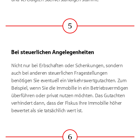
5
Schritt
Bei steuerlichen Angelegenheiten
Nicht nur bei Erbschaften oder Schenkungen, sondern
auch bei anderen steuerlichen Fragestellungen
benötigen Sie eventuell ein Verkehrswertgutachten. Zum
Beispiel, wenn Sie die Immobilie in ein Betriebsvermögen
überführen oder privat nutzen möchten. Das Gutachten
verhindert dann, dass der Fiskus Ihre Immobilie höher
bewertet als sie tatsächlich wert ist.
6