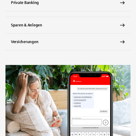
Private Banking
Sparen & Anlegen
Versicherungen