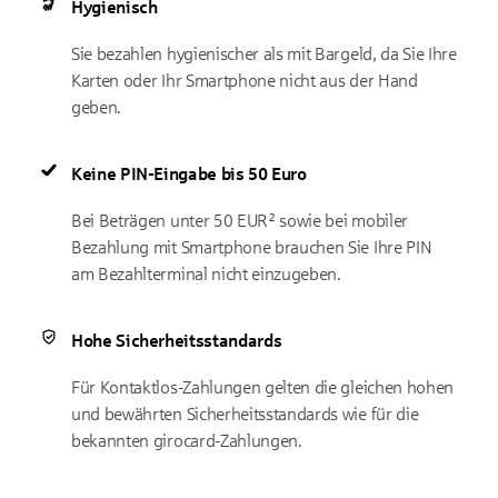
Hygienisch
Sie bezahlen hygienischer als mit Bar­geld, da Sie Ihre
Karten oder Ihr Smartphone nicht aus der Hand
geben.
Keine PIN-Eingabe bis 50 Euro
Bei Beträgen unter 50 EUR² sowie bei mobiler
Bezahlung mit Smartphone brauchen Sie Ihre PIN
am Bezahlterminal nicht einzugeben.
Hohe Sicherheitsstandards
Für Kontaktlos-Zahlungen gelten die gleichen hohen
und bewährten Sicherheits­standards wie für die
bekannten girocard-Zahlungen.