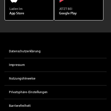
Laden im
JETZT BEI
App Store
Google Play
Datenschutzerklärung
Impressum
Nutzungshinweise
Privatsphäre-Einstellungen
Barrierefreiheit