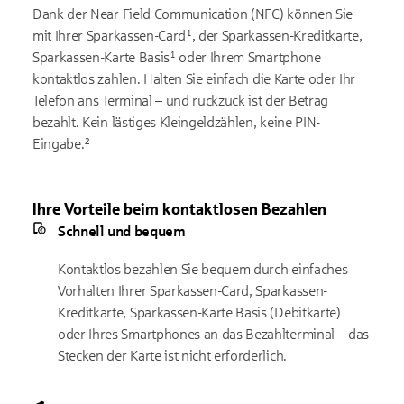
Dank der Near Field Communication (NFC) können Sie
mit Ihrer Sparkassen-Card¹, der Sparkassen-Kreditkarte,
Sparkassen-Karte Basis¹ oder Ihrem Smartphone
kontaktlos zahlen. Halten Sie einfach die Karte oder Ihr
Telefon ans Terminal – und ruckzuck ist der Betrag
bezahlt. Kein lästiges Kleingeldzählen, keine PIN-
Eingabe.²
Ihre Vorteile beim kontaktlosen Bezahlen
Schnell und bequem
Kontaktlos bezahlen Sie bequem durch einfaches
Vorhalten Ihrer Sparkassen-Card, Sparkassen-
Kreditkarte, Sparkassen-Karte Basis (Debitkarte)
oder Ihres Smartphones an das Bezahl­terminal – das
Stecken der Karte ist nicht erforderlich.