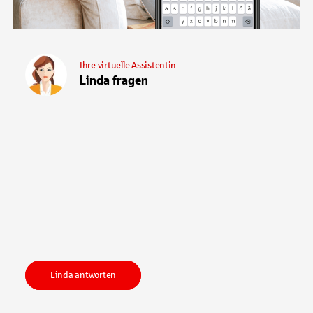
Ihre virtuelle Assistentin
Linda fragen
Linda antworten