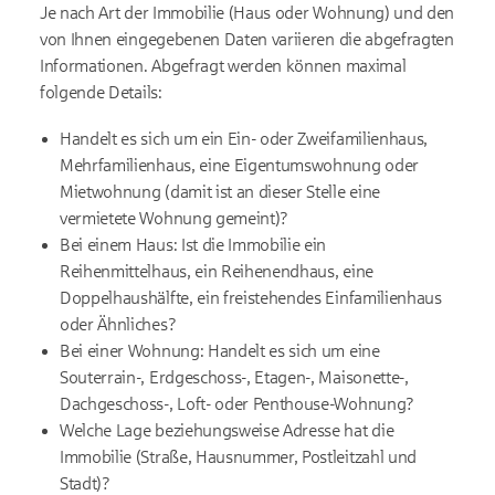
Je nach Art der Immobilie (Haus oder Wohnung) und den
von Ihnen eingegebenen Daten variieren die abgefragten
Informationen. Abgefragt werden können maximal
folgende Details:
Handelt es sich um ein Ein- oder Zweifamilienhaus,
Mehrfamilienhaus, eine Eigentumswohnung oder
Mietwohnung (damit ist an dieser Stelle eine
vermietete Wohnung gemeint)?
Bei einem Haus: Ist die Immobilie ein
Reihenmittelhaus, ein Reihenendhaus, eine
Doppelhaushälfte, ein freistehendes Einfamilienhaus
oder Ähnliches?
Bei einer Wohnung: Handelt es sich um eine
Souterrain-, Erdgeschoss-, Etagen-, Maisonette-,
Dachgeschoss-, Loft- oder Penthouse-Wohnung?
Welche Lage beziehungsweise Adresse hat die
Immobilie (Straße, Hausnummer, Postleitzahl und
Stadt)?