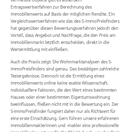
Ertragswertverfahren zur Berechnung des
Immobilienwerts auf Basis der möglichen Rendite. Ein
Vergleichswertverfahren wie das des S-ImmoPreisfinders
hat gegenüber diesen Bewertungsverfahren jedoch den
Vorteil, dass Angebot und Nachfrage, die den Preis am
Immobilienmarkt letztlich entscheiden, direkt in die
Wertermittlung mit einfließen.
Auch die Praxis zeigt: Die Wohnmarktanalysen des S-
ImmoPreisfinders sind genau. Das bestätigen zahlreiche
Testergebnisse. Dennoch ist die Ermittlung eines
Immobilienwerts online keine exakte Wissenschaft.
Individuellere Faktoren, die den Wert eines bestimmten
Hauses oder einer bestimmten Eigentumswohnung
beeinflussen, fließen nicht mit in die Bewertung ein. Der
S-ImmoPreisfinder fungiert daher nur als Richtwert für
eine erste Einschätzung. Gern führen unsere erfahrenen
Immobilienmaklerinnen und -makler eine professionelle