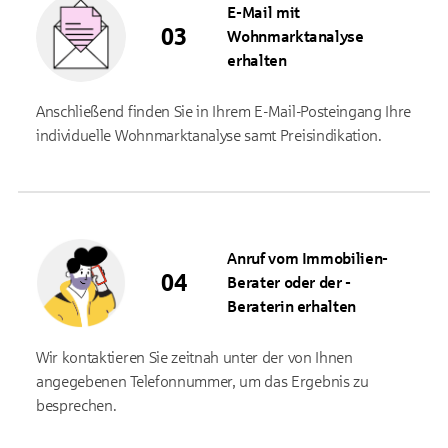
E-Mail mit
Wohnmarktanalyse
erhalten
Anschließend finden Sie in Ihrem E-Mail-Posteingang Ihre
individuelle Wohnmarktanalyse samt Preisindikation.
Anruf vom Immobilien-
Berater oder der -
Beraterin erhalten
Wir kontaktieren Sie zeitnah unter der von Ihnen
angegebenen Telefonnummer, um das Ergebnis zu
besprechen.