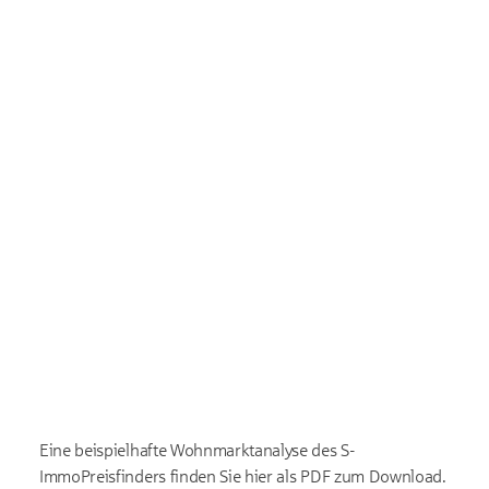
Eine beispielhafte Wohnmarktanalyse des S-
ImmoPreisfinders finden Sie hier als PDF zum Download.