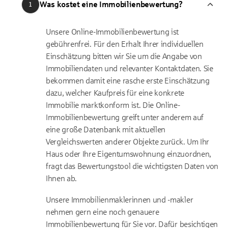
Was kostet eine Immobilienbewertung?
1
Unsere Online-Immobilienbewertung ist
gebührenfrei. Für den Erhalt Ihrer individuellen
Einschätzung bitten wir Sie um die Angabe von
Immobiliendaten und relevanter Kontaktdaten. Sie
bekommen damit eine rasche erste Einschätzung
dazu, welcher Kaufpreis für eine konkrete
Immobilie marktkonform ist. Die Online-
Immobilienbewertung greift unter anderem auf
eine große Datenbank mit aktuellen
Vergleichswerten anderer Objekte zurück. Um Ihr
Haus oder Ihre Eigentumswohnung einzuordnen,
fragt das Bewertungstool die wichtigsten Daten von
Ihnen ab.
Unsere Immobilienmaklerinnen und -makler
nehmen gern eine noch genauere
Immobilienbewertung für Sie vor. Dafür besichtigen