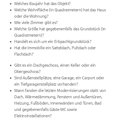
Welches Baujahr hat das Objekt?
Welche Wohnfläche (in Quadratmetern) hat das Haus
oder die Wohnung?
Wie viele Zimmer gibt es?
Welche Größe hat gegebenenfalls das Grundstück (in
Quadratmetern)?
Handelt es sich um ein Erbpachtgrundstück?
Hat die Immobilie ein Satteldach, Pultdach oder
Flachdach?
Gibt es ein Dachgeschoss, einen Keller oder ein
Obergeschoss?
Sind Außenstellplätze, eine Garage, ein Carport oder
ein Tiefgaragenstellplatz vorhanden?
Wann fanden die letzten Modernisierungen statt: von
Dach, Wärmedämmung, Fenstern und Außentüren,
Heizung, Fußböden, Innenwänden und Türen, Bad
und gegebenenfalls Gäste-WC sowie
Elektroinstallationen?