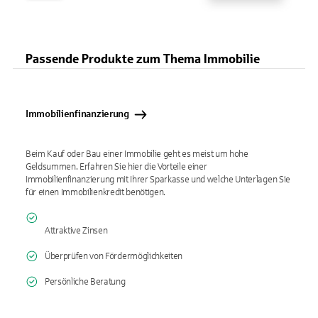
Passende Produkte zum Thema Immobilie
Immobilienfinanzierung
Beim Kauf oder Bau einer Immobilie geht es meist um hohe
Geldsummen. Erfahren Sie hier die Vorteile einer
Immobilienfinanzierung mit Ihrer Sparkasse und welche Unterlagen Sie
für einen Immobilienkredit benötigen.
Attraktive Zinsen
Überprüfen von Fördermöglichkeiten
Persönliche Beratung