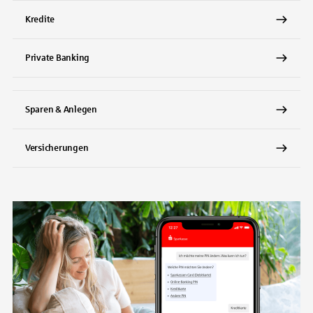
Kredite
Private Banking
Sparen & Anlegen
Versicherungen