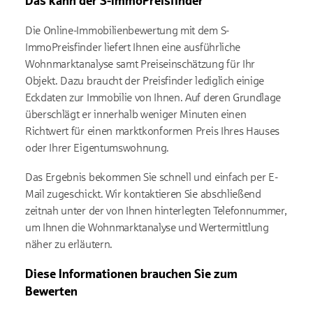
Das kann der S-ImmoPreisfinder
Die Online-Immobilienbewertung mit dem S-
ImmoPreisfinder liefert Ihnen eine ausführliche
Wohnmarktanalyse samt Preiseinschätzung für Ihr
Objekt. Dazu braucht der Preisfinder lediglich einige
Eckdaten zur Immobilie von Ihnen. Auf deren Grundlage
überschlägt er innerhalb weniger Minuten einen
Richtwert für einen marktkonformen Preis Ihres Hauses
oder Ihrer Eigentumswohnung.
Das Ergebnis bekommen Sie schnell und einfach per E-
Mail zugeschickt. Wir kontaktieren Sie abschließend
zeitnah unter der von Ihnen hinterlegten Telefonnummer,
um Ihnen die Wohnmarktanalyse und Wertermittlung
näher zu erläutern.
Diese Informationen brauchen Sie zum
Bewerten