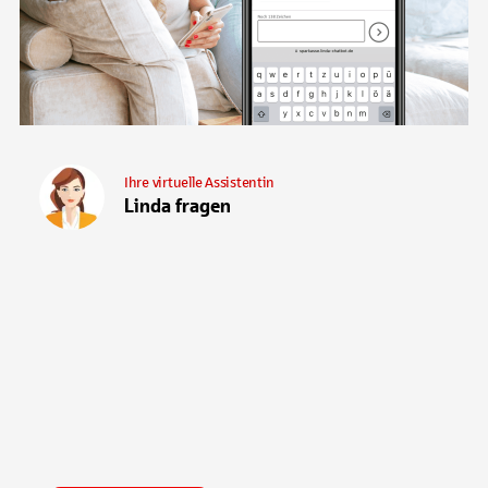
Ihre virtuelle Assistentin
Linda fragen