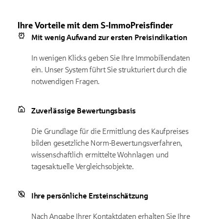
Ihre Vorteile mit dem S-ImmoPreisfinder
Mit wenig Aufwand zur ersten Preisindikation
In wenigen Klicks geben Sie Ihre Immobiliendaten
ein. Unser System führt Sie strukturiert durch die
notwendigen Fragen.
Zuverlässige Bewertungsbasis
Die Grundlage für die Ermittlung des Kaufpreises
bilden gesetzliche Norm-Bewertungsverfahren,
wissenschaftlich ermittelte Wohnlagen und
tagesaktuelle Vergleichsobjekte.
Ihre persönliche Ersteinschätzung
Nach Angabe Ihrer Kontaktdaten erhalten Sie Ihre