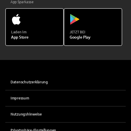
App Sparkasse
Laden im
JETZT BEI
App Store
Google Play
Datenschutzerklärung
Impressum
Nutzungshinweise
Privatsphäre-Einstellungen