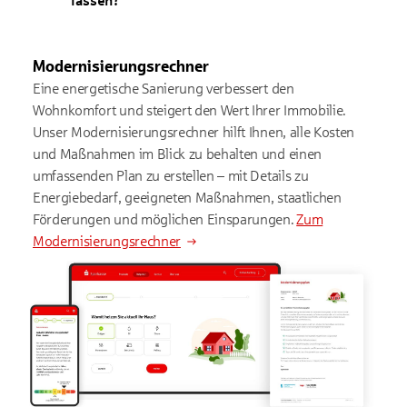
lassen?
Modernisierungsrechner
Eine energetische Sanierung verbessert den
Wohnkomfort und steigert den Wert Ihrer Immobilie.
Unser Modernisierungsrechner hilft Ihnen, alle Kosten
und Maßnahmen im Blick zu behalten und einen
umfassenden Plan zu erstellen – mit Details zu
Energiebedarf, geeigneten Maßnahmen, staatlichen
Förderungen und möglichen Einsparungen.
Zum
Modernisierungsrechner