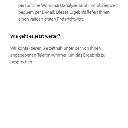
persönliche Wohnmarktanalyse samt Immobilienwert
bequem per E-Mail. Dieses Ergebnis liefert Ihnen
einen validen ersten Preisrichtwert.
Wie geht es jetzt weiter?
Wir kontaktieren Sie zeitnah unter der von Ihnen
angegebenen Telefonnummer, um das Ergebnis zu
besprechen.