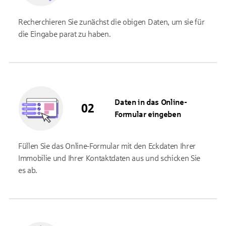
Recherchieren Sie zunächst die obigen Daten, um sie für
die Eingabe parat zu haben.
Daten in das Online-
Formular eingeben
Füllen Sie das Online-Formular mit den Eckdaten Ihrer
Immobilie und Ihrer Kontaktdaten aus und schicken Sie
es ab.