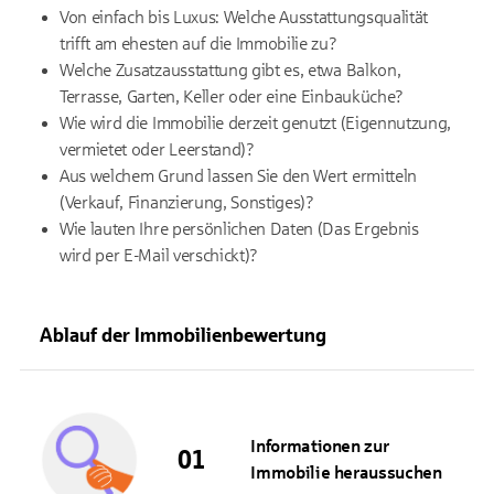
Von einfach bis Luxus: Welche Ausstattungsqualität
trifft am ehesten auf die Immobilie zu?
Welche Zusatzausstattung gibt es, etwa Balkon,
Terrasse, Garten, Keller oder eine Einbauküche?
Wie wird die Immobilie derzeit genutzt (Eigennutzung,
vermietet oder Leerstand)?
Aus welchem Grund lassen Sie den Wert ermitteln
(Verkauf, Finanzierung, Sonstiges)?
Wie lauten Ihre persönlichen Daten (Das Ergebnis
wird per E-Mail verschickt)?
Ablauf der Immobilienbewertung
Informationen zur
Immobilie heraussuchen