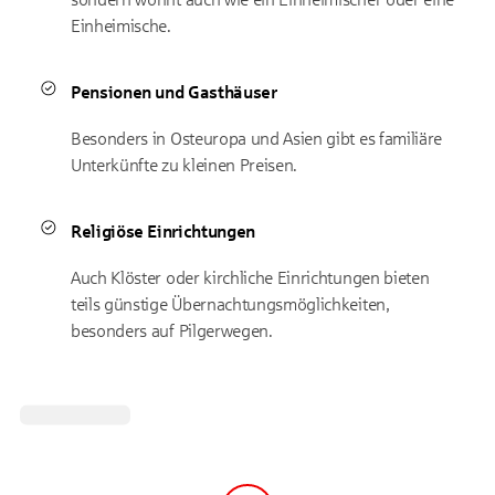
Einheimische.
Pensionen und Gasthäuser
Besonders in Osteuropa und Asien gibt es familiäre
Unterkünfte zu kleinen Preisen.
Religiöse Einrichtungen
Auch Klöster oder kirchliche Einrichtungen bieten
teils günstige Übernachtungsmöglichkeiten,
besonders auf Pilgerwegen.