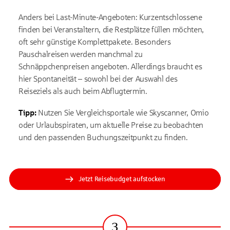
Anders bei Last-Minute-Angeboten: Kurzentschlossene
finden bei Veranstaltern, die Restplätze füllen möchten,
oft sehr günstige Komplettpakete. Besonders
Pauschalreisen werden manchmal zu
Schnäppchenpreisen angeboten. Allerdings braucht es
hier Spontaneität – sowohl bei der Auswahl des
Reiseziels als auch beim Abflugtermin.
Tipp:
Nutzen Sie Vergleichsportale wie Skyscanner, Omio
oder Urlaubspiraten, um aktuelle Preise zu beobachten
und den passenden Buchungszeitpunkt zu finden.
Jetzt Reisebudget aufstocken
3