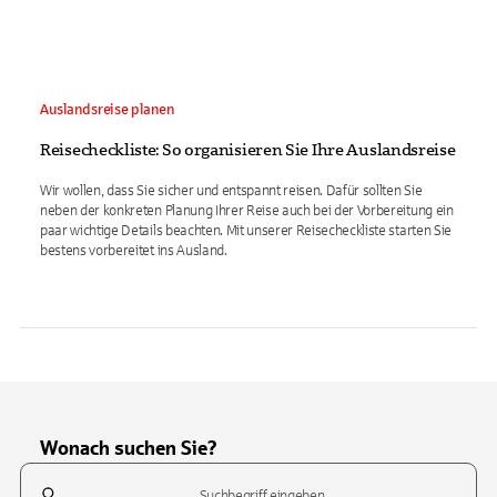
Auslandsreise planen
Reisecheckliste: So organisieren Sie Ihre Auslandsreise
Wir wollen, dass Sie sicher und entspannt reisen. Dafür sollten Sie
neben der konkreten Planung Ihrer Reise auch bei der Vorbereitung ein
paar wichtige Details beachten. Mit unserer Reisecheckliste starten Sie
bestens vorbereitet ins Ausland.
Wonach suchen Sie?
Suchfeld