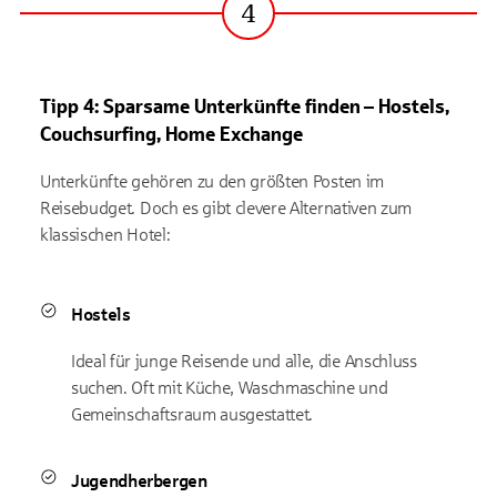
4
Schritt
Tipp 4: Sparsame Unterkünfte finden
– Hostels,
Couchsurfing, Home Exchange
Unterkünfte gehören zu den größten Posten im
Reisebudget. Doch es gibt clevere Alternativen zum
klassischen Hotel:
Hostels
Ideal für junge Reisende und alle, die Anschluss
suchen. Oft mit Küche, Waschmaschine und
Gemeinschaftsraum ausgestattet.
Jugendherbergen