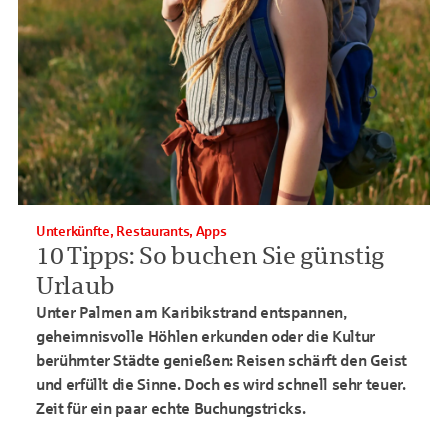
Unterkünfte, Restaurants, Apps
10 Tipps: So buchen Sie günstig
Urlaub
Unter Palmen am Karibikstrand entspannen,
geheimnisvolle Höhlen erkunden oder die Kultur
berühmter Städte genießen: Reisen schärft den Geist
und erfüllt die Sinne. Doch es wird schnell sehr teuer.
Zeit für ein paar echte Buchungstricks.