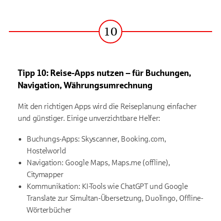
10
Schritt
Tipp 10: Reise-Apps nutzen – für Buchungen,
Navigation, Währungsumrechnung
Mit den richtigen Apps wird die Reiseplanung einfacher
und günstiger. Einige unverzichtbare Helfer:
Buchungs-Apps: Skyscanner, Booking.com,
Hostelworld
Navigation: Google Maps, Maps.me (offline),
Citymapper
Kommunikation: KI-Tools wie ChatGPT und Google
Translate zur Simultan-Übersetzung, Duolingo, Offline-
Wörterbücher