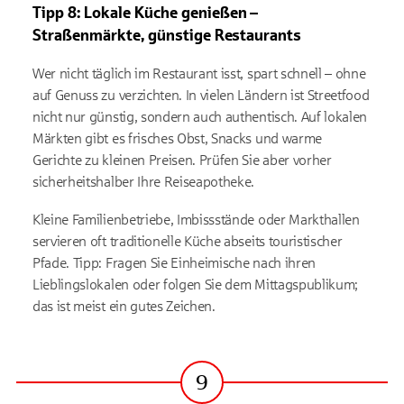
Tipp 8: Lokale Küche genießen
–
Straßenmärkte, günstige Restaurants
Wer nicht täglich im Restaurant isst, spart schnell – ohne
auf Genuss zu verzichten. In vielen Ländern ist Streetfood
nicht nur günstig, sondern auch authentisch. Auf lokalen
Märkten gibt es frisches Obst, Snacks und warme
Gerichte zu kleinen Preisen. Prüfen Sie aber vorher
sicherheitshalber Ihre Reiseapotheke.
Kleine Familienbetriebe, Imbissstände oder Markthallen
servieren oft traditionelle Küche abseits touristischer
Pfade. Tipp: Fragen Sie Einheimische nach ihren
Lieblingslokalen oder folgen Sie dem Mittagspublikum;
das ist meist ein gutes Zeichen.
9
Schritt