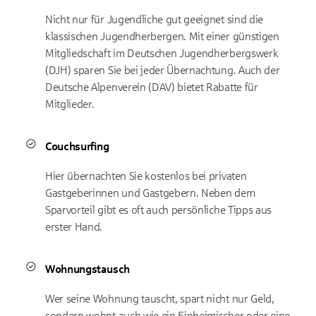
Nicht nur für Jugendliche gut geeignet sind die
klassischen Jugendherbergen. Mit einer günstigen
Mitgliedschaft im Deutschen Jugendherbergswerk
(DJH) sparen Sie bei jeder Übernachtung. Auch der
Deutsche Alpenverein (DAV) bietet Rabatte für
Mitglieder.
Couchsurfing
Hier übernachten Sie kostenlos bei privaten
Gastgeberinnen und Gastgebern. Neben dem
Sparvorteil gibt es oft auch persönliche Tipps aus
erster Hand.
Wohnungstausch
Wer seine Wohnung tauscht, spart nicht nur Geld,
sondern wohnt auch wie ein Einheimischer oder eine