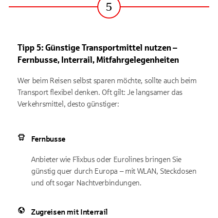
5
Schritt
Tipp 5: Günstige Transportmittel nutzen
–
Fernbusse, Interrail, Mitfahrgelegenheiten
Wer beim Reisen selbst sparen möchte, sollte auch beim
Transport flexibel denken. Oft gilt: Je langsamer das
Verkehrsmittel, desto günstiger:
Fernbusse
Anbieter wie Flixbus oder Eurolines bringen Sie
günstig quer durch Europa – mit WLAN, Steckdosen
und oft sogar Nachtverbindungen.
Zugreisen mit Interrail