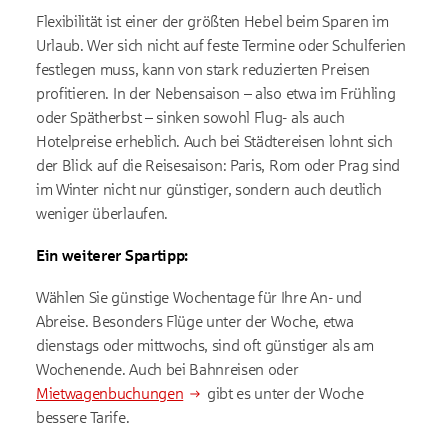
Flexibilität ist einer der größten Hebel beim Sparen im
Urlaub. Wer sich nicht auf feste Termine oder Schulferien
festlegen muss, kann von stark reduzierten Preisen
profitieren. In der Nebensaison – also etwa im Frühling
oder Spätherbst – sinken sowohl Flug- als auch
Hotelpreise erheblich. Auch bei Städtereisen lohnt sich
der Blick auf die Reisesaison: Paris, Rom oder Prag sind
im Winter nicht nur günstiger, sondern auch deutlich
weniger überlaufen.
Ein weiterer Spartipp:
Wählen Sie günstige Wochentage für Ihre An- und
Abreise. Besonders Flüge unter der Woche, etwa
dienstags oder mittwochs, sind oft günstiger als am
Wochenende. Auch bei Bahnreisen oder
Mietwagenbuchungen
gibt es unter der Woche
bessere Tarife.