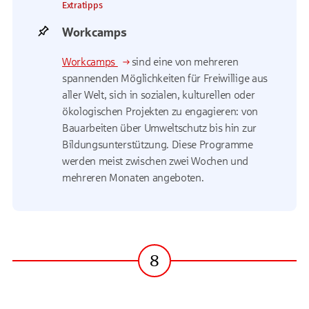
Extratipps
Workcamps
Workcamps
sind eine von mehreren
spannenden Möglichkeiten für Freiwillige aus
aller Welt, sich in sozialen, kulturellen oder
ökologischen Projekten zu engagieren: von
Bauarbeiten über Umweltschutz bis hin zur
Bildungsunterstützung. Diese Programme
werden meist zwischen zwei Wochen und
mehreren Monaten angeboten.
8
Schritt