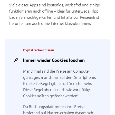
Viele dieser Apps sind kostenlos, werbefrei und einige
funktionieren auch offline – ideal für unterwegs. Tipp:
Laden Sie wichtige Karten und Inhalte vor Reiseantritt
herunter, um auch ohne Internet klarzukommen.
Digital recherchieren
Immer wieder Cookies löschen
Manchmal sind die Preise am Computer
günstiger, manchmal auf dem Smartphone.
Eine feste Regel gibt es dafür nicht mehr.
Diese Regel aber ist nach wie vor gültig:
Cookies
sollten gelöscht werden!
Da Buchungsplattformen ihre Preise
basierend auf Nutzerverhalten dynamisch