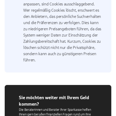
anpassen, sind Cookies ausschlaggebend.
Wer regelmäßig
Cookies
löscht, erschwert es
den Anbietern, das persönliche Suchverhalten
und die Präferenzen zu verfolgen. Dies kann
zu niedrigeren Preisangeboten führen, da das
System weniger Daten zur Einschätzung der
Zahlungsbereitschaft hat. Kurzum,
Cookies
zu
löschen schützt nicht nur die Privatsphäre,
sondern kann auch zu günstigeren Preisen
führen.
Sie möchten weiter mit Ihrem Geld
kommen?
Die Beraterinnen und Berater Ihrer Sparkasse helfen
Ihnen gern bei allen finanziellen Fragen rund um Ihre