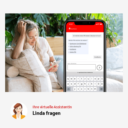
Ihre virtuelle Assistentin
Linda fragen