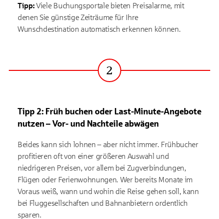
Tipp:
Viele Buchungsportale bieten Preisalarme, mit
denen Sie günstige Zeiträume für Ihre
Wunschdestination automatisch erkennen können.
2
Schritt
Tipp 2: Früh buchen oder Last-Minute-Angebote
nutzen
– Vor- und Nachteile abwägen
Beides kann sich lohnen – aber nicht immer. Frühbucher
profitieren oft von einer größeren Auswahl und
niedrigeren Preisen, vor allem bei Zugverbindungen,
Flügen oder Ferienwohnungen. Wer bereits Monate im
Voraus weiß, wann und wohin die Reise gehen soll, kann
bei Fluggesellschaften und Bahnanbietern ordentlich
sparen.