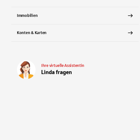
Immobilien
Konten & Karten
Ihre virtuelle Assistentin
Linda fragen