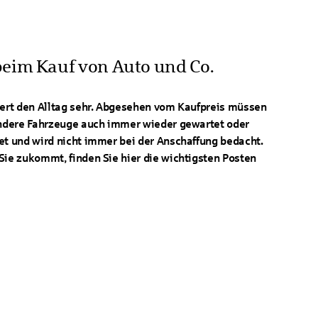
beim Kauf von Auto und Co.
tert den Alltag sehr. Abgesehen vom Kaufpreis müssen
 andere Fahrzeuge auch immer wieder gewartet oder
et und wird nicht immer bei der Anschaffung bedacht.
Sie zukommt, finden Sie hier die wichtigsten Posten