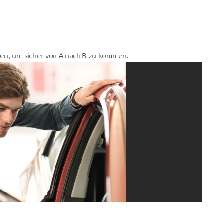
ssen, um sicher von A nach B zu kommen.