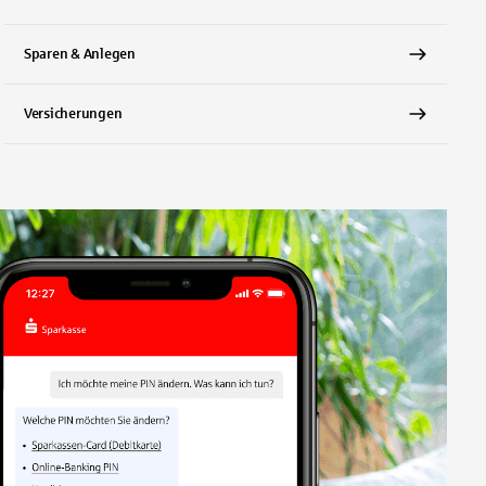
Sparen & Anlegen
Versicherungen