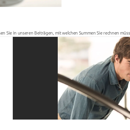
Lesen Sie in unseren Beiträgen, mit welchen Summen Sie rechnen mü