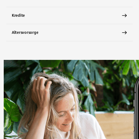
Kredite
Altersvorsorge