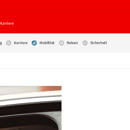
Karriere
g
Karriere
Mobilität
Reisen
Sicherheit