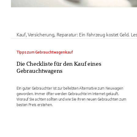
Kauf, Versicherung, Reparatur: Ein Fahrzeug kostet Geld. 
Tipps zum Gebrauchtwagenkauf
Die Checkliste für den Kauf eines
Gebrauchtwagens
Ein guter Gebrauchter ist zur beliebten Alternative zum Neuwagen
geworden. Immer öfter werden Gebrauchte im Internet gekauft.
Worauf Sie achten sollten und wie Sie Ihren neuen Gebrauchten zum
besten Preis erstehen.