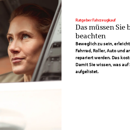
Ratgeber Fahrzeugkauf
Das müssen Sie 
beachten
Beweglich zu sein, erleich
Fahrrad, Roller, Auto und
repariert werden. Das kost
Damit Sie wissen, was auf 
aufgelistet.