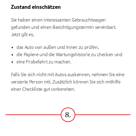
Zustand einschätzen
Sie haben einen interessanten Gebrauchtwagen
gefunden und einen Besichtigungstermin vereinbart.
Jetzt gilt es,
das Auto von außen und innen zu prüfen,
die Papiere und die Wartungshistorie zu checken und
eine Probefahrt zu machen.
Falls Sie sich nicht mit Autos auskennen, nehmen Sie eine
versierte Person mit. Zusätzlich können Sie sich mithilfe
einer Checkliste gut vorbereiten.
8.
Schritt