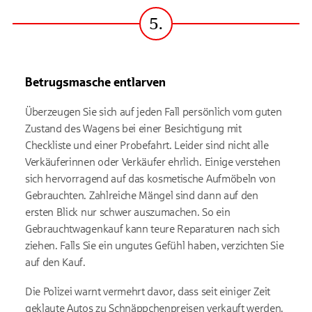
5.
Schritt
Betrugsmasche entlarven
Überzeugen Sie sich auf jeden Fall persönlich vom guten
Zustand des Wagens bei einer Besichtigung mit
Checkliste und einer Probefahrt. Leider sind nicht alle
Verkäuferinnen oder Verkäufer ehrlich. Einige verstehen
sich hervorragend auf das kosmetische Aufmöbeln von
Gebrauchten. Zahlreiche Mängel sind dann auf den
ersten Blick nur schwer auszumachen. So ein
Gebrauchtwagenkauf kann teure Reparaturen nach sich
ziehen. Falls Sie ein ungutes Gefühl haben, verzichten Sie
auf den Kauf.
Die Polizei warnt vermehrt davor, dass seit einiger Zeit
geklaute Autos zu Schnäppchenpreisen verkauft werden.