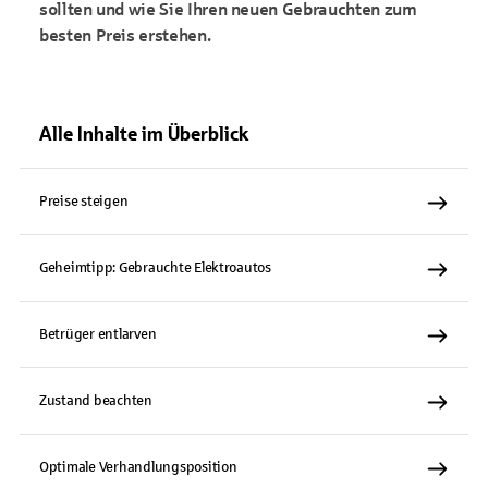
sollten und wie Sie Ihren neuen Gebrauchten zum
besten Preis erstehen.
Alle Inhalte im Überblick
Preise steigen
Geheimtipp: Gebrauchte Elektroautos
Betrüger entlarven
Zustand beachten
Optimale Verhandlungsposition