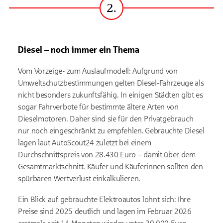
2.
Schritt
Diesel – noch immer ein Thema
Vom Vorzeige- zum Auslaufmodell: Aufgrund von
Umweltschutzbestimmungen gelten Diesel-Fahrzeuge als
nicht besonders zukunftsfähig. In einigen Städten gibt es
sogar Fahrverbote für bestimmte ältere Arten von
Dieselmotoren. Daher sind sie für den Privatgebrauch
nur noch eingeschränkt zu empfehlen. Gebrauchte Diesel
lagen laut AutoScout24 zuletzt bei einem
Durchschnittspreis von 28.430 Euro – damit über dem
Gesamtmarktschnitt. Käufer und Käuferinnen sollten den
spürbaren Wertverlust einkalkulieren.
Ein Blick auf gebrauchte Elektroautos lohnt sich: Ihre
Preise sind 2025 deutlich und lagen im Februar 2026