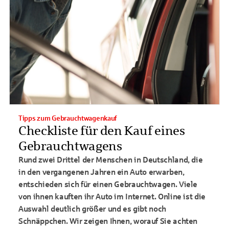
Tipps zum Gebrauchtwagenkauf
Checkliste für den Kauf eines
Gebrauchtwagens
Rund zwei Drittel der Menschen in Deutschland, die
in den vergangenen Jahren ein Auto erwarben,
entschieden sich für einen Gebrauchtwagen. Viele
von ihnen kauften ihr Auto im Internet. Online ist die
Auswahl deutlich größer und es gibt noch
Schnäppchen. Wir zeigen Ihnen, worauf Sie achten