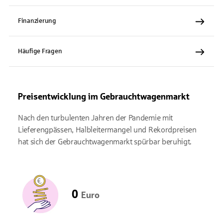
Finanzierung
Häufige Fragen
Preisentwicklung im Gebrauchtwagenmarkt
Nach den turbulenten Jahren der Pandemie mit
Lieferengpässen, Halbleitermangel und Rekordpreisen
hat sich der Gebrauchtwagenmarkt spürbar beruhigt.
0
Euro