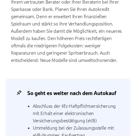
Ihrem vertrauten Berater oder Ihrer Beraterin bei Ihrer
Sparkasse oder Bank. Planen Sie Ihren Autokredit
gemeinsam. Denn er erweitert Ihren finanziellen
Spielraum und stärkt so Ihre Verhandlungsposition.
Außerdem haben Sie damit die Möglichkeit, ein neueres
Modell zu kaufen. Den höheren Preis rechtfertigen
oftmals die niedrigeren Folgekosten: weniger
Reparaturen und geringerer Spritverbrauch. Auch
entscheidend: Neue Modelle sind umweltschonender.
So geht es weiter nach dem Autokauf
Abschluss der Kfz-Haftpflichtversicherung
mit Erhalt einer elektronischen
Versicherungsbestätigung (eVB)
Ummeldung bei der Zulassungsstelle mit
eVB-Nummer, Kaufvertrag,