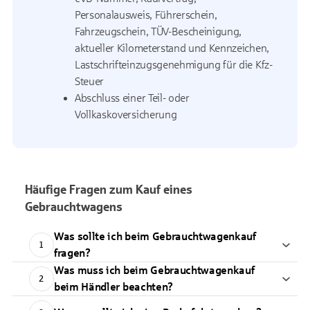
Personalausweis, Führerschein,
Fahrzeugschein, TÜV-Bescheinigung,
aktueller Kilometerstand und Kennzeichen,
Lastschrifteinzugsgenehmigung für die Kfz-
Steuer
Abschluss einer Teil- oder
Vollkaskoversicherung
Häufige Fragen zum Kauf eines
Gebrauchtwagens
Was sollte ich beim Gebrauchtwagenkauf
1
fragen?
Was muss ich beim Gebrauchtwagenkauf
2
beim Händler beachten?