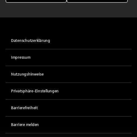
Datenschutzerklärung
Impressum
Nutzungshinweise
Privatsphäre-Einstellungen
Barrierefreiheit
Barriere melden