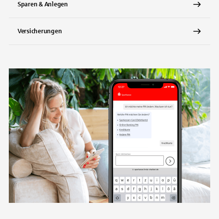
Sparen & Anlegen
Versicherungen