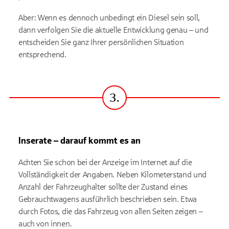
Aber: Wenn es dennoch unbedingt ein Diesel sein soll,
dann verfolgen Sie die aktuelle Entwicklung genau – und
entscheiden Sie ganz Ihrer persönlichen Situation
entsprechend.
3.
Schritt
Inserate – darauf kommt es an
Achten Sie schon bei der Anzeige im Internet auf die
Vollständigkeit der Angaben. Neben Kilometerstand und
Anzahl der Fahrzeughalter sollte der Zustand eines
Gebrauchtwagens ausführlich beschrieben sein. Etwa
durch Fotos, die das Fahrzeug von allen Seiten zeigen –
auch von innen.