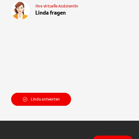
Ihre virtuelle Assistentin
Linda fragen
Linda antworten