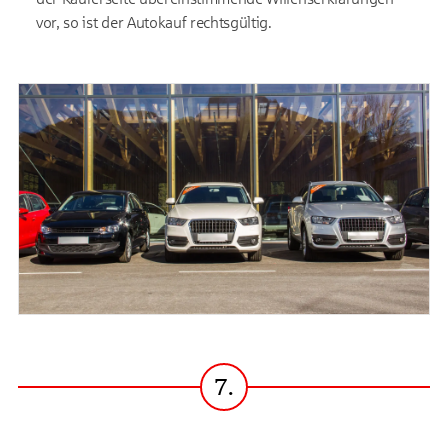
vor, so ist der Autokauf rechtsgültig.
7.
Schritt