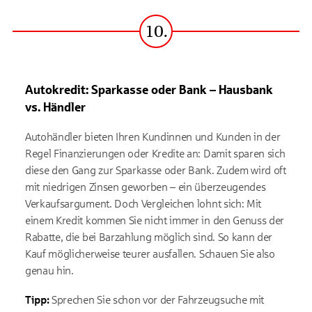
10.
Schritt
Autokredit: Sparkasse oder Bank – Hausbank
vs. Händler
Autohändler bieten Ihren Kundinnen und Kunden in der
Regel Finanzierungen oder Kredite an: Damit sparen sich
diese den Gang zur Sparkasse oder Bank. Zudem wird oft
mit niedrigen Zinsen geworben – ein überzeugendes
Verkaufsargument. Doch Vergleichen lohnt sich: Mit
einem Kredit kommen Sie nicht immer in den Genuss der
Rabatte, die bei Barzahlung möglich sind. So kann der
Kauf möglicherweise teurer ausfallen. Schauen Sie also
genau hin.
Tipp:
Sprechen Sie schon vor der Fahrzeugsuche mit