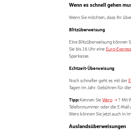
Wenn es schnell gehen mu
Wenn Sie möchten, dass Ihr übe
Blitzüberweisung
Eine Blitzüberweisung können Sie
Sie bis 16 Uhr eine
Euro-Expres
Sparkasse.
Echtzeit-Überweisung
Noch schneller geht es mit der
E
Tagen im Jahr. Gebühren für dies
Tipp:
Kennen Sie
Wero
? Mit 
Telefonnummer oder die E-Mail-
Wero können Sie jetzt auch in i
Auslandsüberweisungen