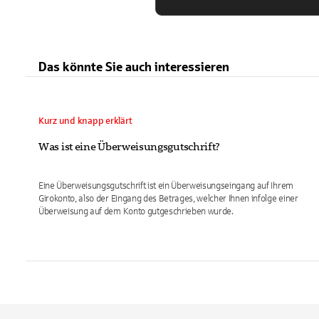
Das könnte Sie auch interessieren
Kurz und knapp erklärt
Was ist eine Überweisungsgutschrift?
Eine Überweisungsgutschrift ist ein Überweisungseingang auf Ihrem
Girokonto, also der Eingang des Betrages, welcher Ihnen infolge einer
Überweisung auf dem Konto gutgeschrieben wurde.