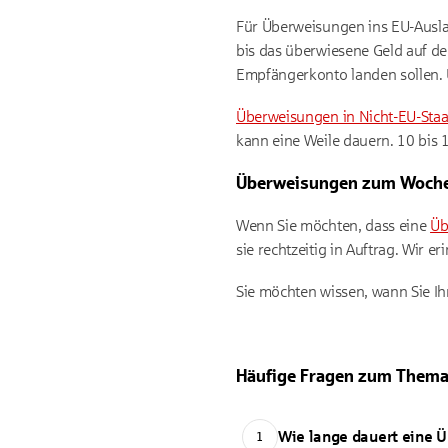
Für Überweisungen ins EU-Auslan
bis das überwiesene Geld auf d
Empfängerkonto landen sollen. 
Überweisungen in Nicht-EU-Sta
kann eine Weile dauern. 10 bis
Überweisungen zum Woche
Wenn Sie möchten, dass eine
Üb
sie rechtzeitig in Auftrag. Wir
Sie möchten wissen, wann Sie I
Häufige Fragen zum Them
Wie lange dauert eine 
1