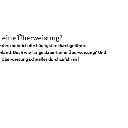
t eine Überweisung?
ahrscheinlich die häufigsten durchgeführte
hland. Doch wie lange dauert eine Überweisung? Und
ne Überweisung schneller durchzuführen?