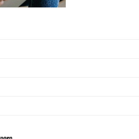
ungen