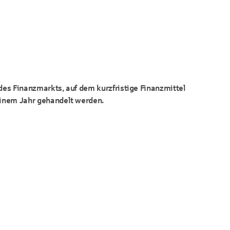
 des Finanzmarkts, auf dem kurzfristige Finanzmittel
einem Jahr gehandelt werden.