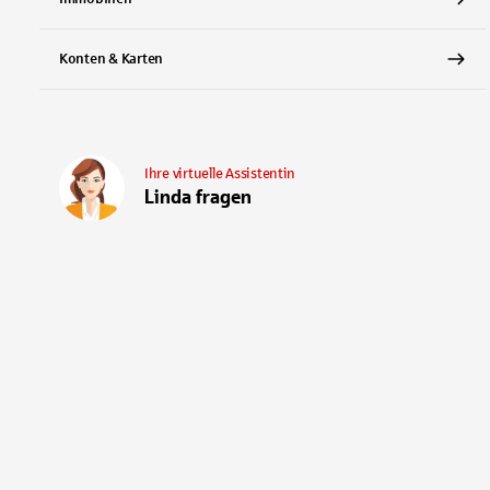
Konten & Karten
Ihre virtuelle Assistentin
Linda fragen