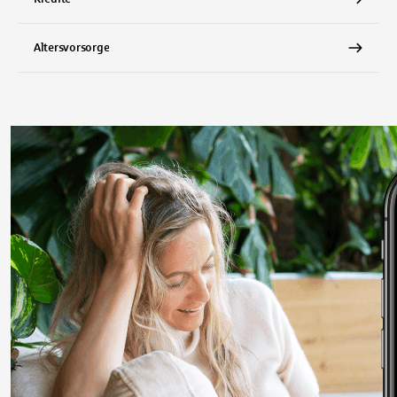
Altersvorsorge