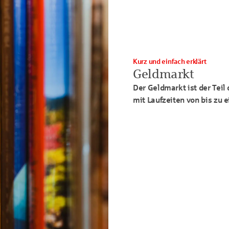
Kurz und einfach erklärt
Geldmarkt
Der Geldmarkt ist der Teil
mit Laufzeiten von bis zu 