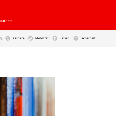
Karriere
g
Karriere
Mobilität
Reisen
Sicherheit