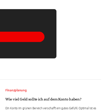
Finanzplanung
Wie viel Geld sollte ich auf dem Konto haben?
Ein Konto im grünen Bereich verschafft ein gutes Gefühl. Optimal ist es