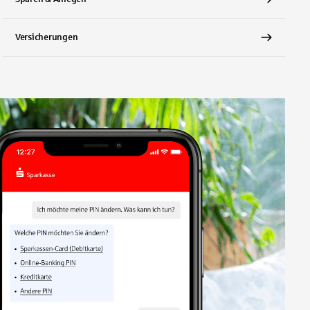
Versicherungen