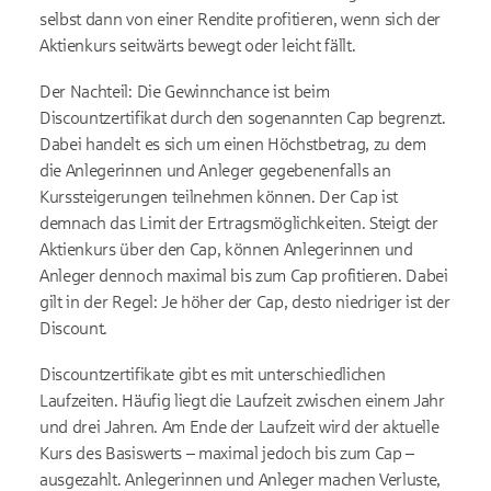
selbst dann von einer Rendite profitieren, wenn sich der
Aktienkurs seitwärts bewegt oder leicht fällt.
Der Nachteil: Die Gewinnchance ist beim
Discountzertifikat durch den sogenannten Cap begrenzt.
Dabei handelt es sich um einen Höchstbetrag, zu dem
die Anlegerinnen und Anleger gegebenenfalls an
Kurssteigerungen teilnehmen können. Der Cap ist
demnach das Limit der Ertragsmöglichkeiten. Steigt der
Aktienkurs über den Cap, können Anlegerinnen und
Anleger dennoch maximal bis zum Cap profitieren. Dabei
gilt in der Regel: Je höher der Cap, desto niedriger ist der
Discount.
Discountzertifikate gibt es mit unterschiedlichen
Laufzeiten. Häufig liegt die Laufzeit zwischen einem Jahr
und drei Jahren. Am Ende der Laufzeit wird der aktuelle
Kurs des Basiswerts – maximal jedoch bis zum Cap –
ausgezahlt. Anlegerinnen und Anleger machen Verluste,