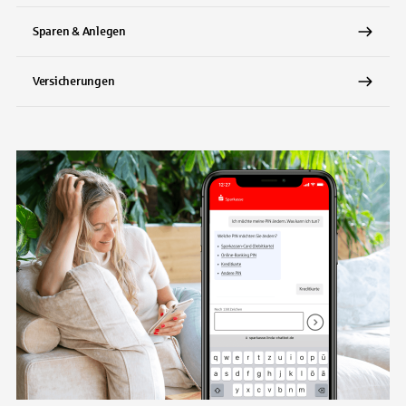
Sparen & Anlegen
Versicherungen