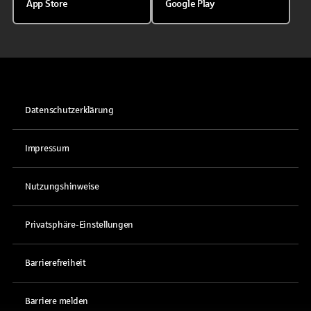
App Store
Google Play
Datenschutzerklärung
Impressum
Nutzungshinweise
Privatsphäre-Einstellungen
Barrierefreiheit
Barriere melden