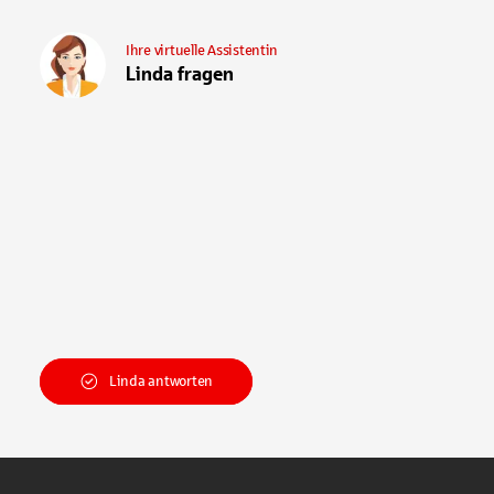
Ihre virtuelle Assistentin
Linda fragen
Linda antworten