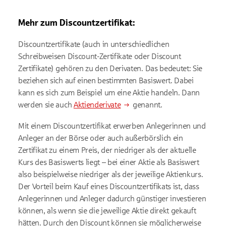
Mehr zum Discountzertifikat:
Discountzertifikate (auch in unterschiedlichen
Schreibweisen Discount-Zertifikate oder Discount
Zertifikate) gehören zu den Derivaten. Das bedeutet: Sie
beziehen sich auf einen bestimmten Basiswert. Dabei
kann es sich zum Beispiel um eine Aktie handeln. Dann
werden sie auch
Aktienderivate
genannt.
Mit einem Discountzertifikat erwerben Anlegerinnen und
Anleger an der Börse oder auch außerbörslich ein
Zertifikat zu einem Preis, der niedriger als der aktuelle
Kurs des Basiswerts liegt – bei einer Aktie als Basiswert
also beispielweise niedriger als der jeweilige Aktienkurs.
Der Vorteil beim Kauf eines Discountzertifikats ist, dass
Anlegerinnen und Anleger dadurch günstiger investieren
können, als wenn sie die jeweilige Aktie direkt gekauft
hätten. Durch den Discount können sie möglicherweise