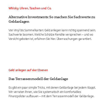
Whisky, Uhren, Taschen und Co.
Alternative Investments: So machen Sie Sachwerte zu
Geldanlagen
Von Vinyl bis Sammelkarten: Geld anlegen kann richtig spannend sein.
Sachwerte boomen. Welche Schätze Rendite versprechen – und wo
Vorsicht geboten ist, erfahren Sie hier. Überraschungen garantiert.
Geld anlegen auf vier Ebenen
Das Terrassenmodell der Geldanlage
Es gibt ein paar simple Tricks, mit denen Geldanlage bei jedem klappt.
Wir verraten Ihnen, wie Sie systematisch ein komfortables
Finanzpolster aufbauen – mit dem Terrassenmodell der Geldanlage.