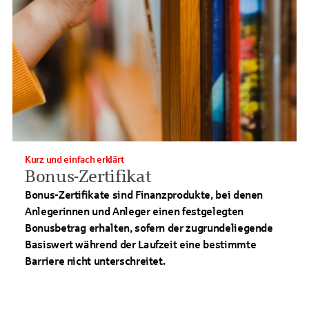
Kurz und einfach erklärt
Bonus-Zertifikat
Bonus-Zertifikate sind Finanzprodukte, bei denen
Anlegerinnen und Anleger einen festgelegten
Bonusbetrag erhalten, sofern der zugrundeliegende
Basiswert während der Laufzeit eine bestimmte
Barriere nicht unterschreitet.