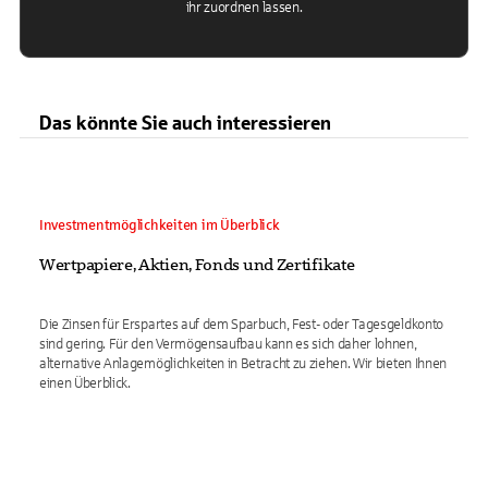
ihr zuordnen lassen.
Das könnte Sie auch interessieren
Investmentmöglichkeiten im Überblick
Wertpapiere, Aktien, Fonds und Zertifikate
Die Zinsen für Erspartes auf dem Sparbuch, Fest- oder Tagesgeldkonto
sind gering. Für den Vermögensaufbau kann es sich daher lohnen,
alternative Anlagemöglichkeiten in Betracht zu ziehen. Wir bieten Ihnen
einen Überblick.