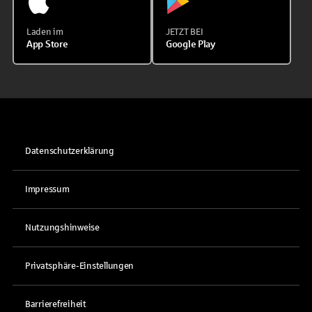
Laden im
JETZT BEI
App Store
Google Play
Datenschutzerklärung
Impressum
Nutzungshinweise
Privatsphäre-Einstellungen
Barrierefreiheit