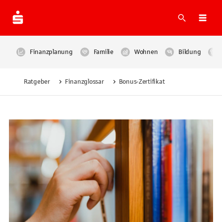
Suche
Navi
Finanzplanung
Familie
Wohnen
Bildung
Ratgeber
Finanzglossar
Bonus-Zertifikat