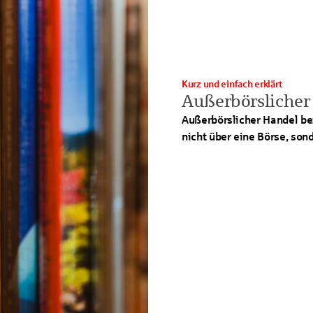
Kurz und einfach erklärt
Außerbörslicher
Außerbörslicher Handel be
nicht über eine Börse, son