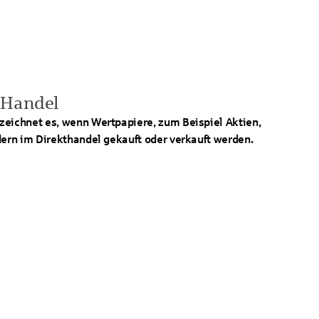
 Handel
zeichnet es, wenn Wertpapiere, zum Beispiel Aktien,
dern im Direkthandel gekauft oder verkauft werden.