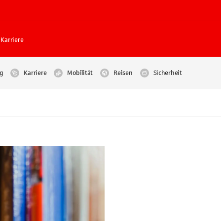
Karriere
g
Karriere
Mobilität
Reisen
Sicherheit