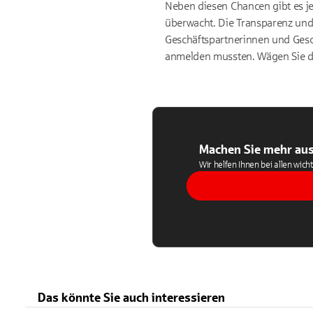
Neben diesen Chancen gibt es je
überwacht. Die Transparenz und 
Geschäftspartnerinnen und Gesc
anmelden mussten. Wägen Sie da
Machen Sie mehr aus
Wir helfen Ihnen bei allen wich
Das könnte Sie auch interessieren