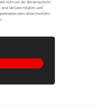
del nicht von der Börsenaufsicht
sind Verluste möglich, weil
pielsweise wenn diese Insolvenz
b.