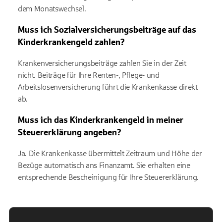
dem Monatswechsel.
Muss ich Sozialversicherungsbeiträge auf das
Kinderkrankengeld zahlen?
Krankenversicherungsbeiträge zahlen Sie in der Zeit
nicht. Beiträge für Ihre Renten-, Pflege- und
Arbeitslosenversicherung führt die Krankenkasse direkt
ab.
Muss ich das Kinderkrankengeld in meiner
Steuererklärung angeben?
Ja. Die Krankenkasse übermittelt Zeitraum und Höhe der
Bezüge automatisch ans Finanzamt. Sie erhalten eine
entsprechende Bescheinigung für Ihre Steuererklärung.