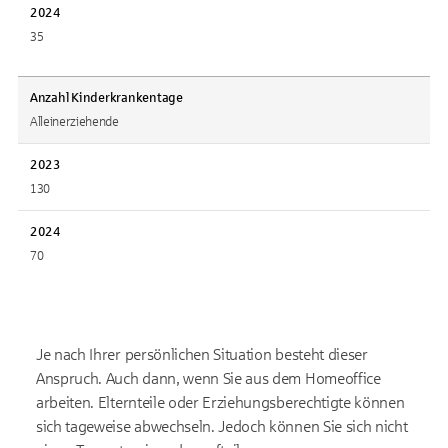
2024
35
Anzahl Kinderkrankentage
Alleinerziehende
2023
130
2024
70
Je nach Ihrer persönlichen Situation besteht dieser
Anspruch. Auch dann, wenn Sie aus dem Homeoffice
arbeiten. Elternteile oder Erziehungsberechtigte können
sich tageweise abwechseln. Jedoch können Sie sich nicht