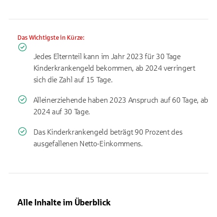
Das Wichtigste in Kürze:
Jedes Elternteil kann im Jahr 2023 für 30 Tage
Kinderkrankengeld bekommen, ab 2024 verringert
sich die Zahl auf 15 Tage.
Alleinerziehende haben 2023 Anspruch auf 60 Tage, ab
2024 auf 30 Tage.
Das Kinderkrankengeld beträgt 90 Prozent des
ausgefallenen Netto-Einkommens.
Alle Inhalte im Überblick