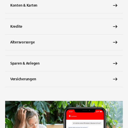
Konten & Karten
Kredite
Altersvorsorge
Sparen & Anlegen
Versicherungen