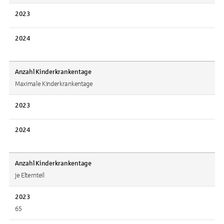
2023
2024
Anzahl Kinderkrankentage
Maximale Kinderkrankentage
2023
2024
Anzahl Kinderkrankentage
je Elternteil
2023
65