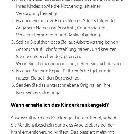
Ihres Kindes sowie die Notwendigkeit einer
Versorgung bestätigt.
Machen Sie auf der Rückseite des Attests folgende
Angaben: Name und Anschrift, Geburtsdatum,
Versichertennummer und Bankverbindung.
Stellen Sie sicher, dass Sie laut Arbeitsvertrag keinen
Anspruch auf Lohnfortzahlung haben, und kreuzen
Sie die entsprechende Option an.
Wenn Sie alleinerziehend sind, geben Sie auch das an.
Machen Sie eine Kopie für Ihren Arbeitgeber oder
nutzen Sie ggf. den Durchschlag.
Senden Sie das unterschriebene Original an Ihre
Krankenversicherung.
Wann erhalte ich das Kinderkrankengeld?
Ausgezahlt wird das Krankengeld in der Regel, sobald
die Verdienstbescheinigung des Arbeitgebers bei der
Krankenversicherung vorliegt. Das passiert meist mit