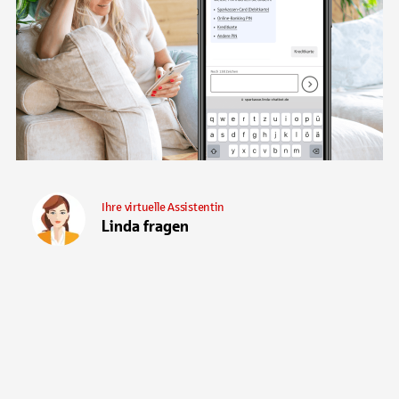
Ihre virtuelle Assistentin
Linda fragen