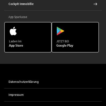
Cockpit Immobilie
App Sparkasse
Laden im
JETZT BEI
App Store
Google Play
Datenschutzerklärung
Impressum