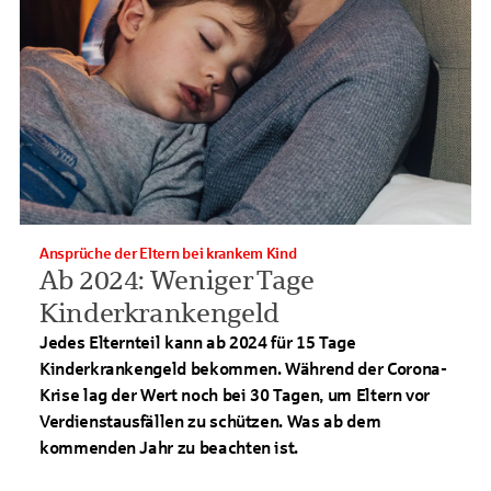
Ansprüche der Eltern bei krankem Kind
Ab 2024: Weniger Tage
Kinderkrankengeld
Jedes Elternteil kann ab 2024 für 15 Tage
Kinderkrankengeld bekommen. Während der Corona-
Krise lag der Wert noch bei 30 Tagen, um Eltern vor
Verdienstausfällen zu schützen. Was ab dem
kommenden Jahr zu beachten ist.