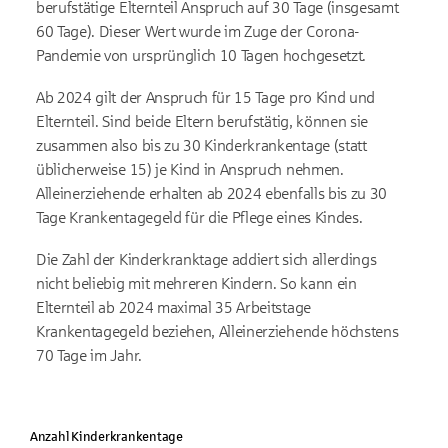
berufstätige Elternteil Anspruch auf 30 Tage (insgesamt
60 Tage). Dieser Wert wurde im Zuge der Corona-
Pandemie von ursprünglich 10 Tagen hochgesetzt.
Ab 2024 gilt der Anspruch für 15 Tage pro Kind und
Elternteil. Sind beide Eltern berufstätig, können sie
zusammen also bis zu 30 Kinderkrankentage (statt
üblicherweise 15) je Kind in Anspruch nehmen.
Alleinerziehende erhalten ab 2024 ebenfalls bis zu 30
Tage Krankentagegeld für die Pflege eines Kindes.
Die Zahl der Kinderkranktage addiert sich allerdings
nicht beliebig mit mehreren Kindern. So kann ein
Elternteil ab 2024 maximal 35 Arbeitstage
Krankentagegeld beziehen, Alleinerziehende höchstens
70 Tage im Jahr.
Anzahl Kinderkrankentage