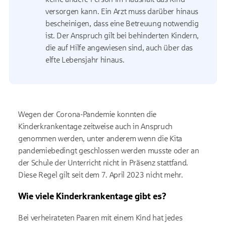
versorgen kann. Ein Arzt muss darüber hinaus
bescheinigen, dass eine Betreuung notwendig
ist. Der Anspruch gilt bei behinderten Kindern,
die auf Hilfe angewiesen sind, auch über das
elfte Lebensjahr hinaus.
Wegen der Corona-Pandemie konnten die
Kinderkrankentage zeitweise auch in Anspruch
genommen werden, unter anderem wenn die Kita
pandemiebedingt geschlossen werden musste oder an
der Schule der Unterricht nicht in Präsenz stattfand.
Diese Regel gilt seit dem 7. April 2023 nicht mehr.
Wie viele Kinderkrankentage gibt es?
Bei verheirateten Paaren mit einem Kind hat jedes