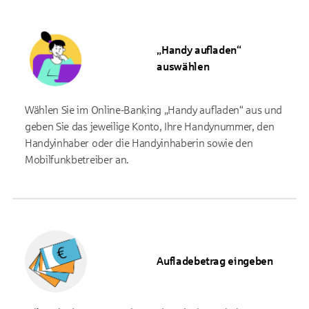
„Handy aufladen“
auswählen
Wählen Sie im Online-Banking „Handy aufladen“ aus und
geben Sie das jeweilige Konto, Ihre Handynummer, den
Handyinhaber oder die Handyinhaberin sowie den
Mobilfunkbetreiber an.
Aufladebetrag eingeben