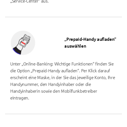
„Service-Center“ aus.
„Prepaid-Handy aufladen“
auswählen
Unter „Online-Banking: Wichtige Funktionen“ finden Sie
die Option „Prepaid-Handy aufladen“. Per Klick darauf
erscheint eine Maske, in der Sie das jeweilige Konto, Ihre
Handynummer, den Handyinhaber oder die
Handyinhaberin sowie den Mobilfunkbetreiber
eintragen.