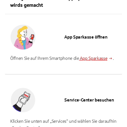
wirds gemacht
App Sparkasse öffnen
Öffnen Sie auf Ihrem Smartphone die
App Sparkasse
.
Service-Center besuchen
Klicken Sie unten auf „Services“ und wählen Sie daraufhin