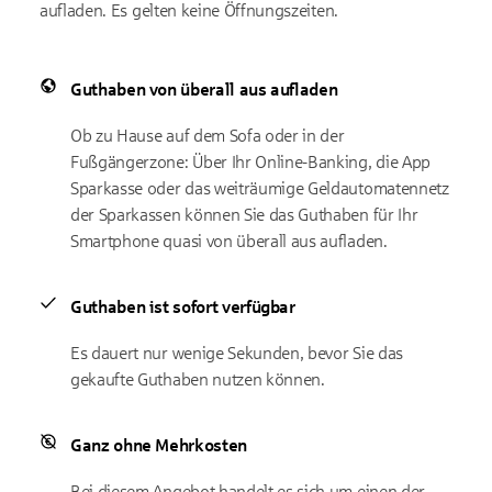
aufladen. Es gelten keine Öffnungszeiten.
Guthaben von überall aus aufladen
Ob zu Hause auf dem Sofa oder in der
Fußgängerzone: Über Ihr Online-Banking, die App
Sparkasse oder das weiträumige Geldautomatennetz
der Sparkassen können Sie das Guthaben für Ihr
Smartphone quasi von überall aus aufladen.
Guthaben ist sofort verfügbar
Es dauert nur wenige Sekunden, bevor Sie das
gekaufte Guthaben nutzen können.
Ganz ohne Mehrkosten
Bei diesem Angebot handelt es sich um einen der