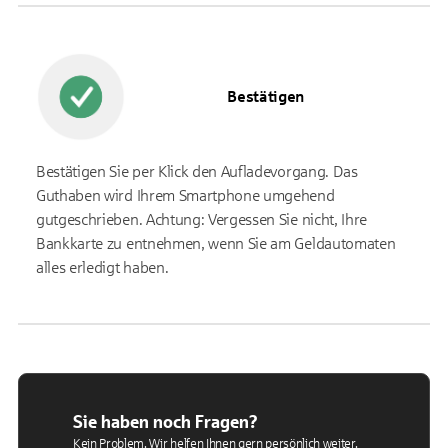
Bestätigen
Bestätigen Sie per Klick den Aufladevorgang. Das
Guthaben wird Ihrem Smartphone umgehend
gutgeschrieben. Achtung: Vergessen Sie nicht, Ihre
Bankkarte zu entnehmen, wenn Sie am Geldautomaten
alles erledigt haben.
Sie haben noch Fragen?
Kein Problem. Wir helfen Ihnen gern persönlich weiter.