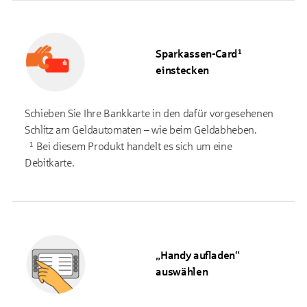
Sparkassen-Card¹
einstecken
Schieben Sie Ihre Bankkarte in den dafür vorgesehenen
Schlitz am Geldautomaten – wie beim Geldabheben.
¹ Bei diesem Produkt handelt es sich um eine
Debitkarte.
„Handy aufladen“
auswählen