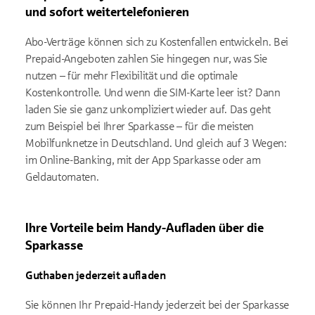
und sofort weitertelefonieren
Abo-Verträge können sich zu Kostenfallen entwickeln. Bei
Prepaid-Angeboten zahlen Sie hingegen nur, was Sie
nutzen – für mehr Flexibilität und die optimale
Kostenkontrolle. Und wenn die SIM-Karte leer ist? Dann
laden Sie sie ganz unkompliziert wieder auf. Das geht
zum Beispiel bei Ihrer Sparkasse – für die meisten
Mobilfunknetze in Deutschland. Und gleich auf 3 Wegen:
im Online-Banking, mit der App Sparkasse oder am
Geldautomaten.
Ihre Vorteile beim Handy-Aufladen über die
Sparkasse
Guthaben jederzeit aufladen
Sie können Ihr Prepaid-Handy jederzeit bei der Sparkasse