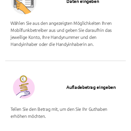
Daten eingeben
Wählen Sie aus den angezeigten Möglichkeiten Ihren
Mobilfunkbetreiber aus und geben Sie daraufhin das
jeweilige Konto, Ihre Handynummer und den
Handyinhaber oder die Handyinhaberin an.
Aufladebetrag eingeben
Teilen Sie den Betrag mit, um den Sie Ihr Guthaben
erhöhen möchten.