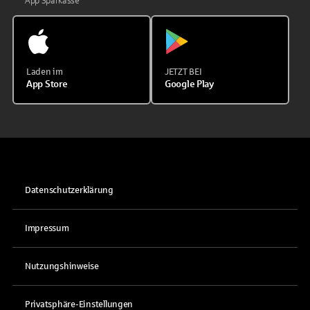
App Sparkasse
Laden im
JETZT BEI
App Store
Google Play
Datenschutzerklärung
Impressum
Nutzungshinweise
Privatsphäre-Einstellungen