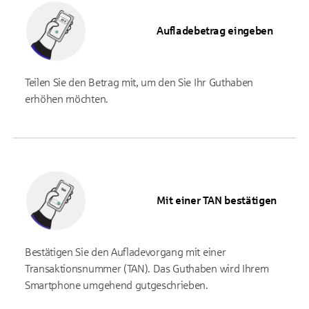
Aufladebetrag eingeben
Teilen Sie den Betrag mit, um den Sie Ihr Guthaben
erhöhen möchten.
Mit einer TAN bestätigen
Bestätigen Sie den Aufladevorgang mit einer
Transaktionsnummer (TAN). Das Guthaben wird Ihrem
Smartphone umgehend gutgeschrieben.