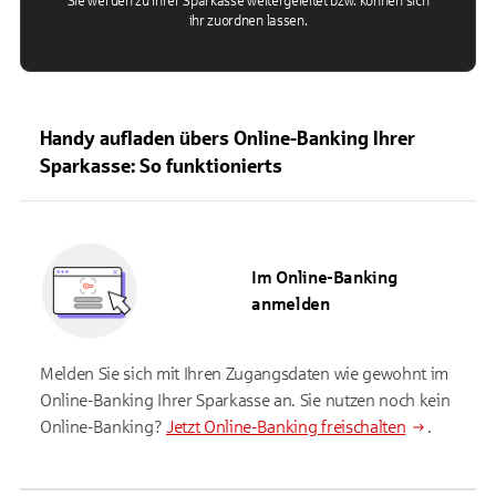
Sie werden zu Ihrer Sparkasse weitergeleitet bzw. können sich
ihr zuordnen lassen.
Handy aufladen übers Online-Banking Ihrer
Sparkasse: So funktionierts
Im Online-Banking
anmelden
Melden Sie sich mit Ihren Zugangsdaten wie gewohnt im
Online-Banking Ihrer Sparkasse an. Sie nutzen noch kein
Online-Banking?
Jetzt Online-Banking freischalten
.