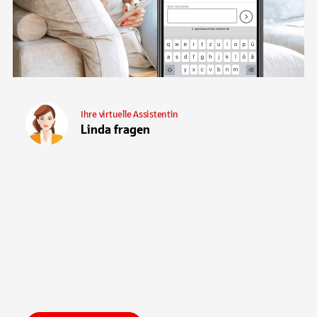
Ihre virtuelle Assistentin
Linda fragen