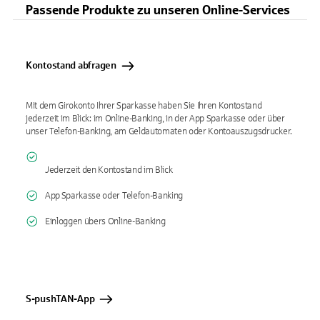
Passende Produkte zu unseren Online-Services
Kontostand abfragen
Mit dem Girokonto Ihrer Sparkasse haben Sie Ihren Kontostand
jederzeit im Blick: im Online-Banking, in der App Sparkasse oder über
unser Telefon-Banking, am Geldautomaten oder Kontoauszugsdrucker.
Jederzeit den Kontostand im Blick
App Sparkasse oder Telefon-Banking
Einloggen übers Online-Banking
S-pushTAN-App