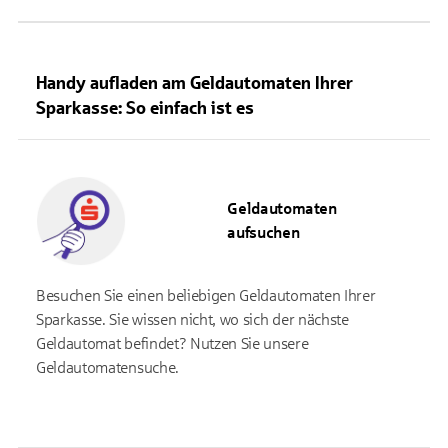
Handy aufladen am Geldautomaten Ihrer
Sparkasse: So einfach ist es
Geldautomaten
aufsuchen
Besuchen Sie einen beliebigen Geldautomaten Ihrer
Sparkasse. Sie wissen nicht, wo sich der nächste
Geldautomat befindet? Nutzen Sie unsere
Geldautomatensuche.