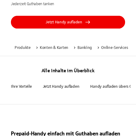
Jederzeit Guthaben tanken
Jetzt Handy aufladen
Produkte
Konten & Karten
Banking
Online-Services
Alle Inhalte im Überblick
Ihre Vorteile
Jetzt Handy aufladen
Handy aufladen übers Onl
Prepaid-Handy einfach mit Guthaben aufladen