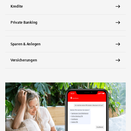
Kredite
Private Banking
Sparen & Anlegen
Versicherungen