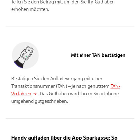
Teilen Sie den Betrag mit, um den Sie Ihr Guthaben
erhöhen möchten.
Mit einer TAN bestätigen
Bestätigen Sie den Aufladevorgang mit einer
Transaktionsnummer (TAN) – je nach genutztem
TAN-
Verfahren
. Das Guthaben wird Ihrem Smartphone
umgehend gutgeschrieben.
Handy aufladen über die App Sparkasse: So