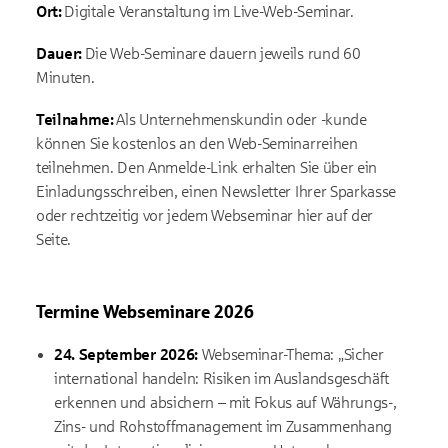
Ort:
Digitale Veranstaltung im Live-Web-Seminar.
Dauer:
Die Web-Seminare dauern jeweils rund 60
Minuten.
Teilnahme:
Als Unternehmenskundin oder -kunde
können Sie kostenlos an den Web-Seminarreihen
teilnehmen. Den Anmelde-Link erhalten Sie über ein
Einladungsschreiben, einen Newsletter Ihrer Sparkasse
oder rechtzeitig vor jedem Webseminar hier auf der
Seite.
Termine Webseminare 2026
24. September 2026:
Webseminar-Thema: „Sicher
international handeln: Risiken im Auslandsgeschäft
erkennen und absichern
–
mit Fokus auf Währungs-,
Zins- und Rohstoffmanagement im Zusammenhang