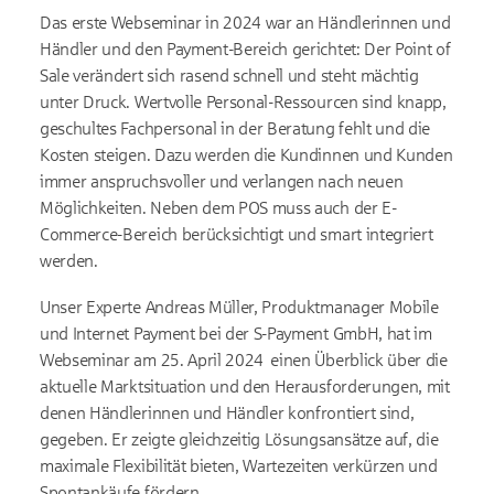
Das erste Webseminar in 2024 war an Händlerinnen und
Händler und den Payment-Bereich gerichtet: Der Point of
Sale verändert sich rasend schnell und steht mächtig
unter Druck. Wertvolle Personal-Ressourcen sind knapp,
geschultes Fachpersonal in der Beratung fehlt und die
Kosten steigen. Dazu werden die Kundinnen und Kunden
immer anspruchsvoller und verlangen nach neuen
Möglichkeiten. Neben dem POS muss auch der E-
Commerce-Bereich berücksichtigt und smart integriert
werden.
Unser Experte Andreas Müller, Produktmanager Mobile
und Internet Payment bei der S-Payment GmbH, hat im
Webseminar am 25. April 2024 einen Überblick über die
aktuelle Marktsituation und den Herausforderungen, mit
denen Händlerinnen und Händler konfrontiert sind,
gegeben. Er zeigte gleichzeitig Lösungsansätze auf, die
maximale Flexibilität bieten, Wartezeiten verkürzen und
Spontankäufe fördern.