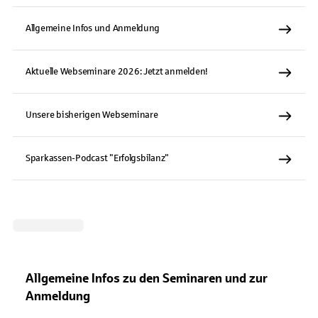
Allgemeine Infos und Anmeldung
Aktuelle Webseminare 2026: Jetzt anmelden!
Unsere bisherigen Webseminare
Sparkassen-Podcast "Erfolgsbilanz"
Allgemeine Infos zu den Seminaren und zur
Anmeldung