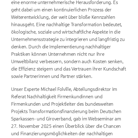
eine enorme unternehmerische Herausforderung. Es
geht dabei um einen kontinuierlichen Prozess der
Weiterentwicklung, der weit über bloße Kennzahlen
hinausgeht. Eine nachhaltige Transformation bedeutet,
ökologische, soziale und wirtschaftliche Aspekte in die
Unternehmensstrategie zu integrieren und langfristig zu
denken. Durch die Implementierung nachhaltiger
Praktiken können Unternehmen nicht nur ihre
Umweltbilanz verbessern, sondern auch Kosten senken,
die Effizienz steigern und das Vertrauen ihrer Kundschaft
sowie Partnerinnen und Partner stärken.
Unser Experte Michael Folville, Abteilungsdirektor im
Referat Nachhaltigkeit Firmenkundinnen und
Firmenkunden und Projektleiter des bundesweiten
Projekts Transformationsfinanzierung beim Deutschen
Sparkassen- und Giroverband, gab im Webseminar am
27. November 2025 einen Überblick über die Chancen
und Finanzierungsmöglichkeiten der nachhaltigen