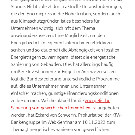
Stunde. Nicht zuletzt durch aktuelle Herausforderungen,
die den Energiepreis in die Höhe treiben, sondern auch
aus Klimaschutzgründen ist es besonders für
Unternehmen wichtig, sich mit dem Thema
auseinanderzusetzen. Eine Möglichkeit, um den
Energiebedarf im eigenen Unternehmen effektiv zu
senken und so dauerhaft die Abhängigkeit von fossilen
Energieträgern zu verringern, bietet die energetische
Sanierung von Gebäuden. Dies hat allerdings häufig
größere Investitionen zur Folge.Um Anreize zu setzen,
legt die Bundesregierung unterschiedliche Programme
auf, die es Unternehmerinnen und Unternehmer
einfacher machen, günstige Finanzierungskonditionen
zu bekommen. Welche aktuell für die
energetische
Sanierung von gewerblichen Immobilien
angeboten
werden, hat Eckard von Schwerin, Prokurist bei der KfW-
Bankengruppe im Web-Seminar am 10.11.2022 zum
Thema „Energetisches Sanieren von gewerblichen