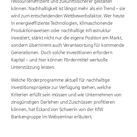
ressourceneffizient und zukunftssicherer gestalten
können. Nachhaltigkeit ist längst mehr als ein Trend – sie
wird zum entscheidenden Wettbewerbsfaktor. Wer heute
in energieeffiziente Technologien, klimaschonende
Produktionsweisen oder nachhaltige Infrastruktur
investiert, stärkt nicht nur die eigene Position am Markt,
sondern übernimmt auch Verantwortung für kommende
Generationen. Doch solche Investitionen erfordern
Kapital – und hier können Fördermittel wertvolle
Unterstützung leisten.
Welche Förderprogramme aktuell für nachhaltige
Investitionsprojekte zur Verfügung stehen, welche
Kriterien erfüllt sein müssen und wie Unternehmen von
zinsgünstigen Darlehen und Zuschüssen profitieren
können, hat Eckard von Schwerin von der KfW
Bankengruppe im Webseminar erläutert.