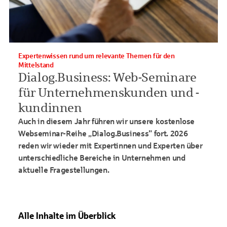
Expertenwissen rund um relevante Themen für den
Mittelstand
Dialog.Business: Web-Seminare
für Unternehmenskunden und -
kundinnen
Auch in diesem Jahr führen wir unsere kostenlose
Webseminar-Reihe „Dialog.Business" fort. 2026
reden wir wieder mit Expertinnen und Experten über
unterschiedliche Bereiche in Unternehmen und
aktuelle Fragestellungen.
Alle Inhalte im Überblick