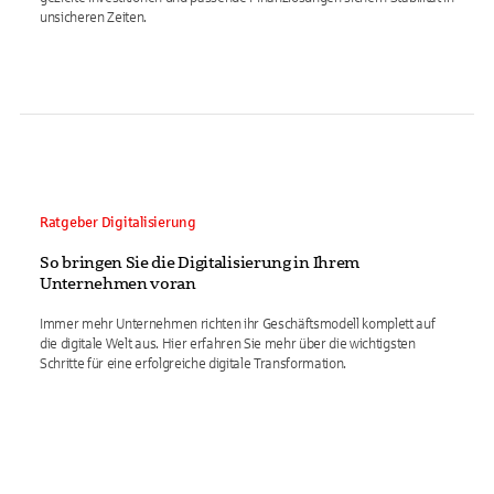
unsicheren Zeiten.
Ratgeber Digitalisierung
So bringen Sie die Digitalisierung in Ihrem
Unternehmen voran
Immer mehr Unternehmen richten ihr Geschäftsmodell komplett auf
die digitale Welt aus. Hier erfahren Sie mehr über die wichtigsten
Schritte für eine erfolgreiche digitale Transformation.