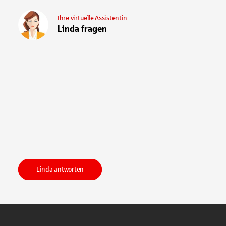
Ihre virtuelle Assistentin
Linda fragen
Linda antworten