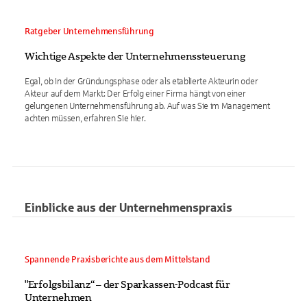
Ratgeber Unternehmensführung
Wichtige Aspekte der Unternehmenssteuerung
Egal, ob in der Gründungsphase oder als etablierte Akteurin oder
Akteur auf dem Markt: Der Erfolg einer Firma hängt von einer
gelungenen Unternehmensführung ab. Auf was Sie im Management
achten müssen, erfahren Sie hier.
Einblicke aus der Unternehmenspraxis
Spannende Praxisberichte aus dem Mittelstand
"Erfolgsbilanz“ – der Sparkassen-Podcast für
Unternehmen