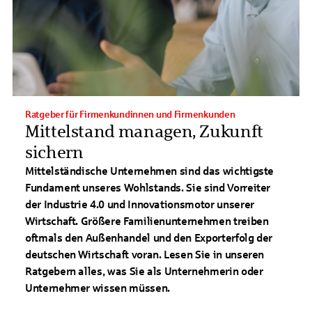
Ratgeber für Firmenkundinnen und Firmenkunden
Mittelstand managen, Zukunft
sichern
Mittelständische Unternehmen sind das wichtigste
Fundament unseres Wohlstands. Sie sind Vorreiter
der Industrie 4.0 und Innovationsmotor unserer
Wirtschaft. Größere Familienunternehmen treiben
oftmals den Außenhandel und den Exporterfolg der
deutschen Wirtschaft voran. Lesen Sie in unseren
Ratgebern alles, was Sie als Unternehmerin oder
Unternehmer wissen müssen.