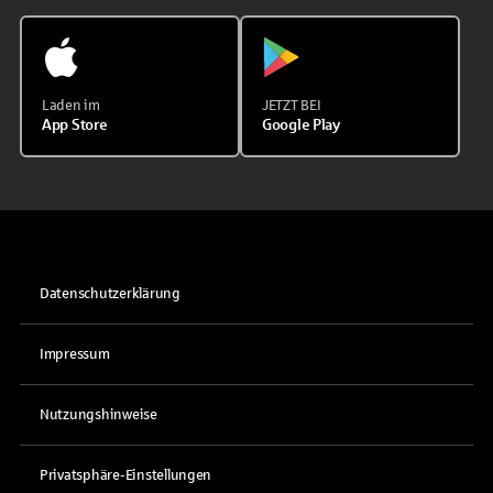
Laden im
JETZT BEI
App Store
Google Play
Datenschutzerklärung
Impressum
Nutzungshinweise
Privatsphäre-Einstellungen