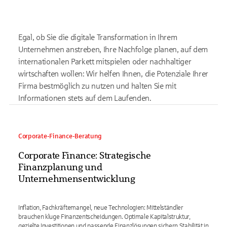
Egal, ob Sie die digitale Transformation in Ihrem
Unternehmen anstreben, Ihre Nachfolge planen, auf dem
internationalen Parkett mitspielen oder nachhaltiger
wirtschaften wollen: Wir helfen Ihnen, die Potenziale Ihrer
Firma bestmöglich zu nutzen und halten Sie mit
Informationen stets auf dem Laufenden.
Corporate-Finance-Beratung
Corporate Finance: Strategische
Finanzplanung und
Unternehmensentwicklung
Inflation, Fachkräftemangel, neue Technologien: Mittelständler
brauchen kluge Finanzentscheidungen. Optimale Kapitalstruktur,
gezielte Investitionen und passende Finanzlösungen sichern Stabilität in