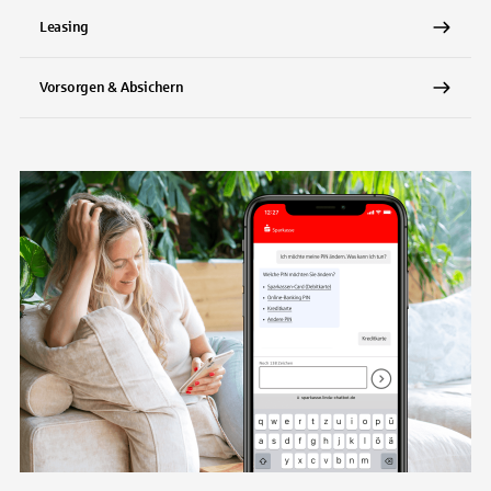
Leasing
Vorsorgen & Absichern