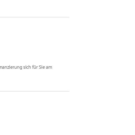
nanzierung sich für Sie am