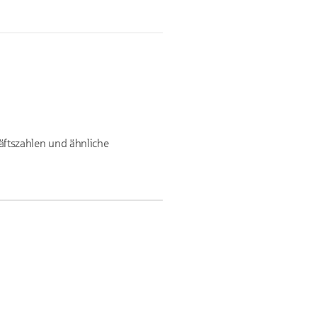
häftszahlen und ähnliche