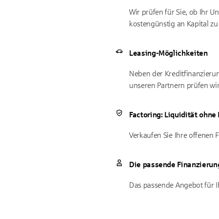
Wir prüfen für Sie, ob Ihr U
kostengünstig an Kapital zu
Leasing-Möglichkeiten
Neben der Kreditfinanzier
unseren Partnern prüfen wir
Factoring: Liquidität ohne
Verkaufen Sie Ihre offenen F
Die passende Finanzierun
Das passende Angebot für Ih