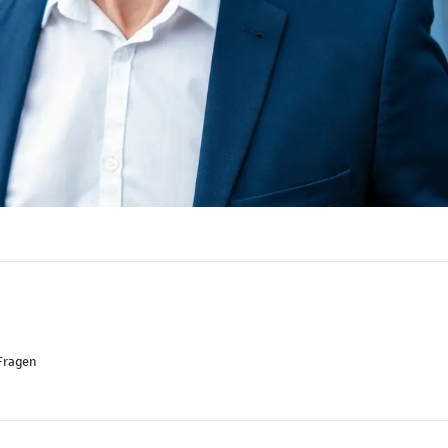
Fragen