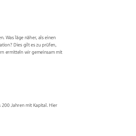
n. Was läge näher, als einen
tion? Dies gilt es zu prüfen,
Gern ermitteln wir gemeinsam mit
200 Jahren mit Kapital. Hier