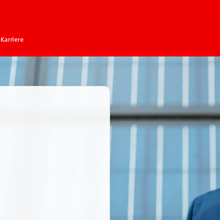
Karriere