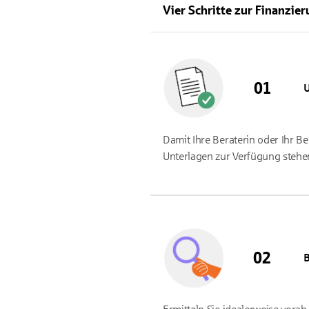
Vier Schritte zur Finanzie
U
Damit Ihre Beraterin oder Ihr Be
Unterlagen zur Verfügung stehe
B