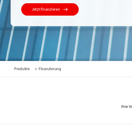
Jetzt finanzieren
Produkte
Finanzierung
Ihre V