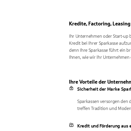
Kredite, Factoring, Leasin
Ihr Unternehmen oder Start-up b
Kredit bei Ihrer Sparkasse aufzun
denn Ihre Sparkasse führt ein br
Ihnen, wie wir Ihr Unternehmen 
Ihre Vorteile der Unterneh
Sicherheit der Marke Spa
Sparkassen versorgen den d
treffen Tradition und Moder
Kredit und Förderung aus 