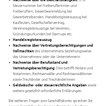
Steuernummer bei Freiberuflerinnen und
Freiberuflern, Gewerbeanmeldung bei
Gewerbetreibenden, Handelsregisterauszug bei
Kaufleuten, Gesellschaftervertrag,
Vereinsregisterauszüge bei Vereinen,
Gründungsurkunden bei Start-ups etc.
Handelsregisterauszug
Nachweise über Vertretungsberechtigungen und
Vollmachten
des Unternehmens beziehungsweise
des Unternehmers oder der Unternehmerin
Nachweise über Berufsstand und
Vertretungsberechtigung
: Dies betrifft Notare und
Notarinnen, Rechtsanwälte und Rechtsanwältinnen
sowie Treuhänder und Treuhänderinnen
Geldwäsche- oder steuerrechtliche Angaben
sowie
weitere gesetzlich erforderliche Erklärungen.
Bei weiteren Fragen zum Geschäftskonto sprechen Sie