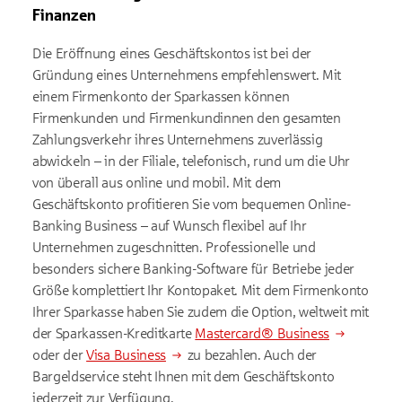
Finanzen
Die Eröffnung eines Geschäftskontos ist bei der
Gründung eines Unternehmens empfehlenswert. Mit
einem Firmenkonto der Sparkassen können
Firmenkunden und Firmenkundinnen den gesamten
Zahlungsverkehr ihres Unternehmens zuverlässig
abwickeln – in der Filiale, telefonisch, rund um die Uhr
von überall aus online und mobil. Mit dem
Geschäftskonto profitieren Sie vom bequemen Online-
Banking Business – auf Wunsch flexibel auf Ihr
Unternehmen zugeschnitten. Professionelle und
besonders sichere Banking-Software für Betriebe jeder
Größe komplettiert Ihr Kontopaket. Mit dem Firmenkonto
Ihrer Sparkasse haben Sie zudem die Option, weltweit mit
der Sparkassen-Kreditkarte
Mastercard® Business
oder der
Visa Business
zu bezahlen. Auch der
Bargeldservice steht Ihnen mit dem Geschäftskonto
jederzeit zur Verfügung.