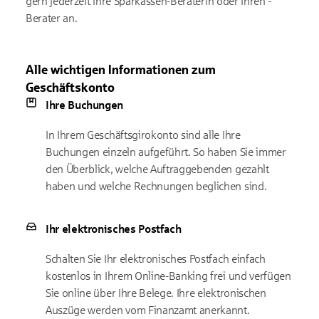
gern jederzeit Ihre Sparkassen-Beraterin oder Ihren -
Berater an.
Alle wichtigen Informationen zum
Geschäftskonto
Ihre Buchungen
In Ihrem Geschäftsgirokonto sind alle Ihre
Buchungen einzeln aufgeführt. So haben Sie immer
den Überblick, welche Auftraggebenden gezahlt
haben und welche Rechnungen beglichen sind.
Ihr elektronisches Postfach
Schalten Sie Ihr elektronisches Postfach einfach
kostenlos in Ihrem Online-Banking frei und verfügen
Sie online über Ihre Belege. Ihre elektronischen
Auszüge werden vom Finanzamt anerkannt.