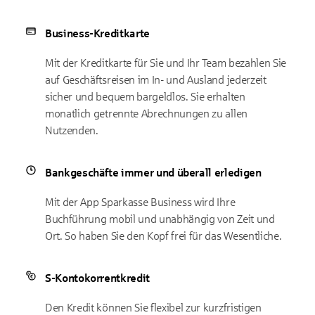
Business-Kreditkarte
Mit der Kreditkarte für Sie und Ihr Team bezahlen Sie
auf Geschäftsreisen im In- und Ausland jederzeit
sicher und bequem bargeldlos. Sie erhalten
monatlich getrennte Abrechnungen zu allen
Nutzenden.
Bankgeschäfte immer und überall erledigen
Mit der App Sparkasse Business wird Ihre
Buchführung mobil und unabhängig von Zeit und
Ort. So haben Sie den Kopf frei für das Wesentliche.
S-Kontokorrentkredit
Den Kredit können Sie flexibel zur kurzfristigen