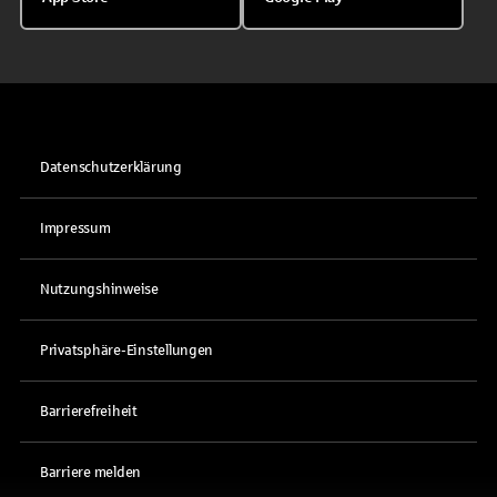
Datenschutzerklärung
Impressum
Nutzungshinweise
Privatsphäre-Einstellungen
Barrierefreiheit
Barriere melden