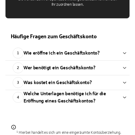
ihr zuordnen lassen.
Häufige Fragen zum Geschäftskonto
Wie eröffne ich ein Geschäftskonto?
1
Wer benötigt ein Geschäftskonto?
2
Was kostet ein Geschäftskonto?
3
Welche Unterlagen benötige ich für die
4
Eröffnung eines Geschäftskontos?
¹ Hierbei handelt es sich um eine eingeräumte Kontoüberziehung.