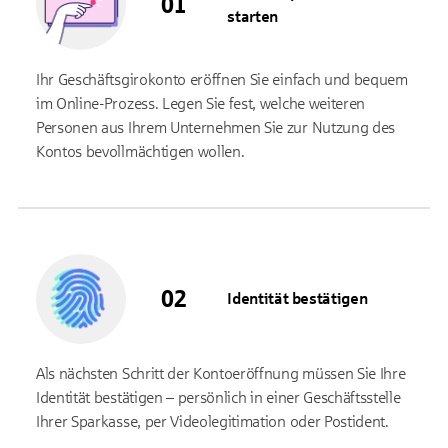
starten
Ihr Geschäftsgirokonto eröffnen Sie einfach und bequem
im Online-Prozess. Legen Sie fest, welche weiteren
Personen aus Ihrem Unternehmen Sie zur Nutzung des
Kontos bevollmächtigen wollen.
Identität bestätigen
Als nächsten Schritt der Kontoeröffnung müssen Sie Ihre
Identität bestätigen – persönlich in einer Geschäftsstelle
Ihrer Sparkasse, per Videolegitimation oder Postident.