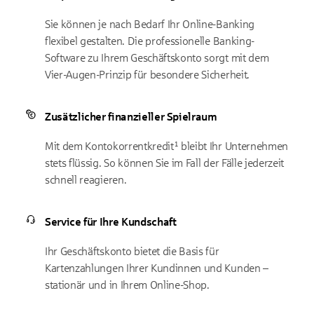
Sie können je nach Bedarf Ihr Online-Banking
flexibel gestalten. Die professionelle Banking-
Software zu Ihrem Geschäftskonto sorgt mit dem
Vier-Augen-Prinzip für besondere Sicherheit.
Zusätzlicher finanzieller Spielraum
Mit dem Kontokorrentkredit¹ bleibt Ihr Unternehmen
stets flüssig. So können Sie im Fall der Fälle jederzeit
schnell reagieren.
Service für Ihre Kundschaft
Ihr Geschäftskonto bietet die Basis für
Kartenzahlungen Ihrer Kundinnen und Kunden –
stationär und in Ihrem Online-Shop.