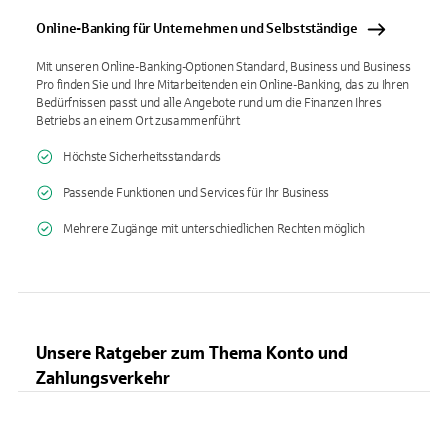
Online-Banking für Unternehmen und Selbstständige
Mit unseren Online-Banking-Optionen Standard, Business und Business
Pro finden Sie und Ihre Mitarbeitenden ein Online-Banking, das zu Ihren
Bedürfnissen passt und alle Angebote rund um die Finanzen Ihres
Betriebs an einem Ort zusammenführt
Höchste Sicherheitsstandards
Passende Funktionen und Services für Ihr Business
Mehrere Zugänge mit unterschiedlichen Rechten möglich
Unsere Ratgeber zum Thema Konto und
Zahlungsverkehr