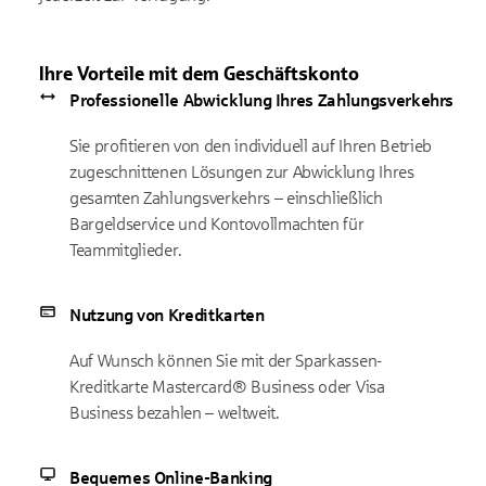
Ihre Vorteile mit dem Geschäftskonto
Professionelle Abwicklung Ihres Zahlungsverkehrs
Sie profitieren von den individuell auf Ihren Betrieb
zugeschnittenen Lösungen zur Abwicklung Ihres
gesamten Zahlungsverkehrs – einschließlich
Bargeldservice und Kontovollmachten für
Teammitglieder.
Nutzung von Kreditkarten
Auf Wunsch können Sie mit der Sparkassen-
Kreditkarte Mastercard® Business oder Visa
Business bezahlen – weltweit.
Bequemes Online-Banking