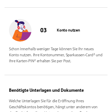
Konto nutzen
Schon innerhalb weniger Tage können Sie Ihr neues
Konto nutzen. Ihre Kontonummer, Sparkassen-Card² und
Ihre Karten-PIN² erhalten Sie per Post.
Benötigte Unterlagen und Dokumente
Welche Unterlagen Sie für die Eröffnung Ihres
Geschäftskontos benötigen, hängt unter anderem von