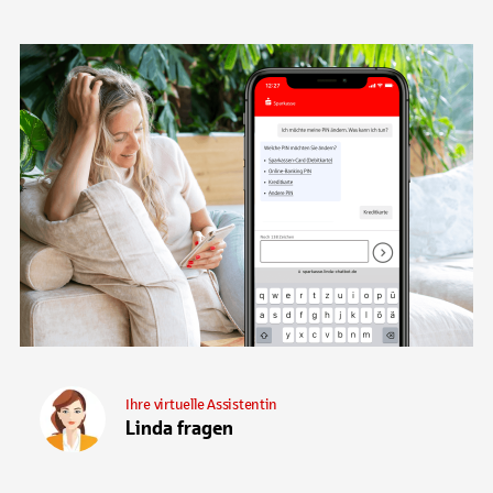
Ihre virtuelle Assistentin
Linda fragen