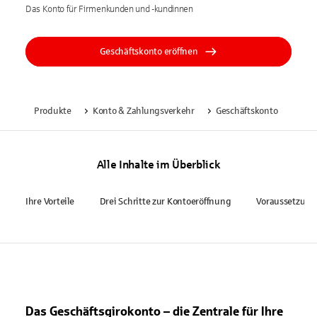
Das Konto für Firmenkunden und -kundinnen
Geschäftskonto eröffnen
Produkte
Konto & Zahlungsverkehr
Geschäftskonto
Alle Inhalte im Überblick
Ihre Vorteile
Drei Schritte zur Kontoeröffnung
Voraussetzun
Das Geschäftsgirokonto – die Zentrale für Ihre