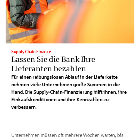
Supply Chain Finance
Lassen Sie die Bank Ihre
Lieferanten bezahlen
Für einen reibungslosen Ablauf in der Lieferkette
nehmen viele Unternehmen große Summen in die
Hand. Die Supply-Chain-Finanzierung hilft ihnen, ihre
Einkaufskonditionen und ihre Kennzahlen zu
verbessern.
Unternehmen müssen oft mehrere Wochen warten, bis