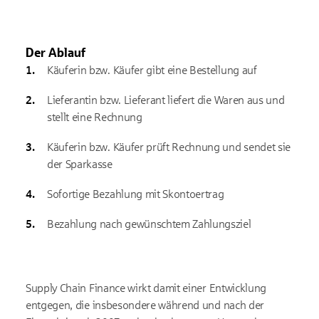
Der Ablauf
Käuferin bzw. Käufer gibt eine Bestellung auf
Lieferantin bzw. Lieferant liefert die Waren aus und
stellt eine Rechnung
Käuferin bzw. Käufer prüft Rechnung und sendet sie
der Sparkasse
Sofortige Bezahlung mit Skontoertrag
Bezahlung nach gewünschtem Zahlungsziel
Supply Chain Finance wirkt damit einer Entwicklung
entgegen, die insbesondere während und nach der