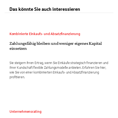
Das könnte Sie auch interessieren
Kombinierte Einkaufs- und Absatzfinanzierung
Zahlungsfähig bleiben und weniger eigenes Kapital
einsetzen
Sie steigern Ihren Ertrag, wenn Sie Einkäufe strategisch finanzieren und
Ihrer Kundschaft flexible Zahlungsmodelle anbieten. Erfahren Sie hier,
wie Sie von einer kombinierten Einkaufs- und Absatzfinanzierung
profitieren.
Unternehmensrating