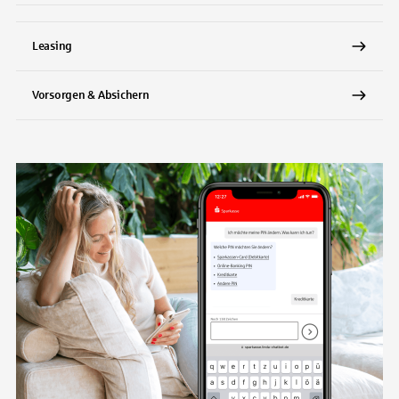
Leasing
Vorsorgen & Absichern