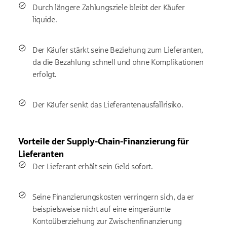
Durch längere Zahlungsziele bleibt der Käufer
liquide.
Der Käufer stärkt seine Beziehung zum Lieferanten,
da die Bezahlung schnell und ohne Komplikationen
erfolgt.
Der Käufer senkt das Lieferantenausfallrisiko.
Vorteile der Supply-Chain-Finanzierung für
Lieferanten
Der Lieferant erhält sein Geld sofort.
Seine Finanzierungskosten verringern sich, da er
beispielsweise nicht auf eine eingeräumte
Kontoüberziehung zur Zwischenfinanzierung