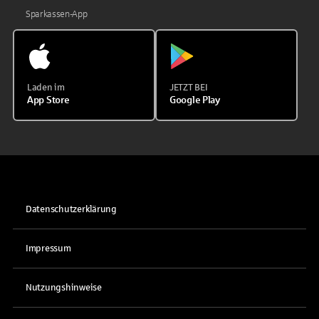
Sparkassen-App
Laden im
JETZT BEI
App Store
Google Play
Datenschutzerklärung
Impressum
Nutzungshinweise