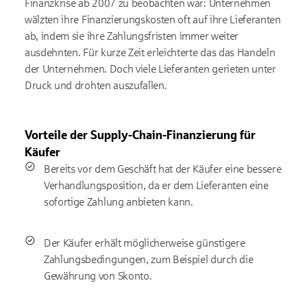
Finanzkrise ab 2007 zu beobachten war: Unternehmen
wälzten ihre Finanzierungskosten oft auf ihre Lieferanten
ab, indem sie ihre Zahlungsfristen immer weiter
ausdehnten. Für kurze Zeit erleichterte das das Handeln
der Unternehmen. Doch viele Lieferanten gerieten unter
Druck und drohten auszufallen.
Vorteile der Supply-Chain-Finanzierung für
Käufer
Bereits vor dem Geschäft hat der Käufer eine bessere
Verhandlungsposition, da er dem Lieferanten eine
sofortige Zahlung anbieten kann.
Der Käufer erhält möglicherweise günstigere
Zahlungsbedingungen, zum Beispiel durch die
Gewährung von Skonto.