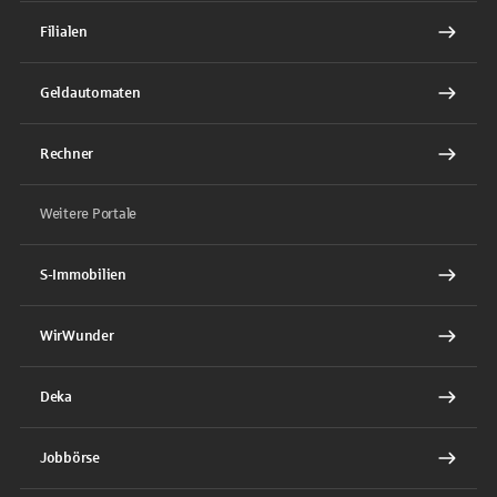
Filialen
Geldautomaten
Rechner
Weitere Portale
S-Immobilien
WirWunder
Deka
Jobbörse