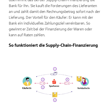
Bank für ihn. Sie kauft die Forderungen des Lieferanten
an und zahlt damit den Rechnungsbetrag sofort nach der
Lieferung. Der Vorteil für den Käufer: Er kann mit der
Bank ein individuelles Zahlungsziel vereinbaren. So
gewinnt er Zeit bei der Finanzierung der Waren oder
kann auf Raten zahlen.
So funktioniert die Supply-Chain-Finanzierung