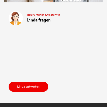
Ihre virtuelle Assistentin
Linda fragen
Linda antworten