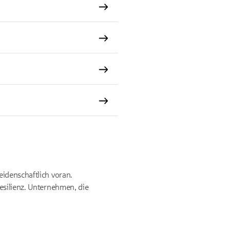
idenschaftlich voran.
esilienz. Unternehmen, die