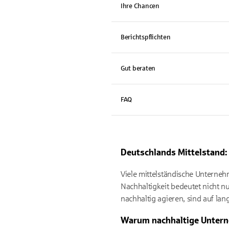
Ihre Chancen
Berichtspflichten
Gut beraten
FAQ
Deutschlands Mittelstand:
Viele mittelständische Unterneh
Nachhaltigkeit bedeutet nicht n
nachhaltig agieren, sind auf lang
Warum nachhaltige Untern