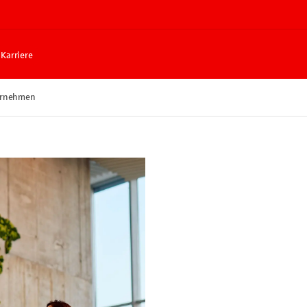
Karriere
ternehmen