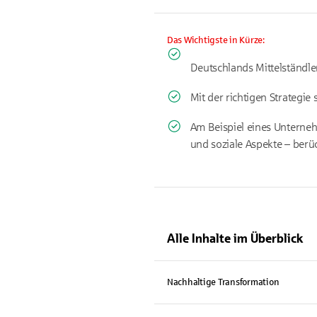
Das Wichtigste in Kürze:
Deutschlands Mittelständle
Mit der richtigen Strategi
Am Beispiel eines Unterneh
und soziale Aspekte – berüc
Alle Inhalte im Überblick
Nachhaltige Transformation