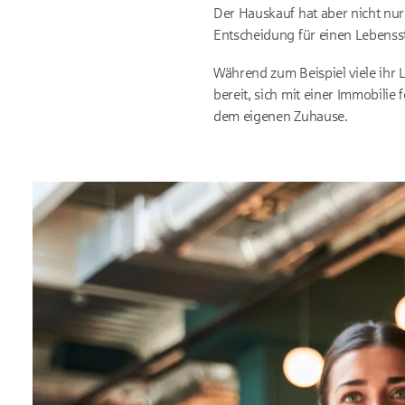
Der Hauskauf hat aber nicht nur
Entscheidung für einen Lebensst
Während zum Beispiel viele ihr 
bereit, sich mit einer Immobili
dem eigenen Zuhause.