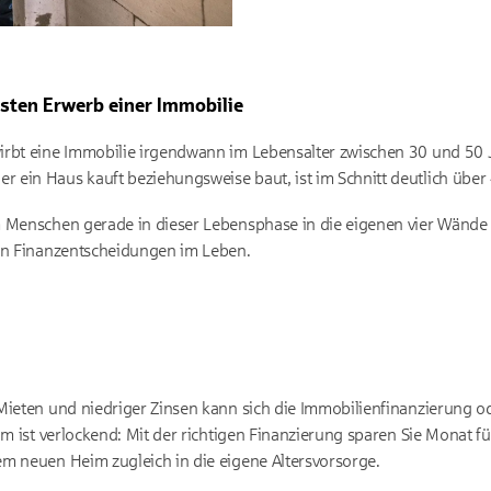
rsten Erwerb einer Immobilie
irbt eine Immobilie irgendwann im Lebensalter zwischen 30 und 50 
ein Haus kauft beziehungsweise baut, ist im Schnitt deutlich über 4
m Menschen gerade in dieser Lebensphase in die eigenen vier Wände 
ten Finanzentscheidungen im Leben.
Mieten und niedriger Zinsen kann sich die Immobilienfinanzierung o
um ist verlockend: Mit der richtigen Finanzierung sparen Sie Monat 
m neuen Heim zugleich in die eigene Altersvorsorge.