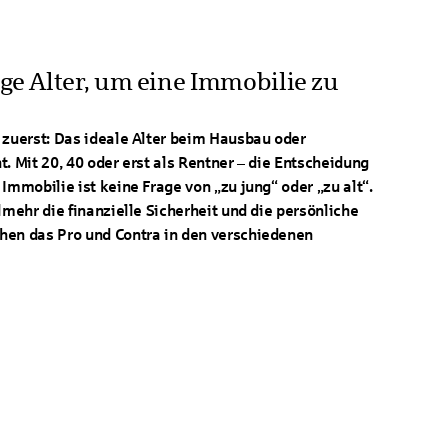
ige Alter, um eine Immobilie zu
 zuerst: Das ideale Alter beim Hausbau oder
. Mit 20, 40 oder erst als Rentner – die Entscheidung
Immobilie ist keine Frage von „zu jung“ oder „zu alt“.
lmehr die finanzielle Sicherheit und die persönliche
hen das Pro und Contra in den verschiedenen