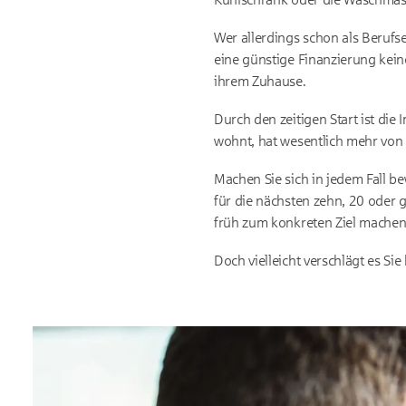
Wer allerdings schon als Berufse
eine günstige Finanzierung kein
ihrem Zuhause.
Durch den zeitigen Start ist die
wohnt, hat wesentlich mehr von 
Machen Sie sich in jedem Fall be
für die nächsten zehn, 20 oder
früh zum konkreten Ziel machen
Doch vielleicht verschlägt es Si