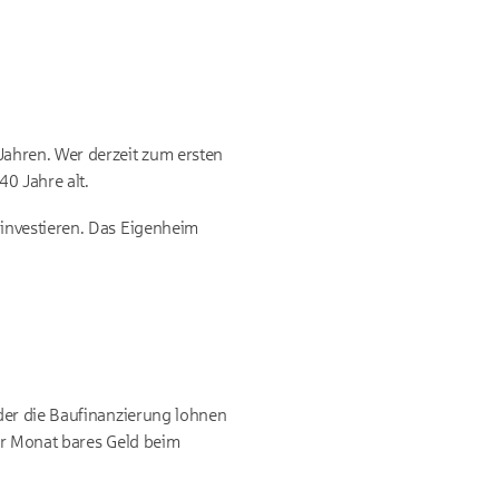
Jahren. Wer derzeit zum ersten
0 Jahre alt.
investieren. Das Eigenheim
der die Baufinanzierung lohnen
für Monat bares Geld beim