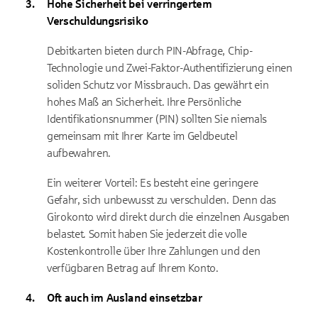
Hohe Sicherheit bei verringertem
Verschuldungsrisiko
Debitkarten bieten durch PIN-Abfrage, Chip-
Technologie und Zwei-Faktor-Authentifizierung einen
soliden Schutz vor Missbrauch. Das gewährt ein
hohes Maß an Sicherheit. Ihre Persönliche
Identifikationsnummer (PIN) sollten Sie niemals
gemeinsam mit Ihrer Karte im Geldbeutel
aufbewahren.
Ein weiterer Vorteil: Es besteht eine geringere
Gefahr, sich unbewusst zu verschulden. Denn das
Girokonto wird direkt durch die einzelnen Ausgaben
belastet. Somit haben Sie jederzeit die volle
Kostenkontrolle über Ihre Zahlungen und den
verfügbaren Betrag auf Ihrem Konto.
Oft auch im Ausland einsetzbar