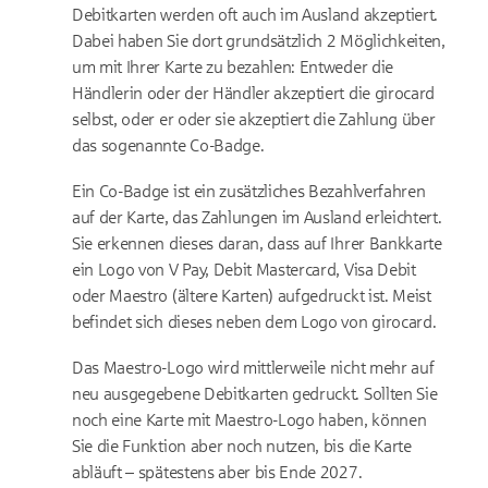
Debitkarten werden oft auch im Ausland akzeptiert.
Dabei haben Sie dort grundsätzlich 2 Möglichkeiten,
um mit Ihrer Karte zu bezahlen: Entweder die
Händlerin oder der Händler akzeptiert die girocard
selbst, oder er oder sie akzeptiert die Zahlung über
das sogenannte Co-Badge.
Ein Co-Badge ist ein zusätzliches Bezahlverfahren
auf der Karte, das Zahlungen im Ausland erleichtert.
Sie erkennen dieses daran, dass auf Ihrer Bankkarte
ein Logo von V Pay, Debit Mastercard, Visa Debit
oder Maestro (ältere Karten) aufgedruckt ist. Meist
befindet sich dieses neben dem Logo von girocard.
Das Maestro-Logo wird mittlerweile nicht mehr auf
neu ausgegebene Debitkarten gedruckt. Sollten Sie
noch eine Karte mit Maestro-Logo haben, können
Sie die Funktion aber noch nutzen, bis die Karte
abläuft – spätestens aber bis Ende 2027.