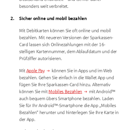
besonders weit verbreitet.
Sicher online und mobil bezahlen
Mit Debitkarten können Sie oft online und mobil
bezahlen. Mit neueren Versionen der Sparkassen-
Card lassen sich Onlinezahlungen mit der 16-
stelligen Kartennummer, dem Ablaufdatum und der
Prüfziffer autorisieren.
Mit
Apple Pay
können Sie in Apps und im Web
bezahlen. Gehen Sie einfach in die Wallet App und
fügen Sie Ihre Sparkassen-Card hinzu. Alternativ
können Sie mit
Mobiles Bezahlen
mit Android™
auch bequem übers Smartphone bezahlen. Laden
Sie für Ihr Android™-Smartphone die App „Mobiles
Bezahlen“ herunter und hinterlegen Sie Ihre Karte in
der App.