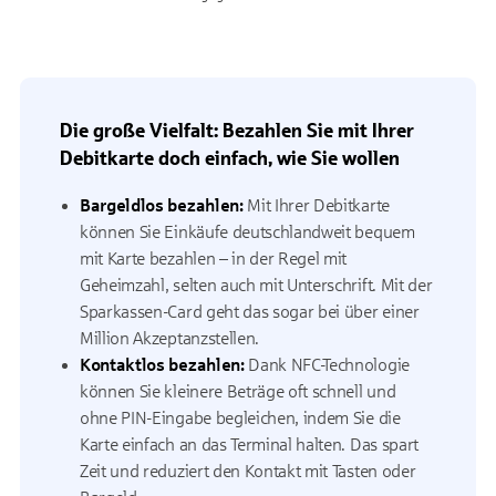
Die große Vielfalt: Bezahlen Sie mit Ihrer
Debitkarte doch einfach, wie Sie wollen
Bargeldlos bezahlen:
Mit Ihrer Debitkarte
können Sie Einkäufe deutschlandweit bequem
mit Karte bezahlen – in der Regel mit
Geheimzahl, selten auch mit Unterschrift. Mit der
Sparkassen-Card geht das sogar bei über einer
Million Akzeptanzstellen.
Kontaktlos bezahlen:
Dank NFC-Technologie
können Sie kleinere Beträge oft schnell und
ohne PIN-Eingabe begleichen, indem Sie die
Karte einfach an das Terminal halten. Das spart
Zeit und reduziert den Kontakt mit Tasten oder