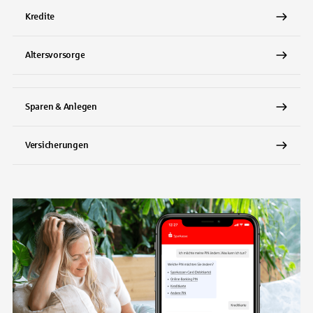
Kredite
Altersvorsorge
Sparen & Anlegen
Versicherungen