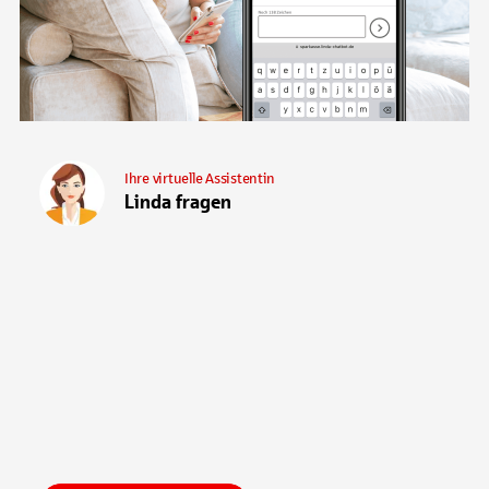
Ihre virtuelle Assistentin
Linda fragen