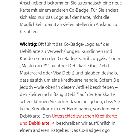
Anschließend bekommen Sie automatisch eine neue
Karte mit einem anderen Co-Badge. Für Sie ändert
sich also nur das Logo auf der Karte, nicht die
Möglichkeit, damit an vielen Stellen im Ausland zu
bezahlen.
Wichtig:
Oft führt das Co-Badge-Logo auf der
Debitkarte zu Verwechslungen. Kundinnen und
Kunden sehen den Co-Badge-Schriftzug „Visa“ oder
„Mastercard™“ auf ihrer Debitkarte (bei Debit
Mastercard oder Visa Debit) und glauben deshalb,
dass es sich um eine Kreditkarte handle. Sofern Sie
jedoch – wie oben in diesem Artikel beschrieben –
den kleinen Schriftzug „Debit“ auf der Bankkarte
sehen, können Sie sicher davon ausgehen, dass Sie
keine Kreditkarte in der Hand haben, sondern eine
Debitkarte. Den
Unterschied zwischen Kreditkarte
und Debitkarte
beschreiben wir ausführlich in
einem anderen Ratgeber. Das Co-Badge-Logo