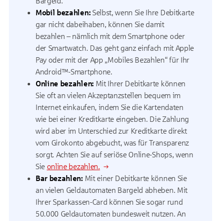
Bargeld.
Mobil bezahlen:
Selbst, wenn Sie Ihre Debitkarte
gar nicht dabeihaben, können Sie damit
bezahlen – nämlich mit dem Smartphone oder
der Smartwatch. Das geht ganz einfach mit Apple
Pay oder mit der App „Mobiles Bezahlen“ für Ihr
Android™-Smartphone.
Online bezahlen:
Mit Ihrer Debitkarte können
Sie oft an vielen Akzeptanzstellen bequem im
Internet einkaufen, indem Sie die Kartendaten
wie bei einer Kreditkarte eingeben. Die Zahlung
wird aber im Unterschied zur Kreditkarte direkt
vom Girokonto abgebucht, was für Transparenz
sorgt. Achten Sie auf seriöse Online-Shops, wenn
Sie
online bezahlen.
Bar bezahlen:
Mit einer Debitkarte können Sie
an vielen Geldautomaten Bargeld abheben. Mit
Ihrer Sparkassen-Card können Sie sogar rund
50.000 Geldautomaten bundesweit nutzen. An