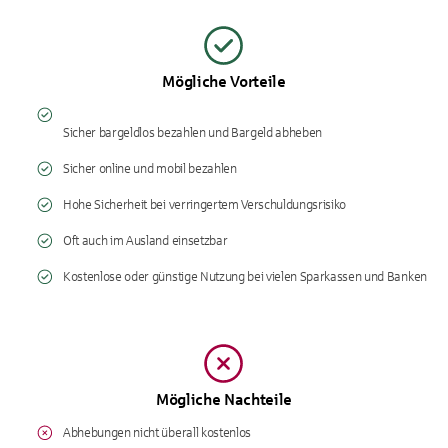
Mögliche Vorteile
Sicher bargeldlos bezahlen und Bargeld abheben
Sicher online und mobil bezahlen
Hohe Sicherheit bei verringertem Verschuldungsrisiko
Oft auch im Ausland einsetzbar
Kostenlose oder günstige Nutzung bei vielen Sparkassen und Banken
Mögliche Nachteile
Abhebungen nicht überall kostenlos