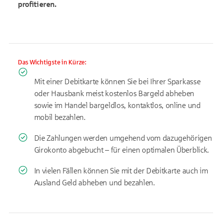
profitieren.
Das Wichtigste in Kürze:
Mit einer Debitkarte können Sie bei Ihrer Sparkasse
oder Hausbank meist kostenlos Bargeld abheben
sowie im Handel bargeldlos, kontaktlos, online und
mobil bezahlen.
Die Zahlungen werden umgehend vom dazugehörigen
Girokonto abgebucht – für einen optimalen Überblick.
In vielen Fällen können Sie mit der Debitkarte auch im
Ausland Geld abheben und bezahlen.