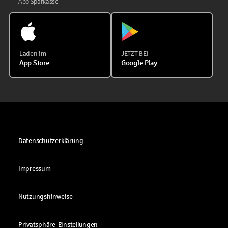
App Sparkasse
Laden im
JETZT BEI
App Store
Google Play
Datenschutzerklärung
Impressum
Nutzungshinweise
Privatsphäre-Einstellungen