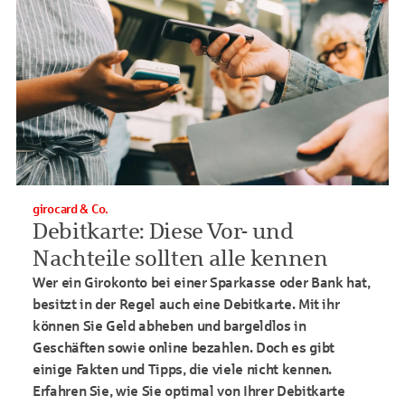
girocard & Co.
Debitkarte: Diese Vor- und
Nachteile sollten alle kennen
Wer ein Girokonto bei einer Sparkasse oder Bank hat,
besitzt in der Regel auch eine Debitkarte. Mit ihr
können Sie Geld abheben und bargeldlos in
Geschäften sowie online bezahlen. Doch es gibt
einige Fakten und Tipps, die viele nicht kennen.
Erfahren Sie, wie Sie optimal von Ihrer Debitkarte