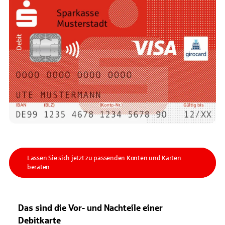
Lassen Sie sich jetzt zu passenden Konten und Karten
beraten
Das sind die Vor- und Nachteile einer
Debitkarte