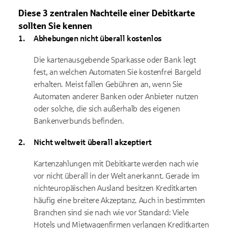
Diese 3 zentralen Nachteile einer Debitkarte
sollten Sie kennen
Abhebungen nicht überall kostenlos
Die kartenausgebende Sparkasse oder Bank legt
fest, an welchen Automaten Sie kostenfrei Bargeld
erhalten. Meist fallen Gebühren an, wenn Sie
Automaten anderer Banken oder Anbieter nutzen
oder solche, die sich außerhalb des eigenen
Bankenverbunds befinden.
Nicht weltweit überall akzeptiert
Kartenzahlungen mit Debitkarte werden nach wie
vor nicht überall in der Welt anerkannt. Gerade im
nichteuropäischen Ausland besitzen Kreditkarten
häufig eine breitere Akzeptanz. Auch in bestimmten
Branchen sind sie nach wie vor Standard: Viele
Hotels und Mietwagenfirmen verlangen Kreditkarten