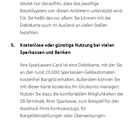
deutet nur daraufhin, dass das jeweilige
Bezahlsystem von diesen Anbietern unterstützt wird.
Für Sie heißt das vor allem: Sie können mit der
Debitkarte auch im Ausland an vielen Stellen
bezahlen.
Kostenlose oder günstige Nutzung bei vielen
Sparkassen und Banken
Ihre Sparkassen-Card ist eine Debitkarte, mit der Sie
an den rund 20.000 Sparkassen-Geldautomaten
kostenfrei Bargeld erhalten. Außerdem können Sie
mit dieser Karte kostenlos Ihr Girokonto managen:
Nutzen Sie dazu die komfortablen Möglichkeiten der
SB-Terminals Ihrer Sparkasse, zum Beispiel für den
Ausdruck Ihres Kontoauszugs, für
Bargeldeinzahlungen oder Überweisungen.