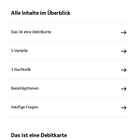
Alle Inhalte im Überblick
Das ist eine Debitkarte
5 Vorteile
3 Nachteile
Bezahloptionen
Häufige Fragen
Das ist eine Debitkarte