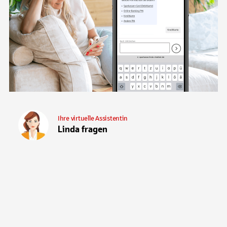
Ihre virtuelle Assistentin
Linda fragen