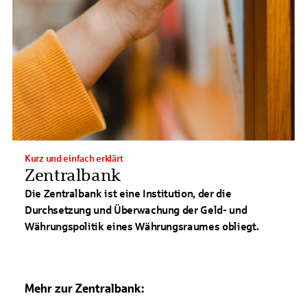
Kurz und einfach erklärt
Zentralbank
Die Zentralbank ist eine Institution, der die
Durchsetzung und Überwachung der Geld- und
Währungspolitik eines Währungsraumes obliegt.
Mehr zur Zentralbank: