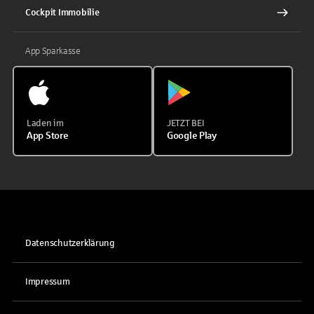
Cockpit Immobilie
App Sparkasse
Laden im
JETZT BEI
App Store
Google Play
Datenschutzerklärung
Impressum