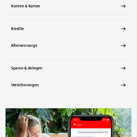
Konten & Karten
Kredite
Altersvorsorge
Sparen & Anlegen
Versicherungen