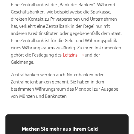
Eine Zentralbank ist die „Bank der Banken“. Während
Geschäftsbanken, wie beispielsweise die Sparkasse,
direkten Kontakt zu Privatpersonen und Unternehmen
hat, verkehrt eine Zentralbank in der Regel nur mit
anderen Kreditinstituten oder gegebenenfalls dem Staat.
Eine Zentralbank ist für die Geld- und Währungspolitik
eines Währungsraums zuständig. Zu ihren Instrumenten
gehört die Festlegung des
Leitzins
und der
Geldmenge.
Zentralbanken werden auch Notenbanken oder
Zentralnotenbanken genannt. Sie haben in dem
bestimmten Währungsraum das Monopol zur Ausgabe
von Münzen und Banknoten.
Machen Sie mehr aus Ihrem Geld