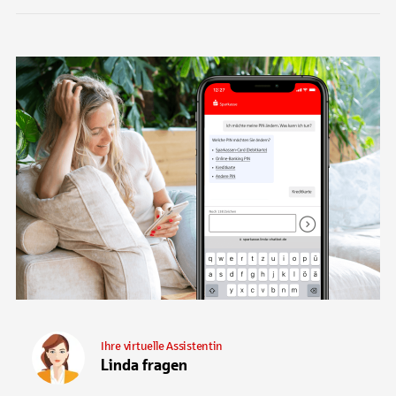
Ihre virtuelle Assistentin
Linda fragen