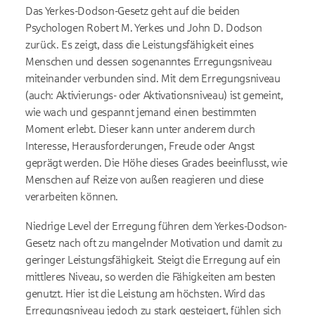
Das Yerkes-Dodson-Gesetz geht auf die beiden
Psychologen Robert M. Yerkes und John D. Dodson
zurück. Es zeigt, dass die Leistungsfähigkeit eines
Menschen und dessen sogenanntes Erregungsniveau
miteinander verbunden sind. Mit dem Erregungsniveau
(auch: Aktivierungs- oder Aktivationsniveau) ist gemeint,
wie wach und gespannt jemand einen bestimmten
Moment erlebt. Dieser kann unter anderem durch
Interesse, Herausforderungen, Freude oder Angst
geprägt werden. Die Höhe dieses Grades beeinflusst, wie
Menschen auf Reize von außen reagieren und diese
verarbeiten können.
Niedrige Level der Erregung führen dem Yerkes-Dodson-
Gesetz nach oft zu mangelnder Motivation und damit zu
geringer Leistungsfähigkeit. Steigt die Erregung auf ein
mittleres Niveau, so werden die Fähigkeiten am besten
genutzt. Hier ist die Leistung am höchsten. Wird das
Erregungsniveau jedoch zu stark gesteigert, fühlen sich