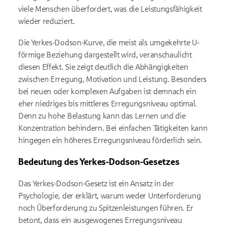
viele Menschen überfordert, was die Leistungsfähigkeit
wieder reduziert.
Die Yerkes-Dodson-Kurve, die meist als umgekehrte U-
förmige Beziehung dargestellt wird, veranschaulicht
diesen Effekt. Sie zeigt deutlich die Abhängigkeiten
zwischen Erregung, Motivation und Leistung. Besonders
bei neuen oder komplexen Aufgaben ist demnach ein
eher niedriges bis mittleres Erregungsniveau optimal.
Denn zu hohe Belastung kann das Lernen und die
Konzentration behindern. Bei einfachen Tätigkeiten kann
hingegen ein höheres Erregungsniveau förderlich sein.
Bedeutung des Yerkes-Dodson-Gesetzes
Das Yerkes-Dodson-Gesetz ist ein Ansatz in der
Psychologie, der erklärt, warum weder Unterforderung
noch Überforderung zu Spitzenleistungen führen. Er
betont, dass ein ausgewogenes Erregungsniveau