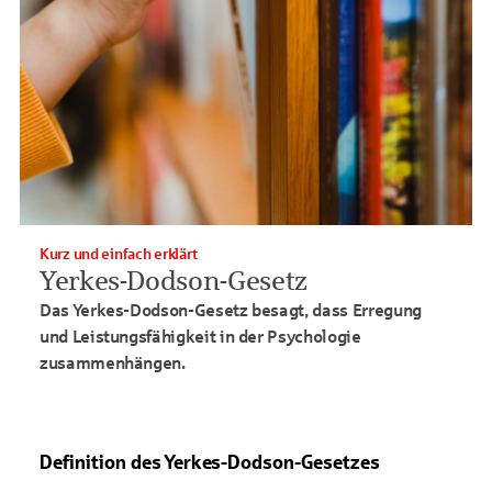
Kurz und einfach erklärt
Yerkes-Dodson-Gesetz
Das Yerkes-Dodson-Gesetz besagt, dass Erregung
und Leistungsfähigkeit in der Psychologie
zusammenhängen.
Definition des Yerkes-Dodson-Gesetzes