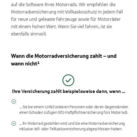
auf die Software Ihres Motorrads. Wir empfehlen die
Motorradversicherung mit Vollkaskoschutz in jedem Fall
für neue und geleaste Fahrzeuge sowie für Motorräder
mit einem hohen Wert. Wenn Sie viel fahren, ist sie
ebenfalls sinnvoll.
Wann die Motorradversicherung zahlt – und
wann nicht¹
Ihre Versicherung zahlt beispielsweise dann, wenn ...
... Sie bei einem Unfall anderen Personen oder deren Gegenständen
einen Schaden zufügen (Kfz-Haftpflichtversicherung fürs Motorrad).
... Ihr Motorrad gestohlen wird und Sie eine Motorradversicherung
inklusive Voll- oder Teilkaskoversicherung abgeschlossen haben.