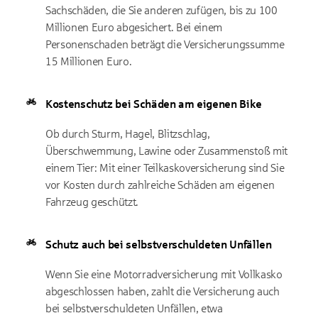
Sachschäden, die Sie anderen zufügen, bis zu 100
Millionen Euro abgesichert. Bei einem
Personenschaden beträgt die Versicherungssumme
15 Millionen Euro.
Kostenschutz bei Schäden am eigenen Bike
Ob durch Sturm, Hagel, Blitzschlag,
Überschwemmung, Lawine oder Zusammenstoß mit
einem Tier: Mit einer Teilkaskoversicherung sind Sie
vor Kosten durch zahlreiche Schäden am eigenen
Fahrzeug geschützt.
Schutz auch bei selbstverschuldeten Unfällen
Wenn Sie eine Motorradversicherung mit Vollkasko
abgeschlossen haben, zahlt die Versicherung auch
bei selbstverschuldeten Unfällen, etwa