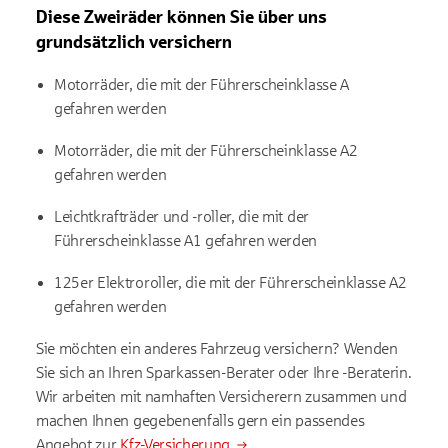
Diese Zweiräder können Sie über uns
grundsätzlich versichern
Motorräder, die mit der Führerscheinklasse A
gefahren werden
Motorräder, die mit der Führerscheinklasse A2
gefahren werden
Leichtkrafträder und -roller, die mit der
Führerscheinklasse A1 gefahren werden
125er Elektroroller, die mit der Führerscheinklasse A2
gefahren werden
Sie möchten ein anderes Fahrzeug versichern? Wenden
Sie sich an Ihren Sparkassen-Berater oder Ihre -Beraterin.
Wir arbeiten mit namhaften Versicherern zusammen und
machen Ihnen gegebenenfalls gern ein passendes
Angebot zur
Kfz-Versicherung
.