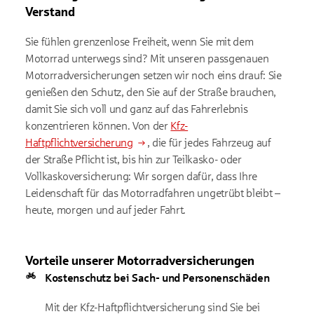
Verstand
Sie fühlen grenzenlose Freiheit, wenn Sie mit dem
Motorrad unterwegs sind? Mit unseren passgenauen
Motorradversicherungen setzen wir noch eins drauf: Sie
genießen den Schutz, den Sie auf der Straße brauchen,
damit Sie sich voll und ganz auf das Fahrerlebnis
konzentrieren können. Von der
Kfz-
Haftpflichtversicherung
, die für jedes Fahrzeug auf
der Straße Pflicht ist, bis hin zur Teilkasko- oder
Vollkaskoversicherung: Wir sorgen dafür, dass Ihre
Leidenschaft für das Motorradfahren ungetrübt bleibt –
heute, morgen und auf jeder Fahrt.
Vorteile unserer Motorradversicherungen
Kostenschutz bei Sach- und Personenschäden
Mit der Kfz-Haftpflichtversicherung sind Sie bei