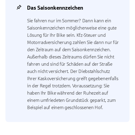
Das Saisonkennzeichen
Sie fahren nur im Sommer? Dann kann ein
Saisonkennzeichen möglicherweise eine gute
Lösung für Ihr Bike sein. Kfz-Steuer und
Motorradversicherung zahlen Sie dann nur für
den Zeitraum auf dem Saisonkennzeichen.
Außerhalb dieses Zeitraums dürfen Sie nicht
fahren und sind für Schäden auf der Straße
auch nicht versichert. Der Diebstahlschutz
Ihrer Kaskoversicherung greift gegebenenfalls
in der Regel trotzdem. Voraussetzung: Sie
haben Ihr Bike während der Ruhezeit auf
einem umfriedeten Grundstück geparkt, zum
Beispiel auf einem geschlossenen Hof.