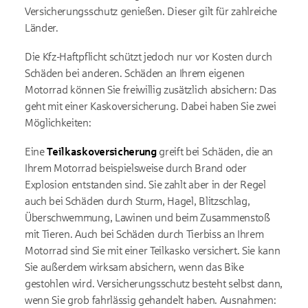
Versicherungsschutz genießen. Dieser gilt für zahlreiche
Länder.
Die Kfz-Haftpflicht schützt jedoch nur vor Kosten durch
Schäden bei anderen. Schäden an Ihrem eigenen
Motorrad können Sie freiwillig zusätzlich absichern: Das
geht mit einer Kaskoversicherung. Dabei haben Sie zwei
Möglichkeiten:
Eine
Teilkaskoversicherung
greift bei Schäden, die an
Ihrem Motorrad beispielsweise durch Brand oder
Explosion entstanden sind. Sie zahlt aber in der Regel
auch bei Schäden durch Sturm, Hagel, Blitzschlag,
Überschwemmung, Lawinen und beim Zusammenstoß
mit Tieren. Auch bei Schäden durch Tierbiss an Ihrem
Motorrad sind Sie mit einer Teilkasko versichert. Sie kann
Sie außerdem wirksam absichern, wenn das Bike
gestohlen wird. Versicherungsschutz besteht selbst dann,
wenn Sie grob fahrlässig gehandelt haben. Ausnahmen: