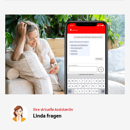
Ihre virtuelle Assistentin
Linda fragen