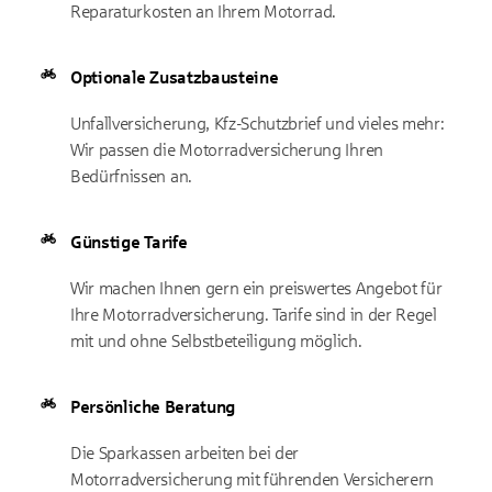
Reparaturkosten an Ihrem Motorrad.
Optionale Zusatzbausteine
Unfallversicherung, Kfz-Schutzbrief und vieles mehr:
Wir passen die Motorradversicherung Ihren
Bedürfnissen an.
Günstige Tarife
Wir machen Ihnen gern ein preiswertes Angebot für
Ihre Motorradversicherung. Tarife sind in der Regel
mit und ohne Selbstbeteiligung möglich.
Persönliche Beratung
Die Sparkassen arbeiten bei der
Motorradversicherung mit führenden Versicherern