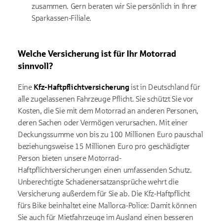
zusammen. Gern beraten wir Sie persönlich in Ihrer
Sparkassen-Filiale.
Welche Versicherung ist für Ihr Motorrad
sinnvoll?
Eine
Kfz-Haftpflichtversicherung
ist in Deutschland für
alle zugelassenen Fahrzeuge Pflicht. Sie schützt Sie vor
Kosten, die Sie mit dem Motorrad an anderen Personen,
deren Sachen oder Vermögen verursachen. Mit einer
Deckungssumme von bis zu 100 Millionen Euro pauschal
beziehungsweise 15 Millionen Euro pro geschädigter
Person bieten unsere Motorrad-
Haftpflichtversicherungen einen umfassenden Schutz.
Unberechtigte Schadenersatzansprüche wehrt die
Versicherung außerdem für Sie ab. Die Kfz-Haftpflicht
fürs Bike beinhaltet eine Mallorca-Police: Damit können
Sie auch für Mietfahrzeuge im Ausland einen besseren