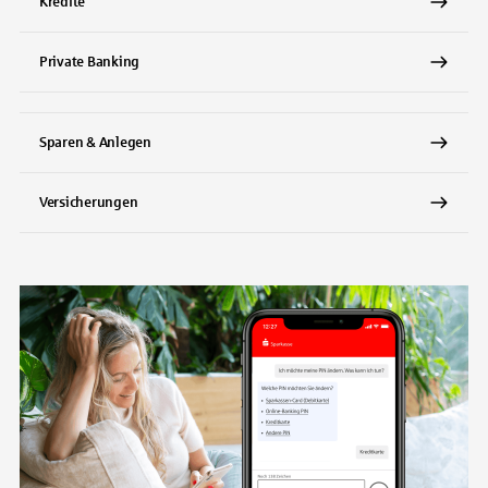
Kredite
Private Banking
Sparen & Anlegen
Versicherungen