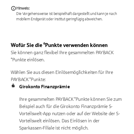
Hinweis:
Die Vorgehensweise ist beispielhaft dargestellt und kann je nach
mobilem Endgerät oder Institut geringfügig abweichen.
Wofür Sie die °Punkte verwenden können
Sie können ganz flexibel Ihre gesammelten PAYBACK
°Punkte einlösen.
Wählen Sie aus diesen Einlösemöglichkeiten für Ihre
PAYBACK °Punkte:
Girokonto Finanzprämie
Ihre gesammelten PAYBACK °Punkte können Sie zum
Beispiel auch für die Girokonto Finanzprämie S-
Vorteilswelt-App nutzen oder auf der Website der S-
Vorteilswelt einlösen. Das Einlösen in der
Sparkassen-Filiale ist nicht möglich.