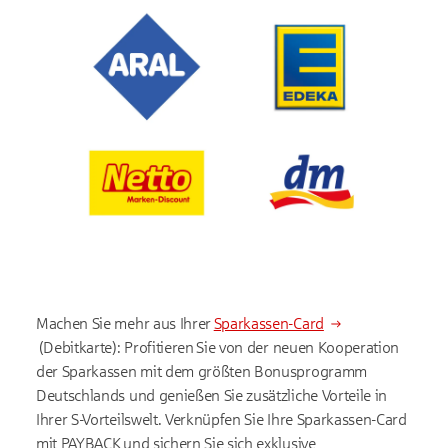
Machen Sie mehr aus Ihrer
Sparkassen-Card
(Debitkarte): Profitieren Sie von der neuen Kooperation
der Sparkassen mit dem größten Bonusprogramm
Deutschlands und genießen Sie zusätzliche Vorteile in
Ihrer S-Vorteilswelt. Verknüpfen Sie Ihre Sparkassen-Card
mit PAYBACK und sichern Sie sich exklusive