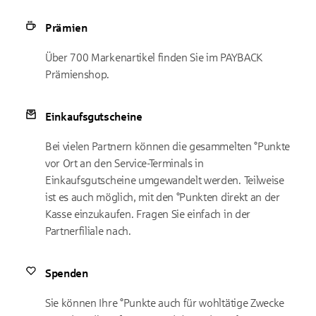
Prämien
Über 700 Markenartikel finden Sie im PAYBACK
Prämienshop.
Einkaufsgutscheine
Bei vielen Partnern können die gesammelten °Punkte
vor Ort an den Service-Terminals in
Einkaufsgutscheine umgewandelt werden. Teilweise
ist es auch möglich, mit den °Punkten direkt an der
Kasse einzukaufen. Fragen Sie einfach in der
Partnerfiliale nach.
Spenden
Sie können Ihre °Punkte auch für wohltätige Zwecke