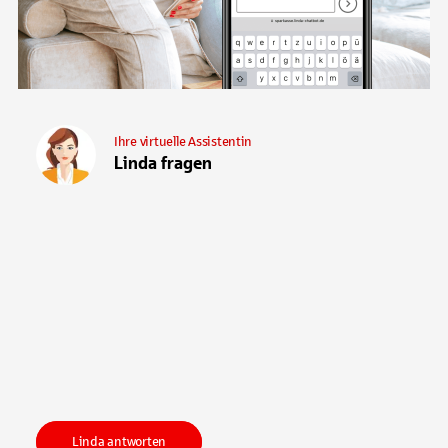
Ihre virtuelle Assistentin
Linda fragen
Linda antworten