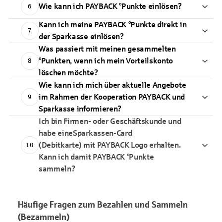
Wie kann ich PAYBACK °Punkte einlösen?
6
Kann ich meine PAYBACK °Punkte direkt in
7
der Sparkasse einlösen?
Was passiert mit meinen gesammelten
°Punkten, wenn ich mein Vorteilskonto
8
löschen möchte?
Wie kann ich mich über aktuelle Angebote
im Rahmen der Kooperation PAYBACK und
9
Sparkasse informieren?
Ich bin Firmen- oder Geschäftskunde und
habe eineSparkassen-Card
(Debitkarte) mit PAYBACK Logo erhalten.
10
Kann ich damit PAYBACK °Punkte
sammeln?
Häufige Fragen zum Bezahlen und Sammeln
(Bezammeln)