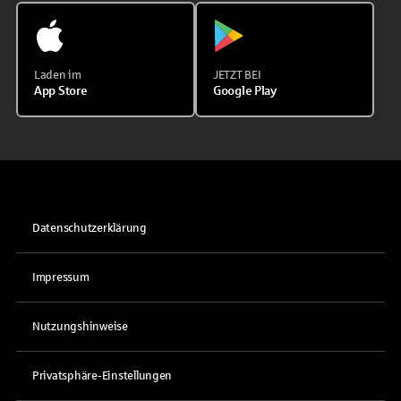
Laden im
JETZT BEI
App Store
Google Play
Datenschutzerklärung
Impressum
Nutzungshinweise
Privatsphäre-Einstellungen