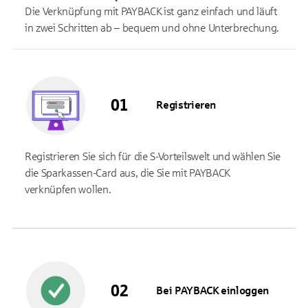
Die Verknüpfung mit PAYBACK ist ganz einfach und läuft
in zwei Schritten ab – bequem und ohne Unterbrechung.
Registrieren
Registrieren Sie sich für die S-Vorteilswelt und wählen Sie
die Sparkassen-Card aus, die Sie mit PAYBACK
verknüpfen wollen.
Bei PAYBACK einloggen