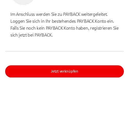
Im Anschluss werden Sie zu PAYBACK weitergeleitet.
Loggen Sie sich in Ihr bestehendes PAYBACK Konto ein.
Falls Sie noch kein PAYBACK Konto haben, registrieren Sie
sich jetzt bei PAYBACK.
Jetzt verknüpfen