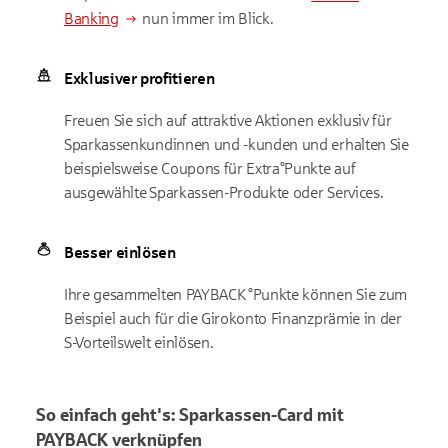
Banking
nun immer im Blick.
Exklusiver profitieren
Freuen Sie sich auf attraktive Aktionen exklusiv für
Sparkassenkundinnen und -kunden und erhalten Sie
beispielsweise Coupons für Extra°Punkte auf
ausgewählte Sparkassen-Produkte oder Services.
Besser einlösen
Ihre gesammelten PAYBACK °Punkte können Sie zum
Beispiel auch für die Girokonto Finanzprämie in der
S-Vorteilswelt einlösen.
So einfach geht's: Sparkassen-Card mit
PAYBACK verknüpfen