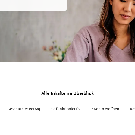
Alle Inhalte im Überblick
Geschützter Betrag
So funktioniert‘s
P-Konto eröffnen
Ko