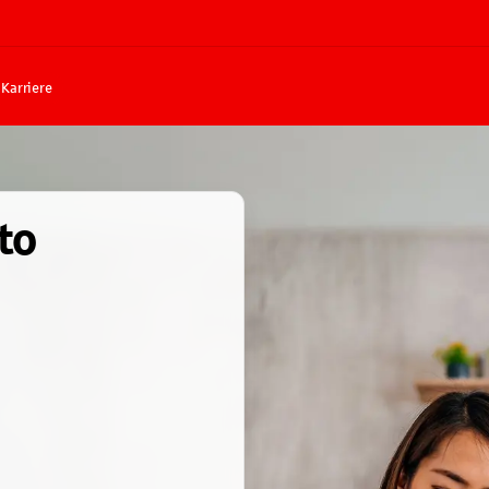
Karriere
to