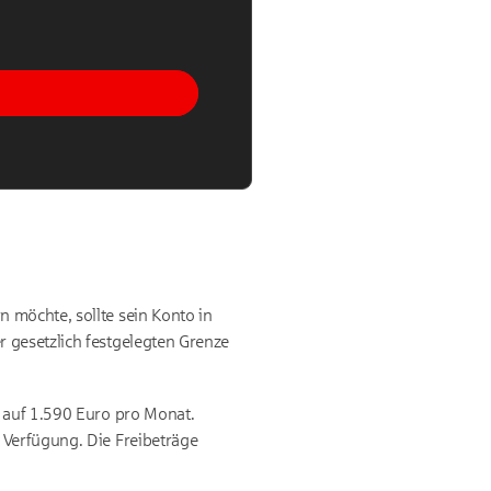
 möchte, sollte sein Konto in
 gesetzlich festgelegten Grenze
0 auf 1.590 Euro pro Monat.
 Verfügung. Die Freibeträge