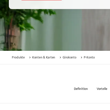
Produkte
Konten & Karten
Girokonto
P-Konto
Definition
Vorteile