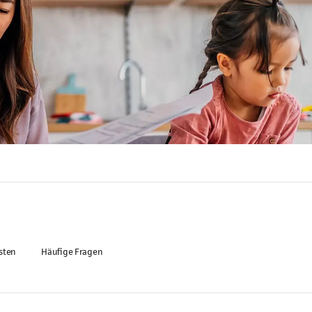
sten
Häufige Fragen