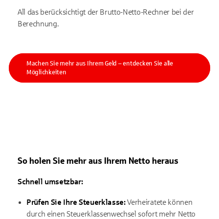
All das berücksichtigt der Brutto-Netto-Rechner bei der
Berechnung.
Machen Sie mehr aus Ihrem Geld – entdecken Sie alle
Möglichkeiten
So holen Sie mehr aus Ihrem Netto heraus
Schnell umsetzbar:
Prüfen Sie Ihre Steuerklasse:
Verheiratete können
durch einen Steuerklassenwechsel sofort mehr Netto