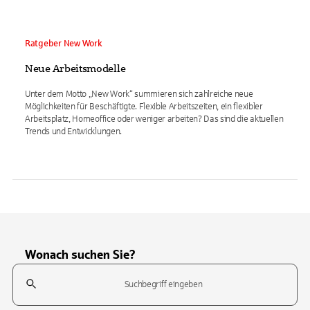
Ratgeber New Work
Neue Arbeitsmodelle
Unter dem Motto „New Work“ summieren sich zahlreiche neue
Möglichkeiten für Beschäftigte. Flexible Arbeitszeiten, ein flexibler
Arbeitsplatz, Homeoffice oder weniger arbeiten? Das sind die aktuellen
Trends und Entwicklungen.
Wonach suchen Sie?
Suchfeld