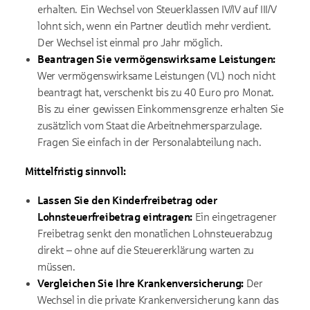
erhalten. Ein Wechsel von Steuerklassen IV/IV auf III/V
lohnt sich, wenn ein Partner deutlich mehr verdient.
Der Wechsel ist einmal pro Jahr möglich.
Beantragen Sie vermögenswirksame Leistungen:
Wer vermögenswirksame Leistungen (VL) noch nicht
beantragt hat, verschenkt bis zu 40 Euro pro Monat.
Bis zu einer gewissen Einkommensgrenze erhalten Sie
zusätzlich vom Staat die Arbeitnehmersparzulage.
Fragen Sie einfach in der Personalabteilung nach.
Mittelfristig sinnvoll:
Lassen Sie den Kinderfreibetrag oder
Lohnsteuerfreibetrag eintragen:
Ein eingetragener
Freibetrag senkt den monatlichen Lohnsteuerabzug
direkt – ohne auf die Steuererklärung warten zu
müssen.
Vergleichen Sie Ihre Krankenversicherung:
Der
Wechsel in die private Krankenversicherung kann das