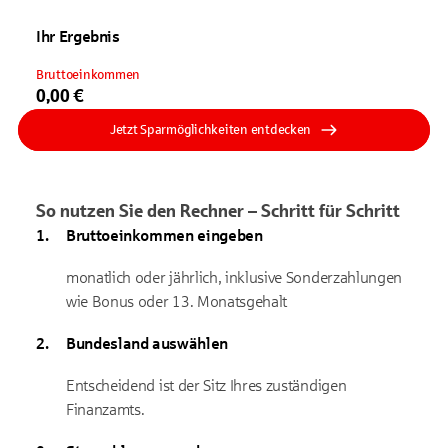
Ihr Ergebnis
Bruttoeinkommen
0,00 €
Jetzt Sparmöglichkeiten entdecken
So nutzen Sie den Rechner – Schritt für Schritt
Bruttoeinkommen eingeben
monatlich oder jährlich, inklusive Sonderzahlungen
wie Bonus oder 13. Monatsgehalt
Bundesland auswählen
Entscheidend ist der Sitz Ihres zuständigen
Finanzamts.