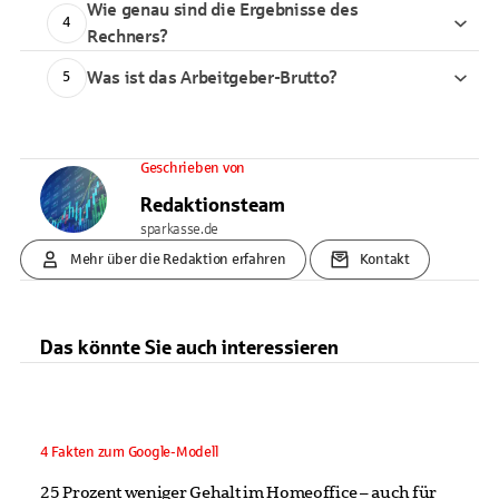
Wie genau sind die Ergebnisse des
4
Rechners?
Was ist das Arbeitgeber-Brutto?
5
Geschrieben von
Redaktionsteam
sparkasse.de
Mehr über die Redaktion erfahren
Kontakt
Das könnte Sie auch interessieren
4 Fakten zum Google-Modell
25 Prozent weniger Gehalt im Homeoffice – auch für