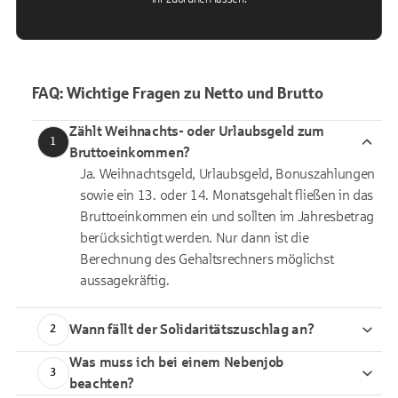
FAQ: Wichtige Fragen zu Netto und Brutto
Zählt Weihnachts- oder Urlaubsgeld zum
1
Bruttoeinkommen?
Ja. Weihnachtsgeld, Urlaubsgeld, Bonuszahlungen
sowie ein 13. oder 14. Monatsgehalt fließen in das
Bruttoeinkommen ein und sollten im Jahresbetrag
berücksichtigt werden. Nur dann ist die
Berechnung des Gehaltsrechners möglichst
aussagekräftig.
Wann fällt der Solidaritätszuschlag an?
2
Was muss ich bei einem Nebenjob
3
beachten?