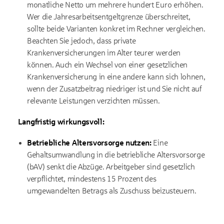
monatliche Netto um mehrere hundert Euro erhöhen.
Wer die Jahresarbeitsentgeltgrenze überschreitet,
sollte beide Varianten konkret im Rechner vergleichen.
Beachten Sie jedoch, dass private
Krankenversicherungen im Alter teurer werden
können. Auch ein Wechsel von einer gesetzlichen
Krankenversicherung in eine andere kann sich lohnen,
wenn der Zusatzbeitrag niedriger ist und Sie nicht auf
relevante Leistungen verzichten müssen.
Langfristig wirkungsvoll:
Betriebliche Altersvorsorge nutzen:
Eine
Gehaltsumwandlung in die betriebliche Altersvorsorge
(bAV) senkt die Abzüge. Arbeitgeber sind gesetzlich
verpflichtet, mindestens 15 Prozent des
umgewandelten Betrags als Zuschuss beizusteuern.