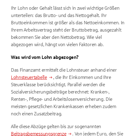
Ihr Lohn oder Gehalt lässt sich in zwei wichtige Größen
unterteilen: das Brutto- und das Nettogehalt. Ihr
Bruttoeinkommen ist größer als das Nettoeinkommen. In
Ihrem Arbeitsvertrag steht der Bruttobetrag, ausgezahlt
bekommen Sie aber den Nettobetrag. Wie viel
abgezogen wird, hängt von vielen Faktoren ab.
Was wird vom Lohn abgezogen?
Das Finanzamt ermittelt die Lohnsteuer anhand einer
Lohnsteuertabelle
, die Ihr Einkommen und Ihre
Steuerklasse berücksichtigt. Parallel werden die
Sozialversicherungsbeiträge berechnet: Kranken-,
Renten-, Pflege- und Arbeitslosenversicherung. Die
meisten gesetzlichen Krankenkassen erheben zudem
noch einen Zusatzbeitrag.
Alle diese Abzüge gelten bis zur sogenannten
Beitragsbemessungsgrenze
. Von jedem Euro, den Sie