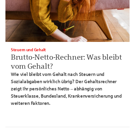
Steuern und Gehalt
Brutto-Netto-Rechner: Was bleibt
vom Gehalt?
Wie viel bleibt vom Gehalt nach Steuern und
Sozialabgaben wirklich übrig? Der Gehaltsrechner
zeigt Ihr persönliches Netto – abhängig von
Steuerklasse, Bundesland, Krankenversicherung und
weiteren Faktoren.