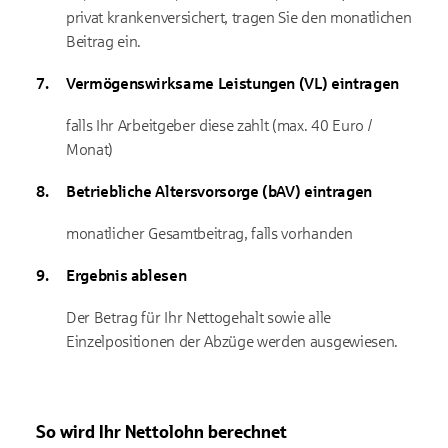
privat krankenversichert, tragen Sie den monatlichen
Beitrag ein.
Vermögenswirksame Leistungen (VL) eintragen
falls Ihr Arbeitgeber diese zahlt (max. 40 Euro /
Monat)
Betriebliche Altersvorsorge (bAV) eintragen
monatlicher Gesamtbeitrag, falls vorhanden
Ergebnis ablesen
Der Betrag für Ihr Nettogehalt sowie alle
Einzelpositionen der Abzüge werden ausgewiesen.
So wird Ihr Nettolohn berechnet