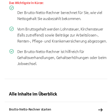
Das Wichtigste in Kürze:
Der Brutto-Netto-Rechner berechnet für Sie, wie viel
Nettogehalt Sie ausbezahlt bekommen.
Vom Bruttogehalt werden Lohnsteuer, Kirchensteuer
(falls zutreffend) sowie Beiträge zur Arbeitslosen-,
Renten-, Pflege- und Krankenversicherung abgezogen.
Der Brutto-Netto-Rechner ist hilfreich für
Gehaltsverhandlungen, Gehaltserhöhungen oder beim
Jobwechsel.
Alle Inhalte im Überblick
Brutto-Netto-Rechner starten