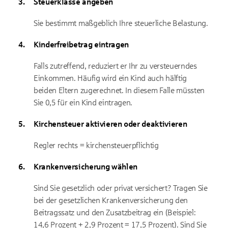
Steuerklasse angeben
Sie bestimmt maßgeblich Ihre steuerliche Belastung.
Kinderfreibetrag eintragen
Falls zutreffend, reduziert er Ihr zu versteuerndes
Einkommen. Häufig wird ein Kind auch hälftig
beiden Eltern zugerechnet. In diesem Falle müssten
Sie 0,5 für ein Kind eintragen.
Kirchensteuer aktivieren oder deaktivieren
Regler rechts = kirchensteuerpflichtig
Krankenversicherung wählen
Sind Sie gesetzlich oder privat versichert? Tragen Sie
bei der gesetzlichen Krankenversicherung den
Beitragssatz und den Zusatzbeitrag ein (Beispiel:
14,6 Prozent + 2,9 Prozent = 17,5 Prozent). Sind Sie