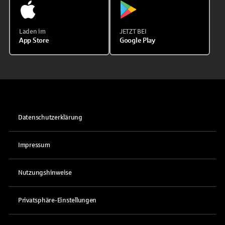
Laden im
JETZT BEI
App Store
Google Play
Datenschutzerklärung
Impressum
Nutzungshinweise
Privatsphäre-Einstellungen