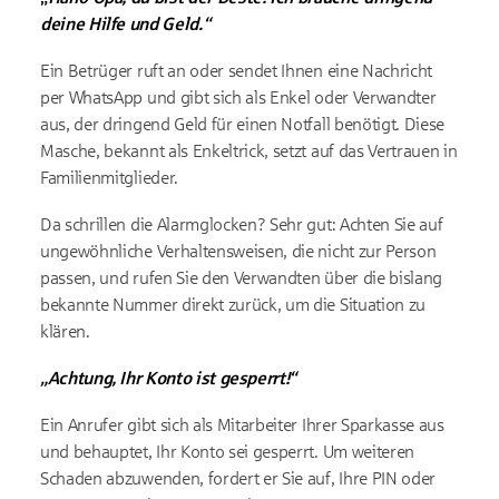
deine Hilfe und Geld.“
Ein Betrüger ruft an oder sendet Ihnen eine Nachricht
per WhatsApp und gibt sich als Enkel oder Verwandter
aus, der dringend Geld für einen Notfall benötigt. Diese
Masche, bekannt als Enkeltrick, setzt auf das Vertrauen in
Familienmitglieder.
Da schrillen die Alarmglocken? Sehr gut: Achten Sie auf
ungewöhnliche Verhaltensweisen, die nicht zur Person
passen, und rufen Sie den Verwandten über die bislang
bekannte Nummer direkt zurück, um die Situation zu
klären.
„Achtung, Ihr Konto ist gesperrt!“
Ein Anrufer gibt sich als Mitarbeiter Ihrer Sparkasse aus
und behauptet, Ihr Konto sei gesperrt. Um weiteren
Schaden abzuwenden, fordert er Sie auf, Ihre PIN oder