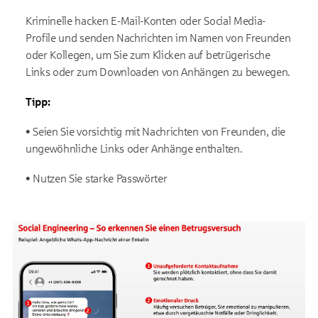
Kriminelle hacken E-Mail-Konten oder Social Media-
Profile und senden Nachrichten im Namen von Freunden
oder Kollegen, um Sie zum Klicken auf betrügerische
Links oder zum Downloaden von Anhängen zu bewegen.
Tipp:
• Seien Sie vorsichtig mit Nachrichten von Freunden, die
ungewöhnliche Links oder Anhänge enthalten.
• Nutzen Sie starke Passwörter