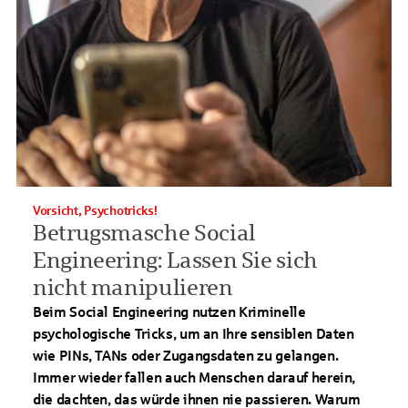
Vorsicht, Psychotricks!
Betrugsmasche Social
Engineering: Lassen Sie sich
nicht manipulieren
Beim Social Engineering nutzen Kriminelle
psychologische Tricks, um an Ihre sensiblen Daten
wie PINs, TANs oder Zugangsdaten zu gelangen.
Immer wieder fallen auch Menschen darauf herein,
die dachten, das würde ihnen nie passieren. Warum