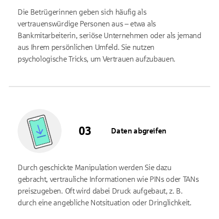
Die Betrügerinnen geben sich häufig als
vertrauenswürdige Personen aus – etwa als
Bankmitarbeiterin, seriöse Unternehmen oder als jemand
aus Ihrem persönlichen Umfeld. Sie nutzen
psychologische Tricks, um Vertrauen aufzubauen.
Daten abgreifen
Durch geschickte Manipulation werden Sie dazu
gebracht, vertrauliche Informationen wie PINs oder TANs
preiszugeben. Oft wird dabei Druck aufgebaut, z. B.
durch eine angebliche Notsituation oder Dringlichkeit.