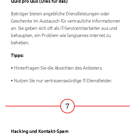
Quid pro Quo (Dies für das)
Betrüger bieten angebliche Dienstleistungen oder
Geschenke im Austausch für vertrauliche Informationen
an. Sie geben sich oft als IT-Servicemitarbeiter aus und
behaupten, ein Problem wie langsames Internet zu
beheben.
Tipps:
• Hinterfragen Sie die Absichten des Anbieters.
• Nutzen Sie nur vertrauenswürdige IT-Dienstleister.
7
Schritt
Hacking und Kontakt-Spam