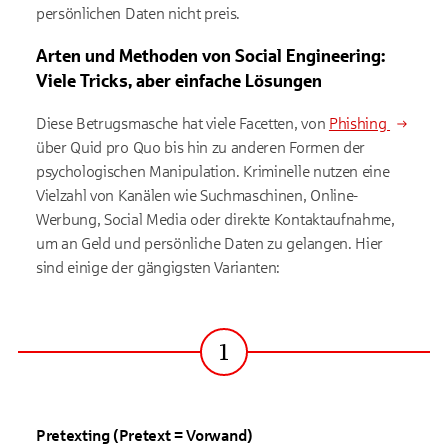
persönlichen Daten nicht preis.
Arten und Methoden von Social Engineering:
Viele Tricks, aber einfache Lösungen
Diese Betrugsmasche hat viele Facetten, von
Phishing
über Quid pro Quo bis hin zu anderen Formen der
psychologischen Manipulation. Kriminelle nutzen eine
Vielzahl von Kanälen wie Suchmaschinen, Online-
Werbung, Social Media oder direkte Kontaktaufnahme,
um an Geld und persönliche Daten zu gelangen. Hier
sind einige der gängigsten Varianten:
1
Schritt
Pretexting (Pretext = Vorwand)