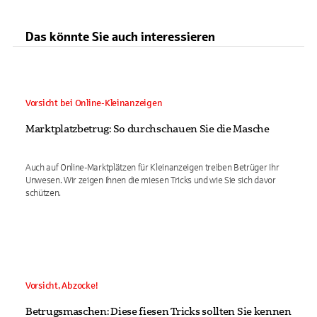
Das könnte Sie auch interessieren
Vorsicht bei Online-Kleinanzeigen
Marktplatzbetrug: So durchschauen Sie die Masche
Auch auf Online-Marktplätzen für Kleinanzeigen treiben Betrüger Ihr
Unwesen. Wir zeigen Ihnen die miesen Tricks und wie Sie sich davor
schützen.
Vorsicht, Abzocke!
Betrugsmaschen: Diese fiesen Tricks sollten Sie kennen