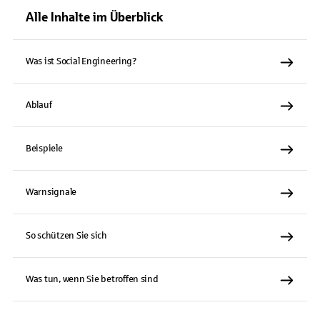
Alle Inhalte im Überblick
Was ist Social Engineering?
Ablauf
Beispiele
Warnsignale
So schützen Sie sich
Was tun, wenn Sie betroffen sind