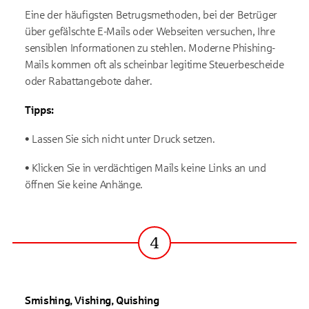
Eine der häufigsten Betrugsmethoden, bei der Betrüger
über gefälschte E-Mails oder Webseiten versuchen, Ihre
sensiblen Informationen zu stehlen. Moderne Phishing-
Mails kommen oft als scheinbar legitime Steuerbescheide
oder Rabattangebote daher.
Tipps:
• Lassen Sie sich nicht unter Druck setzen.
• Klicken Sie in verdächtigen Mails keine Links an und
öffnen Sie keine Anhänge.
4
Schritt
Smishing, Vishing, Quishing