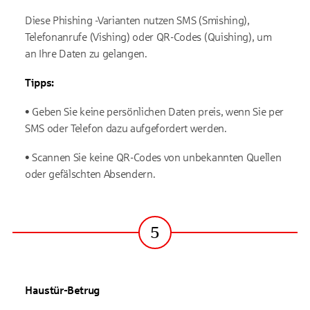
Diese Phishing -Varianten nutzen SMS (Smishing),
Telefonanrufe (Vishing) oder QR-Codes (Quishing), um
an Ihre Daten zu gelangen.
Tipps:
• Geben Sie keine persönlichen Daten preis, wenn Sie per
SMS oder Telefon dazu aufgefordert werden.
• Scannen Sie keine QR-Codes von unbekannten Quellen
oder gefälschten Absendern.
5
Schritt
Haustür-Betrug