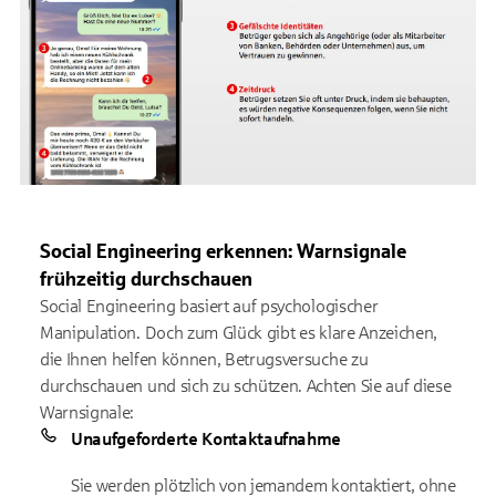
Social Engineering erkennen: Warnsignale
frühzeitig durchschauen
Social Engineering basiert auf psychologischer
Manipulation. Doch zum Glück gibt es klare Anzeichen,
die Ihnen helfen können, Betrugsversuche zu
durchschauen und sich zu schützen. Achten Sie auf diese
Warnsignale:
Unaufgeforderte Kontaktaufnahme
Sie werden plötzlich von jemandem kontaktiert, ohne