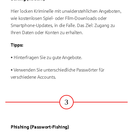
Hier locken Kriminelle mit unwiderstehlichen Angeboten,
wie kostenlosen Spiel- oder Film-Downloads oder
Smartphone-Updates, in die Falle. Das Ziel: Zugang zu
Ihren Daten oder Konten zu erhalten.
Tipps:
• Hinterfragen Sie zu gute Angebote.
• Verwenden Sie unterschiedliche Passwörter für
verschiedene Accounts.
3
Schritt
Phishing (Passwort-Fishing)