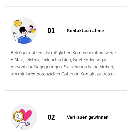
Kontaktaufnahme
Betrüger nutzen alle möglichen Kommunikationswege:
E-Mail, Telefon, Textnachrichten, Briefe oder sogar
persönliche Begegnungen. Sie scheuen keine Mühen,
um mit ihren potenziellen Opfern in Kontakt zu treten.
Vertrauen gewinnen