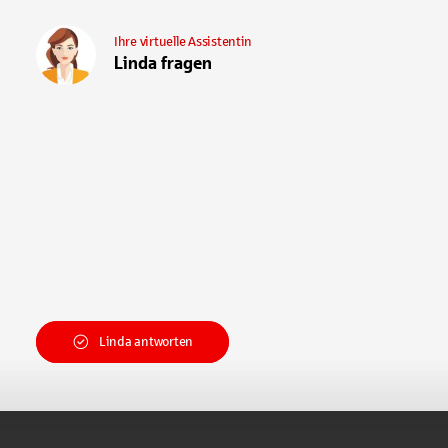
Ihre virtuelle Assistentin
Linda fragen
Linda antworten