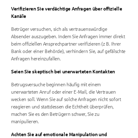
Verifizieren Sie verdächtige Anfragen über offizielle
Kanäle
Betrüger versuchen, sich als vertrauenswürdige
Absender auszugeben. Indem Sie Anfragen immer direkt
beim offiziellen Ansprechpartner verifizieren (z B. Ihrer
Bank oder einer Behörde), verhindern Sie, auf gefälschte
Anfragen hereinzufallen.
Seien Sie skeptisch bei unerwarteten Kontakten
Betrugsversuche beginnen häufig mit einem
unerwarteten Anruf oder einer E-Mail, die Vertrauen
wecken soll. Wenn Sie auf solche Anfragen nicht sofort
reagieren und stattdessen die Echtheit überprüfen,
machen Sie es den Betrügern schwer, Sie zu
manipulieren.
Achten Sie auf emotionale Manipulation und