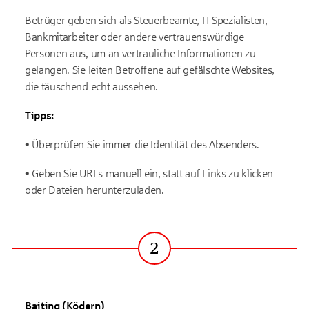
Betrüger geben sich als Steuerbeamte, IT-Spezialisten,
Bankmitarbeiter oder andere vertrauenswürdige
Personen aus, um an vertrauliche Informationen zu
gelangen. Sie leiten Betroffene auf gefälschte Websites,
die täuschend echt aussehen.
Tipps:
• Überprüfen Sie immer die Identität des Absenders.
• Geben Sie URLs manuell ein, statt auf Links zu klicken
oder Dateien herunterzuladen.
2
Schritt
Baiting (Ködern)