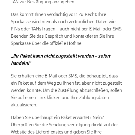
TAN zur Bestätigung anzugeben.
Das kommt Ihnen verdächtig vor? Zu Recht: Ihre
Sparkasse wird niemals nach vertraulichen Daten wie
PINs oder TANs fragen – auch nicht per E-Mail oder SMS.
Beenden Sie das Gespräch und kontaktieren Sie Ihre
Sparkasse über die offizielle Hotline.
„Ihr Paket kann nicht zugestellt werden – sofort
handeln!“
Sie erhalten eine E-Mail oder SMS, die behauptet, dass
ein Paket auf dem Weg zu Ihnen ist, aber nicht zugestellt
werden konnte. Um die Zustellung abzuschließen, sollen
Sie auf einen Link klicken und Ihre Zahlungsdaten
aktualisieren.
Haben Sie überhaupt ein Paket erwartet? Nein?
Überprüfen Sie die Sendungsverfolgung direkt auf der
Website des Lieferdienstes und geben Sie Ihre