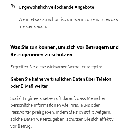
Ungewöhnlich verlockende Angebote
Wenn etwas zu schön ist, um wahr zu sein, ist es das
meistens auch.
Was Sie tun können, um sich vor Betrügern und
Betrügerinnen zu schützen
Ergreifen Sie diese wirksamen Verhaltensregeln:
Geben Sie keine vertraulichen Daten über Telefon
oder E-Mail weiter
Social Engineers setzen oft darauf, dass Menschen
persönliche Informationen wie PINs, TANs oder
Passwörter preisgeben. Indem Sie sich strikt weigern,
solche Daten weiterzugeben, schützen Sie sich effektiv
vor Betrug.