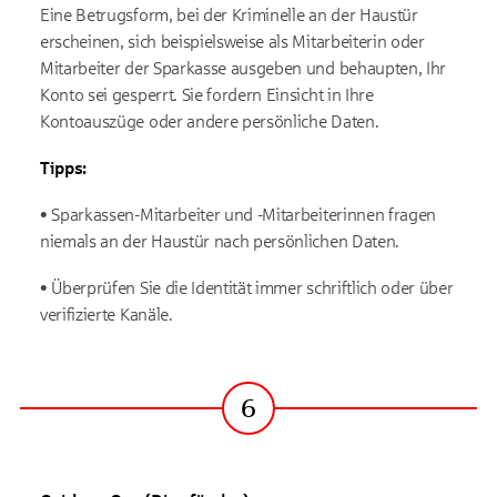
Eine Betrugsform, bei der Kriminelle an der Haustür
erscheinen, sich beispielsweise als Mitarbeiterin oder
Mitarbeiter der Sparkasse ausgeben und behaupten, Ihr
Konto sei gesperrt. Sie fordern Einsicht in Ihre
Kontoauszüge oder andere persönliche Daten.
Tipps:
• Sparkassen-Mitarbeiter und -Mitarbeiterinnen fragen
niemals an der Haustür nach persönlichen Daten.
• Überprüfen Sie die Identität immer schriftlich oder über
verifizierte Kanäle.
6
Schritt