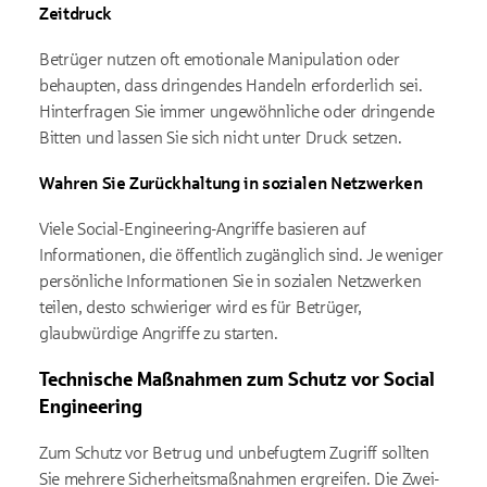
Zeitdruck
Betrüger nutzen oft emotionale Manipulation oder
behaupten, dass dringendes Handeln erforderlich sei.
Hinterfragen Sie immer ungewöhnliche oder dringende
Bitten und lassen Sie sich nicht unter Druck setzen.
Wahren Sie Zurückhaltung in sozialen Netzwerken
Viele Social-Engineering-Angriffe basieren auf
Informationen, die öffentlich zugänglich sind. Je weniger
persönliche Informationen Sie in sozialen Netzwerken
teilen, desto schwieriger wird es für Betrüger,
glaubwürdige Angriffe zu starten.
Technische Maßnahmen zum Schutz vor Social
Engineering
Zum Schutz vor Betrug und unbefugtem Zugriff sollten
Sie mehrere Sicherheitsmaßnahmen ergreifen. Die Zwei-