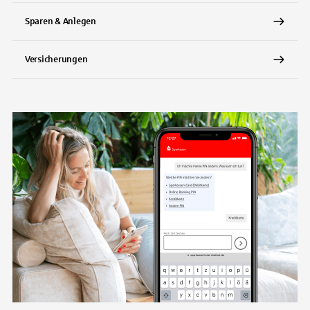
Sparen & Anlegen
Versicherungen