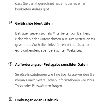
dass Sie damit gerechnet haben oder es einen
konkreten Anlass gibt.
Gefälschte Identitäten
Betrüger geben sich als Mitarbeiter von Banken,
Behörden oder Unternehmen aus, um Vertrauen zu
gewinnen. Auch die Links führen oft zu täuschend
echt wirkenden, aber gefälschten Websites.
Aufforderung zur Preisgabe sensibler Daten
Seriöse Institutionen wie Ihre Sparkasse werden Sie
niemals nach vertraulichen Informationen wie PINs,
TANs oder Passwörtern fragen.
Drohungen oder Zeitdruck