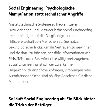
Social Engineering: Psychologische
Manipulation statt technischer Angriffe
Anstatt technische Systeme zu hacken, zielen
Betrügerinnen und Betrüger beim Social Engineering
immer häufiger auf die Gutgläubigkeit und
Hilfsbereitschaft von Menschen ab. Sie nutzen
psychologische Tricks, um ihr Vertrauen zu gewinnen
und sie dazu zu bringen, sensible Informationen wie
PINs, TANs oder Passwörter freiwillig preiszugeben.
Social Engineering ist schwer zu erkennen.
Ungewöhnlich dringliche Anfragen, Drohungen oder
Autoritätsansprüche sind häufige Anzeichen für diese
Manipulation.
So läuft Social Engineering ab: Ein Blick hinter
die Tricks der Betrüger