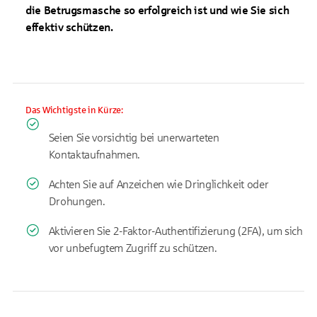
die Betrugsmasche so erfolgreich ist und wie Sie sich
effektiv schützen.
Das Wichtigste in Kürze:
Seien Sie vorsichtig bei unerwarteten
Kontaktaufnahmen.
Achten Sie auf Anzeichen wie Dringlichkeit oder
Drohungen.
Aktivieren Sie 2-Faktor-Authentifizierung (2FA), um sich
vor unbefugtem Zugriff zu schützen.