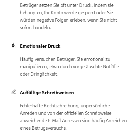
Betrüger setzen Sie oft unter Druck, indem sie
behaupten, Ihr Konto werde gesperrt oder Sie
würden negative Folgen erleben, wenn Sie nicht
sofort handeln.
Emotionaler Druck
Häufig versuchen Betrüger, Sie emotional zu
manipulieren, etwa durch vorgetäuschte Notfälle
oder Dringlichkeit.
Auffällige Schreibweisen
Fehlerhafte Rechtschreibung, unpersönliche
Anreden und von der offiziellen Schreibweise
abweichende E-Mail-Adressen sind häufig Anzeichen
eines Betrugsversuchs.