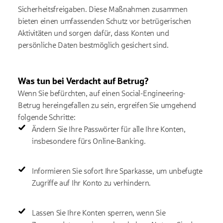
Sicherheitsfreigaben. Diese Maßnahmen zusammen
bieten einen umfassenden Schutz vor betrügerischen
Aktivitäten und sorgen dafür, dass Konten und
persönliche Daten bestmöglich gesichert sind.
Was tun bei Verdacht auf Betrug?
Wenn Sie befürchten, auf einen Social-Engineering-
Betrug hereingefallen zu sein, ergreifen Sie umgehend
folgende Schritte:
Ändern Sie Ihre Passwörter für alle Ihre Konten,
insbesondere fürs Online-Banking.
Informieren Sie sofort Ihre Sparkasse, um unbefugte
Zugriffe auf Ihr Konto zu verhindern.
Lassen Sie Ihre Konten sperren, wenn Sie